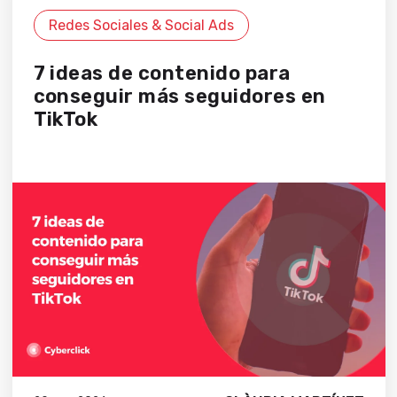
Redes Sociales & Social Ads
7 ideas de contenido para
conseguir más seguidores en
TikTok