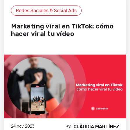
Redes Sociales & Social Ads
Marketing viral en TikTok: cómo
hacer viral tu vídeo
CLÀUDIA MARTÍNEZ
24 nov 2023
BY