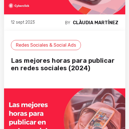
CLÀUDIA MARTÍNEZ
12 sept 2023
BY
Redes Sociales & Social Ads
Las mejores horas para publicar
en redes sociales (2024)