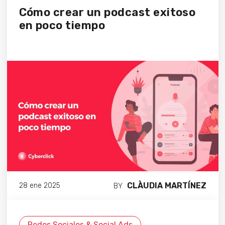
Cómo crear un podcast exitoso
en poco tiempo
CLÀUDIA MARTÍNEZ
28 ene 2025
BY
Redes Sociales & Social Ads