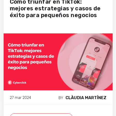
Cómo triunfar en TikTok:
mejores estrategias y casos de
éxito para pequeños negocios
CLÀUDIA MARTÍNEZ
27 mar 2024
BY