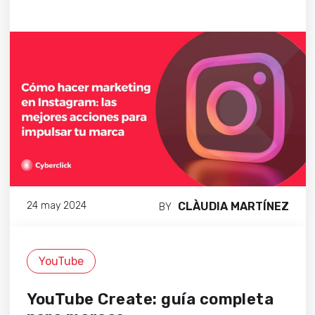
CLÀUDIA MARTÍNEZ
24 may 2024
BY
YouTube
YouTube Create: guía completa