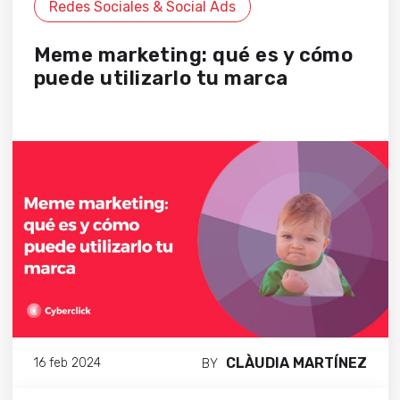
Redes Sociales & Social Ads
Meme marketing: qué es y cómo
puede utilizarlo tu marca
CLÀUDIA MARTÍNEZ
16 feb 2024
BY