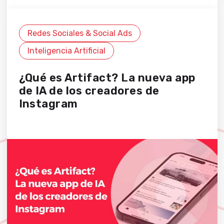
Redes Sociales & Social Ads
Inteligencia Artificial
¿Qué es Artifact? La nueva app
de IA de los creadores de
Instagram