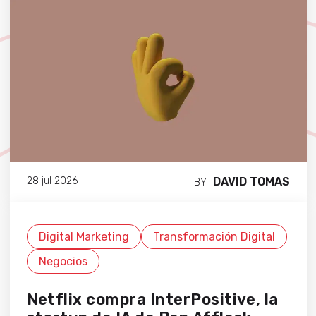
DAVID TOMAS
28 jul 2026
BY
Digital Marketing
Transformación Digital
Negocios
Netflix compra InterPositive, la