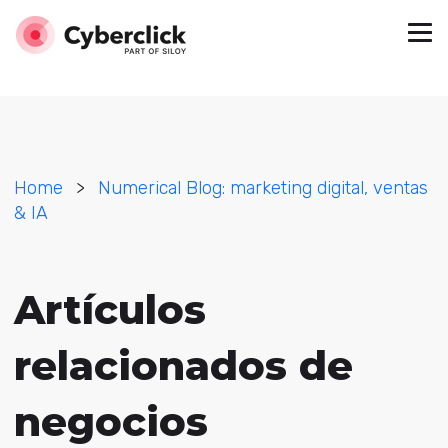
Home
>
Numerical Blog: marketing digital, ventas
& IA
Artículos
relacionados de
negocios