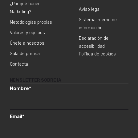
¿Por qué hacer
Aviso legal
Marketing?
Sistema interno de
Metodologías propias
información
Valores y equipos
Declaración de
Únete a nosotros
accesibilidad
Sala de prensa
Política de cookies
Contacta
NEWSLETTER SOBRE IA
Nombre
*
Email
*