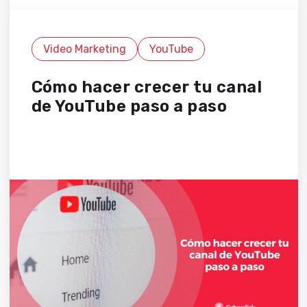
Video Marketing
YouTube
Cómo hacer crecer tu canal
de YouTube paso a paso