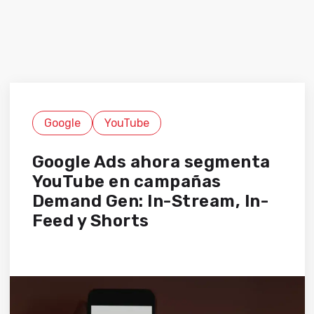
Google
YouTube
Google Ads ahora segmenta
YouTube en campañas
Demand Gen: In-Stream, In-
Feed y Shorts