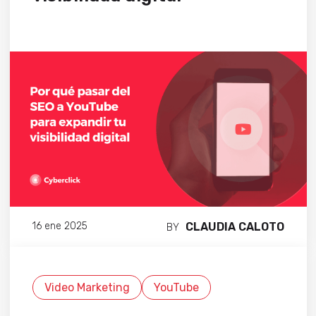
CLAUDIA CALOTO
16 ene 2025
BY
Video Marketing
YouTube