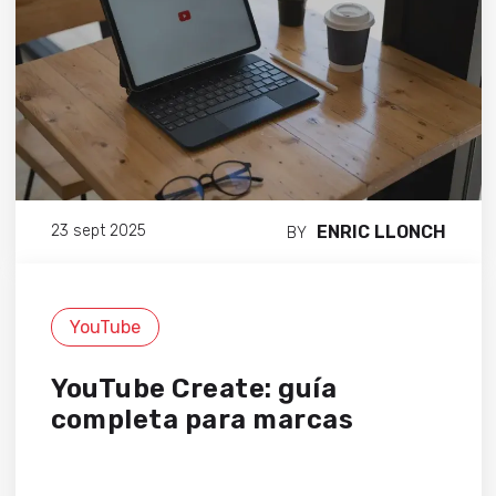
ENRIC LLONCH
23 sept 2025
BY
YouTube
YouTube Create: guía
completa para marcas