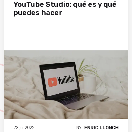
YouTube Studio: qué es y qué
puedes hacer
ENRIC LLONCH
22 jul 2022
BY