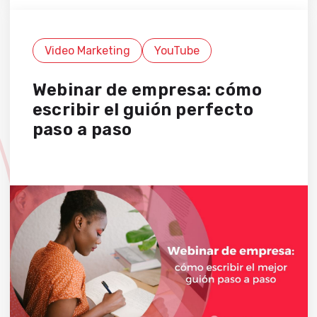
Video Marketing
YouTube
Webinar de empresa: cómo
escribir el guión perfecto
paso a paso