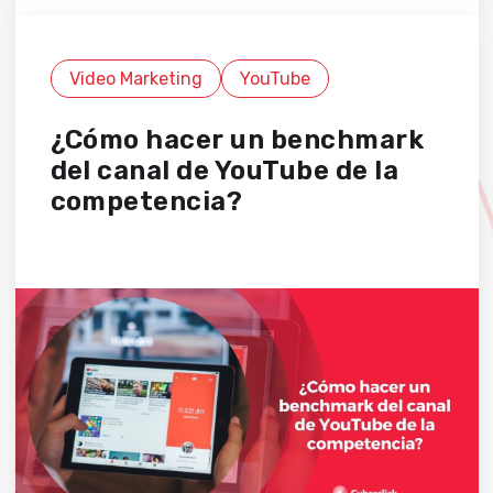
Video Marketing
YouTube
¿Cómo hacer un benchmark
del canal de YouTube de la
competencia?