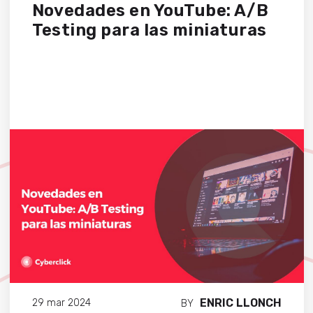
Novedades en YouTube: A/B
Testing para las miniaturas
ENRIC LLONCH
29 mar 2024
BY