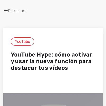
Filtrar por
YouTube
YouTube Hype: cómo activar
y usar la nueva función para
destacar tus vídeos