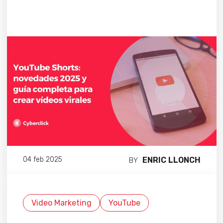
ENRIC LLONCH
04 feb 2025
BY
Video Marketing
YouTube