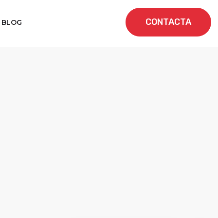
CONTACTA
BLOG