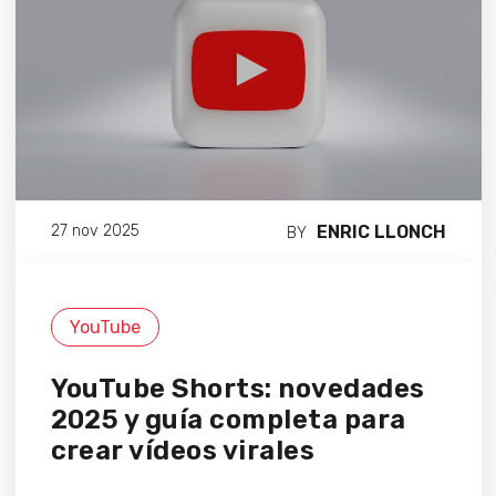
ENRIC LLONCH
27 nov 2025
BY
YouTube
YouTube Shorts: novedades
2025 y guía completa para
crear vídeos virales