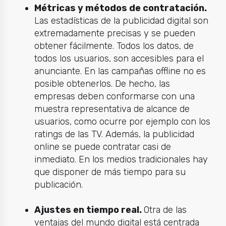
Métricas y métodos de contratación.
Las estadísticas de la publicidad digital son
extremadamente precisas y se pueden
obtener fácilmente. Todos los datos, de
todos los usuarios, son accesibles para el
anunciante. En las campañas offline no es
posible obtenerlos. De hecho, las
empresas deben conformarse con una
muestra representativa de alcance de
usuarios, como ocurre por ejemplo con los
ratings de las TV. Además, la publicidad
online se puede contratar casi de
inmediato. En los medios tradicionales hay
que disponer de más tiempo para su
publicación.
Ajustes en tiempo real.
Otra de las
ventajas del mundo digital está centrada