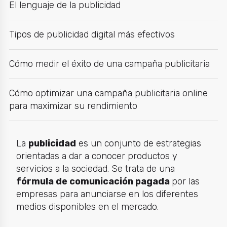
El lenguaje de la publicidad
Tipos de publicidad digital más efectivos
Cómo medir el éxito de una campaña publicitaria
Cómo optimizar una campaña publicitaria online
para maximizar su rendimiento
La
publicidad
es un conjunto de estrategias
orientadas a dar a conocer productos y
servicios a la sociedad. Se trata de una
fórmula de comunicación pagada
por las
empresas para anunciarse en los diferentes
medios disponibles en el mercado.