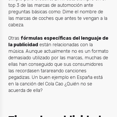
top 3 de las marcas de automoción ante
preguntas básicas como: Dime el nombre de
las marcas de coches que antes te vengan a la
cabeza.
Otras
fórmulas específicas del lenguaje de
la publicidad
están relacionadas con la
música. Aunque actualmente no es un formato
demasiado utilizado por las marcas, muchas de
ellas han conseguido que sus consumidores
las recordasen tarareando canciones
pegadizas. Un buen ejemplo en España está
en la canción del Cola Cao ¿Quién no se
acuerda de ella?