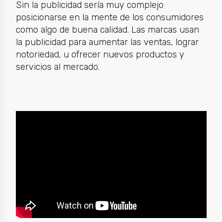
Sin la publicidad sería muy complejo
posicionarse en la mente de los consumidores
como algo de buena calidad. Las marcas usan
la publicidad para aumentar las ventas, lograr
notoriedad, u ofrecer nuevos productos y
servicios al mercado.