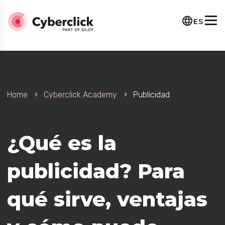
ES
Home
Cyberclick Academy
Publicidad
¿Qué es la
publicidad? Para
qué sirve, ventajas