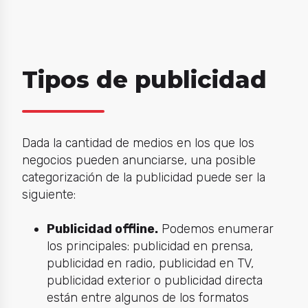
Tipos de publicidad
Dada la cantidad de medios en los que los
negocios pueden anunciarse, una posible
categorización de la publicidad puede ser la
siguiente:
Publicidad offline.
Podemos enumerar
los principales: publicidad en prensa,
publicidad en radio, publicidad en TV,
publicidad exterior o publicidad directa
están entre algunos de los formatos