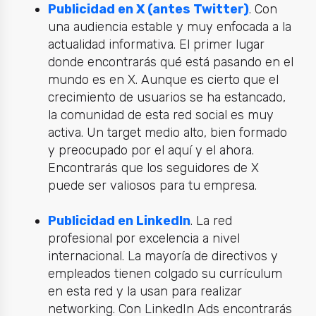
Publicidad en X (antes Twitter)
.
Con
una audiencia estable y muy enfocada a la
actualidad informativa. El primer lugar
donde encontrarás qué está pasando en el
mundo es en X. Aunque es cierto que el
crecimiento de usuarios se ha estancado,
la comunidad de esta red social es muy
activa. Un target medio alto, bien formado
y preocupado por el aquí y el ahora.
Encontrarás que los seguidores de X
puede ser valiosos para tu empresa.
Publicidad en LinkedIn
.
La red
profesional por excelencia a nivel
internacional. La mayoría de directivos y
empleados tienen colgado su currículum
en esta red y la usan para realizar
networking. Con LinkedIn Ads encontrarás