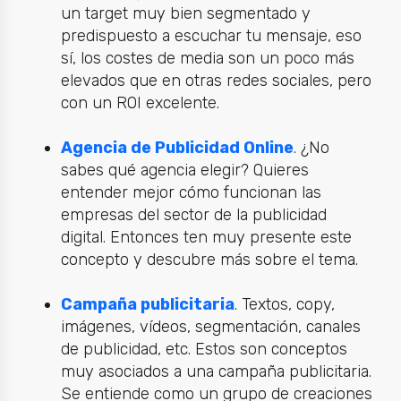
un target muy bien segmentado y
predispuesto a escuchar tu mensaje, eso
sí, los costes de media son un poco más
elevados que en otras redes sociales, pero
con un ROI excelente.
Agencia de Publicidad Online
.
¿No
sabes qué agencia elegir? Quieres
entender mejor cómo funcionan las
empresas del sector de la publicidad
digital. Entonces ten muy presente este
concepto y descubre más sobre el tema.
Campaña publicitaria
.
Textos, copy,
imágenes, vídeos, segmentación, canales
de publicidad, etc. Estos son conceptos
muy asociados a una campaña publicitaria.
Se entiende como un grupo de creaciones