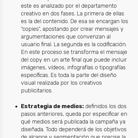
este es analizado por el departamento
creativo en dos fases. La primera de ellas
es la del contenido. De esa se encargan los
“copies”, apostando por crear mensajes y
argumentaciones que convenzan al
usuario final. La segunda es la codificación.
En este proceso se transforma el mensaje
del copy en un arte final que puede incluir
imágenes, vídeos, infografías o tipografías
específicas. Es toda la parte del diseño
visual realizada por los creativos
publicitarios.
Estrategia de medios:
definidos los dos
pasos anteriores, queda por especificar en
qué medios será publicada la campaña ya
diseñada. Todo dependerá de los objetivos
de alcance y segmentación que precise la