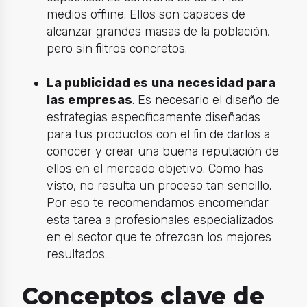
medios offline. Ellos son capaces de
alcanzar grandes masas de la población,
pero sin filtros concretos.
La publicidad es una necesidad para
las empresas
.
Es necesario el diseño de
estrategias específicamente diseñadas
para tus productos con el fin de darlos a
conocer y crear una buena reputación de
ellos en el mercado objetivo. Como has
visto, no resulta un proceso tan sencillo.
Por eso te recomendamos encomendar
esta tarea a profesionales especializados
en el sector que te ofrezcan los mejores
resultados.
Conceptos clave de