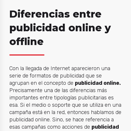
Diferencias entre
publicidad online y
offline
Con la llegada de Internet aparecieron una
serie de formatos de publicidad que se
agrupan en el concepto de
publicidad online.
Precisamente una de las diferencias más
importantes entre tipologías publicitarias es
esa. Si el medio o soporte que se utiliza en una
campaña está en la red, entonces hablamos de
publicidad online. Sino, se hace referencia a
esas campañas como acciones de
publicidad