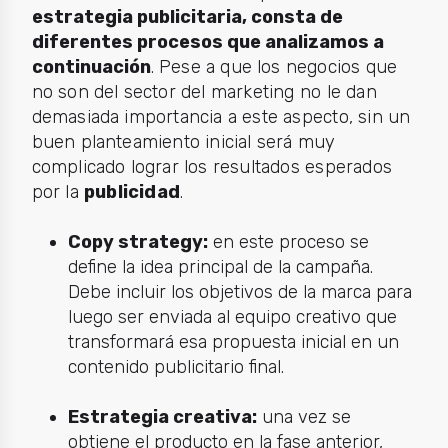
estrategia publicitaria, consta de
diferentes procesos que analizamos a
continuación
. Pese a que los negocios que
no son del sector del marketing no le dan
demasiada importancia a este aspecto, sin un
buen planteamiento inicial será muy
complicado lograr los resultados esperados
por la
publicidad
.
Copy strategy:
en este proceso se
define la idea principal de la campaña.
Debe incluir los objetivos de la marca para
luego ser enviada al equipo creativo que
transformará esa propuesta inicial en un
contenido publicitario final.
Estrategia creativa:
una vez se
obtiene el producto en la fase anterior,