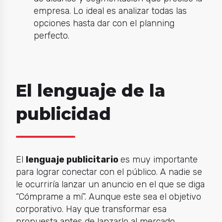
empresa. Lo ideal es analizar todas las
opciones hasta dar con el planning
perfecto.
El lenguaje de la
publicidad
El
lenguaje publicitario
es muy importante
para lograr conectar con el público. A nadie se
le ocurriría lanzar un anuncio en el que se diga
“Cómprame a mí”. Aunque este sea el objetivo
corporativo. Hay que transformar esa
propuesta antes de lanzarlo al mercado.