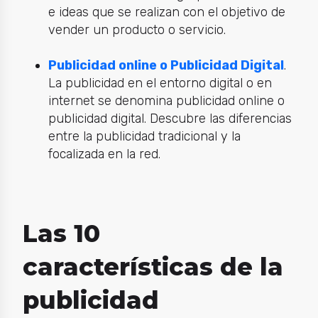
e ideas que se realizan con el objetivo de
vender un producto o servicio.
Publicidad online o Publicidad Digital
.
La publicidad en el entorno digital o en
internet se denomina publicidad online o
publicidad digital. Descubre las diferencias
entre la publicidad tradicional y la
focalizada en la red.
Las 10
características de la
publicidad