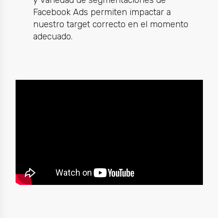
y variedad de segmentaciones de
Facebook Ads permiten impactar a
nuestro target correcto en el momento
adecuado.