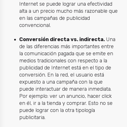
Internet se puede lograr una efectividad
alta a un precio mucho más razonable que
en las campañas de publicidad
convencional.
Conversión directa vs. indirecta.
Una
de las diferencias más importantes entre
la comunicación pagada que se emite en
medios tradicionales con respecto a la
publicidad de Internet está en el tipo de
conversión. En la red, el usuario está
expuesto a una campaña con la que
puede interactuar de manera inmediata.
Por ejemplo: ver un anuncio, hacer click
en él, ir a la tienda y comprar. Esto no se
puede lograr con la otra tipología
publicitaria.