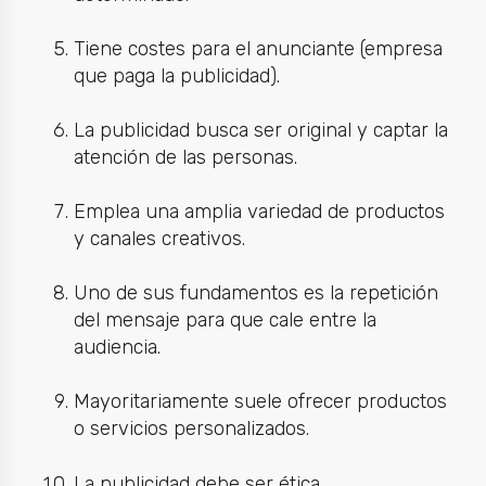
Tiene costes para el anunciante (empresa
que paga la publicidad).
La publicidad busca ser original y captar la
atención de las personas.
Emplea una amplia variedad de productos
y canales creativos.
Uno de sus fundamentos es la repetición
del mensaje para que cale entre la
audiencia.
Mayoritariamente suele ofrecer productos
o servicios personalizados.
La publicidad debe ser ética.