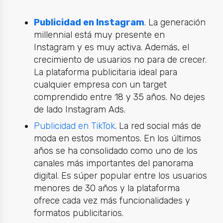
Publicidad en Instagram
.
La generación
millennial está muy presente en
Instagram y es muy activa. Además, el
crecimiento de usuarios no para de crecer.
La plataforma publicitaria ideal para
cualquier empresa con un target
comprendido entre 18 y 35 años. No dejes
de lado Instagram Ads.
Publicidad en TikTok
.
La red social más de
moda en estos momentos. En los últimos
años se ha consolidado como uno de los
canales más importantes del panorama
digital. Es súper popular entre los usuarios
menores de 30 años y la plataforma
ofrece cada vez más funcionalidades y
formatos publicitarios.