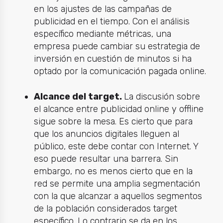
en los ajustes de las campañas de
publicidad en el tiempo. Con el análisis
específico mediante métricas, una
empresa puede cambiar su estrategia de
inversión en cuestión de minutos si ha
optado por la comunicación pagada online.
Alcance del target.
La discusión sobre
el alcance entre publicidad online y offline
sigue sobre la mesa. Es cierto que para
que los anuncios digitales lleguen al
público, este debe contar con Internet. Y
eso puede resultar una barrera. Sin
embargo, no es menos cierto que en la
red se permite una amplia segmentación
con la que alcanzar a aquellos segmentos
de la población considerados target
específico. Lo contrario se da en los