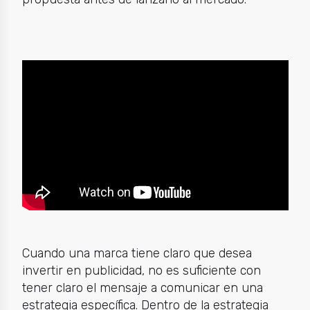
Cuando una marca tiene claro que desea
invertir en publicidad, no es suficiente con
tener claro el mensaje a comunicar en una
estrategia específica. Dentro de la estrategia