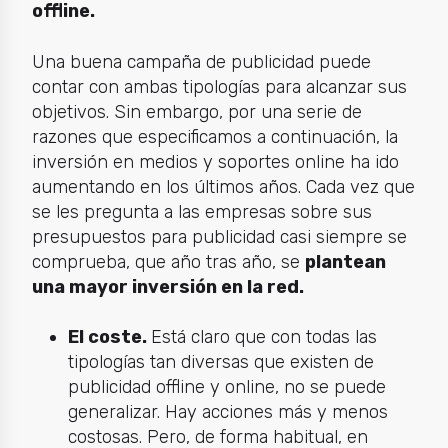
offline.
Una buena campaña de publicidad puede
contar con ambas tipologías para alcanzar sus
objetivos. Sin embargo, por una serie de
razones que especificamos a continuación, la
inversión en medios y soportes online ha ido
aumentando en los últimos años. Cada vez que
se les pregunta a las empresas sobre sus
presupuestos para publicidad casi siempre se
comprueba, que año tras año, se
plantean
una mayor inversión en la red.
El coste.
Está claro que con todas las
tipologías tan diversas que existen de
publicidad offline y online, no se puede
generalizar. Hay acciones más y menos
costosas. Pero, de forma habitual, en