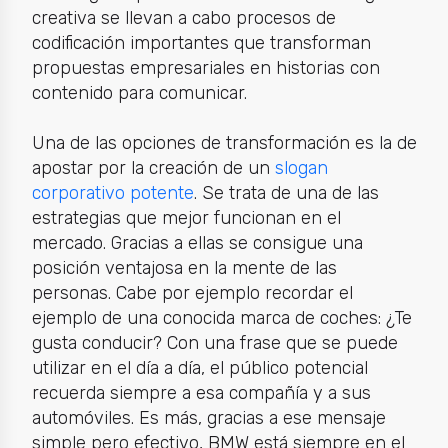
creativa se llevan a cabo procesos de
codificación importantes que transforman
propuestas empresariales en historias con
contenido para comunicar.
Una de las opciones de transformación es la de
apostar por la creación de un
slogan
corporativo potente
. Se trata de una de las
estrategias que mejor funcionan en el
mercado. Gracias a ellas se consigue una
posición ventajosa en la mente de las
personas. Cabe por ejemplo recordar el
ejemplo de una conocida marca de coches: ¿Te
gusta conducir? Con una frase que se puede
utilizar en el día a día, el público potencial
recuerda siempre a esa compañía y a sus
automóviles. Es más, gracias a ese mensaje
simple pero efectivo, BMW está siempre en el