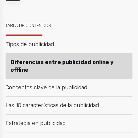
TABLA DE CONTENIDOS
Tipos de publicidad
Diferencias entre publicidad online y
offline
Conceptos clave de la publicidad
Las 10 características de la publicidad
Estrategia en publicidad