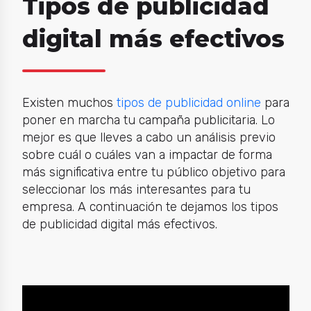
Tipos de publicidad
digital más efectivos
Existen muchos
tipos de publicidad online
para
poner en marcha tu campaña publicitaria. Lo
mejor es que lleves a cabo un análisis previo
sobre cuál o cuáles van a impactar de forma
más significativa entre tu público objetivo para
seleccionar los más interesantes para tu
empresa. A continuación te dejamos los tipos
de publicidad digital más efectivos.