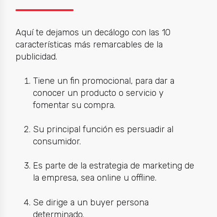
Aquí te dejamos un decálogo con las 10
características más remarcables de la
publicidad.
Tiene un fin promocional, para dar a
conocer un producto o servicio y
fomentar su compra.
Su principal función es persuadir al
consumidor.
Es parte de la estrategia de marketing de
la empresa, sea online u offline.
Se dirige a un buyer persona
determinado.