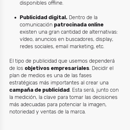
disponibles offline.
Publicidad digital.
Dentro de la
comunicación
patrocinada online
existen una gran cantidad de alternativas:
vídeo, anuncios en buscadores, display,
redes sociales, email marketing, etc.
El tipo de publicidad que usemos dependerá
de los
objetivos empresariales
. Decidir el
plan
de medios es una de las fases
estratégicas más importantes al crear una
campaña de publicidad
. Esta será, junto con
la medición, la clave para tomar las decisiones
más adecuadas para potenciar la imagen,
notoriedad y ventas de la marca.