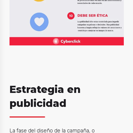
Estrategia en
publicidad
La fase del diseño de la campaña, o