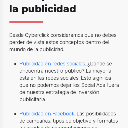
la publicidad
Desde Cyberclick consideramos que no debes
perder de vista estos conceptos dentro del
mundo de la publicidad.
Publicidad en redes sociales
. ¿Dónde se
encuentra nuestro público? La mayoría
está en las redes sociales. Esto significa
que no podemos dejar los Social Ads fuera
de nuestra estrategia de inversión
publicitaria.
Publicidad en Facebook
. Las posibilidades
de campañas, tipos de objetivo y formatos