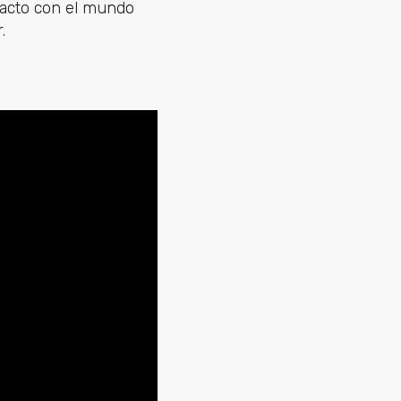
tacto con el mundo
r.