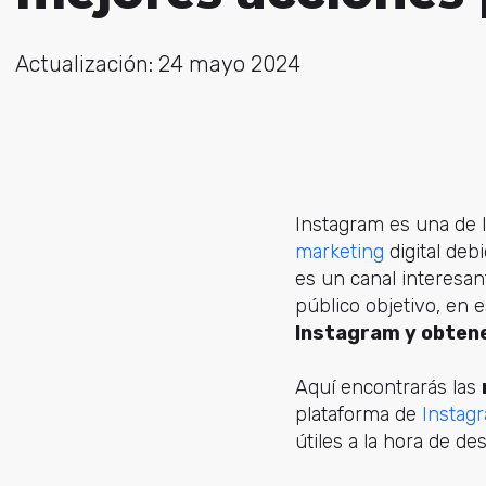
Actualización: 24 mayo 2024
Instagram es una de l
marketing
digital deb
es un canal interesan
público objetivo, en 
Instagram y obtene
Aquí encontrarás las
plataforma de
Instag
útiles a la hora de des