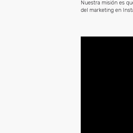
Nuestra misión es qu
del marketing en Ins