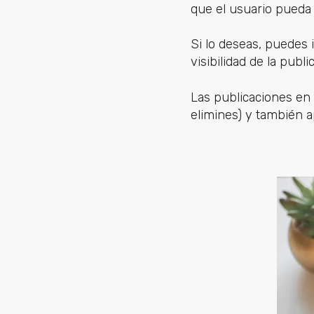
que el usuario pueda 
Si lo deseas, puedes i
visibilidad de la publi
Las publicaciones en 
elimines) y también a