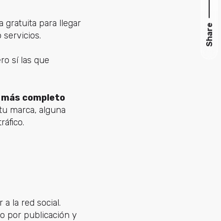
gratuita para llegar
Share
 servicios.
ro sí las que
lo más completo
 tu marca, alguna
ráfico.
a la red social.
o por publicación y