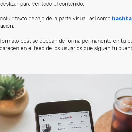
deslizar para ver todo el contenido.
ncluir texto debajo de la parte visual, así como
hashta
cación.
formato post se quedan de forma permanente en tu perf
parecen en el feed de los usuarios que siguen tu cuent