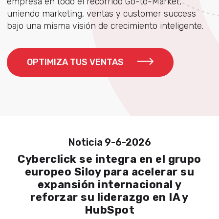
empresa en todo el recorrido Go-to-Market,
uniendo marketing, ventas y customer success
bajo una misma visión de crecimiento inteligente.
OPTIMIZA TUS VENTAS
Noticia 9-6-2026
Cyberclick se integra en el grupo
europeo Siloy para acelerar su
expansión internacional y
reforzar su liderazgo en IA y
HubSpot