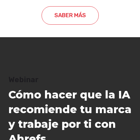
SABER MÁS
Webinar
Cómo hacer que la IA
recomiende tu marca
y trabaje por ti con
Ahrefs