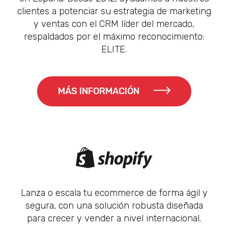
clientes a potenciar su estrategia de marketing
y ventas con el CRM líder del mercado,
respaldados por el máximo reconocimiento:
ELITE.
MÁS INFORMACIÓN
Lanza o escala tu ecommerce de forma ágil y
segura, con una solución robusta diseñada
para crecer y vender a nivel internacional.