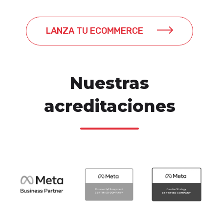
LANZA TU ECOMMERCE
Nuestras
acreditaciones