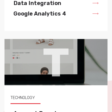
Data Integration
Google Analytics 4
T
TECHNOLOGY