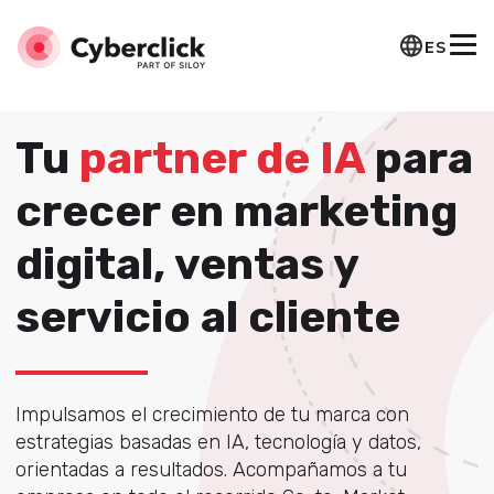
ES
Tu
partner de IA
para
crecer en marketing
digital, ventas y
servicio al cliente
Impulsamos el crecimiento de tu marca con
estrategias basadas en IA, tecnología y datos,
orientadas a resultados. Acompañamos a tu