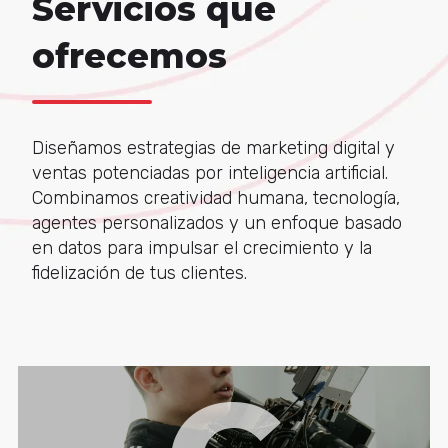
Servicios que
ofrecemos
Diseñamos estrategias de marketing digital y
ventas potenciadas por inteligencia artificial.
Combinamos creatividad humana, tecnología,
agentes personalizados y un enfoque basado
en datos para impulsar el crecimiento y la
fidelización de tus clientes.