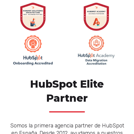
HubSpot Elite
Partner
Somos la primera agencia partner de HubSpot
en España. Desde 2012, ayudamos a nuestros