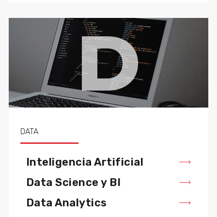
D
DATA
Inteligencia Artificial
Data Science y BI
Data Analytics