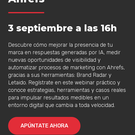
3 septiembre a las 16h
Descubre cómo mejorar la presencia de tu
marca en respuestas generadas por IA, medir
nuevas oportunidades de visibilidad y
automatizar procesos de marketing con Ahrefs,
gracias a sus herramientas: Brand Radar y
Letaido. Regístrate en este webinar práctico y
conoce estrategias, herramientas y casos reales
para impulsar resultados medibles en un
entorno digital que cambia a toda velocidad.
APÚNTATE AHORA