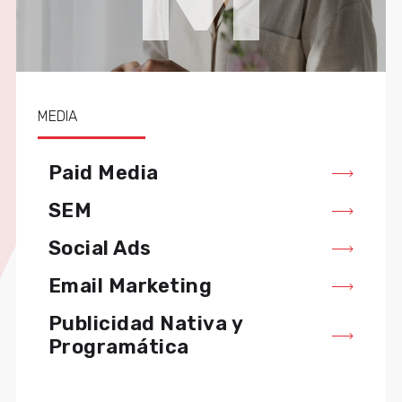
MEDIA
Paid Media
SEM
Social Ads
Email Marketing
Publicidad Nativa y
Programática