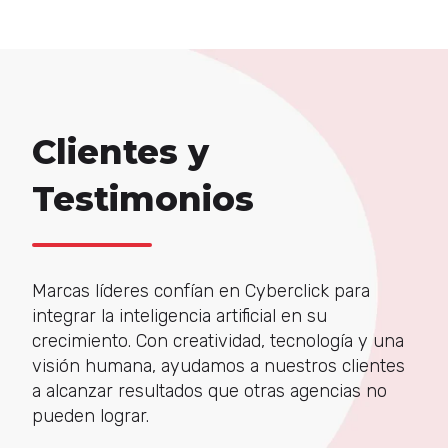
Clientes y
Testimonios
Marcas líderes confían en Cyberclick para
integrar la inteligencia artificial en su
crecimiento. Con creatividad, tecnología y una
visión humana, ayudamos a nuestros clientes
a alcanzar resultados que otras agencias no
pueden lograr.