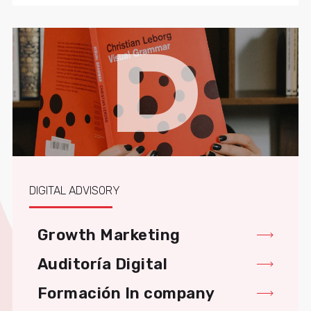
D
DIGITAL ADVISORY
Growth Marketing
Auditoría Digital
Formación In company