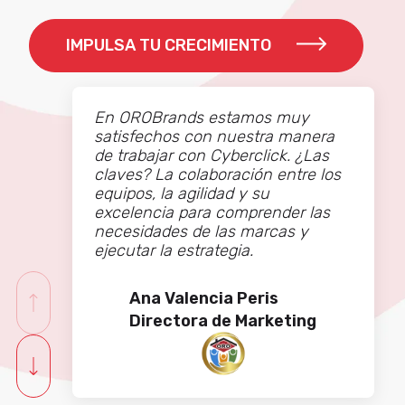
IMPULSA TU CRECIMIENTO
En OROBrands estamos muy
satisfechos con nuestra manera
de trabajar con Cyberclick. ¿Las
claves? La colaboración entre los
equipos, la agilidad y su
excelencia para comprender las
necesidades de las marcas y
ejecutar la estrategia.
Ana Valencia Peris​​​​
Directora de Marketing