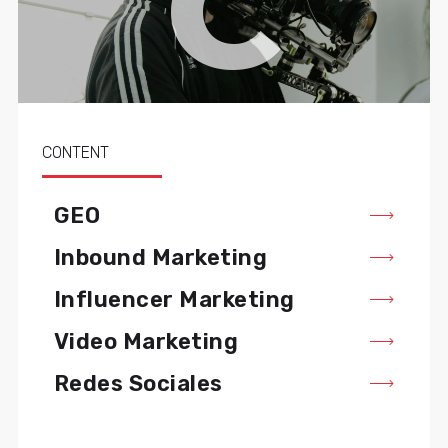
C
CONTENT
GEO
Inbound Marketing
Influencer Marketing
Video Marketing
Redes Sociales