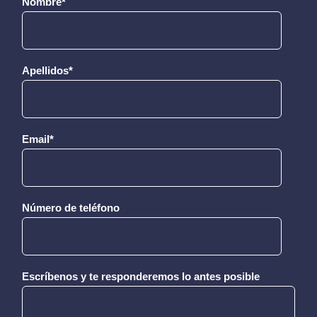
Nombre
*
Apellidos
*
Email
*
Número de teléfono
Escríbenos y te responderemos lo antes posible