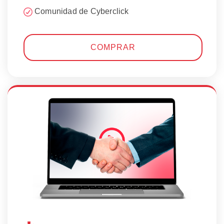
Comunidad de Cyberclick
COMPRAR