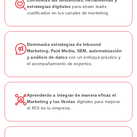
estrategias digitales
para atraer leads
cualificados en tus canales de marketing.
Dominarás estrategias de Inbound
Marketing, Paid Media, SEM, automatización
y análisis de datos
con un enfoque práctico y
el acompañamiento de expertos.
Aprenderás a integrar de manera eficaz el
Marketing y las Ventas
digitales para mejorar
el ROI de tu empresa.