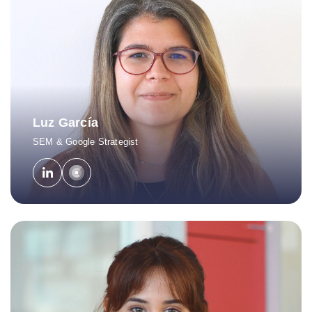
Luz García
SEM & Google Strategist