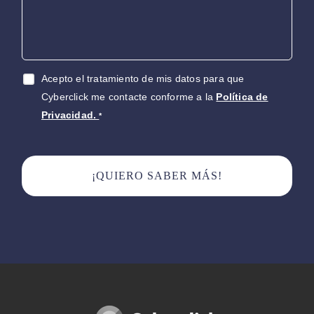
Acepto el tratamiento de mis datos para que
Cyberclick me contacte conforme a la
Política de
Privacidad.
*