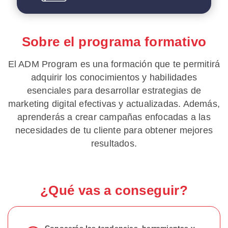
Sobre el programa formativo
El ADM Program es una formación que te permitirá
adquirir los conocimientos y habilidades
esenciales para desarrollar estrategias de
marketing digital efectivas y actualizadas. Además,
aprenderás a crear campañas enfocadas a las
necesidades de tu cliente para obtener mejores
resultados.
¿Qué vas a conseguir?
Conocerás las tendencias, herramientas y