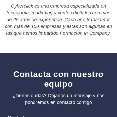
Cyberclick es una empresa especializada en
tecnología, marketing y ventas digitales con más
de 25 años de experienca. Cada año trabajamos
con más de 100 empresas y estas son algunas en
las que hemos impartido Formación In Company.
Contacta con nuestro
equipo
¿Tienes dudas? Déjanos un mensaje y nos
pondremos en contacto contigo