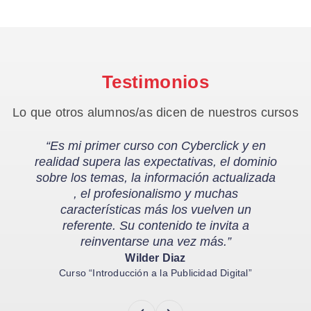
Testimonios
Lo que otros alumnos/as dicen de nuestros cursos
“Es mi primer curso con Cyberclick y en
realidad supera las expectativas, el dominio
sobre los temas, la información actualizada
, el profesionalismo y muchas
características más los vuelven un
referente. Su contenido te invita a
reinventarse una vez más.”
Wilder Diaz
Curso “Introducción a la Publicidad Digital”