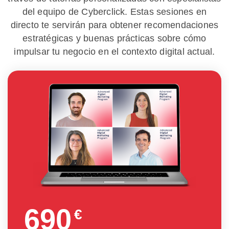
del equipo de Cyberclick. Estas sesiones en
directo te servirán para obtener recomendaciones
estratégicas y buenas prácticas sobre cómo
impulsar tu negocio en el contexto digital actual.
690
€