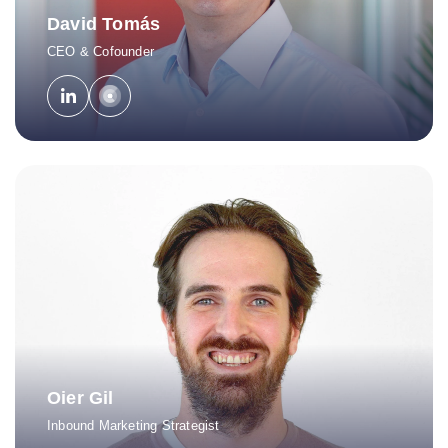
David Tomás
CEO & Cofounder
Oier Gil
Inbound Marketing Strategist