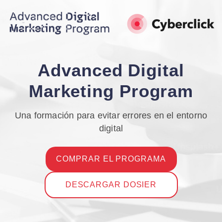
Advanced Digital
Marketing Program
Una formación para evitar errores en el entorno
digital
COMPRAR EL PROGRAMA
DESCARGAR DOSIER