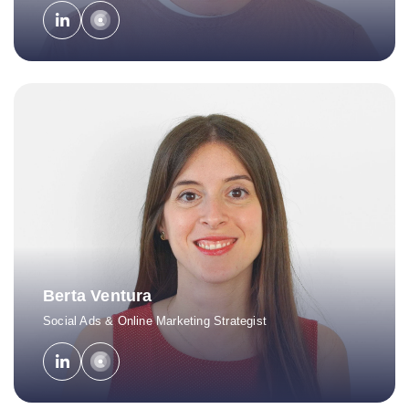
Berta Ventura
Social Ads & Online Marketing Strategist