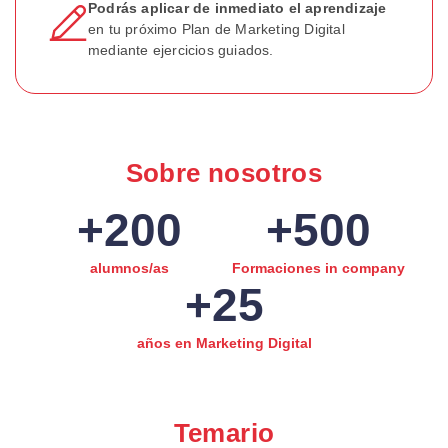
Podrás aplicar de inmediato el aprendizaje
en tu próximo Plan de Marketing Digital
mediante ejercicios guiados.
Sobre nosotros
+
200
+
500
alumnos/as
Formaciones in company
+
25
años en Marketing Digital
Temario