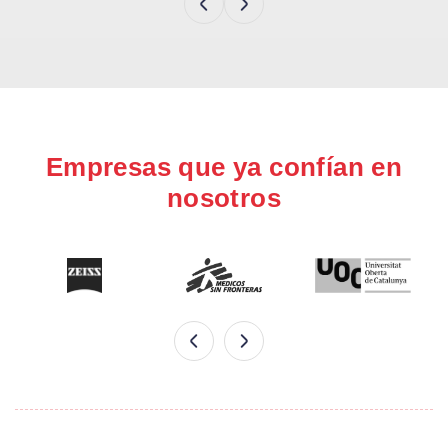
Empresas que ya confían en
nosotros