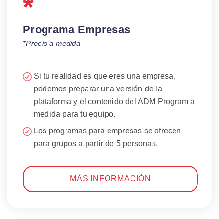
*
Programa Empresas
*Precio a medida
Si tu realidad es que eres una empresa,
podemos preparar una versión de la
plataforma y el contenido del ADM Program a
medida para tu equipo.
Los programas para empresas se ofrecen
para grupos a partir de 5 personas.
MÁS INFORMACIÓN