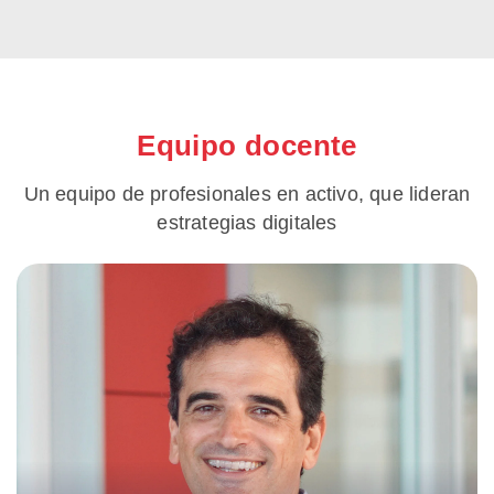
Equipo docente
Un equipo de profesionales en activo, que lideran
estrategias digitales