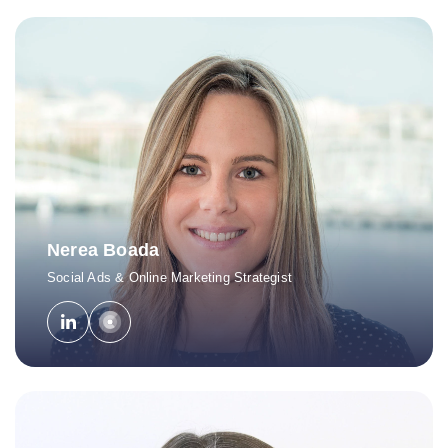
Nerea Boada
Social Ads & Online Marketing Strategist