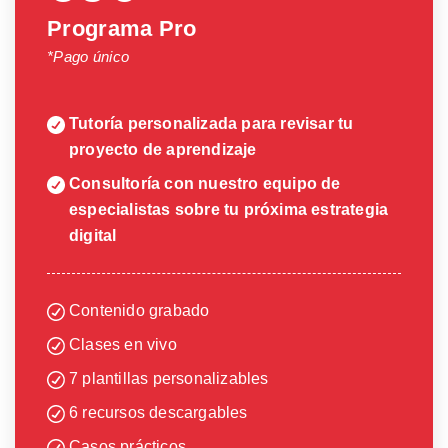
Programa Pro
*Pago único
Tutoría personalizada para revisar tu
proyecto de aprendizaje
Consultoría con nuestro equipo de
especialistas sobre tu próxima estrategia
digital
Contenido grabado
Clases en vivo
7 plantillas personalizables
6 recursos descargables
Casos prácticos