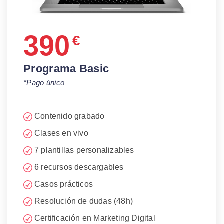
390
€
Programa Basic
*Pago único
Contenido grabado
Clases en vivo
7 plantillas personalizables
6 recursos descargables
Casos prácticos
Resolución de dudas (48h)
Certificación en Marketing Digital