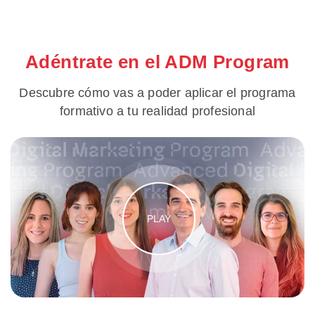
Adéntrate en el ADM Program
Descubre cómo vas a poder aplicar el programa
formativo a tu realidad profesional
PLAY