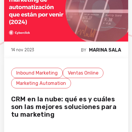
MARINA SALA
14 nov 2023
BY
Inbound Marketing
Ventas Online
Marketing Automation
CRM en la nube: qué es y cuáles
son las mejores soluciones para
tu marketing