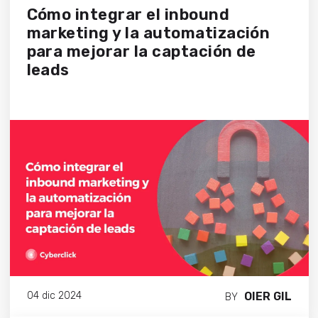
Cómo integrar el inbound
marketing y la automatización
para mejorar la captación de
leads
OIER GIL
04 dic 2024
BY