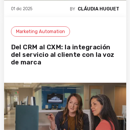
CLÁUDIA HUGUET
01 dic 2025
BY
Marketing Automation
Del CRM al CXM: la integración
del servicio al cliente con la voz
de marca