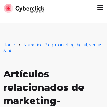
Home
>
Numerical Blog: marketing digital, ventas
& IA
Artículos
relacionados de
marketing-