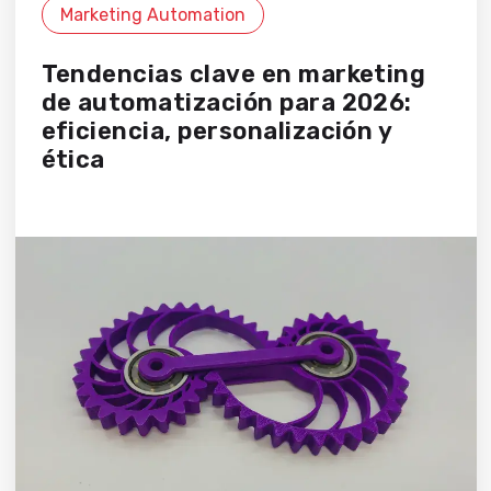
Marketing Automation
Tendencias clave en marketing
de automatización para 2026:
eficiencia, personalización y
ética