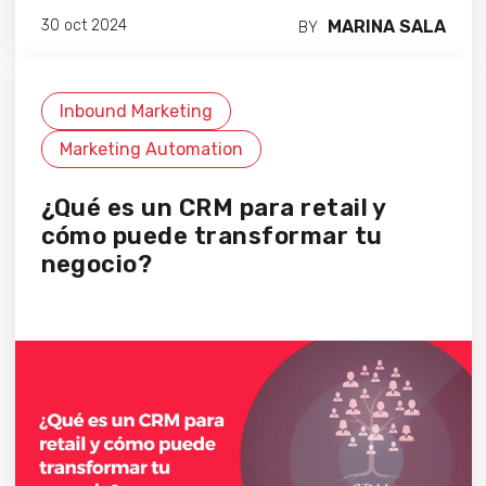
MARINA SALA
30 oct 2024
BY
Inbound Marketing
Marketing Automation
¿Qué es un CRM para retail y
cómo puede transformar tu
negocio?