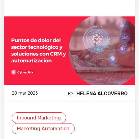
HELENA ALCOVERRO
20 mar 2025
BY
Inbound Marketing
Marketing Automation