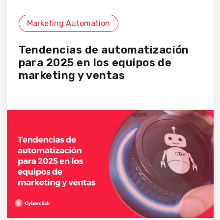
Marketing Automation
Tendencias de automatización
para 2025 en los equipos de
marketing y ventas