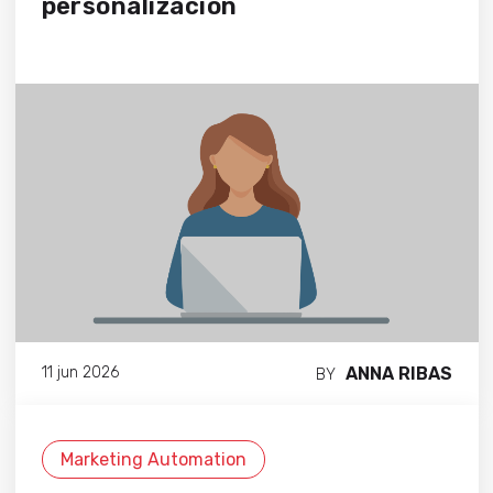
personalización
ANNA RIBAS
11 jun 2026
BY
Marketing Automation