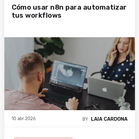
Cómo usar n8n para automatizar
tus workflows
LAIA CARDONA
10 abr 2026
BY