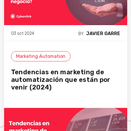
JAVIER GARRE
03 oct 2024
BY
Marketing Automation
Tendencias en marketing de
automatización que están por
venir (2024)