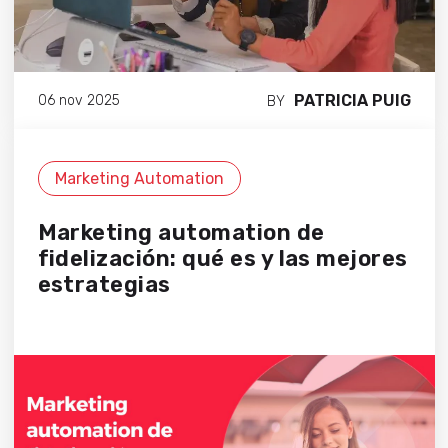
PATRICIA PUIG
06 nov 2025
BY
Marketing Automation
Marketing automation de
fidelización: qué es y las mejores
estrategias