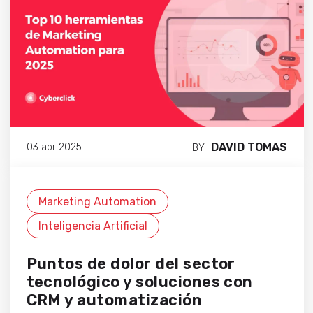
DAVID TOMAS
03 abr 2025
BY
Marketing Automation
Inteligencia Artificial
Puntos de dolor del sector
tecnológico y soluciones con
CRM y automatización