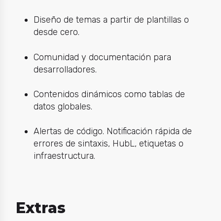
Diseño de temas a partir de plantillas o
desde cero.
Comunidad y documentación para
desarrolladores.
Contenidos dinámicos como tablas de
datos globales.
Alertas de código. Notificación rápida de
errores de sintaxis, HubL, etiquetas o
infraestructura.
Extras