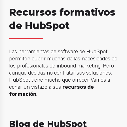
Recursos formativos
de HubSpot
Las herramientas de software de HubSpot
permiten cubrir muchas de las necesidades de
los profesionales de inbound marketing. Pero
aunque decidas no contratar sus soluciones,
HubSpot tiene mucho que ofrecer. Vamos a
echar un vistazo a sus
recursos de
formación
.
Blog de HubSpot