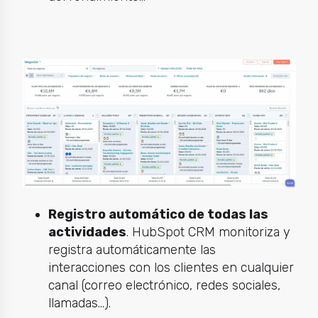
Registro automático de todas las
actividades
. HubSpot CRM monitoriza y
registra automáticamente las
interacciones con los clientes en cualquier
canal (correo electrónico, redes sociales,
llamadas...).