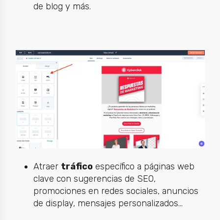
de blog y más.
Atraer
tráfico
específico a páginas web
clave con sugerencias de SEO,
promociones en redes sociales, anuncios
de display, mensajes personalizados...