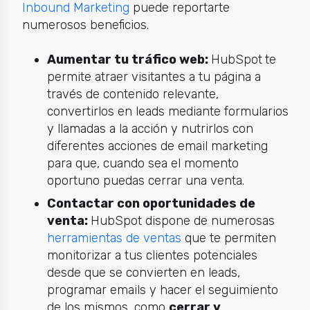
Inbound Marketing
puede reportarte
numerosos beneficios.
Aumentar tu tráfico web:
HubSpot
te
permite atraer visitantes a tu página a
través de contenido relevante,
convertirlos en leads mediante formularios
y llamadas a la acción y nutrirlos con
diferentes acciones de email marketing
para que, cuando sea el momento
oportuno puedas cerrar una venta.
Contactar con oportunidades de
venta:
HubSpot dispone de numerosas
herramientas de ventas
que te permiten
monitorizar a tus clientes potenciales
desde que se convierten en leads,
programar emails y hacer el seguimiento
de los mismos, como
cerrar y