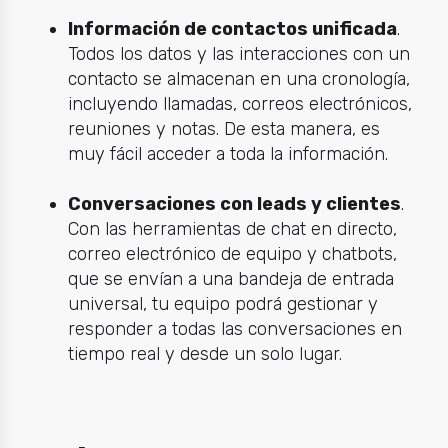
Información de contactos unificada
.
Todos los datos y las interacciones con un
contacto se almacenan en una cronología,
incluyendo llamadas, correos electrónicos,
reuniones y notas. De esta manera, es
muy fácil acceder a toda la información.
Conversaciones con leads y clientes
.
Con las herramientas de chat en directo,
correo electrónico de equipo y chatbots,
que se envían a una bandeja de entrada
universal, tu equipo podrá gestionar y
responder a todas las conversaciones en
tiempo real y desde un solo lugar.