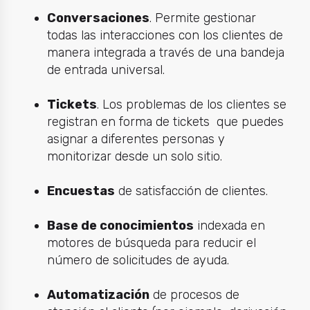
Conversaciones
. Permite gestionar
todas las interacciones con los clientes de
manera integrada a través de una bandeja
de entrada universal.
Tickets
. Los problemas de los clientes se
registran en forma de tickets que puedes
asignar a diferentes personas y
monitorizar desde un solo sitio.
Encuestas
de satisfacción de clientes.
Base de conocimientos
indexada en
motores de búsqueda para reducir el
número de solicitudes de ayuda.
Automatización
de procesos de