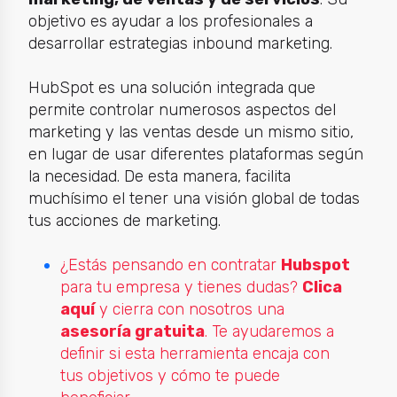
objetivo es ayudar a los profesionales a
desarrollar estrategias inbound marketing.
HubSpot es una solución integrada que
permite controlar numerosos aspectos del
marketing y las ventas desde un mismo sitio,
en lugar de usar diferentes plataformas según
la necesidad. De esta manera, facilita
muchísimo el tener una visión global de todas
tus acciones de marketing.
¿Estás pensando en contratar
Hubspot
para tu empresa y tienes dudas?
Clica
aquí
y cierra con nosotros una
asesoría gratuita
. Te ayudaremos a
definir si esta herramienta encaja con
tus objetivos y cómo te puede