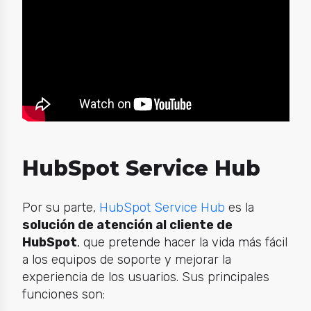
HubSpot Service Hub
Por su parte,
HubSpot Service Hub
es la
solución de atención al cliente de
HubSpot
, que pretende hacer la vida más fácil
a los equipos de soporte y mejorar la
experiencia de los usuarios. Sus principales
funciones son: