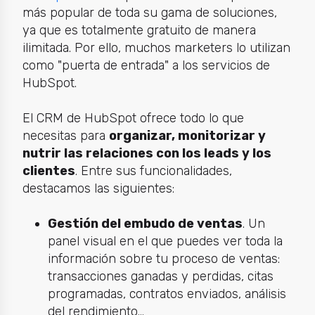
más popular de toda su gama de soluciones,
ya que es totalmente gratuito de manera
ilimitada. Por ello, muchos marketers lo utilizan
como "puerta de entrada" a los servicios de
HubSpot.
El CRM de HubSpot ofrece todo lo que
necesitas para
organizar, monitorizar y
nutrir las relaciones con los leads y los
clientes
. Entre sus funcionalidades,
destacamos las siguientes:
Gestión del embudo de ventas
. Un
panel visual en el que puedes ver toda la
información sobre tu proceso de ventas:
transacciones ganadas y perdidas, citas
programadas, contratos enviados, análisis
del rendimiento...