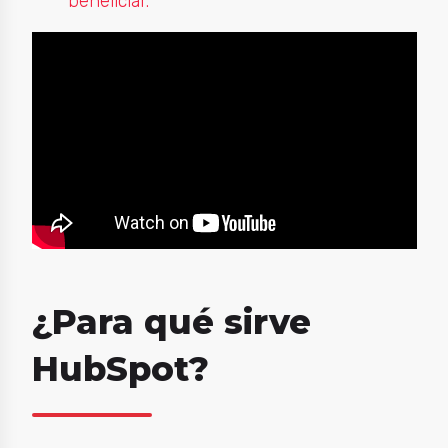
beneficiar.
¿Para qué sirve
HubSpot?