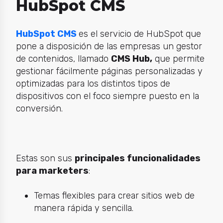
HubSpot CMS
HubSpot CMS
es el servicio de HubSpot que
pone a disposición de las empresas un gestor
de contenidos, llamado
CMS Hub,
que permite
gestionar fácilmente páginas personalizadas y
optimizadas para los distintos tipos de
dispositivos con el foco siempre puesto en la
conversión.
Estas son sus
principales funcionalidades
para marketers
:
Temas flexibles para crear sitios web de
manera rápida y sencilla.