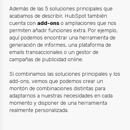
Además de las 5 soluciones principales que
acabamos de describir, HubSpot también
cuenta con
add-ons
o ampliaciones que nos
permiten añadir funciones extra. Por ejemplo,
aquí podemos encontrar una herramienta de
generación de informes, una plataforma de
emails transaccionales o un gestor de
campañas de publicidad online.
Si combinamos las soluciones principales y los
add-ons, vemos que podemos crear un
montón de combinaciones distintas para
adaptarnos a nuestras necesidades en cada
momento y disponer de una herramienta
realmente personalizada.