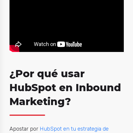
¿Por qué usar
HubSpot en Inbound
Marketing?
Apostar por
HubSpot en tu estrategia de