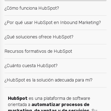
¿Cómo funciona HubSpot?
¿Por qué usar HubSpot en Inbound Marketing?
¿Qué soluciones ofrece HubSpot?
Recursos formativos de HubSpot
¿Cuánto cuesta HubSpot?
¿HubSpot es la solución adecuada para mí?
HubSpot
es una plataforma de software
orientada a
automatizar procesos de
marketing, de ventas y de servicios
. Su