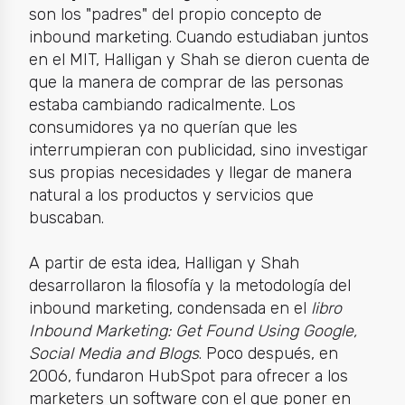
son los "padres" del propio concepto de
inbound marketing. Cuando estudiaban juntos
en el MIT, Halligan y Shah se dieron cuenta de
que la manera de comprar de las personas
estaba cambiando radicalmente. Los
consumidores ya no querían que les
interrumpieran con publicidad, sino investigar
sus propias necesidades y llegar de manera
natural a los productos y servicios que
buscaban.
A partir de esta idea, Halligan y Shah
desarrollaron la filosofía y la metodología del
inbound marketing, condensada en el
libro
Inbound Marketing: Get Found Using Google,
Social Media and Blogs
. Poco después, en
2006, fundaron HubSpot para ofrecer a los
marketers un software con el que poner en