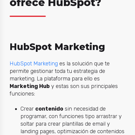
ofrece HubSpot?
HubSpot Marketing
HubSpot Marketing
es la solución que te
permite gestionar toda tu estrategia de
marketing. La plataforma para ello es
Marketing Hub
y estas son sus principales
funciones:
Crear
contenido
sin necesidad de
programar, con funciones tipo arrastrar y
soltar para crear plantillas de email y
landing pages, optimización de contenidos