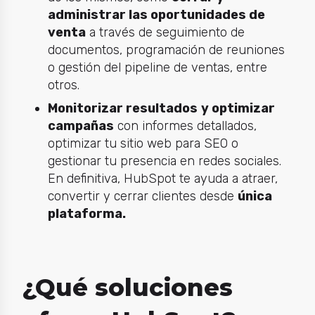
administrar las oportunidades de
venta
a través de seguimiento de
documentos, programación de reuniones
o gestión del pipeline de ventas, entre
otros.
Monitorizar resultados
y optimizar
campañas
con informes detallados,
optimizar tu sitio web para SEO o
gestionar tu presencia en redes sociales.
En definitiva, HubSpot te ayuda a atraer,
convertir y cerrar clientes desde
única
plataforma.
¿Qué soluciones