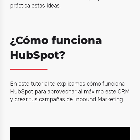
práctica estas ideas.
¿Cómo funciona
HubSpot?
En este tutorial te explicamos cómo funciona
HubSpot para aprovechar al máximo este CRM
y crear tus campañas de Inbound Marketing.