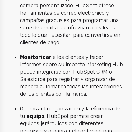
compra personalizado. HubSpot ofrece
herramientas de correo electrónico y
campañas graduales para programar una
serie de emails que ofrezcan a los leads
todo lo que necesitan para convertirse en
clientes de pago.
Monitorizar
a los clientes y hacer
informes sobre su impacto. Marketing Hub
puede integrarse con HubSpot CRM o
Salesforce para registrar y organizar de
manera automática todas las interacciones
de los clientes con la marca.
Optimizar la organización y la eficiencia de
tu
equipo
. HubSpot permite crear
equipos jerárquicos con diferentes
permisos y organizar el contenido para