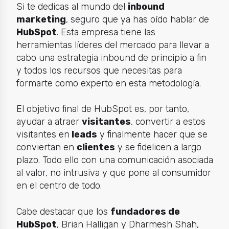
Si te dedicas al mundo del
inbound
marketing
, seguro que ya has oído hablar de
HubSpot
. Esta empresa tiene las
herramientas líderes del mercado para llevar a
cabo una estrategia inbound de principio a fin
y todos los recursos que necesitas para
formarte como experto en esta metodología.
El objetivo final de HubSpot es, por tanto,
ayudar a
atraer
visitantes
,
convertir a estos
visitantes en
leads
y finalmente hacer que se
conviertan en
clientes
y se fidelicen a largo
plazo. Todo ello con una comunicación asociada
al valor, no intrusiva y que pone al consumidor
en el centro de todo.
Cabe destacar que los
fundadores de
HubSpot
, Brian Halligan y Dharmesh Shah,