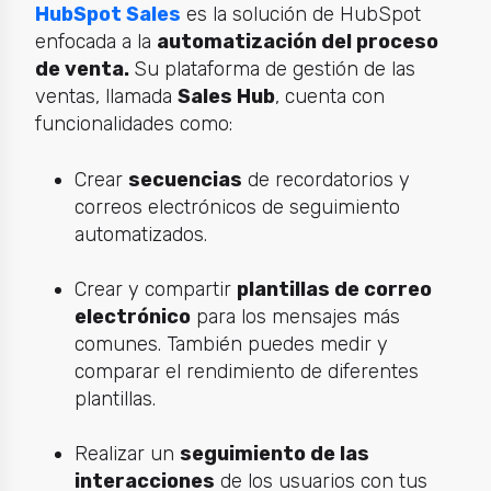
HubSpot Sales
es la solución de HubSpot
enfocada a la
automatización del proceso
de venta.
Su plataforma de gestión de las
ventas, llamada
Sales Hub
, cuenta con
funcionalidades como:
Crear
secuencias
de recordatorios y
correos electrónicos de seguimiento
automatizados.
Crear y compartir
plantillas de correo
electrónico
para los mensajes más
comunes. También puedes medir y
comparar el rendimiento de diferentes
plantillas.
Realizar un
seguimiento de las
interacciones
de los usuarios con tus