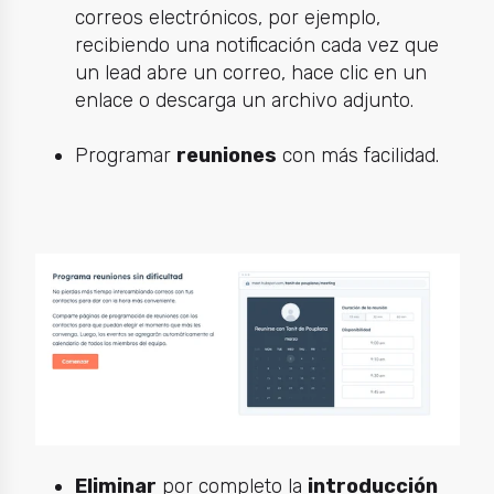
correos electrónicos, por ejemplo,
recibiendo una notificación cada vez que
un lead abre un correo, hace clic en un
enlace o descarga un archivo adjunto.
Programar
reuniones
con más facilidad.
Eliminar
por completo la
introducción