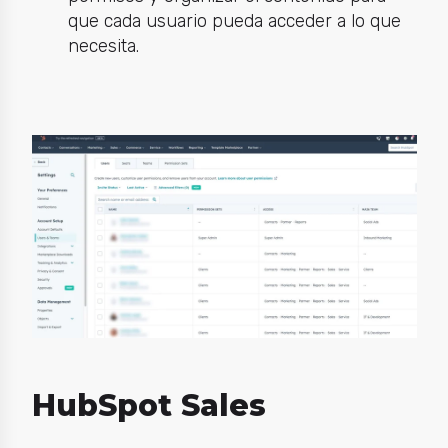
que cada usuario pueda acceder a lo que
necesita.
HubSpot Sales