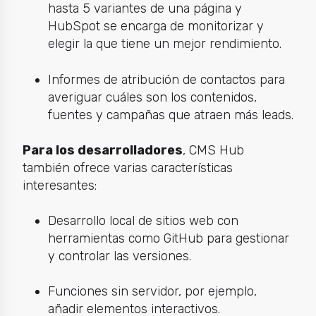
hasta 5 variantes de una página y
HubSpot se encarga de monitorizar y
elegir la que tiene un mejor rendimiento.
Informes de atribución de contactos para
averiguar cuáles son los contenidos,
fuentes y campañas que atraen más leads.
Para los desarrolladores
, CMS Hub
también ofrece varias características
interesantes:
Desarrollo local de sitios web con
herramientas como GitHub para gestionar
y controlar las versiones.
Funciones sin servidor, por ejemplo,
añadir elementos interactivos.