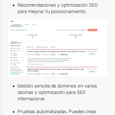
Recomendaciones y optimización SEO
para mejorar tu posicionamiento.
Gestión sencilla de dominios en varios
idiomas y optimización para SEO
internacional.
Pruebas automatizadas. Puedes crear