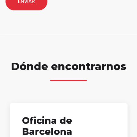
Dónde encontrarnos
Oficina de
Barcelona