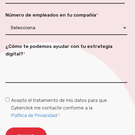
Número de empleados en tu compañía
*
¿Cómo te podemos ayudar con tu estrategia
digital?
*
Acepto el tratamiento de mis datos para que
Cyberclick me contacte conforme a la
Política de Privacidad
.
*