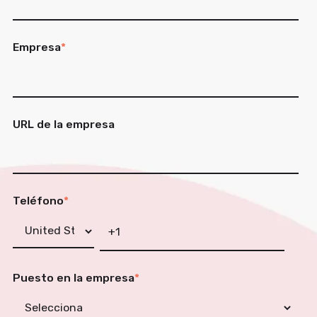
Empresa
*
URL de la empresa
Teléfono
*
Puesto en la empresa
*