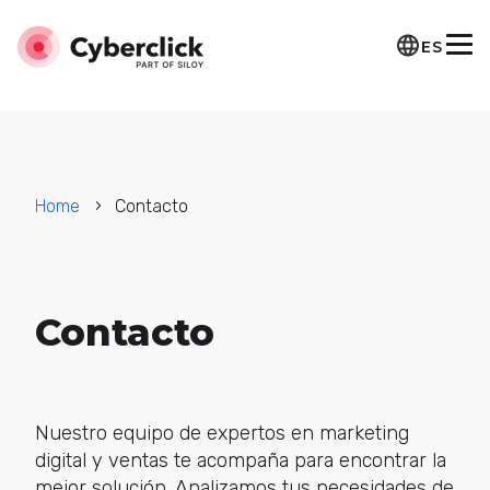
ES
Home
Contacto
Contacto
Nuestro equipo de expertos en marketing
digital y ventas te acompaña para encontrar la
mejor solución. Analizamos tus necesidades de