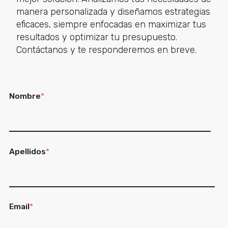
manera personalizada y diseñamos estrategias
eficaces, siempre enfocadas en maximizar tus
resultados y optimizar tu presupuesto.
Contáctanos y te responderemos en breve.
Nombre
*
Apellidos
*
Email
*