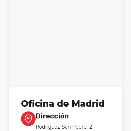
Oficina de Madrid
Dirección
Rodríguez San Pedro, 2