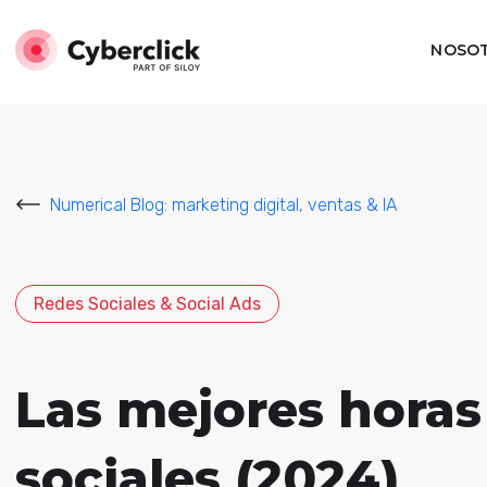
NOSO
Numerical Blog: marketing digital, ventas & IA
Redes Sociales & Social Ads
Las mejores horas
sociales (2024)