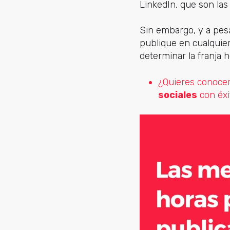
LinkedIn, que son las 
Sin embargo, y a pes
publique en cualquier
determinar la franja 
¿Quieres conoce
sociales
con éxi