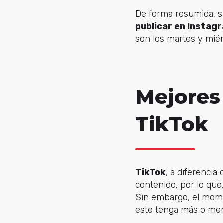
De forma resumida, s
publicar en Instagr
son los martes y miér
Mejores 
TikTok
TikTok
, a diferencia
contenido, por lo que,
Sin embargo, el mome
este tenga más o men