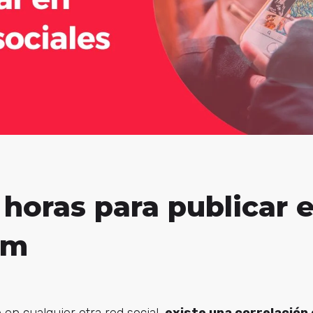
horas para publicar 
am