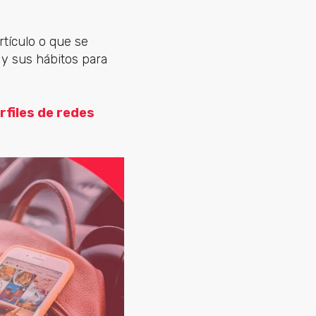
tículo o que se
 y sus hábitos para
rfiles de redes