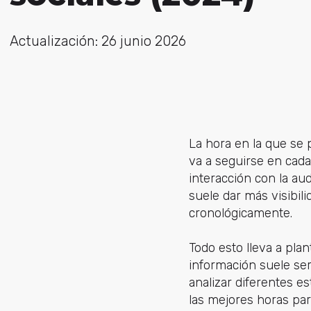
Actualización: 26 junio 2026
La hora en la que se
va a seguirse en cada
interacción con la au
suele dar más visibil
cronológicamente.
Todo esto lleva a pla
información suele ser
analizar diferentes e
las mejores horas par