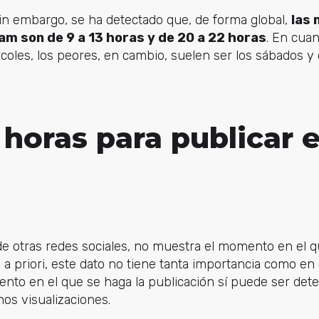
in embargo, se ha detectado que, de forma global,
las 
am son de 9 a 13 horas y de 20 a 22 horas
. En cuan
coles, los peores, en cambio, suelen ser los sábados y
horas para publicar 
 de otras redes sociales, no muestra el momento en el q
 a priori, este dato no tiene tanta importancia como en 
nto en el que se haga la publicación sí puede ser det
os visualizaciones.