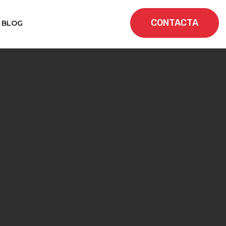
CONTACTA
BLOG