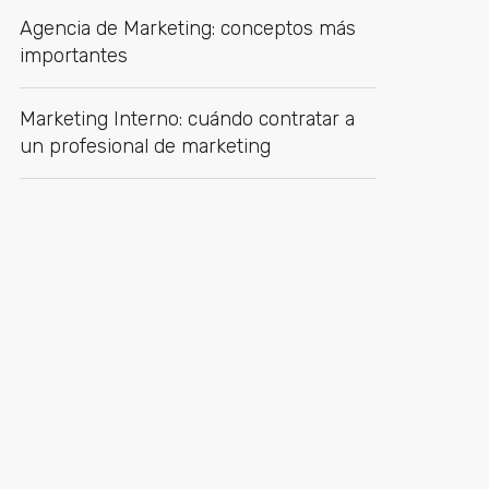
Agencia de Marketing: conceptos más
importantes
Marketing Interno: cuándo contratar a
un profesional de marketing