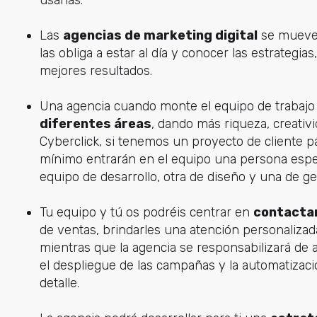
Las
agencias de marketing digital
se mueven
las obliga a estar al día y conocer las estrategia
mejores resultados.
Una agencia cuando monte el equipo de trabajo 
diferentes áreas
, dando más riqueza, creativ
Cyberclick, si tenemos un proyecto de cliente
mínimo entrarán en el equipo una persona espec
equipo de desarrollo, otra de diseño y una de ge
Tu equipo y tú os podréis centrar en
contactar
de ventas, brindarles una atención personalizad
mientras que la agencia se responsabilizará de
el despliegue de las campañas y la automatizac
detalle.