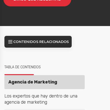
er
CONTENIDOS RELACIONADOS
TABLA DE CONTENIDOS
Agencia de Marketing
Los expertos que hay dentro de una
agencia de marketing