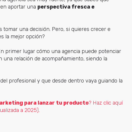
eden aportar una
perspectiva fresca e
 tomar una decisión. Pero, si quieres crecer e
es la mejor opción?
 En primer lugar cómo una agencia puede potenciar
 en una relación de acompañamiento, siendo la
n del profesional y que desde dentro vaya guiando la
rketing para lanzar tu producto
? Haz clic aquí
ualizada a 2025).