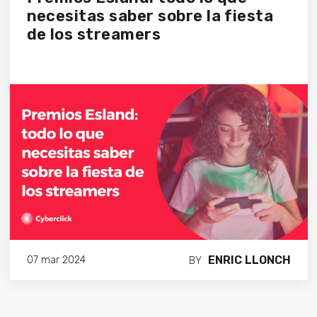
necesitas saber sobre la fiesta
de los streamers
ENRIC LLONCH
07 mar 2024
BY