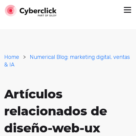
Home
>
Numerical Blog: marketing digital, ventas
& IA
Artículos
relacionados de
diseño-web-ux