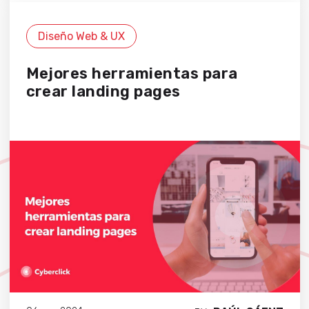
Diseño Web & UX
Mejores herramientas para
crear landing pages