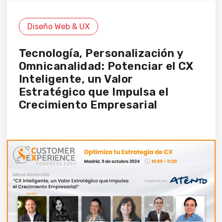
Diseño Web & UX
Tecnología, Personalización y
Omnicanalidad: Potenciar el CX
Inteligente, un Valor
Estratégico que Impulsa el
Crecimiento Empresarial