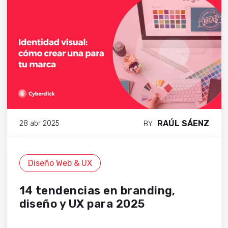
RAÚL SÁENZ
28 abr 2025
BY
Diseño Web & UX
14 tendencias en branding,
diseño y UX para 2025