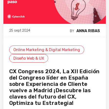
ANNA RIBAS
25 sept 2024
BY
Online Marketing & Digital Marketing
Diseño Web & UX
CX Congress 2024, La XII Edición
del Congreso líder en España
sobre Experiencia de Cliente
vuelve a Madrid ¡Descubre las
claves del futuro del CX,
Optimiza tu Estrategia!