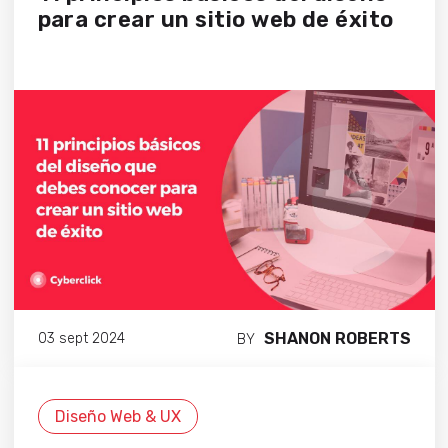
para crear un sitio web de éxito
SHANON ROBERTS
03 sept 2024
BY
Diseño Web & UX