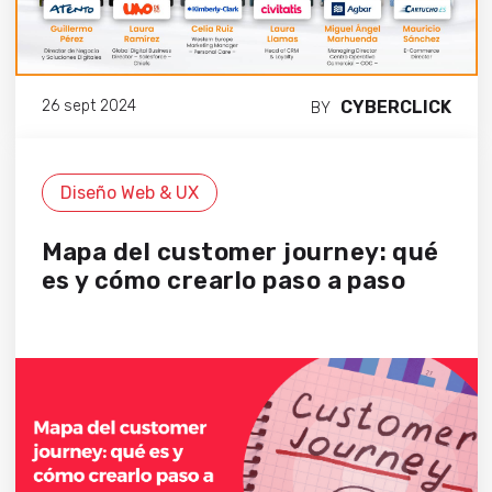
CYBERCLICK
26 sept 2024
BY
Diseño Web & UX
Mapa del customer journey: qué
es y cómo crearlo paso a paso