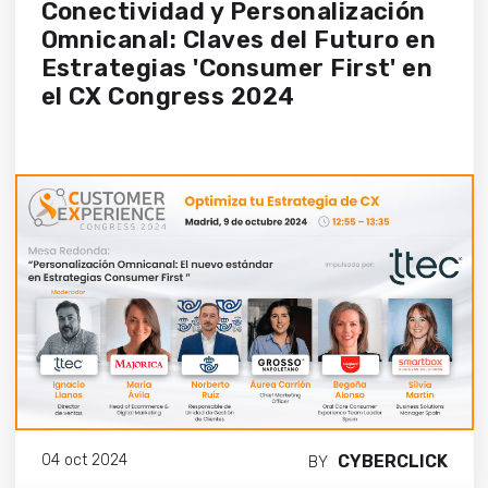
Conectividad y Personalización
Omnicanal: Claves del Futuro en
Estrategias 'Consumer First' en
el CX Congress 2024
CYBERCLICK
04 oct 2024
BY