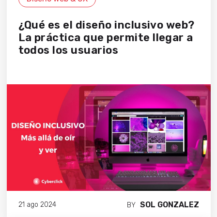
¿Qué es el diseño inclusivo web?
La práctica que permite llegar a
todos los usuarios
SOL GONZALEZ
21 ago 2024
BY