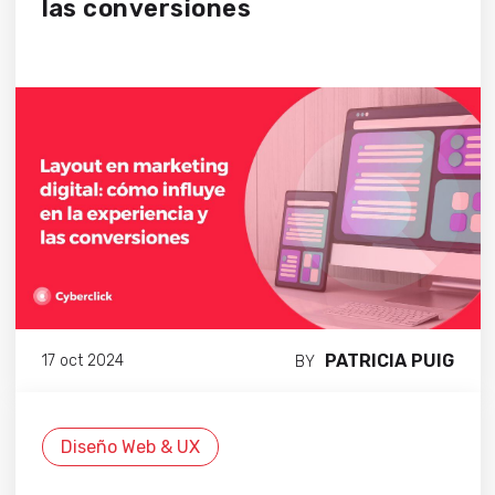
las conversiones
PATRICIA PUIG
17 oct 2024
BY
Diseño Web & UX