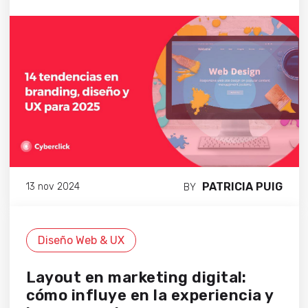
PATRICIA PUIG
13 nov 2024
BY
Diseño Web & UX
Layout en marketing digital:
cómo influye en la experiencia y