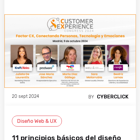
CYBERCLICK
20 sept 2024
BY
Diseño Web & UX
11 principios básicos del diseño