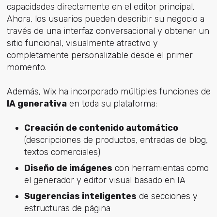
capacidades directamente en el editor principal.
Ahora, los usuarios pueden describir su negocio a
través de una interfaz conversacional y obtener un
sitio funcional, visualmente atractivo y
completamente personalizable desde el primer
momento.
Además, Wix ha incorporado múltiples funciones de
IA generativa
en toda su plataforma:
Creación de contenido automático
(descripciones de productos, entradas de blog,
textos comerciales)
Diseño de imágenes
con herramientas como
el generador y editor visual basado en IA
Sugerencias inteligentes
de secciones y
estructuras de página