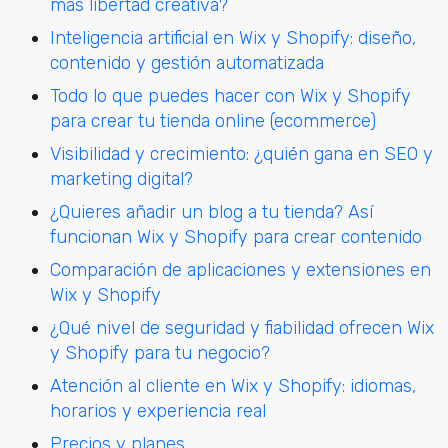
más libertad creativa?
Inteligencia artificial en Wix y Shopify: diseño,
contenido y gestión automatizada
Todo lo que puedes hacer con Wix y Shopify
para crear tu tienda online (ecommerce)
Visibilidad y crecimiento: ¿quién gana en SEO y
marketing digital?
¿Quieres añadir un blog a tu tienda? Así
funcionan Wix y Shopify para crear contenido
Comparación de aplicaciones y extensiones en
Wix y Shopify
¿Qué nivel de seguridad y fiabilidad ofrecen Wix
y Shopify para tu negocio?
Atención al cliente en Wix y Shopify: idiomas,
horarios y experiencia real
Precios y planes