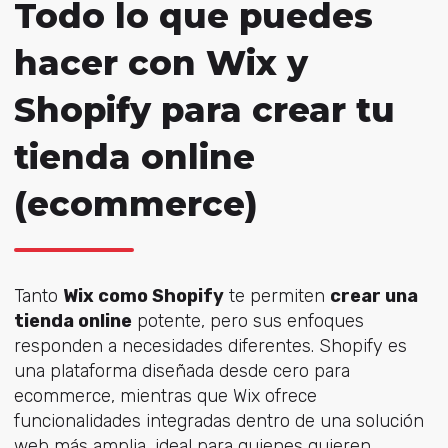
Todo lo que puedes
hacer con Wix y
Shopify para crear tu
tienda online
(ecommerce)
Tanto
Wix como Shopify
te permiten
crear una
tienda online
potente, pero sus enfoques
responden a necesidades diferentes. Shopify es
una plataforma diseñada desde cero para
ecommerce, mientras que Wix ofrece
funcionalidades integradas dentro de una solución
web más amplia, ideal para quienes quieren