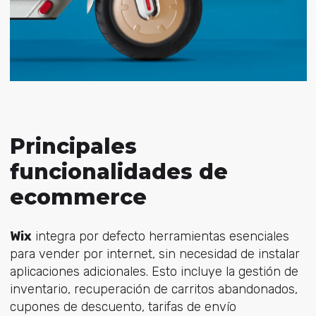
Principales
funcionalidades de
ecommerce
Wix
integra por defecto herramientas esenciales
para vender por internet, sin necesidad de instalar
aplicaciones adicionales. Esto incluye la gestión de
inventario, recuperación de carritos abandonados,
cupones de descuento, tarifas de envío