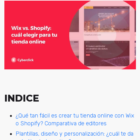
INDICE
¿Qué tan fácil es crear tu tienda online con Wix
o Shopify? Comparativa de editores
Plantillas, diseño y personalización: ¿cuál te da