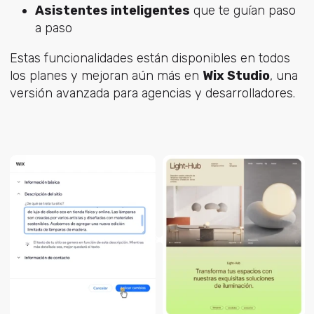
Asistentes inteligentes
que te guían paso
a paso
Estas funcionalidades están disponibles en todos
los planes y mejoran aún más en
Wix Studio
, una
versión avanzada para agencias y desarrolladores.