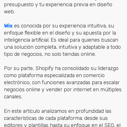
presupuesto y tu experiencia previa en diseño
web.
Wix
es conocida por su experiencia intuitiva, su
enfoque flexible en el diseño y su apuesta por la
inteligencia artificial. Es ideal para quienes buscan
una solución completa, intuitiva y adaptable a todo
tipo de negocios, no solo tiendas online.
Por su parte, Shopify ha consolidado su liderazgo
como plataforma especializada en comercio
electrónico, con funciones avanzadas para escalar
negocios online y vender por internet en múltiples
canales.
En este artículo analizamos en profundidad las
características de cada plataforma: desde sus
editores y plantillas hasta su enfoque en el SEO, el