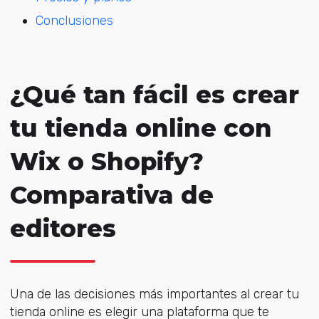
Conclusiones
¿Qué tan fácil es crear
tu tienda online con
Wix o Shopify?
Comparativa de
editores
Una de las decisiones más importantes al crear tu
tienda online es elegir una plataforma que te