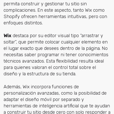
permita construir y gestionar tu sitio sin
complicaciones. En este aspecto, tanto Wix como
Shopify ofrecen herramientas intuitivas, pero con
enfoques distintos.
Wix
destaca por su editor visual tipo “arrastrar y
soltar”, que permite colocar cualquier elemento en
el lugar exacto que desees dentro de la página. No
necesitas saber programar ni tener conocimientos
técnicos avanzados. Esta flexibilidad resulta ideal
para quienes valoran el control total sobre el
diseño y la estructura de su tienda.
Además, Wix incorpora funciones de
personalización avanzadas, como la posibilidad de
adaptar el diseño móvil por separado y
herramientas de inteligencia artificial que te ayudan
a construir tu sitio desde cero con solo responder a