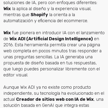
soluciones de IA, pero con enfoques diferentes:
Wix
la aplica al diseño y la experiencia visual,
mientras que
Shopify
la orienta a la
automatización y eficiencia del ecommerce.
Wix
fue pionera en introducir IA con el lanzamiento
de
Wix ADI (Artificial Design Intelligence)
en
2016. Esta herramienta permitía crear una página
web completa en pocos minutos tras responder a
unas preguntas sencillas. La IA generaba una
propuesta de diseño basada en tus respuestas,
que luego puedes personalizar libremente con el
editor visual.
Aunque Wix ADI ya no existe como producto
independiente, su tecnología ha evolucionado en el
actual
Creador de sitios web con IA de Wix
, una
solución basada en GenAI que integra estas