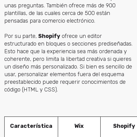
unas preguntas. También ofrece más de 900
plantillas, de las cuales cerca de 500 están
pensadas para comercio electrónico.
Por su parte,
Shopify
ofrece un editor
estructurado en bloques o secciones prediseñadas.
Esto hace que la experiencia sea más ordenada y
coherente, pero limita la libertad creativa si quieres
un diseño más personalizado. Si bien es sencillo de
usar, personalizar elementos fuera del esquema
preestablecido puede requerir conocimientos de
código (HTML y CSS).
Característica
Wix
Shopify