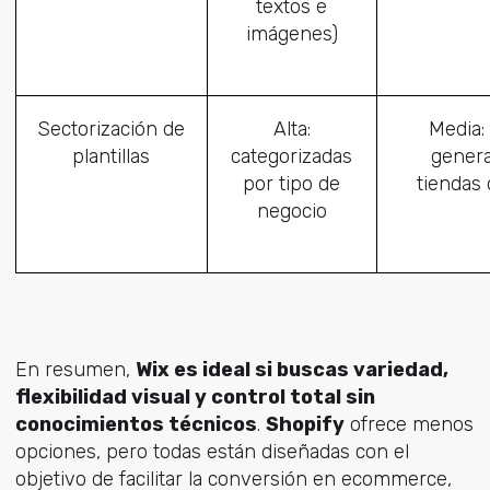
textos e
imágenes)
Sectorización de
Alta:
Media:
plantillas
categorizadas
genera
por tipo de
tiendas 
negocio
En resumen,
Wix es ideal si buscas variedad,
flexibilidad visual y control total sin
conocimientos técnicos
.
Shopify
ofrece menos
opciones, pero todas están diseñadas con el
objetivo de facilitar la conversión en ecommerce,