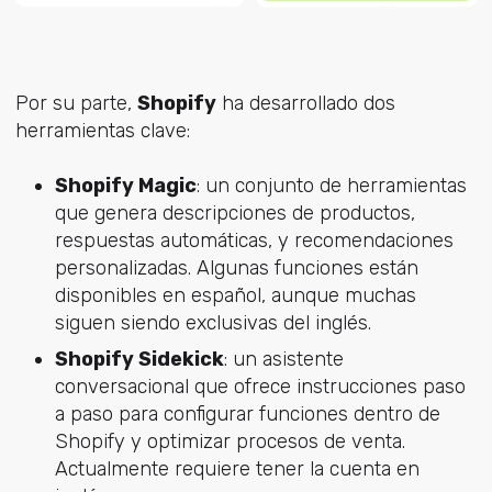
Por su parte,
Shopify
ha desarrollado dos
herramientas clave:
Shopify Magic
: un conjunto de herramientas
que genera descripciones de productos,
respuestas automáticas, y recomendaciones
personalizadas. Algunas funciones están
disponibles en español, aunque muchas
siguen siendo exclusivas del inglés.
Shopify Sidekick
: un asistente
conversacional que ofrece instrucciones paso
a paso para configurar funciones dentro de
Shopify y optimizar procesos de venta.
Actualmente requiere tener la cuenta en