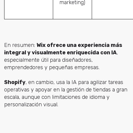
marketing)
En resumen:
Wix ofrece una experiencia más
integral y visualmente enriquecida con IA
,
especialmente útil para diseñadores,
emprendedores y pequeñas empresas.
Shopify
, en cambio, usa la IA para agilizar tareas
operativas y apoyar en la gestión de tiendas a gran
escala, aunque con limitaciones de idioma y
personalización visual.