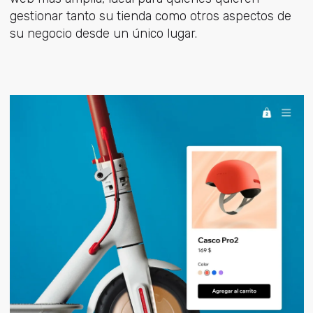
gestionar tanto su tienda como otros aspectos de
su negocio desde un único lugar.