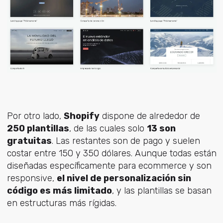
Por otro lado,
Shopify
dispone de alrededor de
250 plantillas
, de las cuales solo
13 son
gratuitas
. Las restantes son de pago y suelen
costar entre 150 y 350 dólares. Aunque todas están
diseñadas específicamente para ecommerce y son
responsive,
el nivel de personalización sin
código es más limitado
, y las plantillas se basan
en estructuras más rígidas.