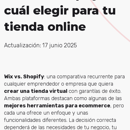
cuál elegir para tu
tienda online
Actualización: 17 junio 2025
Wix vs. Shopify
: una comparativa recurrente para
cualquier emprendedor o empresa que quiera
crear una tienda virtual
con garantías de éxito.
Ambas plataformas destacan como algunas de las
mejores herramientas para ecommerce
, pero
cada una ofrece un enfoque y unas
funcionalidades diferentes. La decisión correcta
dependerá de las necesidades de tu negocio, tu