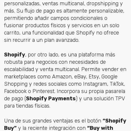
personalizadas, ventas multicanal, dropshipping y
más. Su flujo de pago es altamente personalizable,
permitiendo añadir campos condicionales o
fusionar productos físicos y servicios en un solo
carrito, una funcionalidad que Shopify no ofrece
sin recurrir a un plan avanzado.
Shopify
, por otro lado, es una plataforma más
robusta para negocios con necesidades de
escalabilidad y venta multicanal. Permite vender en
marketplaces como Amazon, eBay, Etsy, Google
Shopping y redes sociales como Instagram, TikTok,
Facebook o Pinterest. Incorpora su propia pasarela
de pago (
Shopify Payments
) y una solución TPV
para tiendas físicas.
Una de sus grandes ventajas es el botón
“Shopify
Buy”
y la reciente integración con
“Buy with