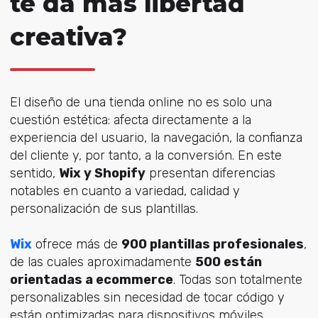
te da más libertad
creativa?
El diseño de una tienda online no es solo una
cuestión estética: afecta directamente a la
experiencia del usuario, la navegación, la confianza
del cliente y, por tanto, a la conversión. En este
sentido,
Wix y Shopify
presentan diferencias
notables en cuanto a variedad, calidad y
personalización de sus plantillas.
Wix
ofrece más de
900 plantillas profesionales
,
de las cuales aproximadamente
500 están
orientadas a ecommerce
. Todas son totalmente
personalizables sin necesidad de tocar código y
están optimizadas para dispositivos móviles.