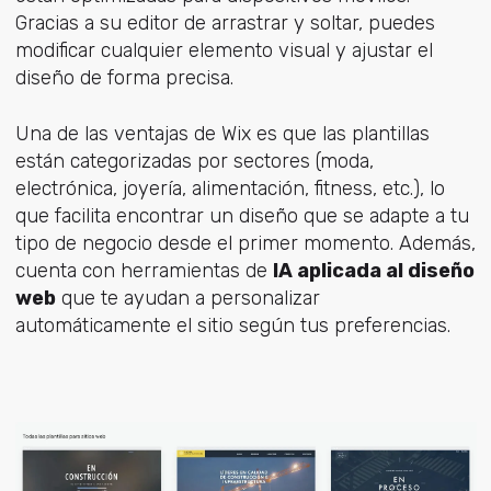
Gracias a su editor de arrastrar y soltar, puedes
modificar cualquier elemento visual y ajustar el
diseño de forma precisa.
Una de las ventajas de Wix es que las plantillas
están categorizadas por sectores (moda,
electrónica, joyería, alimentación, fitness, etc.), lo
que facilita encontrar un diseño que se adapte a tu
tipo de negocio desde el primer momento. Además,
cuenta con herramientas de
IA aplicada al diseño
web
que te ayudan a personalizar
automáticamente el sitio según tus preferencias.