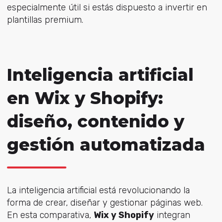
especialmente útil si estás dispuesto a invertir en
plantillas premium.
Inteligencia artificial
en Wix y Shopify:
diseño, contenido y
gestión automatizada
La inteligencia artificial está revolucionando la
forma de crear, diseñar y gestionar páginas web.
En esta comparativa,
Wix y Shopify
integran