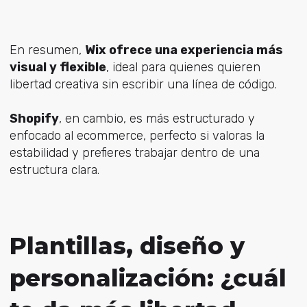
En resumen,
Wix ofrece una experiencia más
visual y flexible
, ideal para quienes quieren
libertad creativa sin escribir una línea de código.
Shopify
, en cambio, es más estructurado y
enfocado al ecommerce, perfecto si valoras la
estabilidad y prefieres trabajar dentro de una
estructura clara.
Plantillas, diseño y
personalización: ¿cuál