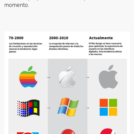
momento.