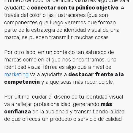
Primero de todo, la identidad visual es algo que va a
ayudarte a
conectar con tu público objetivo
. A
través del color o las ilustraciones (que son
componentes que luego veremos que forman
parte de la estrategia de identidad visual de una
marca) se pueden transmitir muchas cosas.
Por otro lado, en un contexto tan saturado de
marcas como en el que nos encontramos, una
identidad visual férrea es algo que a nivel de
marketing
va a ayudarte a
destacar frente a la
competencia
y a que seas más reconocible.
Por último, cuidar el diseño de tu identidad visual
va a reflejar profesionalidad, generando
más
confianza
en la audiencia y transmitiendo la idea
de que ofreces un producto o servicio de calidad.