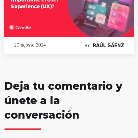
RAÚL SÁENZ
20 agosto 2024
BY
Deja tu comentario y
únete a la
conversación