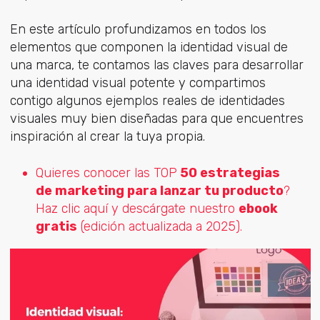
En este artículo profundizamos en todos los
elementos que componen la identidad visual de
una marca, te contamos las claves para desarrollar
una identidad visual potente y compartimos
contigo algunos ejemplos reales de identidades
visuales muy bien diseñadas para que encuentres
inspiración al crear la tuya propia.
Quieres conocer las TOP
50 estrategias
de marketing para lanzar tu producto
?
Haz clic aquí y descárgate nuestro
ebook
gratis
(edición actualizada a 2025).