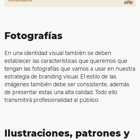
Fotografías
En una identidad visual también se deben
establecer las características que queremos que
tengan las fotografías que vamos a usar en nuestra
estrategia de branding visual. El estilo de las
imágenes también debe ser consistente, además
de presentar estas una alta calidad. Todo ello
transmitirá profesionalidad al público.
Ilustraciones, patrones y