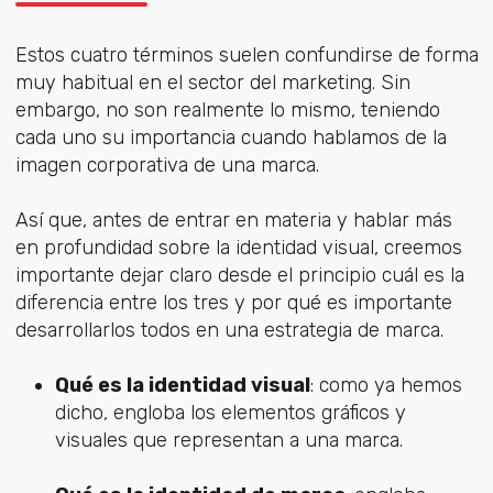
Estos cuatro términos suelen confundirse de forma
muy habitual en el sector del marketing. Sin
embargo, no son realmente lo mismo, teniendo
cada uno su importancia cuando hablamos de la
imagen corporativa de una marca.
Así que, antes de entrar en materia y hablar más
en profundidad sobre la identidad visual, creemos
importante dejar claro desde el principio cuál es la
diferencia entre los tres y por qué es importante
desarrollarlos todos en una estrategia de marca.
Qué es la identidad visual
: como ya hemos
dicho, engloba los elementos gráficos y
visuales que representan a una marca.