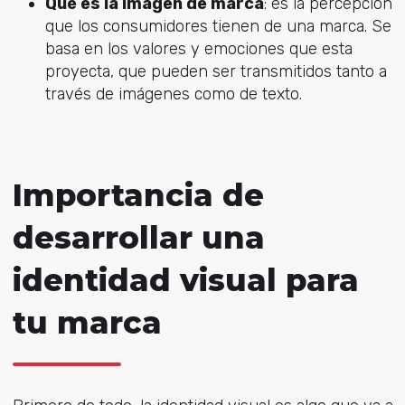
Qué es la imagen de marca
: es la percepción
que los consumidores tienen de una marca. Se
basa en los valores y emociones que esta
proyecta, que pueden ser transmitidos tanto a
través de imágenes como de texto.
Importancia de
desarrollar una
identidad visual para
tu marca