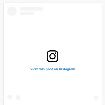
View this post on Instagram