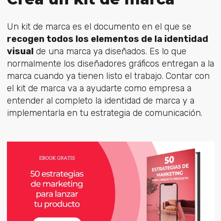
Un kit de marca es el documento en el que se
recogen todos los elementos de la identidad
visual
de una marca ya diseñados. Es lo que
normalmente los diseñadores gráficos entregan a la
marca cuando ya tienen listo el trabajo. Contar con
el kit de marca va a ayudarte como empresa a
entender al completo la identidad de marca y a
implementarla en tu estrategia de comunicación.