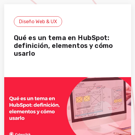
Diseño Web & UX
Qué es un tema en HubSpot:
definición, elementos y cómo
usarlo