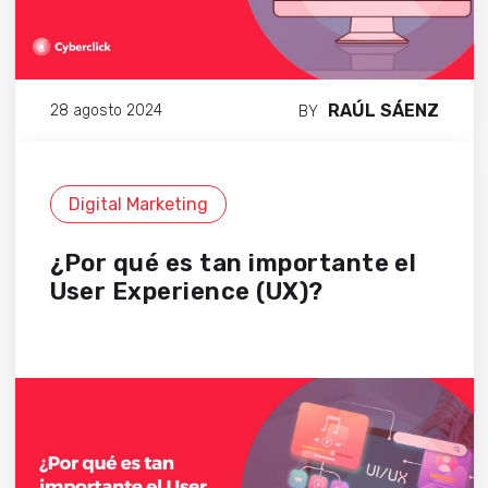
RAÚL SÁENZ
28 agosto 2024
BY
Digital Marketing
¿Por qué es tan importante el
User Experience (UX)?