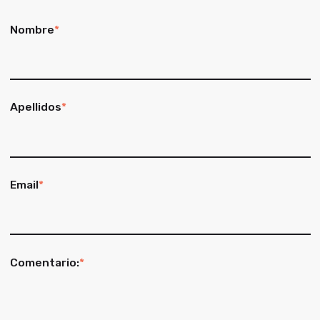
Nombre
*
Apellidos
*
Email
*
Comentario:
*