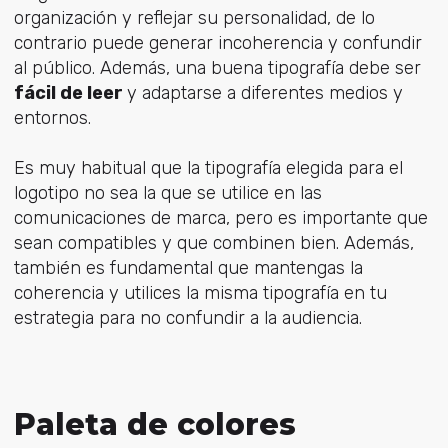
organización y reflejar su personalidad, de lo
contrario puede generar incoherencia y confundir
al público. Además, una buena tipografía debe ser
fácil de leer
y adaptarse a diferentes medios y
entornos.
Es muy habitual que la tipografía elegida para el
logotipo no sea la que se utilice en las
comunicaciones de marca, pero es importante que
sean compatibles y que combinen bien. Además,
también es fundamental que mantengas la
coherencia y utilices la misma tipografía en tu
estrategia para no confundir a la audiencia.
Paleta de colores