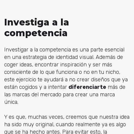
Investiga a la
competencia
Investigar a la competencia es una parte esencial
en una estrategia de identidad visual. Además de
coger ideas, encontrar inspiración y ser más
consciente de lo que funciona o no en tu nicho,
este ejercicio te ayudará a no crear diseños que ya
están cogidos y a intentar
diferenciarte
más de
las marcas del mercado para crear una marca
única.
Y es que, muchas veces, creemos que nuestra idea
ha sido muy original, cuando realmente ya es algo
que se ha hecho antes. Para evitar esto, la