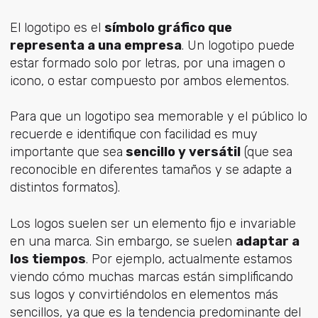
El logotipo es el
símbolo gráfico que
representa a una empresa
. Un logotipo puede
estar formado solo por letras, por una imagen o
icono, o estar compuesto por ambos elementos.
Para que un logotipo sea memorable y el público lo
recuerde e identifique con facilidad es muy
importante que sea
sencillo y versátil
(que sea
reconocible en diferentes tamaños y se adapte a
distintos formatos).
Los logos suelen ser un elemento fijo e invariable
en una marca. Sin embargo, se suelen
adaptar a
los tiempos
. Por ejemplo, actualmente estamos
viendo cómo muchas marcas están simplificando
sus logos y convirtiéndolos en elementos más
sencillos, ya que es la tendencia predominante del