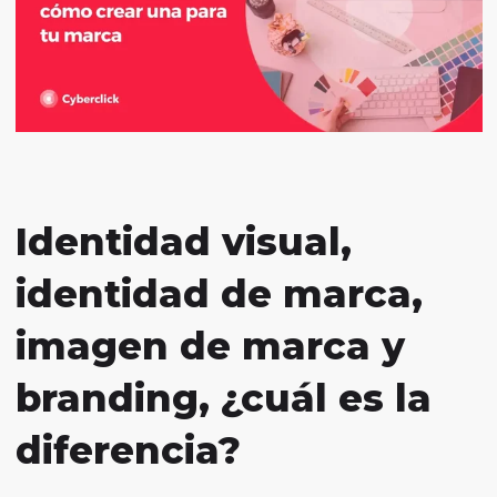
Identidad visual,
identidad de marca,
imagen de marca y
branding, ¿cuál es la
diferencia?