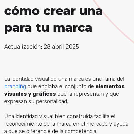
cómo crear una
para tu marca
Actualización: 28 abril 2025
La identidad visual de una marca es una rama del
branding
que engloba el conjunto de
elementos
visuales y gráficos
que la representan y que
expresan su personalidad.
Una identidad visual bien construida facilita el
reconocimiento de la marca en el mercado y ayuda
a que se diferencie de la competencia.