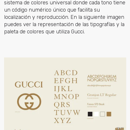
sistema de colores universal donde cada tono tiene
un código numérico único que facilita su
localización y reproducción. En la siguiente imagen
puedes ver la representación de las tipografías y la
paleta de colores que utiliza Gucci.