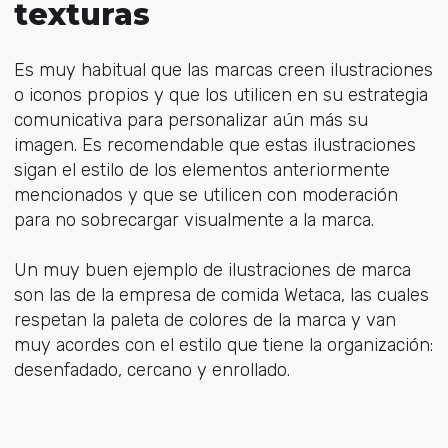
texturas
Es muy habitual que las marcas creen ilustraciones
o iconos propios y que los utilicen en su estrategia
comunicativa para personalizar aún más su
imagen. Es recomendable que estas ilustraciones
sigan el estilo de los elementos anteriormente
mencionados y que se utilicen con moderación
para no sobrecargar visualmente a la marca.
Un muy buen ejemplo de ilustraciones de marca
son las de la empresa de comida Wetaca, las cuales
respetan la paleta de colores de la marca y van
muy acordes con el estilo que tiene la organización:
desenfadado, cercano y enrollado.