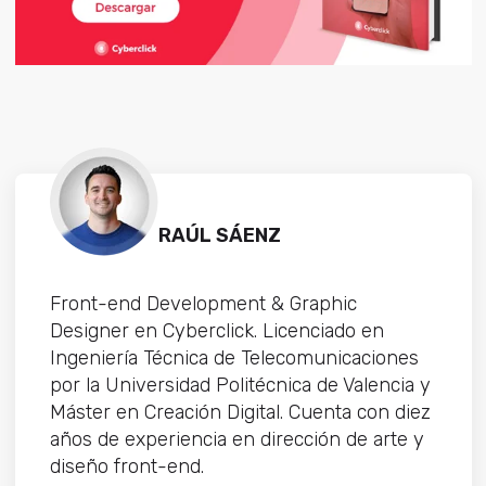
RAÚL SÁENZ
Front-end Development & Graphic
Designer en Cyberclick. Licenciado en
Ingeniería Técnica de Telecomunicaciones
por la Universidad Politécnica de Valencia y
Máster en Creación Digital. Cuenta con diez
años de experiencia en dirección de arte y
diseño front-end.