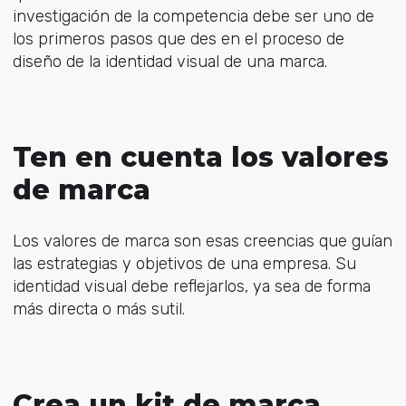
investigación de la competencia debe ser uno de
los primeros pasos que des en el proceso de
diseño de la identidad visual de una marca.
Ten en cuenta los valores
de marca
Los valores de marca son esas creencias que guían
las estrategias y objetivos de una empresa. Su
identidad visual debe reflejarlos, ya sea de forma
más directa o más sutil.
Crea un kit de marca