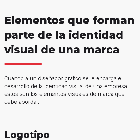
Elementos que forman
parte de la identidad
visual de una marca
Cuando a un diseñador gráfico se le encarga el
desarrollo de la identidad visual de una empresa,
estos son los elementos visuales de marca que
debe abordar.
Logotipo