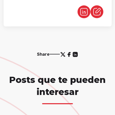
Share
Posts que te pueden
interesar