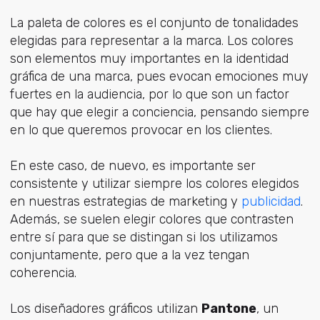
La paleta de colores es el conjunto de tonalidades
elegidas para representar a la marca. Los colores
son elementos muy importantes en la identidad
gráfica de una marca, pues evocan emociones muy
fuertes en la audiencia, por lo que son un factor
que hay que elegir a conciencia, pensando siempre
en lo que queremos provocar en los clientes.
En este caso, de nuevo, es importante ser
consistente y utilizar siempre los colores elegidos
en nuestras estrategias de marketing y
publicidad
.
Además, se suelen elegir colores que contrasten
entre sí para que se distingan si los utilizamos
conjuntamente, pero que a la vez tengan
coherencia.
Los diseñadores gráficos utilizan
Pantone
, un