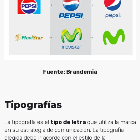
Fuente: Brandemia
Tipografías
La tipografía es el
tipo de letra
que utiliza la marca
en su estrategia de comunicación. La tipografía
elegida debe ir acorde con el estilo de la