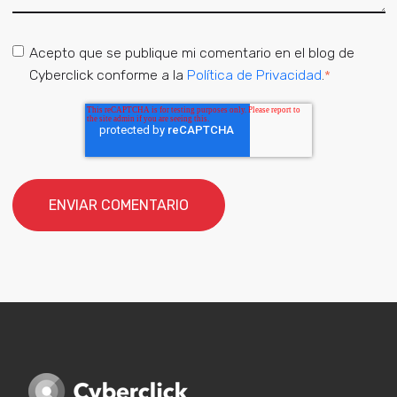
Acepto que se publique mi comentario en el blog de
Cyberclick conforme a la
Política de Privacidad
.
*