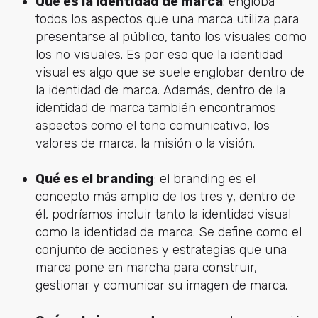
Qué es la identidad de marca
: engloba
todos los aspectos que una marca utiliza para
presentarse al público, tanto los visuales como
los no visuales. Es por eso que la identidad
visual es algo que se suele englobar dentro de
la identidad de marca. Además, dentro de la
identidad de marca también encontramos
aspectos como el tono comunicativo, los
valores de marca, la misión o la visión.
Qué es el branding
: el branding es el
concepto más amplio de los tres y, dentro de
él, podríamos incluir tanto la identidad visual
como la identidad de marca. Se define como el
conjunto de acciones y estrategias que una
marca pone en marcha para construir,
gestionar y comunicar su imagen de marca.