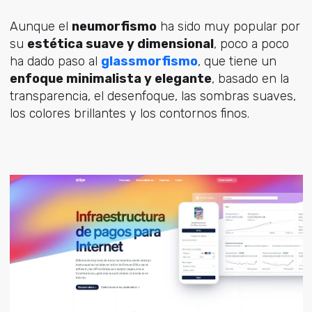
Aunque el
neumorfismo
ha sido muy popular por
su
estética suave y dimensional
, poco a poco
ha dado paso al
glassmorfismo
, que tiene un
enfoque minimalista y elegante
, basado en la
transparencia, el desenfoque, las sombras suaves,
los colores brillantes y los contornos finos.