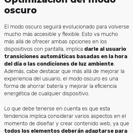
oscuro
El modo oscuro seguirá evolucionado para volverse
mucho más accesible y flexible. Esto va mucho
más allá de ofrecer ambas opciones en los
dispositivos con pantalla, implica
darle al usuario
transiciones automáticas basadas en la hora
del día o las condiciones de luz ambiente
.
Además, cabe destacar que más allá de mejorar la
experiencia del usuario, el modo oscuro es una
forma de ahorrar batería y mejorar la eficiencia
energética de cualquier dispositivo.
Lo que debe tenerse en cuenta es que esta
tendencia implica considerar varios aspectos en el
momento de diseñar y crear contenido web, ya que
todos los elementos deberán adaptarse para