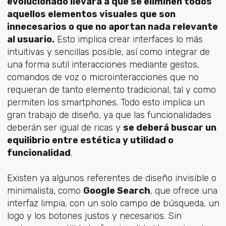
evolucionado llevará a que se eliminen todos
aquellos elementos visuales que son
innecesarios o que no aportan nada relevante
al usuario.
Esto implica crear interfaces lo más
intuitivas y sencillas posible, así como integrar de
una forma sutil interacciones mediante gestos,
comandos de voz o microinteracciones que no
requieran de tanto elemento tradicional, tal y como
permiten los smartphones. Todo esto implica un
gran trabajo de diseño, ya que las funcionalidades
deberán ser igual de ricas y
se deberá buscar un
equilibrio entre estética y utilidad o
funcionalidad
.
Existen ya algunos referentes de diseño invisible o
minimalista, como
Google Search
, que ofrece una
interfaz limpia, con un solo campo de búsqueda, un
logo y los botones justos y necesarios. Sin