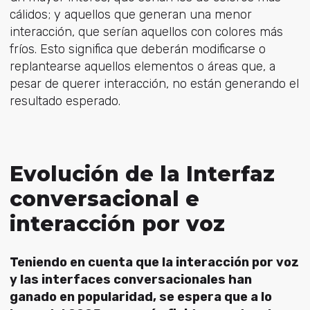
cálidos; y aquellos que generan una menor
interacción, que serían aquellos con colores más
fríos. Esto significa que deberán modificarse o
replantearse aquellos elementos o áreas que, a
pesar de querer interacción, no están generando el
resultado esperado.
Evolución de la Interfaz
conversacional e
interacción por voz
Teniendo en cuenta que la interacción por voz
y las interfaces conversacionales han
ganado en popularidad, se espera que a lo