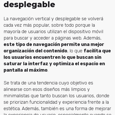
desplegable
La navegación vertical y desplegable se volverá
cada vez más popular, sobre todo porque la
mayoría de usuarios utilizan el dispositivo móvil
para buscar y acceder a páginas web. Además,
este tipo de navegación permite una mejor
organización del contenido
, lo que
facilita que
los usuarios encuentren lo que buscan sin
saturar la interfaz y optimiza el espacio en
pantalla al máximo
.
Se trata de una tendencia cuyo objetivo es
alinearse con esos diseños más limpios y
minimalistas que tanto buscan los usuarios, donde
se priorizan funcionalidad y experiencia frente a la
estética. Además, también es una forma de mejorar