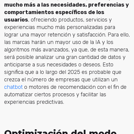
mucho más a las necesidades, preferencias y
comportamientos específicos de los
usuarios
, ofreciendo productos, servicios y
experiencias mucho más personalizadas para
lograr una mayor retención y satisfacción. Para ello,
las marcas harán un mayor uso de la IA y los
algoritmos más avanzados, ya que, de esta manera,
será posible analizar una gran cantidad de datos y
anticiparse a sus necesidades o deseos. Esto
significa que a lo largo del 2025 es probable que
crezca el número de empresas que utilizan un
chatbot
o motores de recomendación con el fin de
automatizar ciertos procesos y facilitar las
experiencias predictivas.
Optimización del modo