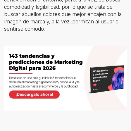
comodidad y legibilidad, por lo que se trata de
buscar aquellos colores que mejor encajen con la
imagen de marca y, a la vez, permitan al usuario
sentirse cómodo.