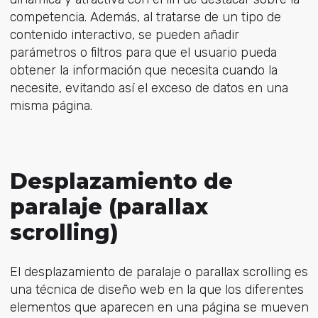
competencia. Además, al tratarse de un tipo de
contenido interactivo, se pueden añadir
parámetros o filtros para que el usuario pueda
obtener la información que necesita cuando la
necesite, evitando así el exceso de datos en una
misma página.
Desplazamiento de
paralaje (parallax
scrolling)
El desplazamiento de paralaje o parallax scrolling es
una técnica de diseño web en la que los diferentes
elementos que aparecen en una página se mueven