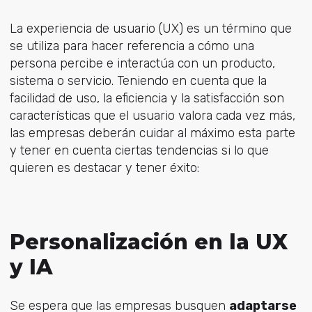
La experiencia de usuario (UX) es un término que
se utiliza para hacer referencia a cómo una
persona percibe e interactúa con un producto,
sistema o servicio. Teniendo en cuenta que la
facilidad de uso, la eficiencia y la satisfacción son
características que el usuario valora cada vez más,
las empresas deberán cuidar al máximo esta parte
y tener en cuenta ciertas tendencias si lo que
quieren es destacar y tener éxito:
Personalización en la UX
y IA
Se espera que las empresas busquen
adaptarse