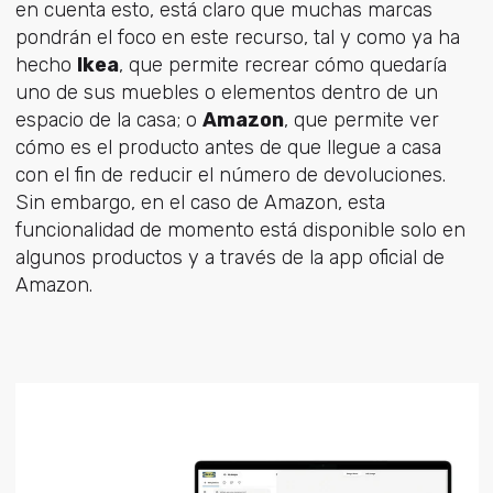
en cuenta esto, está claro que muchas marcas
pondrán el foco en este recurso, tal y como ya ha
hecho
Ikea
, que permite recrear cómo quedaría
uno de sus muebles o elementos dentro de un
espacio de la casa; o
Amazon
, que permite ver
cómo es el producto antes de que llegue a casa
con el fin de reducir el número de devoluciones.
Sin embargo, en el caso de Amazon, esta
funcionalidad de momento está disponible solo en
algunos productos y a través de la app oficial de
Amazon.