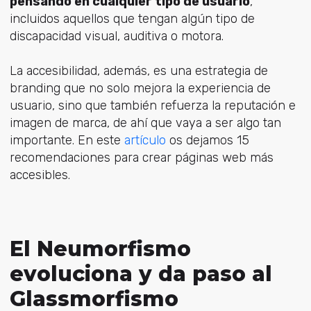
pensando en cualquier tipo de usuario
,
incluidos aquellos que tengan algún tipo de
discapacidad visual, auditiva o motora.
La accesibilidad, además, es una estrategia de
branding que no solo mejora la experiencia de
usuario, sino que también refuerza la reputación e
imagen de marca, de ahí que vaya a ser algo tan
importante. En este
artículo
os dejamos 15
recomendaciones para crear páginas web más
accesibles.
El Neumorfismo
evoluciona y da paso al
Glassmorfismo