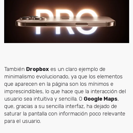
También
Dropbox
es un claro ejemplo de
minimalismo evolucionado, ya que los elementos
que aparecen en la página son los mínimos e
imprescindibles, lo que hace que la interacción del
usuario sea intuitiva y sencilla. O
Google Maps
,
que, gracias a su sencilla interfaz, ha dejado de
saturar la pantalla con información poco relevante
para el usuario.