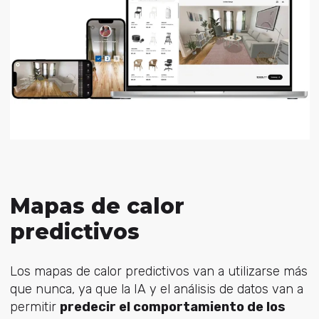
Mapas de calor
predictivos
Los mapas de calor predictivos van a utilizarse más
que nunca, ya que la IA y el análisis de datos van a
permitir
predecir el comportamiento de los