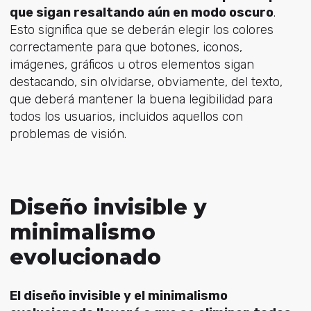
que sigan resaltando aún en modo oscuro
.
Esto significa que se deberán elegir los colores
correctamente para que botones, iconos,
imágenes, gráficos u otros elementos sigan
destacando, sin olvidarse, obviamente, del texto,
que deberá mantener la buena legibilidad para
todos los usuarios, incluidos aquellos con
problemas de visión.
Diseño invisible y
minimalismo
evolucionado
El diseño invisible y el minimalismo