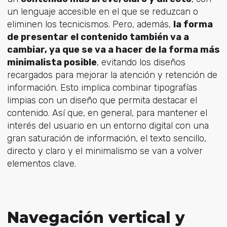
un lenguaje accesible en el que se reduzcan o
eliminen los tecnicismos. Pero, además,
la forma
de presentar el contenido también va a
cambiar, ya que se va a hacer de la forma más
minimalista posible
, evitando los diseños
recargados para mejorar la atención y retención de
información. Esto implica combinar tipografías
limpias con un diseño que permita destacar el
contenido. Así que, en general, para mantener el
interés del usuario en un entorno digital con una
gran saturación de información, el texto sencillo,
directo y claro y el minimalismo se van a volver
elementos clave.
Navegación vertical y