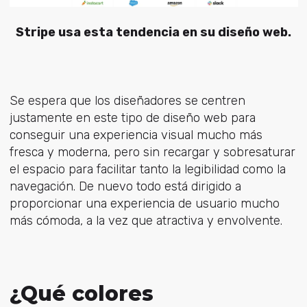
Stripe usa esta tendencia en su diseño web.
Se espera que los diseñadores se centren
justamente en este tipo de diseño web para
conseguir una experiencia visual mucho más
fresca y moderna, pero sin recargar y sobresaturar
el espacio para facilitar tanto la legibilidad como la
navegación. De nuevo todo está dirigido a
proporcionar una experiencia de usuario mucho
más cómoda, a la vez que atractiva y envolvente.
¿Qué colores