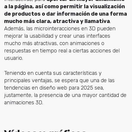
a la página, así como permitir la visualización
de productos o dar información de una forma
mucho más clara, atractiva y llamativa
.
Además, las microinteracciones en 3D pueden
mejorar la usabilidad y crear unas interfaces
mucho más atractivas, con animaciones o
respuestas en tiempo real a ciertas acciones del
usuario.
Teniendo en cuenta sus características y
principales ventajas, se espera que una de las
tendencias en diseño web para 2025 sea,
justamente, la presencia de una mayor cantidad de
animaciones 3D.