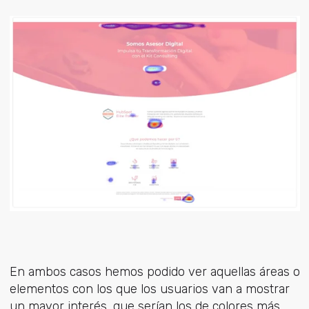
En ambos casos hemos podido ver aquellas áreas o
elementos con los que los usuarios van a mostrar
un mayor interés, que serían los de colores más