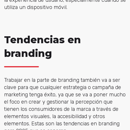
la experiencia de usuario, especialmente cuando se
utiliza un dispositivo móvil.
Tendencias en
branding
Trabajar en la parte de branding también va a ser
clave para que cualquier estrategia o campaña de
marketing tenga éxito, ya que se va a poner mucho
el foco en crear y gestionar la percepción que
tienen los consumidores de la marca a través de
elementos visuales, la accesibilidad y otros
elementos. Estas son las tendencias en branding