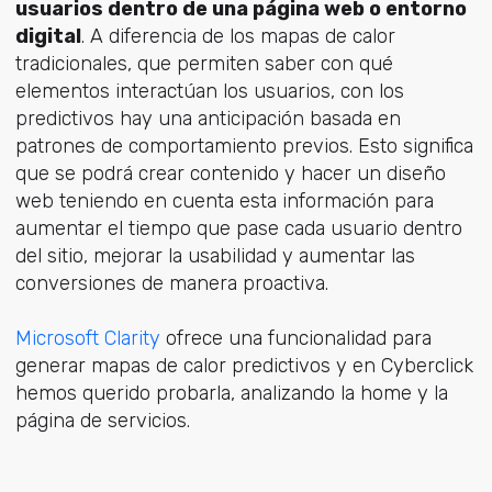
usuarios dentro de una página web o entorno
digital
. A diferencia de los mapas de calor
tradicionales, que permiten saber con qué
elementos interactúan los usuarios, con los
predictivos hay una anticipación basada en
patrones de comportamiento previos. Esto significa
que se podrá crear contenido y hacer un diseño
web teniendo en cuenta esta información para
aumentar el tiempo que pase cada usuario dentro
del sitio, mejorar la usabilidad y aumentar las
conversiones de manera proactiva.
Microsoft Clarity
ofrece una funcionalidad para
generar mapas de calor predictivos y en Cyberclick
hemos querido probarla, analizando la home y la
página de servicios.