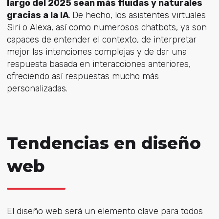
largo del 2025 sean más fluidas y naturales
gracias a la IA
.
De hecho, los asistentes virtuales
Siri o Alexa, así como numerosos chatbots, ya son
capaces de entender el contexto, de interpretar
mejor las intenciones complejas y de dar una
respuesta basada en interacciones anteriores,
ofreciendo así respuestas mucho más
personalizadas.
Tendencias en diseño
web
El diseño web será un elemento clave para todos