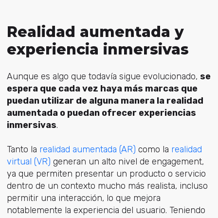
Realidad aumentada y
experiencia inmersivas
Aunque es algo que todavía sigue evolucionado,
se
espera que cada vez haya más marcas que
puedan utilizar de alguna manera la realidad
aumentada o puedan ofrecer experiencias
inmersivas
.
Tanto la
realidad aumentada (AR)
como la
realidad
virtual (VR)
generan un alto nivel de engagement,
ya que permiten presentar un producto o servicio
dentro de un contexto mucho más realista, incluso
permitir una interacción, lo que mejora
notablemente la experiencia del usuario. Teniendo