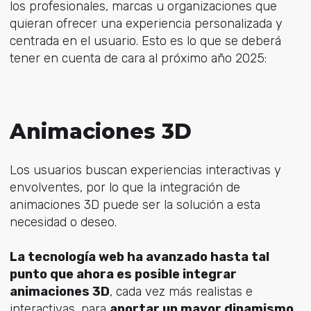
los profesionales, marcas u organizaciones que
quieran ofrecer una experiencia personalizada y
centrada en el usuario. Esto es lo que se deberá
tener en cuenta de cara al próximo año 2025:
Animaciones 3D
Los usuarios buscan experiencias interactivas y
envolventes, por lo que la integración de
animaciones 3D puede ser la solución a esta
necesidad o deseo.
La tecnología web ha avanzado hasta tal
punto que ahora es posible integrar
animaciones 3D
, cada vez más realistas e
interactivas, para
aportar un mayor dinamismo