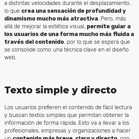
a distintas velocidades durante el desplazamiento,
lo que
crea una sensación de profundidad y
dinamismo mucho más atractiva
. Pero, más
allá de mejorar la estética visual,
permite guiar a
los usuarios de una forma mucho más fluida a
través del contenido
, por lo que se espera que
se consolide como una técnica clave en el diseño
web.
Texto simple y directo
Los usuarios prefieren el contenido de fácil lectura
y buscan textos simples que permitan obtener la
información de forma rápida. Esto va a llevar a los
profesionales, empresas y organizaciones a hacer
un
contenido más breve, claro y directo
, con