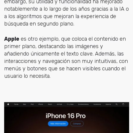
embargo, su utilidad y funcionalidad ha mejorado
notablemente a lo largo de los años gracias a la IA o
a los algoritmos que mejoran la experiencia de
búsqueda en segundo plano.
Apple
es otro ejemplo, que coloca el contenido en
primer plano, destacando las imágenes y
añadiendo únicamente el texto clave. Además, las
interacciones y navegación son muy intuitivas, con
menús y botones que se hacen visibles cuando el
usuario lo necesita.