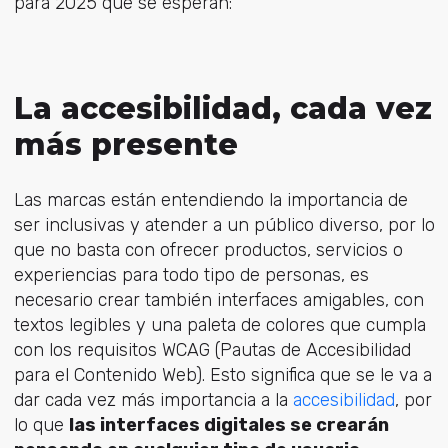
para 2025 que se esperan:
La accesibilidad, cada vez
más presente
Las marcas están entendiendo la importancia de
ser inclusivas y atender a un público diverso, por lo
que no basta con ofrecer productos, servicios o
experiencias para todo tipo de personas, es
necesario crear también interfaces amigables, con
textos legibles y una paleta de colores que cumpla
con los requisitos WCAG (Pautas de Accesibilidad
para el Contenido Web). Esto significa que se le va a
dar cada vez más importancia a la
accesibilidad
, por
lo que
las interfaces digitales se crearán