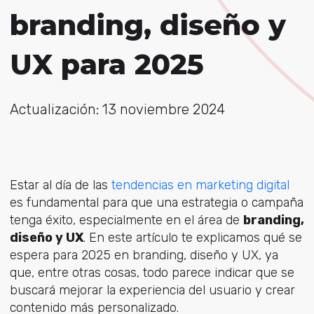
branding, diseño y
UX para 2025
Actualización: 13 noviembre 2024
Estar al día de las
tendencias en marketing digital
es fundamental para que una estrategia o campaña
tenga éxito, especialmente en el área de
branding,
diseño y UX
. En este artículo te explicamos qué se
espera para 2025 en branding, diseño y UX, ya
que, entre otras cosas, todo parece indicar que se
buscará mejorar la experiencia del usuario y crear
contenido más personalizado.