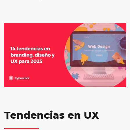
Tendencias en UX