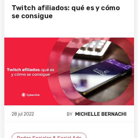
Twitch afiliados: qué es y cómo
se consigue
MICHELLE BERNACHI
28 jul 2022
BY