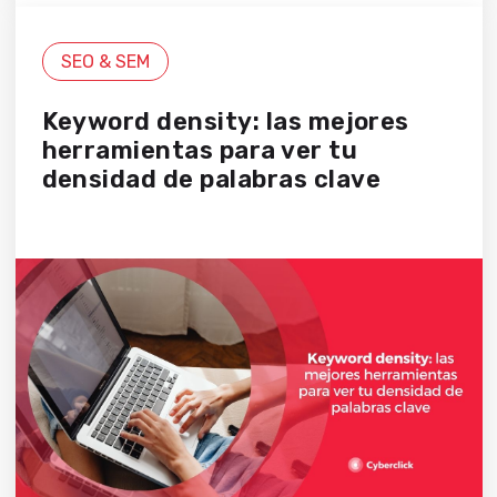
SEO & SEM
Keyword density: las mejores
herramientas para ver tu
densidad de palabras clave