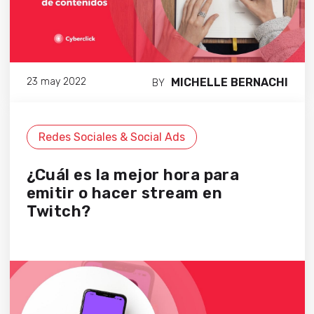
MICHELLE BERNACHI
23 may 2022
BY
Redes Sociales & Social Ads
¿Cuál es la mejor hora para
emitir o hacer stream en
Twitch?