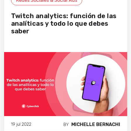
Redes Sociales & Social Ads
Twitch analytics: función de las
analíticas y todo lo que debes
saber
MICHELLE BERNACHI
19 jul 2022
BY