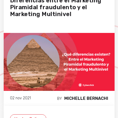
Diferencias entre el Marketing
Piramidal fraudulento y el
Marketing Multinivel
MICHELLE BERNACHI
02 nov 2021
BY