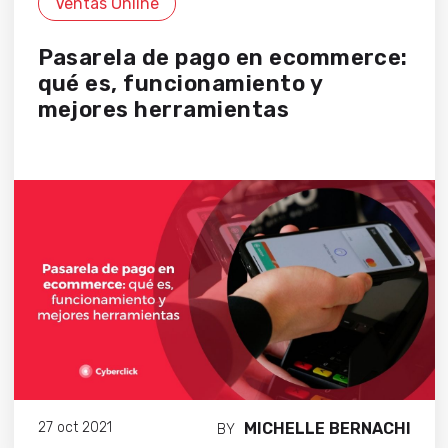
Ventas Online
Pasarela de pago en ecommerce:
qué es, funcionamiento y
mejores herramientas
MICHELLE BERNACHI
27 oct 2021
BY