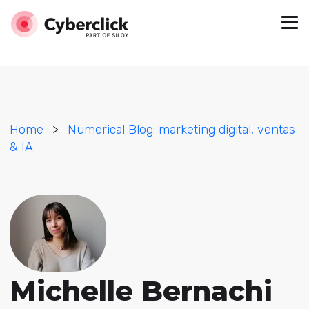
Home
>
Numerical Blog: marketing digital, ventas
& IA
Michelle Bernachi