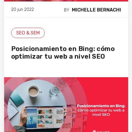
MICHELLE BERNACHI
20 jun 2022
BY
SEO & SEM
Posicionamiento en Bing: cómo
optimizar tu web a nivel SEO