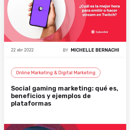
MICHELLE BERNACHI
22 abr 2022
BY
Online Marketing & Digital Marketing
Social gaming marketing: qué es,
beneficios y ejemplos de
plataformas