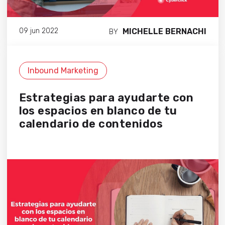
MICHELLE BERNACHI
09 jun 2022
BY
Inbound Marketing
Estrategias para ayudarte con
los espacios en blanco de tu
calendario de contenidos