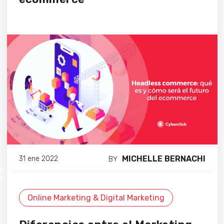
MICHELLE BERNACHI
31 ene 2022
BY
Online Marketing & Digital Marketing