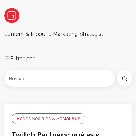
Content & Inbound Marketing Strategist
Filtrar por
Este es un campo de búsqueda con una función de sug
No hay sugerencias porque el campo de búsqued
Redes Sociales & Social Ads
Twitch Partners: qué es y