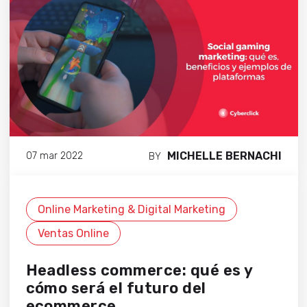
MICHELLE BERNACHI
07 mar 2022
BY
Online Marketing & Digital Marketing
Ventas Online
Headless commerce: qué es y
cómo será el futuro del
ecommerce