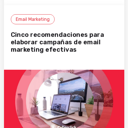
Email Marketing
Cinco recomendaciones para
elaborar campañas de email
marketing efectivas