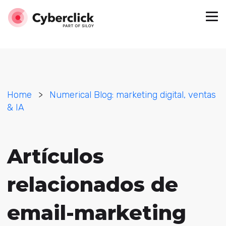
Home
>
Numerical Blog: marketing digital, ventas
& IA
Artículos
relacionados de
email-marketing