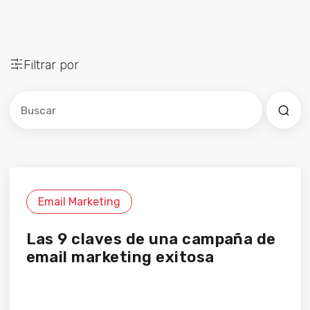
Filtrar por
Este es un campo de búsqueda con una función de sug
No hay sugerencias porque el campo de búsqued
Email Marketing
Las 9 claves de una campaña de
email marketing exitosa