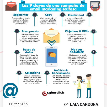
LAIA CARDONA
08 feb 2016
BY