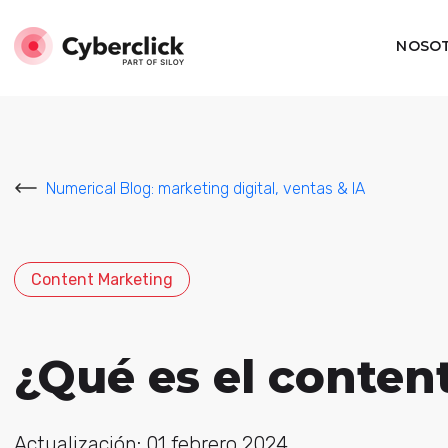
NOSO
Numerical Blog: marketing digital, ventas & IA
Content Marketing
¿Qué es el conten
Actualización: 01 febrero 2024