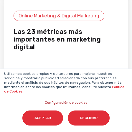
Online Marketing & Digital Marketing
Las 23 métricas más
importantes en marketing
digital
Utilizamos cookies propias y de terceros para mejorar nuestros
servicios y mostrarle publicidad relacionada con sus preferencias
mediante el análisis de sus hábitos de navegación. Para obtener más
información sobre las cookies que utilizamos, consulte nuestra
Política
de Cookies
.
Configuración de cookies
ACEPTAR
DECLINAR