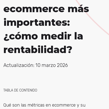
ecommerce más
importantes:
¿cómo medir la
rentabilidad?
Actualización: 10 marzo 2026
TABLA DE CONTENIDO
Qué son las métricas en ecommerce y su