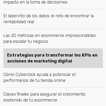
impacto en la toma de decisiones
El laberinto de los datos: el reto de encontrar la
rentabilidad real
Las 20 métricas en ecommerce imprescindibles
para escalar tu negocio
Estrategias para transformar los KPIs en
acciones de marketing digital
Cómo Cyberclick ayuda a potenciar el
performance de tu tienda online
Claves finales para asegurar el crecimiento
sostenido de tu ecommerce