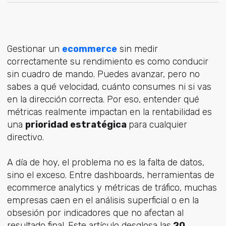
Gestionar un
ecommerce
sin medir
correctamente su rendimiento es como conducir
sin cuadro de mando. Puedes avanzar, pero no
sabes a qué velocidad, cuánto consumes ni si vas
en la dirección correcta. Por eso, e
ntender qué
métricas realmente impactan en la rentabilidad es
una
prioridad estratégica
para cualquier
directivo.
A día de hoy, el problema no es la falta de datos,
sino el exceso. Entre dashboards, herramientas de
ecommerce analytics y métricas de tráfico, muchas
empresas caen en el análisis superficial o en la
obsesión por indicadores que no afectan al
resultado final. Este artículo desglosa las
20