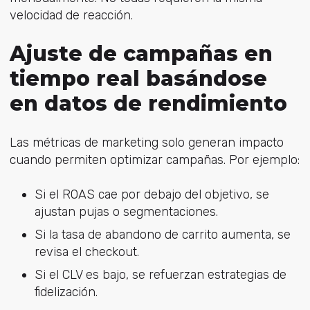
velocidad de reacción.
Ajuste de campañas en
tiempo real basándose
en datos de rendimiento
Las métricas de marketing solo generan impacto
cuando permiten optimizar campañas.
Por ejemplo:
Si el ROAS cae por debajo del objetivo, se
ajustan pujas o segmentaciones.
Si la tasa de abandono de carrito aumenta, se
revisa el checkout.
Si el CLV es bajo, se refuerzan estrategias de
fidelización.