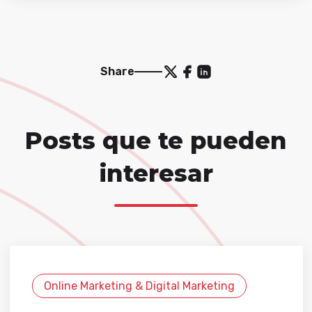
Share
Posts que te pueden
interesar
Online Marketing & Digital Marketing