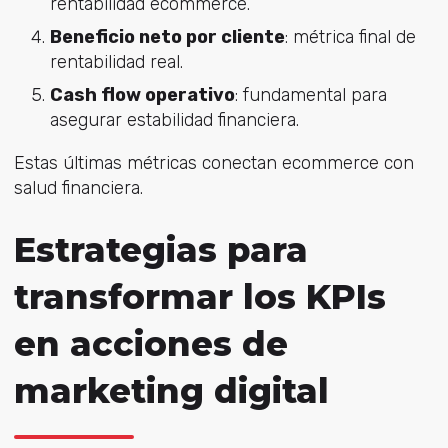
rentabilidad ecommerce.
Beneficio neto por cliente
: m
étrica final de
rentabilidad real.
Cash flow operativo
: f
undamental para
asegurar estabilidad financiera.
Estas últimas métricas conectan ecommerce con
salud financiera.
Estrategias para
transformar los KPIs
en acciones de
marketing digital