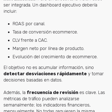
ser integrada.
Un dashboard ejecutivo debería
incluir:
ROAS por canal.
Tasa de conversión ecommerce.
CLV frente a CAC.
Margen neto por línea de producto.
Evolución del crecimiento de ecommerce.
El objetivo no es acumular información, sino
detectar desviaciones rápidamente
y tomar
decisiones basadas en datos.
Además, la
frecuencia de revisión
es clave. Las
métricas de tráfico pueden analizarse
semanalmente; los indicadores financieros,
mensualmente. No todas requieren la misma