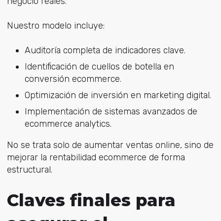
negocio reales.
Nuestro modelo incluye:
Auditoría completa de indicadores clave.
Identificación de cuellos de botella en
conversión ecommerce.
Optimización de inversión en marketing digital.
Implementación de sistemas avanzados de
ecommerce analytics.
No se trata solo de aumentar ventas online, sino de
mejorar la rentabilidad ecommerce de forma
estructural.
Claves finales para