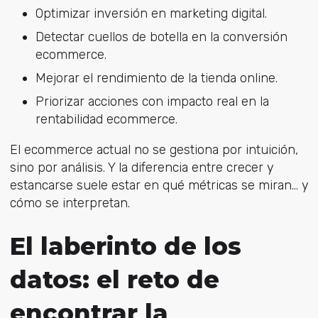
Optimizar inversión en marketing digital.
Detectar cuellos de botella en la conversión
ecommerce.
Mejorar el rendimiento de la tienda online.
Priorizar acciones con impacto real en la
rentabilidad ecommerce.
El ecommerce actual no se gestiona por intuición,
sino por análisis. Y la diferencia entre crecer y
estancarse suele estar en qué métricas se miran… y
cómo se interpretan.
El laberinto de los
datos: el reto de
encontrar la