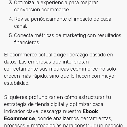
Optimiza la experiencia para mejorar
conversión ecommerce.
Revisa periódicamente el impacto de cada
canal.
Conecta métricas de marketing con resultados
financieros.
El ecommerce actual exige liderazgo basado en
datos. Las empresas que interpretan
correctamente sus métricas ecommerce no solo
crecen más rápido, sino que lo hacen con mayor
estabilidad.
Si quieres profundizar en cómo estructurar tu
estrategia de tienda digital y optimizar cada
indicador clave, descarga nuestro
Ebook
Ecommerce
, donde analizamos herramientas,
procesos y metodologías para construir un negocio