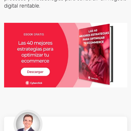
digital rentable.