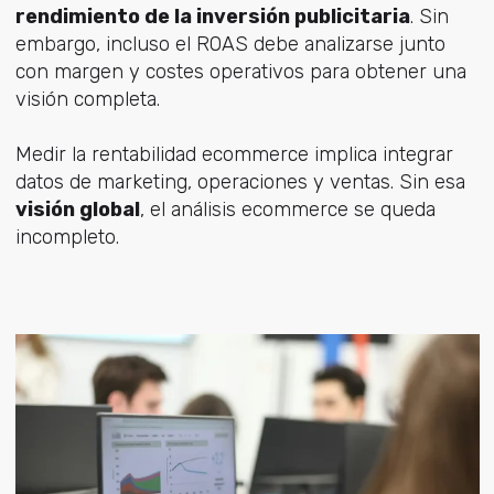
rendimiento de la inversión publicitaria
. Sin
embargo, incluso el ROAS debe analizarse junto
con margen y costes operativos para obtener una
visión completa.
Medir la rentabilidad ecommerce implica integrar
datos de marketing, operaciones y ventas. Sin esa
visión global
, el análisis ecommerce se queda
incompleto.