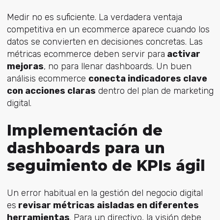
Medir no es suficiente. La verdadera ventaja
competitiva en
un ecommerce aparece cuando los
datos se convierten en decisiones concretas. Las
métricas ecommerce d
eben servir para
activar
mejoras
, no para llenar dashboards. Un buen
análisis ecommerce
conecta indicadores clave
con acciones claras
dentro del plan de marketing
digital.
Implementación de
dashboards para un
seguimiento de KPIs ágil
Un error habitual en la gestión del negocio digital
es
revisar métricas aisladas en diferentes
herramientas
. Para un directivo, la visión debe