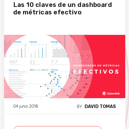
Las 10 claves de un dashboard
de métricas efectivo
DAVID TOMAS
04 junio 2018
BY