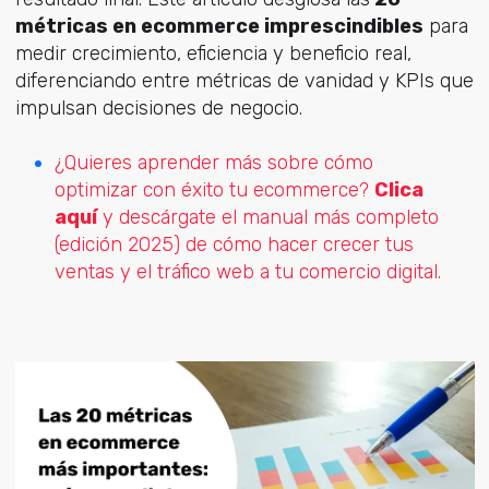
métricas en ecommerce imprescindibles
para
medir crecimiento, eficiencia y beneficio real,
diferenciando entre métricas de vanidad y KPIs que
impulsan decisiones de negocio.
¿Quieres aprender más sobre cómo
optimizar con éxito tu ecommerce?
Clica
aquí
y descárgate el manual más completo
(edición 2025) de cómo hacer crecer tus
ventas y el tráfico web a tu comercio digital.