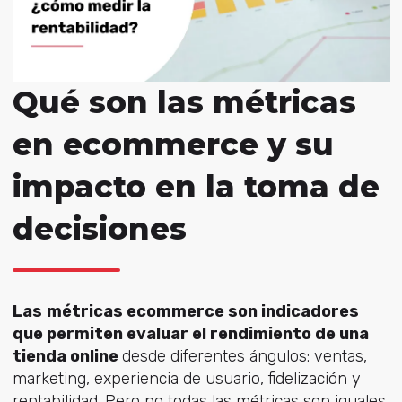
Qué son las métricas
en ecommerce y su
impacto en la toma de
decisiones
Las
métricas ecommerce
son indicadores
que permiten evaluar el rendimiento de una
tienda online
desde diferentes ángulos: ventas,
marketing, experiencia de usuario, fidelización y
rentabilidad.
Pero no todas las métricas son iguales.