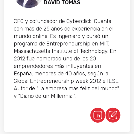
DAVID TOMAS
CEO y cofundador de Cyberclick. Cuenta
con más de 25 años de experiencia en el
mundo online. Es ingeniero y cursó un
programa de Entrepreneurship en MIT,
Massachusetts Institute of Technology. En
2012 fue nombrado uno de los 20
emprendedores más influyentes en
España, menores de 40 años, según la
Global Entrepreneurship Week 2012 e IESE.
Autor de "La empresa más feliz del mundo"
y "Diario de un Millennial".