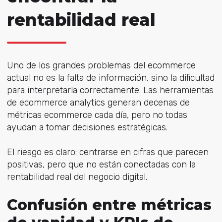
rentabilidad real
Uno de los grandes problemas
del ecommerce
actual no es la falta de información, sino la dificultad
para interpretarla correctamente. Las herramientas
de ecommerce analytics generan decenas de
métricas ecommerce cada día, pero no todas
ayudan a tomar decisiones estratégicas.
El riesgo es claro: centrarse en cifras que parecen
positivas, pero que no están conectadas con la
rentabilidad real del negocio digital.
Confusión entre métricas