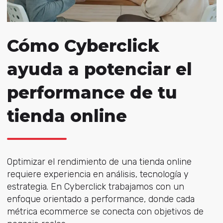
Cómo Cyberclick
ayuda a potenciar el
performance de tu
tienda online
Optimizar el rendimiento de una tienda online
requiere experiencia en análisis, tecnología y
estrategia.
En Cyberclick trabajamos con un
enfoque orientado a performance, donde cada
métrica ecommerce se conecta con objetivos de