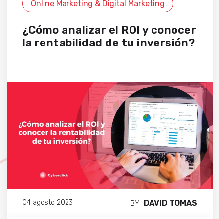
Online Marketing & Digital Marketing
¿Cómo analizar el ROI y conocer
la rentabilidad de tu inversión?
DAVID TOMAS
04 agosto 2023
BY