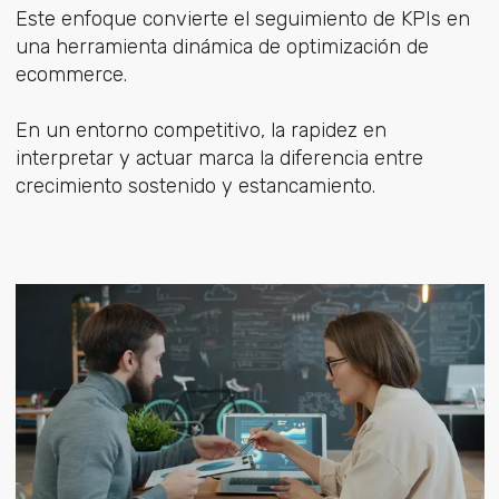
Este enfoque convierte el seguimiento de KPIs en
una herramienta dinámica de optimización de
ecommerce.
En un entorno competitivo, la rapidez en
interpretar y actuar marca la diferencia entre
crecimiento sostenido y estancamiento.