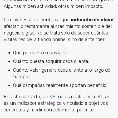
Algunas miden actividad; otras miden impacto.
La clave está en identificar qué
indicadores clave
afectan directamente al crecimiento sostenible del
negocio digital. No se trata solo de saber cuántas
visitas recibe la tienda online, sino de entender:
Qué porcentaje convierte.
Cuánto cuesta adquirir cada cliente.
Cuánto valor genera cada cliente a lo largo del
tiempo.
Qué campañas realmente aportan beneficio.
En este contexto,
un
KPI
no es cu
alquier métrica:
es un indicador estratégico vinculado a objetivos
concretos y m
edir correctamente permite: