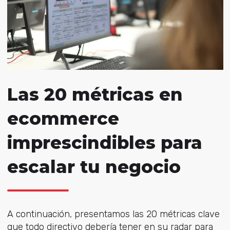
Las 20 métricas en
ecommerce
imprescindibles para
escalar tu negocio
A continuación, presentamos las 20 métricas clave
que todo directivo debería tener en su radar para