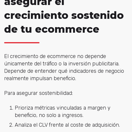
asegurar el
crecimiento sostenido
de tu ecommerce
El crecimiento de ecommerce no depende
únicamente del tráfico o la inversión publicitaria.
Depende de entender qué indicadores de negocio
realmente impulsan beneficio.
Para asegurar sostenibilidad:
Prioriza métricas vinculadas a margen y
beneficio, no solo a ingresos.
Analiza el CLV frente al coste de adquisición.