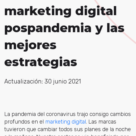
marketing digital
pospandemia y las
mejores
estrategias
Actualización: 30 junio 2021
La pandemia del coronavirus trajo consigo cambios
profundos en el
marketing digital
. Las marcas
tuvieron que cambiar todos sus planes de la noche