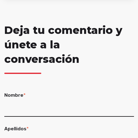
Deja tu comentario y
únete a la
conversación
Nombre
*
Apellidos
*