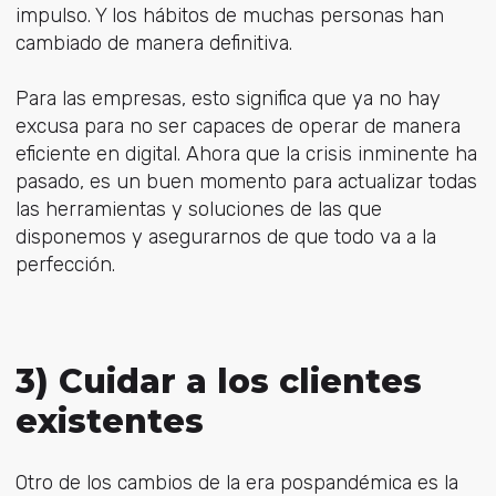
impulso. Y los hábitos de muchas personas han
cambiado de manera definitiva.
Para las empresas, esto significa que ya no hay
excusa para no ser capaces de operar de manera
eficiente en digital. Ahora que la crisis inminente ha
pasado, es un buen momento para actualizar todas
las herramientas y soluciones de las que
disponemos y asegurarnos de que todo va a la
perfección.
3) Cuidar a los clientes
existentes
Otro de los cambios de la era pospandémica es la