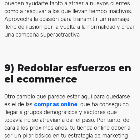
pueden ayudarte tanto a atraer a nuevos clientes
como a reactivar a los que llevan tiempo inactivos.
Aprovecha la ocasión para transmitir un mensaje
lleno de ilusión por la vuelta a la normalidad y crear
una campaña superactractiva.
9) Redoblar esfuerzos en
el ecommerce
Otro cambio que parece estar aquí para quedarse
es el de las
compras online
, que ha conseguido
llegar a grupos demográficos y sectores que
todavía no se atrevían a dar el paso. Por tanto, de
cara a los próximos años, tu tienda online debería
ser un pilar básico en tu estrategia de marketing