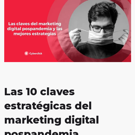
Las 10 claves
estratégicas del
marketing digital
pospandemia