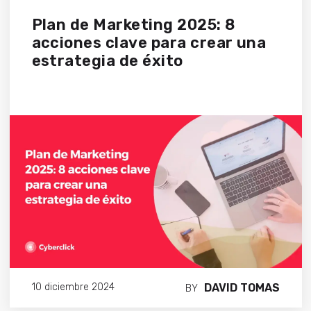
Plan de Marketing 2025: 8
acciones clave para crear una
estrategia de éxito
DAVID TOMAS
10 diciembre 2024
BY