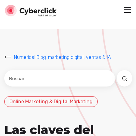
Numerical Blog: marketing digital, ventas & IA
Este es un campo de búsqueda con una función de sug
No hay sugerencias porque el campo de búsqued
Online Marketing & Digital Marketing
Las claves del