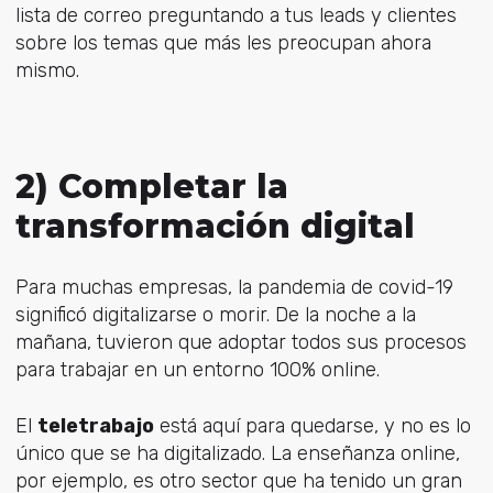
lista de correo preguntando a tus leads y clientes
sobre los temas que más les preocupan ahora
mismo.
2) Completar la
transformación digital
Para muchas empresas, la pandemia de covid-19
significó digitalizarse o morir. De la noche a la
mañana, tuvieron que adoptar todos sus procesos
para trabajar en un entorno 100% online.
El
teletrabajo
está aquí para quedarse, y no es lo
único que se ha digitalizado. La enseñanza online,
por ejemplo, es otro sector que ha tenido un gran