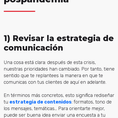
1) Revisar la estrategia de
comunicación
Una cosa está clara: después de esta crisis,
nuestras prioridades han cambiado. Por tanto, tiene
sentido que te replantees la manera en que te
comunicas con tus clientes de aquí en adelante.
En términos más concretos, esto significa rediseñar
tu
estrategia de contenidos
: formatos, tono de
los mensajes, temáticas... Para orientarte mejor,
puede ser buena idea enviar una encuesta a tu