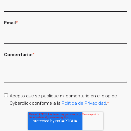
Email
*
Comentario:
*
Acepto que se publique mi comentario en el blog de
Cyberclick conforme a la
Política de Privacidad
.
*