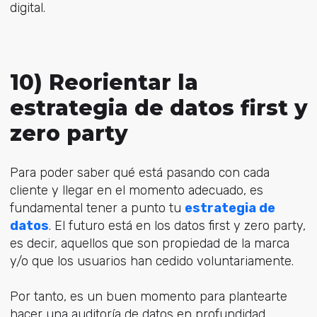
digital.
10) Reorientar la
estrategia de datos first y
zero party
Para poder saber qué está pasando con cada
cliente y llegar en el momento adecuado, es
fundamental tener a punto tu
estrategia de
datos
. El futuro está en los datos first y zero party,
es decir, aquellos que son propiedad de la marca
y/o que los usuarios han cedido voluntariamente.
Por tanto, es un buen momento para plantearte
hacer una auditoría de datos en profundidad,