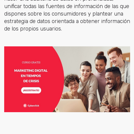
unificar todas las fuentes de información de las que
dispones sobre los consumidores y plantear una
estrategia de datos orientada a obtener información
de los propios usuarios.