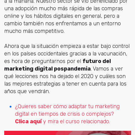
a la mañana. Nuestro sector se vio beneficiado por
una adopción mucho más rápida de las compras
online y los hábitos digitales en general, pero a
cambio también nos enfrentamos a un entorno
mucho más competitivo.
Ahora que la situación empieza a estar bajo control
en los países occidentales gracias a la vacunación,
es hora de preguntarnos por el
futuro del
marketing digital pospandemia
. Vamos a ver
qué lecciones nos ha dejado el 2020 y cuáles son
las mejores estrategias a tener en cuenta para los
años que vendrán.
¿Quieres saber cómo adaptar tu marketing
digital en tiempos de crisis o complejos?
Clica aquí
y mira el curso relacionado.