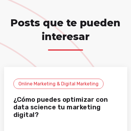
Posts que te pueden
interesar
Online Marketing & Digital Marketing
¿Cómo puedes optimizar con
data science tu marketing
digital?