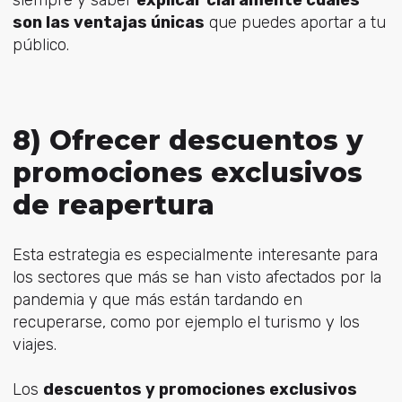
siempre y saber
explicar claramente cuáles
son las ventajas únicas
que puedes aportar a tu
público.
8) Ofrecer descuentos y
promociones exclusivos
de reapertura
Esta estrategia es especialmente interesante para
los sectores que más se han visto afectados por la
pandemia y que más están tardando en
recuperarse, como por ejemplo el turismo y los
viajes.
Los
descuentos y promociones exclusivos