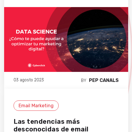
PEP CANALS
03 agosto 2023
BY
Email Marketing
Las tendencias más
desconocidas de email