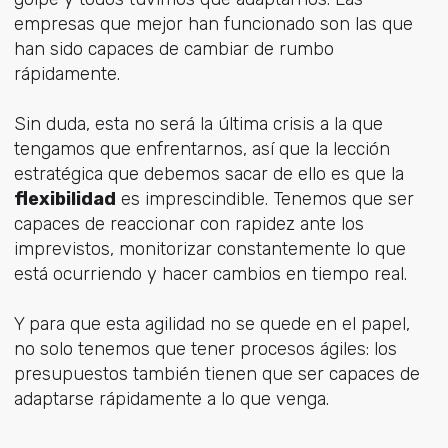
empresas que mejor han funcionado son las que
han sido capaces de cambiar de rumbo
rápidamente.
Sin duda, esta no será la última crisis a la que
tengamos que enfrentarnos, así que la lección
estratégica que debemos sacar de ello es que la
flexibilidad
es imprescindible. Tenemos que ser
capaces de reaccionar con rapidez ante los
imprevistos, monitorizar constantemente lo que
está ocurriendo y hacer cambios en tiempo real.
Y para que esta agilidad no se quede en el papel,
no solo tenemos que tener procesos ágiles: los
presupuestos también tienen que ser capaces de
adaptarse rápidamente a lo que venga.