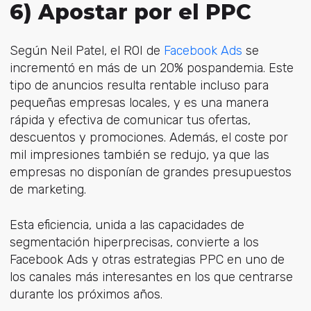
6) Apostar por el PPC
Según Neil Patel, el ROI de
Facebook Ads
se
incrementó en más de un 20% pospandemia. Este
tipo de anuncios resulta rentable incluso para
pequeñas empresas locales, y es una manera
rápida y efectiva de comunicar tus ofertas,
descuentos y promociones. Además, el coste por
mil impresiones también se redujo, ya que las
empresas no disponían de grandes presupuestos
de marketing.
Esta eficiencia, unida a las capacidades de
segmentación hiperprecisas, convierte a los
Facebook Ads y otras estrategias PPC en uno de
los canales más interesantes en los que centrarse
durante los próximos años.