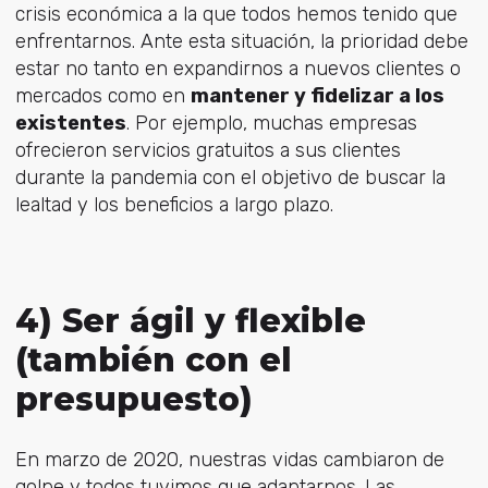
crisis económica a la que todos hemos tenido que
enfrentarnos. Ante esta situación, la prioridad debe
estar no tanto en expandirnos a nuevos clientes o
mercados como en
mantener y fidelizar a los
existentes
. Por ejemplo, muchas empresas
ofrecieron servicios gratuitos a sus clientes
durante la pandemia con el objetivo de buscar la
lealtad y los beneficios a largo plazo.
4) Ser ágil y flexible
(también con el
presupuesto)
En marzo de 2020, nuestras vidas cambiaron de
golpe y todos tuvimos que adaptarnos. Las