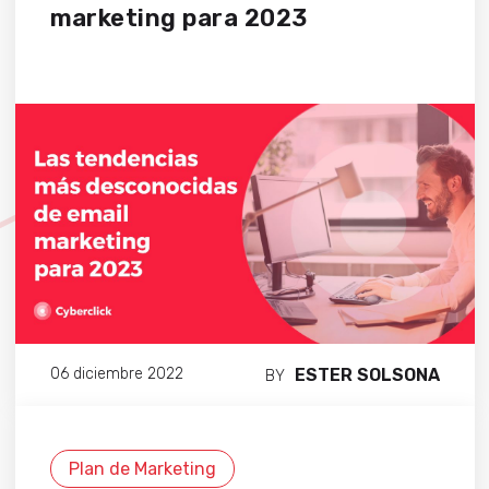
marketing para 2023
ESTER SOLSONA
06 diciembre 2022
BY
Plan de Marketing