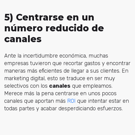
5) Centrarse en un
número reducido de
canales
Ante la incertidumbre económica, muchas
empresas tuvieron que recortar gastos y encontrar
maneras más eficientes de llegar a sus clientes. En
marketing digital, esto se traduce en ser muy
selectivos con los
canales
que empleamos.
Merece más la pena centrarse en unos pocos
canales que aportan más
ROI
que intentar estar en
todas partes y acabar desperdiciando esfuerzos.