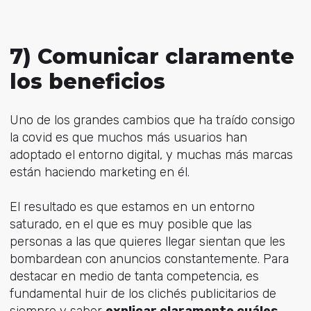
7) Comunicar claramente
los beneficios
Uno de los grandes cambios que ha traído consigo
la covid es que muchos más usuarios han
adoptado el entorno digital, y muchas más marcas
están haciendo marketing en él.
El resultado es que estamos en un entorno
saturado, en el que es muy posible que las
personas a las que quieres llegar sientan que les
bombardean con anuncios constantemente. Para
destacar en medio de tanta competencia, es
fundamental huir de los clichés publicitarios de