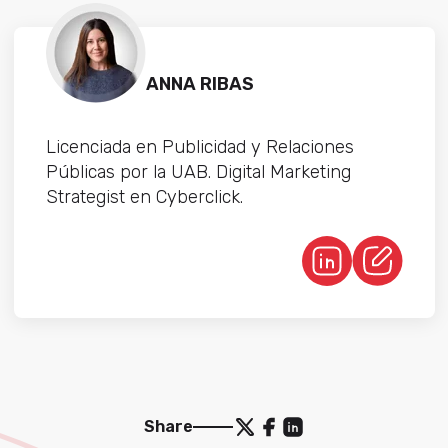
ANNA RIBAS
Licenciada en Publicidad y Relaciones
Públicas por la UAB. Digital Marketing
Strategist en Cyberclick.
Share