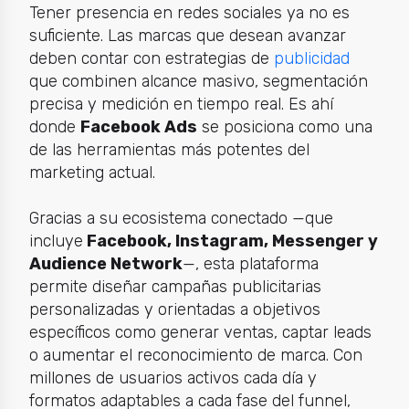
Tener presencia en redes sociales ya no es
suficiente. Las marcas que desean avanzar
deben contar con estrategias de
publicidad
que combinen alcance masivo, segmentación
precisa y medición en tiempo real. Es ahí
donde
Facebook Ads
se posiciona como una
de las herramientas más potentes del
marketing actual.
Gracias a su ecosistema conectado —que
incluye
Facebook, Instagram, Messenger y
Audience Network
—, esta plataforma
permite diseñar campañas publicitarias
personalizadas y orientadas a objetivos
específicos como generar ventas, captar leads
o aumentar el reconocimiento de marca. Con
millones de usuarios activos cada día y
formatos adaptables a cada fase del funnel,