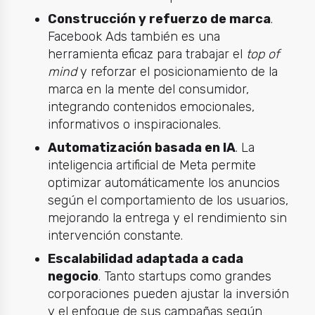
Construcción y refuerzo de marca
.
Facebook Ads también es una
herramienta eficaz para trabajar el
top of
mind
y reforzar el posicionamiento de la
marca en la mente del consumidor,
integrando contenidos emocionales,
informativos o inspiracionales.
Automatización basada en IA
. La
inteligencia artificial de Meta permite
optimizar automáticamente los anuncios
según el comportamiento de los usuarios,
mejorando la entrega y el rendimiento sin
intervención constante.
Escalabilidad adaptada a cada
negocio
. Tanto startups como grandes
corporaciones pueden ajustar la inversión
y el enfoque de sus campañas según