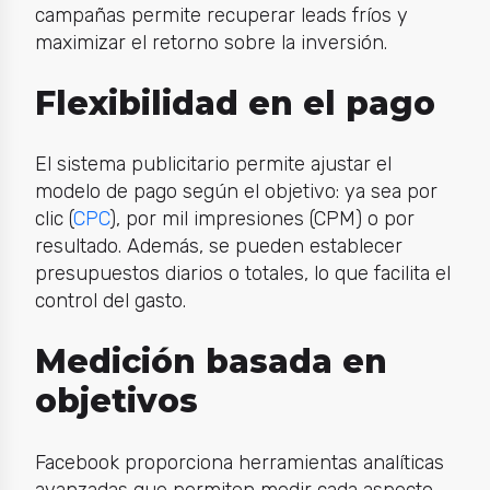
campañas permite recuperar leads fríos y
maximizar el retorno sobre la inversión.
Flexibilidad en el pago
El sistema publicitario permite ajustar el
modelo de pago según el objetivo: ya sea por
clic (
CPC
), por mil impresiones (CPM) o por
resultado. Además, se pueden establecer
presupuestos diarios o totales, lo que facilita el
control del gasto.
Medición basada en
objetivos
Facebook proporciona herramientas analíticas
avanzadas que permiten medir cada aspecto