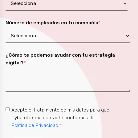
Número de empleados en tu compañía
*
¿Cómo te podemos ayudar con tu estrategia
digital?
*
Acepto el tratamiento de mis datos para que
Cyberclick me contacte conforme a la
Política de Privacidad
.
*