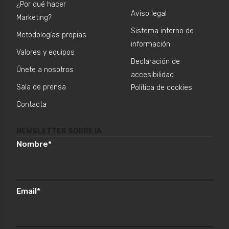
¿Por qué hacer
Aviso legal
Marketing?
Sistema interno de
Metodologías propias
información
Valores y equipos
Declaración de
Únete a nosotros
accesibilidad
Sala de prensa
Política de cookies
Contacta
NEWSLETTER SOBRE IA
Nombre
*
Email
*