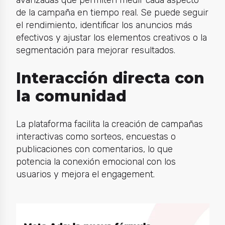
de la campaña en tiempo real. Se puede seguir
el rendimiento, identificar los anuncios más
efectivos y ajustar los elementos creativos o la
segmentación para mejorar resultados.
Interacción directa con
la comunidad
La plataforma facilita la creación de campañas
interactivas como sorteos, encuestas o
publicaciones con comentarios, lo que
potencia la conexión emocional con los
usuarios y mejora el engagement.