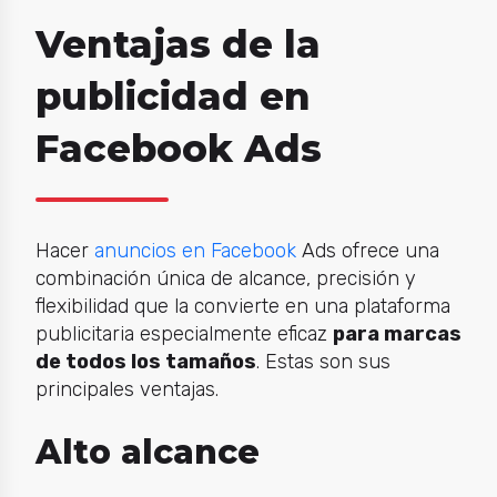
Ventajas de la
publicidad en
Facebook Ads
Hacer
anuncios en Facebook
Ads ofrece una
combinación única de alcance, precisión y
flexibilidad que la convierte en una plataforma
publicitaria especialmente eficaz
para marcas
de todos los tamaños
. Estas son sus
principales ventajas.
Alto alcance