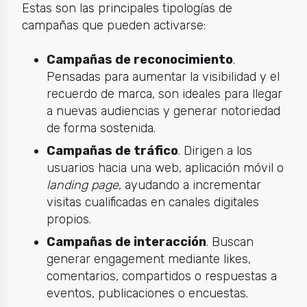
Estas son las principales tipologías de
campañas que pueden activarse:
Campañas de reconocimiento
.
Pensadas para aumentar la visibilidad y el
recuerdo de marca, son ideales para llegar
a nuevas audiencias y generar notoriedad
de forma sostenida.
Campañas de tráfico
. Dirigen a los
usuarios hacia una web, aplicación móvil o
landing page
, ayudando a incrementar
visitas cualificadas en canales digitales
propios.
Campañas de interacción
. Buscan
generar engagement mediante likes,
comentarios, compartidos o respuestas a
eventos, publicaciones o encuestas.