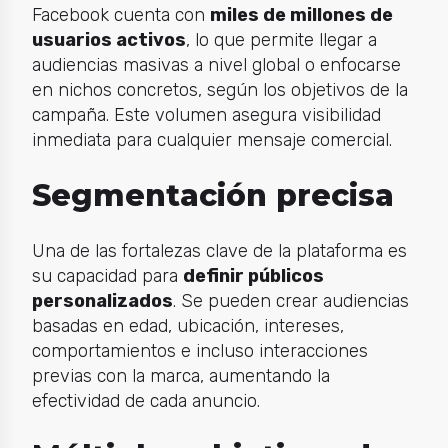
Facebook cuenta con
miles de millones de
usuarios activos
, lo que permite llegar a
audiencias masivas a nivel global o enfocarse
en nichos concretos, según los objetivos de la
campaña. Este volumen asegura visibilidad
inmediata para cualquier mensaje comercial.
Segmentación precisa
Una de las fortalezas clave de la plataforma es
su capacidad para
definir públicos
personalizados
. Se pueden crear audiencias
basadas en edad, ubicación, intereses,
comportamientos e incluso interacciones
previas con la marca, aumentando la
efectividad de cada anuncio.