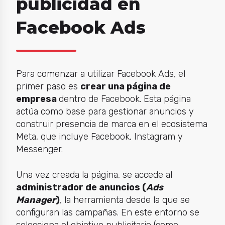
publicidad en
Facebook Ads
Para comenzar a utilizar Facebook Ads, el
primer paso es
crear una página de
empresa
dentro de Facebook. Esta página
actúa como base para gestionar anuncios y
construir presencia de marca en el ecosistema
Meta, que incluye Facebook, Instagram y
Messenger.
Una vez creada la página, se accede al
administrador de anuncios (
Ads
Manager
)
, la herramienta desde la que se
configuran las campañas. En este entorno se
selecciona el objetivo publicitario (como