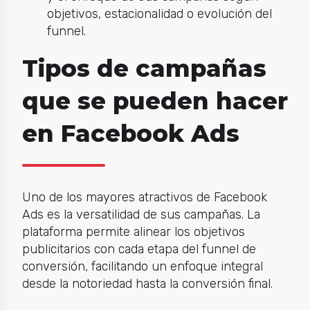
objetivos, estacionalidad o evolución del
funnel.
Tipos de campañas
que se pueden hacer
en Facebook Ads
Uno de los mayores atractivos de Facebook
Ads es la versatilidad de sus campañas. La
plataforma permite alinear los objetivos
publicitarios con cada etapa del funnel de
conversión, facilitando un enfoque integral
desde la notoriedad hasta la conversión final.