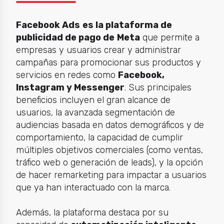
Facebook Ads
es la plataforma de
publicidad de pago de
Meta
que permite a
empresas y usuarios crear y administrar
campañas para promocionar sus productos y
servicios en redes como
Facebook,
Instagram y Messenger
. Sus principales
beneficios incluyen el gran alcance de
usuarios, la avanzada segmentación de
audiencias basada en datos demográficos y de
comportamiento, la capacidad de cumplir
múltiples objetivos comerciales (como ventas,
tráfico web o generación de leads), y la opción
de hacer remarketing para impactar a usuarios
que ya han interactuado con la marca.
Además, la plataforma destaca por su