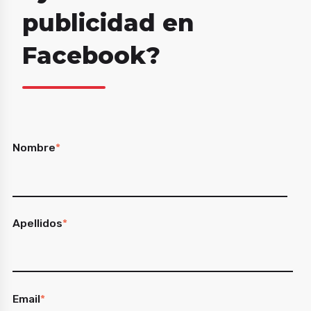
publicidad en
Facebook?
Nombre
*
Apellidos
*
Email
*