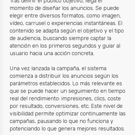
Tras definir el público objetivo, llega el
momento de diseñar los anuncios. Se puede
elegir entre diversos formatos, como imagen,
vídeo, carrusel o experiencias instantáneas. El
contenido se adapta según el objetivo y el tipo
de audiencia, buscando siempre captar la
atención en los primeros segundos y guiar al
usuario hacia una acción concreta.
Una vez lanzada la campaña, el sistema
comienza a distribuir los anuncios según los
parámetros establecidos. Lo más relevante es
que se puede hacer un seguimiento en tiempo
real del rendimiento: impresiones, clics, coste
por resultado, conversiones, etc. Este nivel de
visibilidad permite optimizar continuamente las
campañas, pausando lo que no funciona y
potenciando lo que genera mejores resultados.