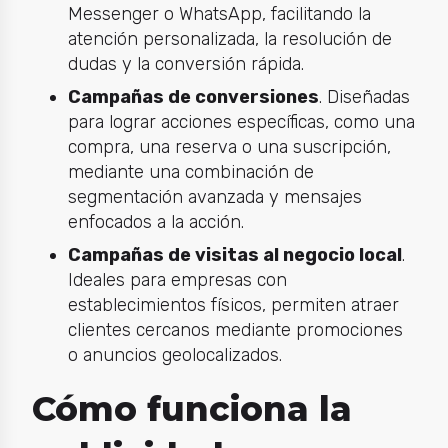
Messenger o WhatsApp, facilitando la
atención personalizada, la resolución de
dudas y la conversión rápida.
Campañas de conversiones
. Diseñadas
para lograr acciones específicas, como una
compra, una reserva o una suscripción,
mediante una combinación de
segmentación avanzada y mensajes
enfocados a la acción.
Campañas de visitas al negocio local
.
Ideales para empresas con
establecimientos físicos, permiten atraer
clientes cercanos mediante promociones
o anuncios geolocalizados.
Cómo funciona la