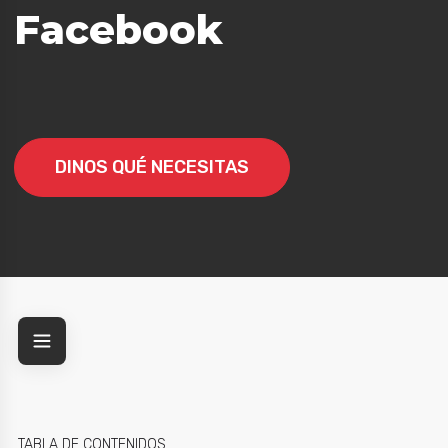
Facebook
esa
DINOS QUÉ NECESITAS
TABLA DE CONTENIDOS