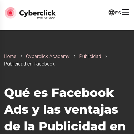
ES
Home
Cyberclick Academy
Publicidad
Publicidad en Facebook
Qué es Facebook
Ads y las ventajas
de la Publicidad en