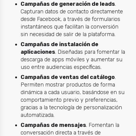
Campañas de generación de leads
.
Capturan datos de contacto directamente
desde Facebook, a través de formularios
instantáneos que facilitan la conversión
sin necesidad de salir de la plataforma.
Campañas de instalación de
aplicaciones
. Diseñadas para fomentar la
descarga de apps móviles y aumentar su
uso entre audiencias específicas.
Campañas de ventas del catálogo
.
Permiten mostrar productos de forma
dinámica a cada usuario, basándose en su
comportamiento previo y preferencias,
gracias a la tecnología de personalización
automatizada.
Campañas de mensajes
. Fomentan la
conversación directa a través de