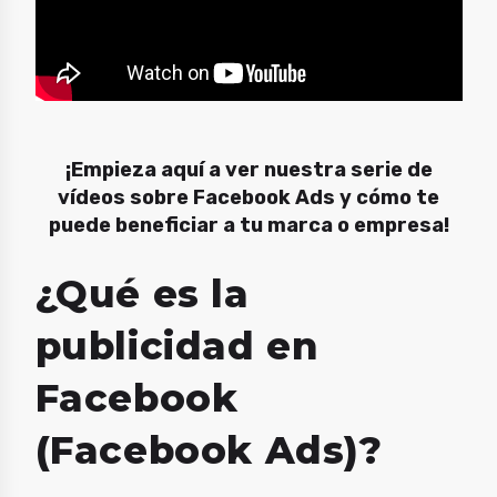
¡Empieza aquí a ver nuestra serie de
vídeos sobre Facebook Ads y cómo te
puede beneficiar a tu marca o empresa!
¿Qué es la
publicidad en
Facebook
(Facebook Ads)?