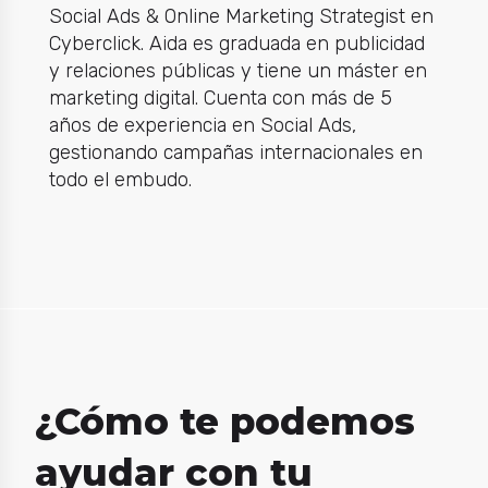
Social Ads & Online Marketing Strategist en
Cyberclick. Aida es graduada en publicidad
y relaciones públicas y tiene un máster en
marketing digital. Cuenta con más de 5
años de experiencia en Social Ads,
gestionando campañas internacionales en
todo el embudo.
¿Cómo te podemos
ayudar con tu