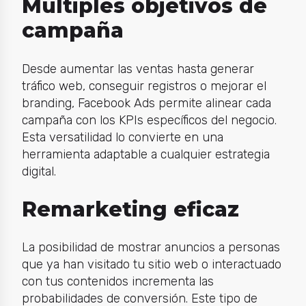
Múltiples objetivos de
campaña
Desde aumentar las ventas hasta generar
tráfico web, conseguir registros o mejorar el
branding, Facebook Ads permite alinear cada
campaña con los KPIs específicos del negocio.
Esta versatilidad lo convierte en una
herramienta adaptable a cualquier estrategia
digital.
Remarketing eficaz
La posibilidad de mostrar anuncios a personas
que ya han visitado tu sitio web o interactuado
con tus contenidos incrementa las
probabilidades de conversión. Este tipo de