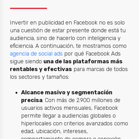
Invertir en publicidad en Facebook no es solo
una cuestión de estar presente donde está tu
audiencia, sino de hacerlo con inteligencia y
eficiencia. A continuación, te mostramos como
agencia de social ads
por qué Facebook Ads
sigue siendo
una de las plataformas más
rentables y efectivas
para marcas de todos
los sectores y tamaños:
Alcance masivo y segmentación
precisa
. Con más de 2.900 millones de
usuarios activos mensuales, Facebook
permite llegar a audiencias globales o
hiperlocales con criterios avanzados como
edad, ubicación, intereses,