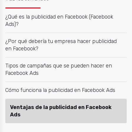
¿Qué es la publicidad en Facebook (Facebook
Ads)?
¿Por qué debería tu empresa hacer publicidad
en Facebook?
Tipos de campañas que se pueden hacer en
Facebook Ads
Cómo funciona la publicidad en Facebook Ads
Ventajas de la publicidad en Facebook
Ads