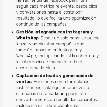
herramientas de Facebook permiten
seguir cada métrica relevante, desde clics
y conversiones hasta el coste por
resultado, lo que facilita una optimización
continua de las campañas.
Gestión integrada con Instagram y
WhatsApp
. Desde un solo panel se puede
lanzar y administrar campañas que
también impactan en Instagram y
WhatsApp, multiplicando así la cobertura y
la coherencia de marca en todo el
ecosistema de Meta.
Captación de leads y generación de
ventas
. Funciones como formularios
instantáneos, catálogos interactivos o
campañas de remarketing permiten
convertir interés en resultados concretos,
incluso sin salir de la plataforma.