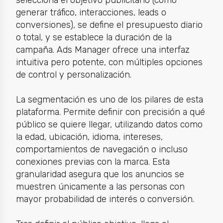
generar tráfico, interacciones, leads o
conversiones), se define el presupuesto diario
o total, y se establece la duración de la
campaña. Ads Manager ofrece una interfaz
intuitiva pero potente, con múltiples opciones
de control y personalización.
La segmentación es uno de los pilares de esta
plataforma. Permite definir con precisión a qué
público se quiere llegar, utilizando datos como
la edad, ubicación, idioma, intereses,
comportamientos de navegación o incluso
conexiones previas con la marca. Esta
granularidad asegura que los anuncios se
muestren únicamente a las personas con
mayor probabilidad de interés o conversión.