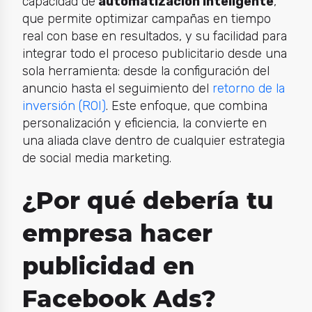
capacidad de
automatización inteligente
,
que permite optimizar campañas en tiempo
real con base en resultados, y su facilidad para
integrar todo el proceso publicitario desde una
sola herramienta: desde la configuración del
anuncio hasta el seguimiento del
retorno de la
inversión (ROI)
. Este enfoque, que combina
personalización y eficiencia, la convierte en
una aliada clave dentro de cualquier estrategia
de social media marketing.
¿Por qué debería tu
empresa hacer
publicidad en
Facebook Ads?