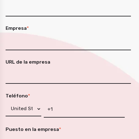
Empresa
*
URL de la empresa
Teléfono
*
Puesto en la empresa
*