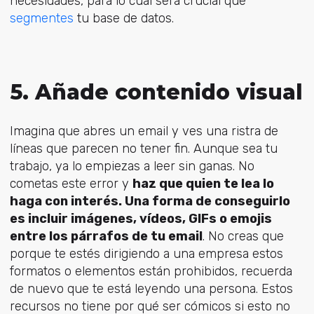
necesidades, para lo cual será crucial que
segmentes
tu base de datos.
5. Añade contenido visual
Imagina que abres un email y ves una ristra de
líneas que parecen no tener fin. Aunque sea tu
trabajo, ya lo empiezas a leer sin ganas. No
cometas este error y
haz que quien te lea lo
haga con interés. Una forma de conseguirlo
es incluir imágenes, vídeos, GIFs o emojis
entre los párrafos de tu email
. No creas que
porque te estés dirigiendo a una empresa estos
formatos o elementos están prohibidos, recuerda
de nuevo que te está leyendo una persona. Estos
recursos no tiene por qué ser cómicos si esto no