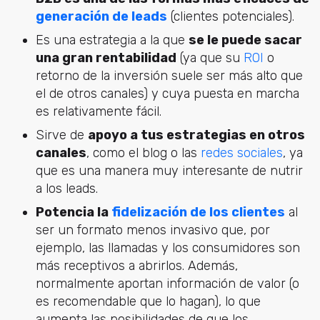
generación de leads
(clientes potenciales).
Es una estrategia a la que
se le puede sacar
una gran rentabilidad
(ya que su
ROI
o
retorno de la inversión suele ser más alto que
el de otros canales) y cuya puesta en marcha
es relativamente fácil.
Sirve de
apoyo a tus estrategias en otros
canales
, como el blog o las
redes sociales
, ya
que es una manera muy interesante de nutrir
a los leads.
Potencia la
fidelización de los clientes
al
ser un formato menos invasivo que, por
ejemplo, las llamadas y los consumidores son
más receptivos a abrirlos. Además,
normalmente aportan información de valor (o
es recomendable que lo hagan), lo que
aumenta las posibilidades de que los