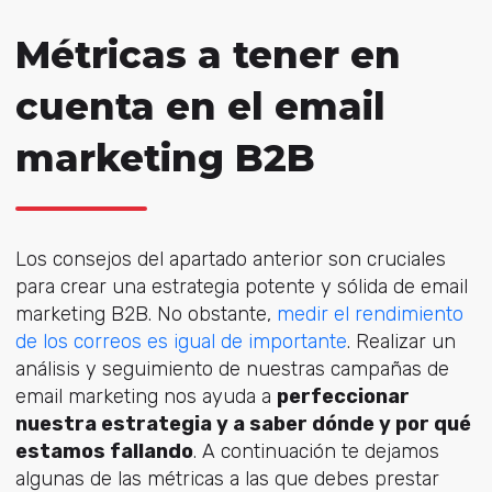
Métricas a tener en
cuenta en el email
marketing B2B
Los consejos del apartado anterior son cruciales
para crear una estrategia potente y sólida de email
marketing B2B. No obstante,
medir el rendimiento
de los correos es igual de importante
. Realizar un
análisis y seguimiento de nuestras campañas de
email marketing nos ayuda a
perfeccionar
nuestra estrategia y a saber dónde y por qué
estamos fallando
. A continuación te dejamos
algunas de las métricas a las que debes prestar