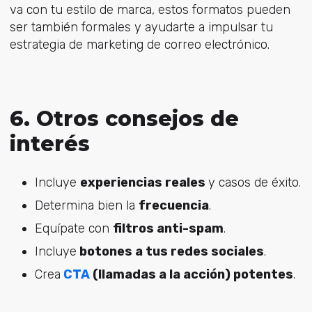
va con tu estilo de marca, estos formatos pueden
ser también formales y ayudarte a impulsar tu
estrategia de marketing de correo electrónico.
6. Otros consejos de
interés
Incluye
experiencias reales
y casos de éxito.
Determina bien la
frecuencia
.
Equípate con
filtros anti-spam
.
Incluye
botones a tus redes sociales
.
Crea
CTA
(llamadas a la acción) potentes
.