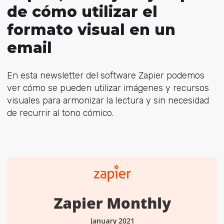
de cómo utilizar el
formato visual en un
email
En esta newsletter del software Zapier podemos
ver cómo se pueden utilizar imágenes y recursos
visuales para armonizar la lectura y sin necesidad
de recurrir al tono cómico.