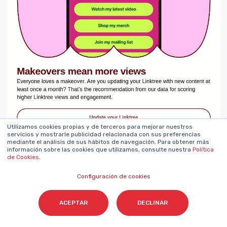
Utilizamos cookies propias y de terceros para mejorar nuestros
servicios y mostrarle publicidad relacionada con sus preferencias
mediante el análisis de sus hábitos de navegación. Para obtener más
información sobre las cookies que utilizamos, consulte nuestra
Política
de Cookies
.
Configuración de cookies
ACEPTAR
DECLINAR