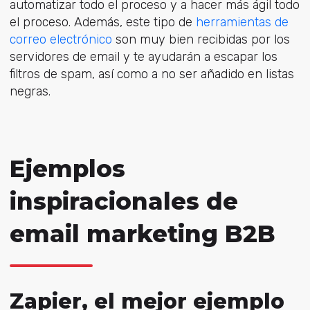
automatizar todo el proceso y a hacer más ágil todo
el proceso. Además, este tipo de
herramientas de
correo electrónico
son muy bien recibidas por los
servidores de email y te ayudarán a escapar los
filtros de spam, así como a no ser añadido en listas
negras.
Ejemplos
inspiracionales de
email marketing B2B
Zapier, el mejor ejemplo