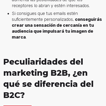
receptores lo abran y estén interesados.
Si consigues que tus emails estén
suficientemente personalizados,
conseguirás
crear una sensación de cercanía en tu
audiencia que impulsará tu imagen de
marca
.
Peculiaridades del
marketing B2B, ¿en
qué se diferencia del
B2C?