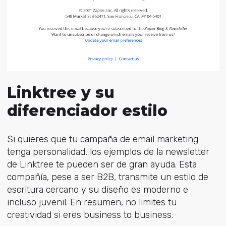
Linktree y su
diferenciador estilo
Si quieres que tu campaña de email marketing
tenga personalidad, los ejemplos de la newsletter
de Linktree te pueden ser de gran ayuda. Esta
compañía, pese a ser B2B, transmite un estilo de
escritura cercano y su diseño es moderno e
incluso juvenil. En resumen, no limites tu
creatividad si eres business to business.