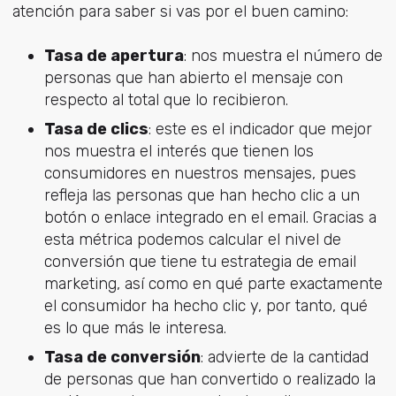
atención para saber si vas por el buen camino:
Tasa de apertura
: nos muestra el número de
personas que han abierto el mensaje con
respecto al total que lo recibieron.
Tasa de clics
: este es el indicador que mejor
nos muestra el interés que tienen los
consumidores en nuestros mensajes, pues
refleja las personas que han hecho clic a un
botón o enlace integrado en el email. Gracias a
esta métrica podemos calcular el nivel de
conversión que tiene tu estrategia de email
marketing, así como en qué parte exactamente
el consumidor ha hecho clic y, por tanto, qué
es lo que más le interesa.
Tasa de conversión
: advierte de la cantidad
de personas que han convertido o realizado la