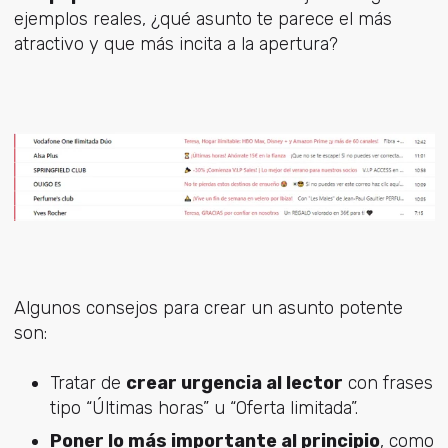
ejemplos reales, ¿qué asunto te parece el más
atractivo y que más incita a la apertura?
Algunos consejos para crear un asunto potente
son:
Tratar de
crear urgencia al lector
con frases
tipo “Últimas horas” u “Oferta limitada”.
Poner lo más importante al principio
, como