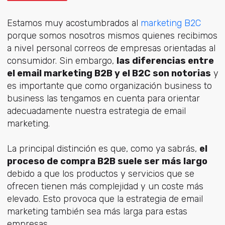
Estamos muy acostumbrados al
marketing B2C
porque somos nosotros mismos quienes recibimos
a nivel personal correos de empresas orientadas al
consumidor. Sin embargo,
las diferencias entre
el email marketing B2B y el B2C son notorias
y
es importante que como organización business to
business las tengamos en cuenta para orientar
adecuadamente nuestra estrategia de email
marketing.
La principal distinción es que, como ya sabrás,
el
proceso de compra B2B suele ser más largo
debido a que los productos y servicios que se
ofrecen tienen más complejidad y un coste más
elevado. Esto provoca que la estrategia de email
marketing también sea más larga para estas
empresas.