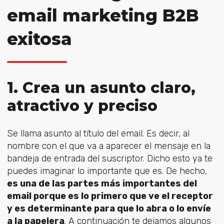
email marketing B2B
exitosa
1. Crea un asunto claro,
atractivo y preciso
Se llama asunto al título del email. Es decir, al
nombre con el que va a aparecer el mensaje en la
bandeja de entrada del suscriptor. Dicho esto ya te
puedes imaginar lo importante que es. De hecho,
es una de las partes más importantes del
email porque es lo primero que ve el receptor
y es determinante para que lo abra o lo envíe
a la papelera
. A continuación te dejamos algunos