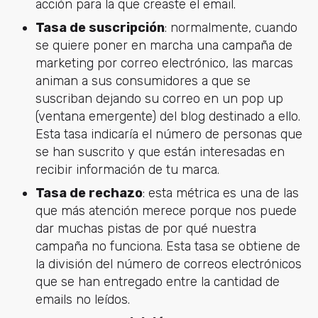
acción para la que creaste el email.
Tasa de suscripción
: normalmente, cuando
se quiere poner en marcha una campaña de
marketing por correo electrónico, las marcas
animan a sus consumidores a que se
suscriban dejando su correo en un pop up
(ventana emergente) del blog destinado a ello.
Esta tasa indicaría el número de personas que
se han suscrito y que están interesadas en
recibir información de tu marca.
Tasa de rechazo
: esta métrica es una de las
que más atención merece porque nos puede
dar muchas pistas de por qué nuestra
campaña no funciona. Esta tasa se obtiene de
la división del número de correos electrónicos
que se han entregado entre la cantidad de
emails no leídos.