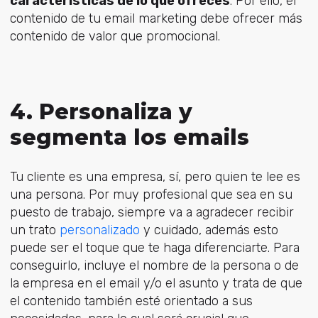
características de lo que ofreces
. Por ello, el
contenido de tu email marketing debe ofrecer más
contenido de valor que promocional.
4. Personaliza y
segmenta los emails
Tu cliente es una empresa, sí, pero quien te lee es
una persona. Por muy profesional que sea en su
puesto de trabajo, siempre va a agradecer recibir
un trato
personalizado
y cuidado, además esto
puede ser el toque que te haga diferenciarte. Para
conseguirlo, incluye el nombre de la persona o de
la empresa en el email y/o el asunto y trata de que
el contenido también esté orientado a sus