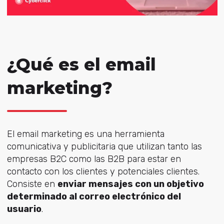
¿Qué es el email
marketing?
El email marketing es una herramienta
comunicativa y publicitaria que utilizan tanto las
empresas B2C como las B2B para estar en
contacto con los clientes y potenciales clientes.
Consiste en
enviar mensajes con un objetivo
determinado al correo electrónico del
usuario
.