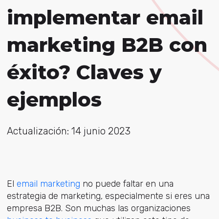
implementar email
marketing B2B con
éxito? Claves y
ejemplos
Actualización: 14 junio 2023
El
email marketing
no puede faltar en una
estrategia de marketing, especialmente si eres una
empresa B2B. Son muchas las organizaciones