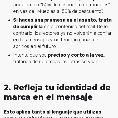
por ejemplo “50% de descuento en muebles”
en vez de “Muebles al 50% de descuento”.
Si haces una promesa en el asunto, trata
de cumplirla
en el contenido del mail. De lo
contrario, los lectores ya no volverán a confiar
en tus mensajes y no tendrán ganas de
abrirlos en el futuro.
Intenta que sea
preciso y corto a la vez
,
tratando de que todas las letras se vean.
2. Refleja tu identidad de
marca en el mensaje
Esto aplica tanto al lenguaje que utilizas