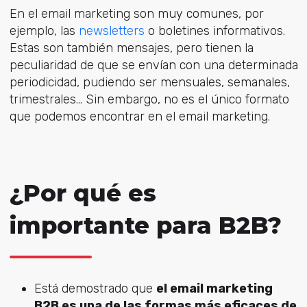
En el email marketing son muy comunes, por
ejemplo, las
newsletters
o boletines informativos.
Estas son también mensajes, pero tienen la
peculiaridad de que se envían con una determinada
periodicidad, pudiendo ser mensuales, semanales,
trimestrales… Sin embargo, no es el único formato
que podemos encontrar en el email marketing.
¿Por qué es
importante para B2B?
Está demostrado que
el email marketing
B2B es una de las formas más eficaces de