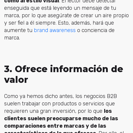
como al estilo visual
. El lector debe detectar
enseguida que está leyendo un mensaje de tu
marca, por lo que asegúrate de crear un aire propio
y ser fiel a él siempre. Esto, además, hará que
aumente tu
brand awareness
o conciencia de
marca.
3. Ofrece información de
valor
Como ya hemos dicho antes, los negocios B2B
suelen trabajar con productos o servicios que
requieren una gran inversión, por lo que
los
clientes suelen preocuparse mucho de las
comparaciones entre marcas y de las