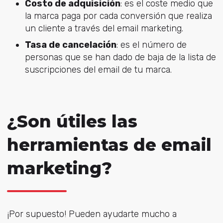
Costo de adquisición
: es el coste medio que
la marca paga por cada conversión que realiza
un cliente a través del email marketing.
Tasa de cancelación
: es el número de
personas que se han dado de baja de la lista de
suscripciones del email de tu marca.
¿Son útiles las
herramientas de email
marketing?
¡Por supuesto! Pueden ayudarte mucho a