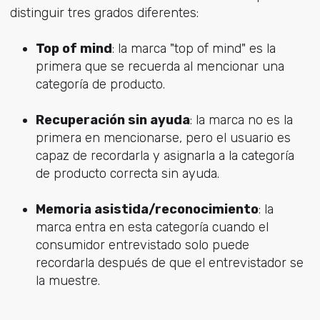
distinguir tres grados diferentes:
Top of mind
: la marca "top of mind" es la
primera que se recuerda al mencionar una
categoría de producto.
Recuperación sin ayuda
: la marca no es la
primera en mencionarse, pero el usuario es
capaz de recordarla y asignarla a la categoría
de producto correcta sin ayuda.
Memoria asistida/reconocimiento
: la
marca entra en esta categoría cuando el
consumidor entrevistado solo puede
recordarla después de que el entrevistador se
la muestre.