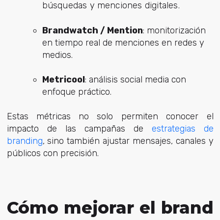
búsquedas y menciones digitales.
Brandwatch / Mention
: monitorización
en tiempo real de menciones en redes y
medios.
Metricool
: análisis social media con
enfoque práctico.
Estas métricas no solo permiten conocer el
impacto de las campañas de
estrategias de
branding
, sino también ajustar mensajes, canales y
públicos con precisión.
Cómo mejorar el brand