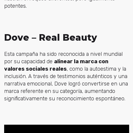
potentes.
Dove – Real Beauty
Esta campaña ha sido reconocida a nivel mundial
por su capacidad de
alinear la marca con
valores sociales reales
, como la autoestima y la
inclusión. A través de testimonios auténticos y una
narrativa emocional, Dove logró convertirse en una
marca referente en su categoría, aumentando
significativamente su reconocimiento espontáneo.