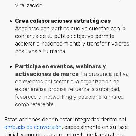
viralización.
Crea colaboraciones estratégicas
.
Asociarse con perfiles que ya cuentan con la
confianza de tu público objetivo permite
acelerar el reconocimiento y transferir valores
positivos a tu marca.
Participa en eventos, webinars y
activaciones de marca
. La presencia activa
en eventos del sector o la organización de
experiencias propias refuerza la autoridad,
favorece el networking y posiciona la marca
como referente.
Estas acciones deben estar integradas dentro del
embudo de conversión
, especialmente en su fase
inicial, y coordinadas con el resto de la estrategia