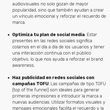
audiovisuales no solo gozan de mayor
popularidad, sino que también ayudan a crear
un vínculo emocional y reforzar el recuerdo de
marca.
Optimiza tu plan de social media
. Estar
presentes en las redes sociales significa
colarnos en el día a día de los usuarios y tener
una interacción continua con el público
objetivo, lo que nos ayuda a reforzar el brand
awareness.
Haz publicidad en redes sociales con
campañas TOFU
. Las campañas de tipo TOFU
(top of the funnel) son ideales para generar
primeras impresiones e introducir la marca a
nuevas audiencias. Utilizar formatos visuales y
mensajes emocionales facilita el recuerdo y la