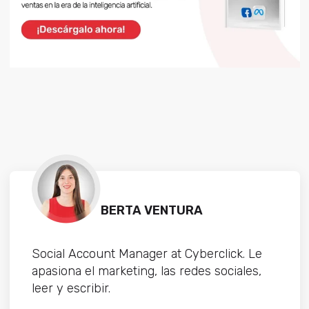
BERTA VENTURA
Social Account Manager at Cyberclick. Le
apasiona el marketing, las redes sociales,
leer y escribir.