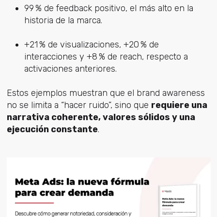
99 % de feedback positivo, el más alto en la
historia de la marca.
+21 % de visualizaciones, +20 % de
interacciones y +8 % de reach, respecto a
activaciones anteriores.
Estos ejemplos muestran que el brand awareness
no se limita a “hacer ruido”, sino que
requiere una
narrativa coherente, valores sólidos y una
ejecución constante
.