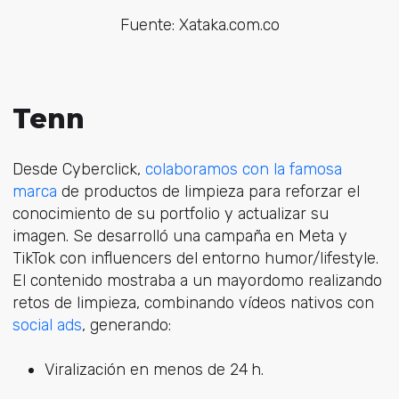
Fuente: Xataka.com.co
Tenn
Desde Cyberclick,
colaboramos con la famosa
marca
de productos de limpieza para reforzar el
conocimiento de su portfolio y actualizar su
imagen. Se desarrolló una campaña en Meta y
TikTok con influencers del entorno humor/lifestyle.
El contenido mostraba a un mayordomo realizando
retos de limpieza, combinando vídeos nativos con
social ads
, generando:
Viralización en menos de 24 h.