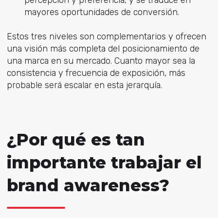
percepción y preferencia, y se traduce en
mayores oportunidades de conversión.
Estos tres niveles son complementarios y ofrecen
una visión más completa del posicionamiento de
una marca en su mercado. Cuanto mayor sea la
consistencia y frecuencia de exposición, más
probable será escalar en esta jerarquía.
¿Por qué es tan
importante trabajar el
brand awareness?