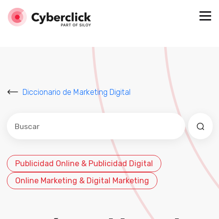
Diccionario de Marketing Digital
Este es un campo de búsqueda con una función de sug
No hay sugerencias porque el campo de búsqued
Publicidad Online & Publicidad Digital
Online Marketing & Digital Marketing