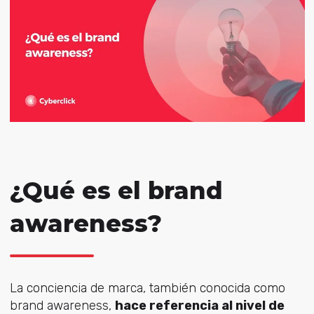
¿Qué es el brand
awareness?
La conciencia de marca, también conocida como
brand awareness,
hace referencia al nivel de