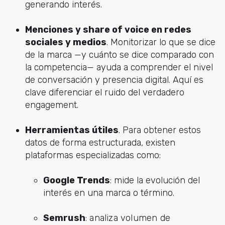
generando interés.
Menciones y share of voice en redes
sociales y medios
. Monitorizar lo que se dice
de la marca —y cuánto se dice comparado con
la competencia— ayuda a comprender el nivel
de conversación y presencia digital. Aquí es
clave diferenciar el ruido del verdadero
engagement.
Herramientas útiles
. Para obtener estos
datos de forma estructurada, existen
plataformas especializadas como:
Google Trends
: mide la evolución del
interés en una marca o término.
Semrush
: analiza volumen de