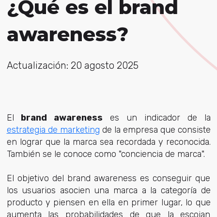
¿Qué es el brand
awareness?
Actualización: 20 agosto 2025
El
brand awareness
es un indicador de la
estrategia de marketing
de la empresa que consiste
en lograr que la marca sea recordada y reconocida.
También se le conoce como "conciencia de marca".
El objetivo del brand awareness es conseguir que
los usuarios asocien una marca a la categoría de
producto y piensen en ella en primer lugar, lo que
aumenta las probabilidades de que la escojan