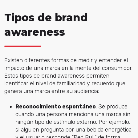
Tipos de brand
awareness
Existen diferentes formas de medir y entender el
impacto de una marca en la mente del consumidor.
Estos
tipos de brand awareness
permiten
identificar el nivel de familiaridad y recuerdo que
genera una marca entre su audiencia:
Reconocimiento espontáneo
. Se produce
cuando una persona menciona una marca sin
ningún tipo de estímulo externo. Por ejemplo,
si alguien pregunta por una bebida energética
y el usuario responde “Red Bull” de forma