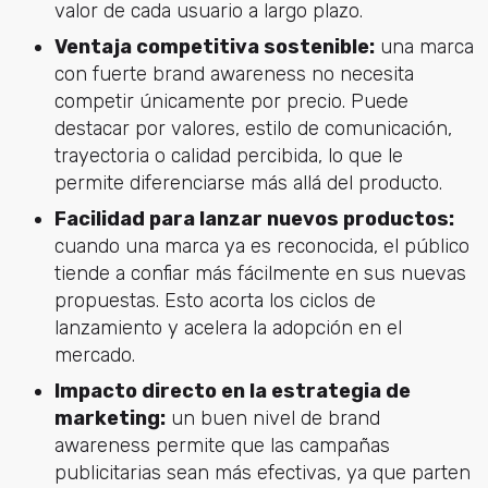
valor de cada usuario a largo plazo.
Ventaja competitiva sostenible:
una marca
con fuerte brand awareness no necesita
competir únicamente por precio. Puede
destacar por valores, estilo de comunicación,
trayectoria o calidad percibida, lo que le
permite diferenciarse más allá del producto.
Facilidad para lanzar nuevos productos:
cuando una marca ya es reconocida, el público
tiende a confiar más fácilmente en sus nuevas
propuestas. Esto acorta los ciclos de
lanzamiento y acelera la adopción en el
mercado.
Impacto directo en la estrategia de
marketing:
un buen nivel de brand
awareness permite que las campañas
publicitarias sean más efectivas, ya que parten