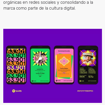
orgánicas en redes sociales y consolidando a la
marca como parte de la cultura digital.