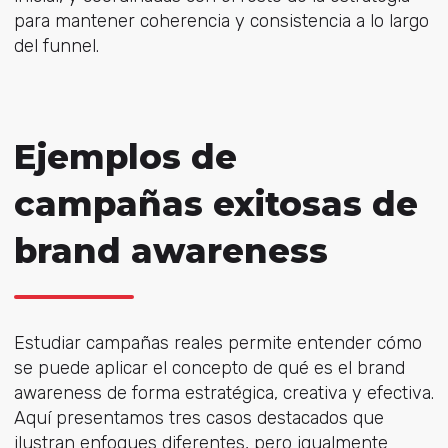
para mantener coherencia y consistencia a lo largo
del funnel.
Ejemplos de
campañas exitosas de
brand awareness
Estudiar campañas reales p
ermite entender cómo
se puede aplicar el concepto de qué es el brand
awareness
de forma estratégica, creativa y efectiva.
Aquí presentamos tres casos destacados que
ilustran enfoques diferentes, pero igualmente