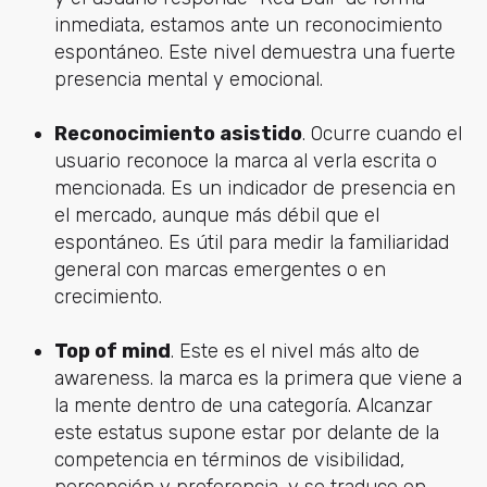
inmediata, estamos ante un reconocimiento
espontáneo. Este nivel demuestra una fuerte
presencia mental y emocional.
Reconocimiento asistido
. Ocurre cuando el
usuario reconoce la marca al verla escrita o
mencionada. Es un indicador de presencia en
el mercado, aunque más débil que el
espontáneo. Es útil para medir la familiaridad
general con marcas emergentes o en
crecimiento.
Top of mind
. Este es el nivel más alto de
awareness. la marca es la primera que viene a
la mente dentro de una categoría. Alcanzar
este estatus supone estar por delante de la
competencia en términos de visibilidad,