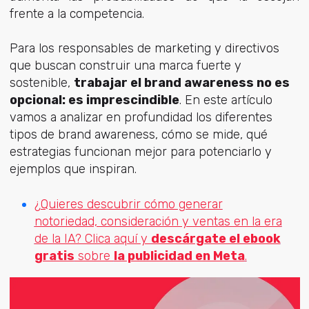
frente a la competencia.
Para los responsables de marketing y directivos
que buscan construir una marca fuerte y
sostenible,
trabajar el brand awareness no es
opcional: es imprescindible
. En este artículo
vamos a analizar en profundidad los diferentes
tipos de brand awareness, cómo se mide, qué
estrategias funcionan mejor para potenciarlo y
ejemplos que inspiran.
¿Quieres descubrir cómo generar
notoriedad, consideración y ventas en la era
de la IA? Clica aquí y
descárgate el ebook
gratis
sobre
la publicidad en Meta
.