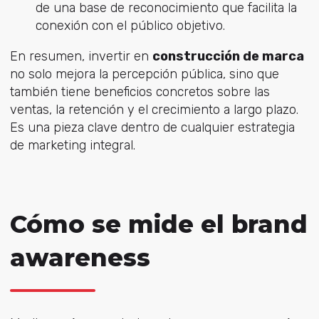
de una base de reconocimiento que facilita la
conexión con el público objetivo.
En resumen, invertir en
construcción de marca
no solo mejora la percepción pública, sino que
también tiene beneficios concretos sobre las
ventas, la retención y el crecimiento a largo plazo.
Es una pieza clave dentro de cualquier estrategia
de marketing integral.
Cómo se mide el brand
awareness