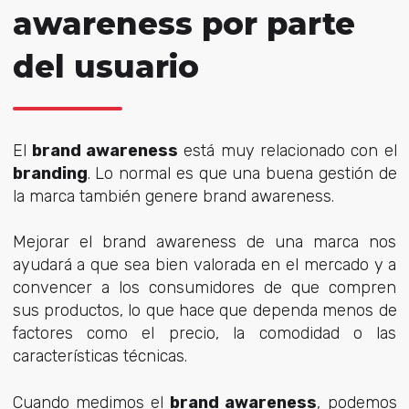
awareness por parte
del usuario
El
brand awareness
está muy relacionado con el
branding
. Lo normal es que una buena gestión de
la marca también genere brand awareness.
Mejorar el brand awareness de una marca nos
ayudará a que sea bien valorada en el mercado y a
convencer a los consumidores de que compren
sus productos, lo que hace que dependa menos de
factores como el precio, la comodidad o las
características técnicas.
Cuando medimos el
brand awareness
, podemos