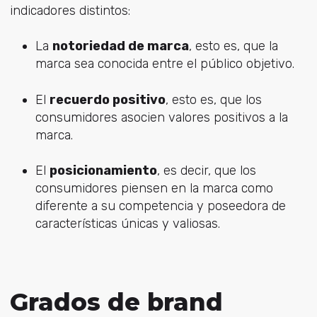
indicadores distintos:
La
notoriedad de marca
, esto es, que la
marca sea conocida entre el público objetivo.
El
recuerdo positivo
, esto es, que los
consumidores asocien valores positivos a la
marca.
El
posicionamiento
, es decir, que los
consumidores piensen en la marca como
diferente a su competencia y poseedora de
características únicas y valiosas.
Grados de brand