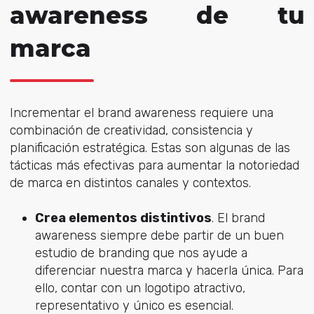
awareness de tu
marca
Incrementar el brand awareness requiere una
combinación de creatividad, consistencia y
planificación estratégica. Estas son algunas de las
tácticas más efectivas para aumentar la notoriedad
de marca en distintos canales y contextos.
Crea elementos distintivos
. El brand
awareness siempre debe partir de un buen
estudio de branding que nos ayude a
diferenciar nuestra marca y hacerla única. Para
ello, contar con un logotipo atractivo,
representativo y único es esencial.