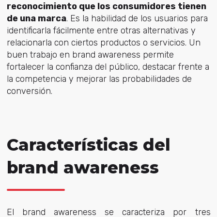
reconocimiento que los consumidores tienen
de una marca
. Es la habilidad de los usuarios para
identificarla fácilmente entre otras alternativas y
relacionarla con ciertos productos o servicios. Un
buen trabajo en brand awareness permite
fortalecer la confianza del público, destacar frente a
la competencia y mejorar las probabilidades de
conversión.
Características del
brand awareness
El brand awareness se caracteriza por tres