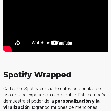
Spotify Wrapped
Cada año, Spotify convierte datos personales de
uso en una experiencia compartible. Esta campaña
demuestra el poder de la
personalización y la
viralización
, logrando millones de menciones