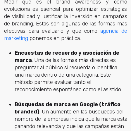
Medir
qué es el brand awareness y c
ómo
evoluciona es esencial para optimizar estrategias
de visibilidad y justificar la inversión en campañas
de branding. Estas son algunas de las formas más
efectivas para evaluarlo y que como
agencia de
marketing
ponemos en práctica:
Encuestas de recuerdo y asociación de
marca
. Una de las formas más directas es
preguntar al público si
recuerda o identifica
una marca dentro de una categoría. Este
método permite evaluar tanto el
reconocimiento espontáneo como el asistido.
Búsquedas de marca en Google (tráfico
branded)
. Un aumento en las búsquedas del
nombre de la empresa indica que la marca está
ganando relevancia y que las campañas están