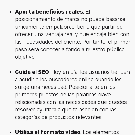
Aporta beneficios reales
. El
posicionamiento de marca no puede basarse
únicamente en palabras, tiene que partir de
ofrecer una ventaja real y que encaje bien con
las necesidades del cliente. Por tanto, el primer
paso será conocer a fondo a nuestro público
objetivo.
Cuida el SEO
. Hoy en día, los usuarios tienden
a acudir a los buscadores online cuando les
surge una necesidad. Posicionarte en los
primeros puestos de las palabras clave
relacionadas con las necesidades que puedes
resolver ayudará a que te asocien con las
categorías de productos relevantes.
Utiliza el formato vídeo
. Los elementos