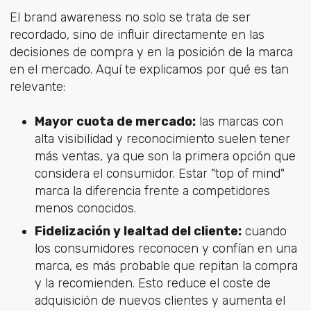
El brand awareness no solo se trata de ser
recordado, sino de influir directamente en las
decisiones de compra y en la posición de la marca
en el mercado. Aquí te explicamos por qué es tan
relevante:
Mayor cuota de mercado:
las marcas con
alta visibilidad y reconocimiento suelen tener
más ventas, ya que son la primera opción que
considera el consumidor. Estar "top of mind"
marca la diferencia frente a competidores
menos conocidos.
Fidelización y lealtad del cliente:
cuando
los consumidores reconocen y confían en una
marca, es más probable que repitan la compra
y la recomienden. Esto reduce el coste de
adquisición de nuevos clientes y aumenta el