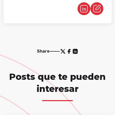
Share
Posts que te pueden
interesar