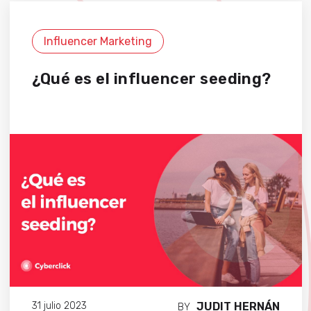
Influencer Marketing
¿Qué es el influencer seeding?
JUDIT HERNÁN
31 julio 2023
BY