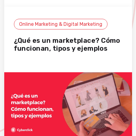
Online Marketing & Digital Marketing
¿Qué es un marketplace? Cómo
funcionan, tipos y ejemplos