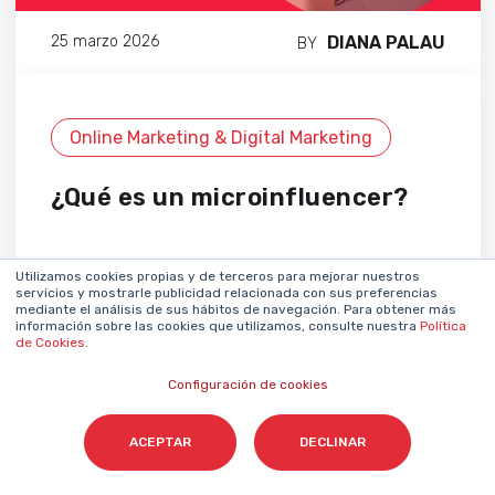
DIANA PALAU
25 marzo 2026
BY
Online Marketing & Digital Marketing
¿Qué es un microinfluencer?
Utilizamos cookies propias y de terceros para mejorar nuestros
servicios y mostrarle publicidad relacionada con sus preferencias
mediante el análisis de sus hábitos de navegación. Para obtener más
información sobre las cookies que utilizamos, consulte nuestra
Política
de Cookies
.
Configuración de cookies
ACEPTAR
DECLINAR