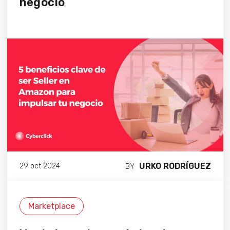
negocio
URKO RODRÍGUEZ
29 oct 2024
BY
Marketplace