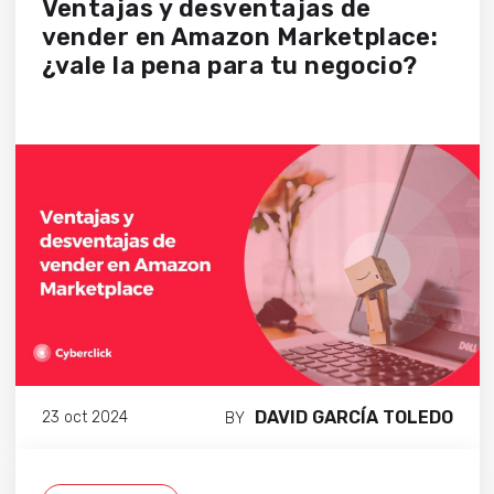
Ventajas y desventajas de
vender en Amazon Marketplace:
¿vale la pena para tu negocio?
DAVID GARCÍA TOLEDO
23 oct 2024
BY