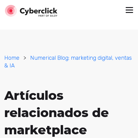
Home
>
Numerical Blog: marketing digital, ventas
& IA
Artículos
relacionados de
marketplace