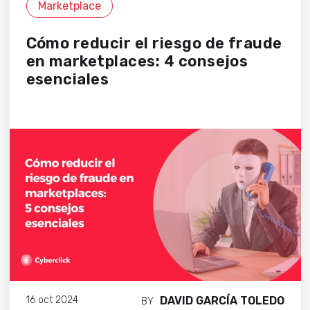
Marketplace
Cómo reducir el riesgo de fraude
en marketplaces: 4 consejos
esenciales
DAVID GARCÍA TOLEDO
16 oct 2024
BY