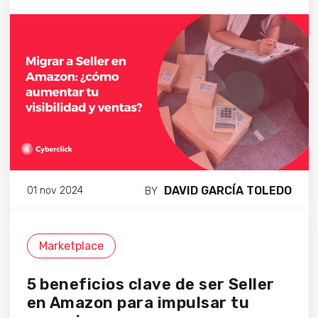
DAVID GARCÍA TOLEDO
01 nov 2024
BY
Marketplace
5 beneficios clave de ser Seller
en Amazon para impulsar tu