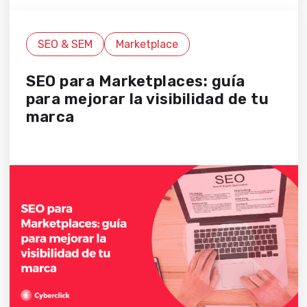
SEO & SEM
Marketplace
SEO para Marketplaces: guía
para mejorar la visibilidad de tu
marca