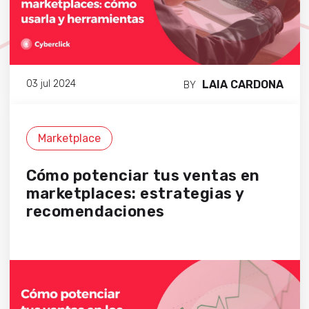
LAIA CARDONA
03 jul 2024
BY
Marketplace
Cómo potenciar tus ventas en
marketplaces: estrategias y
recomendaciones