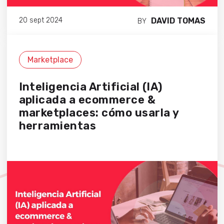
DAVID TOMAS
20 sept 2024
BY
Marketplace
Inteligencia Artificial (IA)
aplicada a ecommerce &
marketplaces: cómo usarla y
herramientas