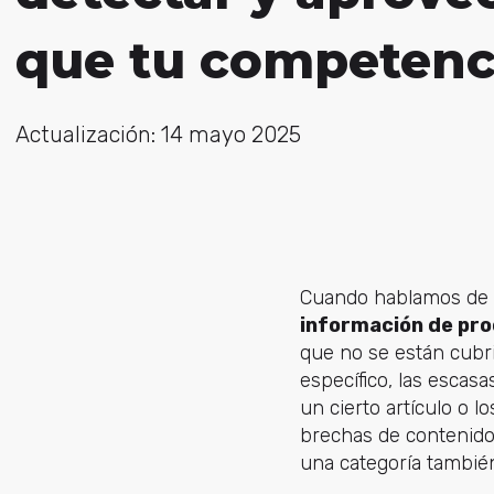
que tu competenc
Actualización: 14 mayo 2025
Cuando hablamos de 
información de pro
que no se están cubr
específico, las escasa
un cierto artículo o 
brechas de contenido 
una categoría tambié