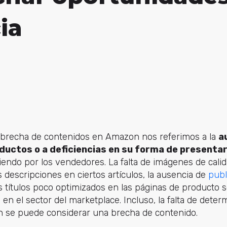
ia
brecha de contenidos en Amazon nos referimos a la
a
ductos o a deficiencias en su forma de presentar
iendo por los vendedores. La falta de imágenes de cali
s descripciones en ciertos artículos, la ausencia de
publ
los títulos poco optimizados en las páginas de producto
en el sector del marketplace. Incluso, la falta de dete
n se puede considerar una brecha de contenido.