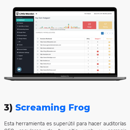
3)
Screaming Frog
Esta herramienta es superútil para hacer auditorías