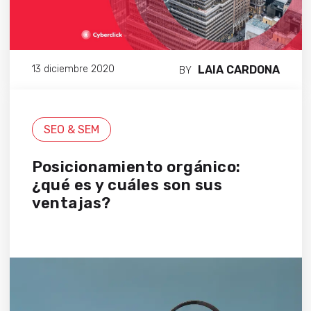
LAIA CARDONA
13 diciembre 2020
BY
SEO & SEM
Posicionamiento orgánico:
¿qué es y cuáles son sus
ventajas?