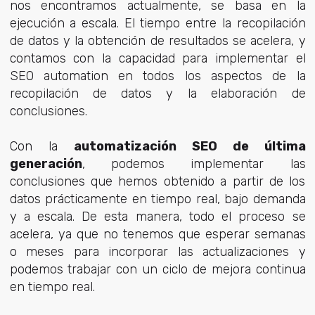
nos encontramos actualmente, se basa en la
ejecución a escala. El tiempo entre la recopilación
de datos y la obtención de resultados se acelera, y
contamos con la capacidad para implementar el
SEO automation en todos los aspectos de la
recopilación de datos y la elaboración de
conclusiones.
Con la
automatización SEO de última
generación
, podemos implementar las
conclusiones que hemos obtenido a partir de los
datos prácticamente en tiempo real, bajo demanda
y a escala. De esta manera, todo el proceso se
acelera, ya que no tenemos que esperar semanas
o meses para incorporar las actualizaciones y
podemos trabajar con un ciclo de mejora continua
en tiempo real.