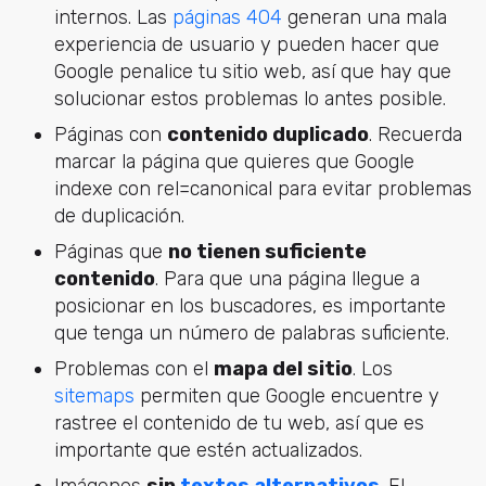
internos. Las
páginas 404
generan una mala
experiencia de usuario y pueden hacer que
Google penalice tu sitio web, así que hay que
solucionar estos problemas lo antes posible.
Páginas con
contenido duplicado
. Recuerda
marcar la página que quieres que Google
indexe con rel=canonical para evitar problemas
de duplicación.
Páginas que
no tienen suficiente
contenido
. Para que una página llegue a
posicionar en los buscadores, es importante
que tenga un número de palabras suficiente.
Problemas con el
mapa del sitio
. Los
sitemaps
permiten que Google encuentre y
rastree el contenido de tu web, así que es
importante que estén actualizados.