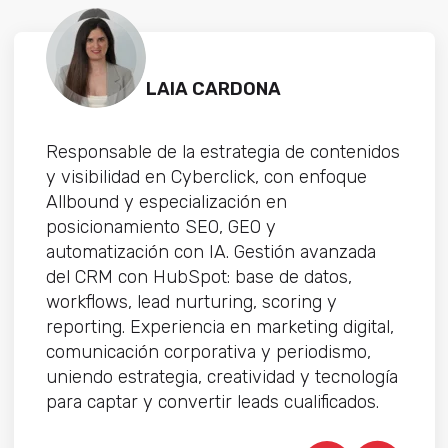
LAIA CARDONA
Responsable de la estrategia de contenidos
y visibilidad en Cyberclick, con enfoque
Allbound y especialización en
posicionamiento SEO, GEO y
automatización con IA. Gestión avanzada
del CRM con HubSpot: base de datos,
workflows, lead nurturing, scoring y
reporting. Experiencia en marketing digital,
comunicación corporativa y periodismo,
uniendo estrategia, creatividad y tecnología
para captar y convertir leads cualificados.