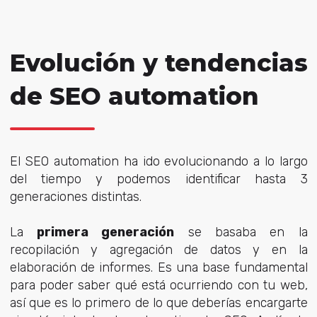
Evolución y tendencias
de SEO automation
El SEO automation ha ido evolucionando a lo largo
del tiempo y podemos identificar hasta 3
generaciones distintas.
La
primera generación
se basaba en la
recopilación y agregación de datos y en la
elaboración de informes. Es una base fundamental
para poder saber qué está ocurriendo con tu web,
así que es lo primero de lo que deberías encargarte