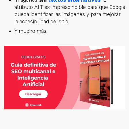
Imágenes
sin
textos alternativos
. El
atributo ALT es imprescindible para que Google
pueda identificar las imágenes y para mejorar
la accesibilidad del sitio.
Y mucho más.