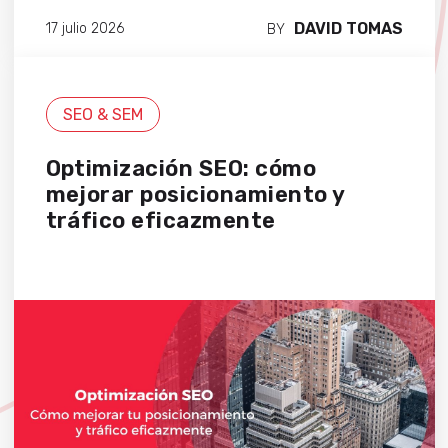
DAVID TOMAS
17 julio 2026
BY
SEO & SEM
Optimización SEO: cómo
mejorar posicionamiento y
tráfico eficazmente