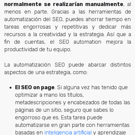
normalmente se realizarían manualmente
, al
menos en parte. Gracias a las herramientas de
automatización del SEO, puedes ahorrar tiempo en
tareas engorrosas y repetitivas y dedicar más
recursos a la creatividad y la estrategia. Así que a
fin de cuentas, el SEO automation mejora la
productividad de tu equipo.
La automatización SEO puede abarcar distintos
aspectos de una estrategia, como:
El SEO on page
. Si alguna vez has tenido que
optimizar a mano los títulos,
metadescripciones y encabezados de todas las
páginas de un sitio, seguro que sabes lo
engorroso que es. Esta tarea puede
automatizarse en gran parte con herramientas
basadas en
inteligencia artificial
y aprendizaje