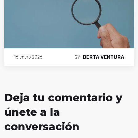
BERTA VENTURA
16 enero 2026
BY
Deja tu comentario y
únete a la
conversación