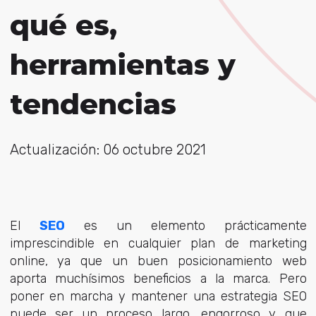
qué es,
herramientas y
tendencias
Actualización: 06 octubre 2021
El
SEO
es un elemento prácticamente
imprescindible en cualquier plan de marketing
online, ya que un buen posicionamiento web
aporta muchísimos beneficios a la marca. Pero
poner en marcha y mantener una estrategia SEO
puede ser un proceso largo, engorroso y que