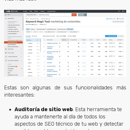
Estas son algunas de sus funcionalidades más
interesantes:
Auditoría de sitio web
. Esta herramienta te
ayuda a mantenerte al día de todos los
aspectos de SEO técnico de tu web y detectar