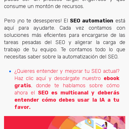
consume un montón de recursos.
Pero ¡no te desesperes! El
SEO automation
está
aquí para ayudarte. Cada vez contamos con
soluciones más eficientes para encargarse de las
tareas pesadas del SEO y aligerar la carga de
trabajo de tu equipo. Te contamos todo lo que
necesitas saber sobre la automatización del SEO.
¿Quieres entender y mejorar tu SEO actual?
Haz clic aquí y descárgate nuestro
ebook
gratis
, donde te hablamos sobre cómo
ahora el
SEO es multicanal y deberás
entender cómo debes usar la IA a tu
favor.