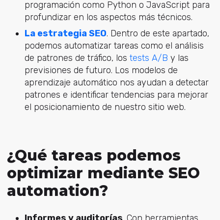
programación como Python o JavaScript para
profundizar en los aspectos más técnicos.
La estrategia SEO
. Dentro de este apartado,
podemos automatizar tareas como el análisis
de patrones de tráfico, los
tests A/B
y las
previsiones de futuro. Los modelos de
aprendizaje automático nos ayudan a detectar
patrones e identificar tendencias para mejorar
el posicionamiento de nuestro sitio web.
¿Qué tareas podemos
optimizar mediante SEO
automation?
Informes y auditorías
. Con herramientas