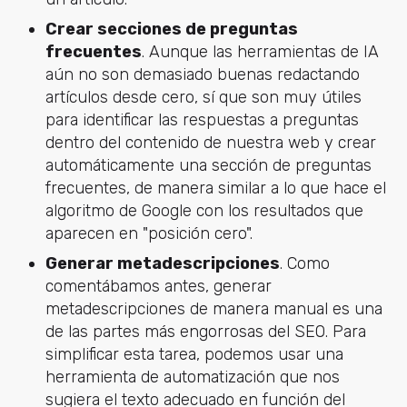
Crear secciones de preguntas
frecuentes
. Aunque las herramientas de IA
aún no son demasiado buenas redactando
artículos desde cero, sí que son muy útiles
para identificar las respuestas a preguntas
dentro del contenido de nuestra web y crear
automáticamente una sección de preguntas
frecuentes, de manera similar a lo que hace el
algoritmo de Google con los resultados que
aparecen en "posición cero".
Generar metadescripciones
. Como
comentábamos antes, generar
metadescripciones de manera manual es una
de las partes más engorrosas del SEO. Para
simplificar esta tarea, podemos usar una
herramienta de automatización que nos
sugiera el texto adecuado en función del