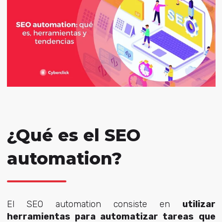
¿Qué es el SEO
automation?
El SEO automation consiste en
utilizar
herramientas para automatizar tareas que