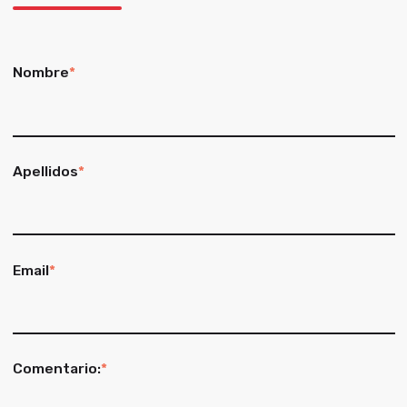
Nombre
*
Apellidos
*
Email
*
Comentario:
*