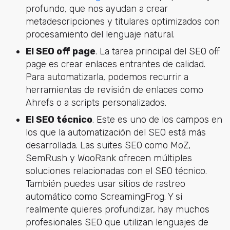
profundo, que nos ayudan a crear
metadescripciones y titulares optimizados con
procesamiento del lenguaje natural.
El SEO off page
. La tarea principal del SEO off
page es crear enlaces entrantes de calidad.
Para automatizarla, podemos recurrir a
herramientas de revisión de enlaces como
Ahrefs o a scripts personalizados.
El SEO técnico
. Este es uno de los campos en
los que la automatización del SEO está más
desarrollada. Las suites SEO como MoZ,
SemRush y WooRank ofrecen múltiples
soluciones relacionadas con el SEO técnico.
También puedes usar sitios de rastreo
automático como ScreamingFrog. Y si
realmente quieres profundizar, hay muchos
profesionales SEO que utilizan lenguajes de