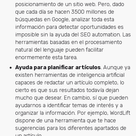
posicionamiento de un sitio web. Pero, dado
que cada día se hacen 3500 millones de
búsquedas en Google, analizar toda esta
información para detectar oportunidades es
imposible sin la ayuda del SEO automation. Las
herramientas basadas en el procesamiento
natural del lenguaje pueden facilitar
enormemente esta tarea.
Ayuda para planificar artículos
. Aunque ya
existen herramientas de inteligencia artificial
capaces de redactar un artículo completo, lo
cierto es que sus resultados todavía dejan
mucho que desear. En cambio, sí que pueden
ayudarnos a identificar temas de interés y a
organizar la información. Por ejemplo, WordLift
dispone de una herramienta que te hace
sugerencias para los diferentes apartados de
un artículo.