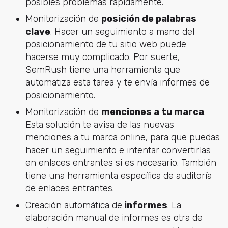
posibles problemas rápidamente.
Monitorización de
posición de palabras
clave
. Hacer un seguimiento a mano del
posicionamiento de tu sitio web puede
hacerse muy complicado. Por suerte,
SemRush tiene una herramienta que
automatiza esta tarea y te envía informes de
posicionamiento.
Monitorización de
menciones a tu marca
.
Esta solución te avisa de las nuevas
menciones a tu marca online, para que puedas
hacer un seguimiento e intentar convertirlas
en enlaces entrantes si es necesario. También
tiene una herramienta específica de auditoría
de enlaces entrantes.
Creación automática de
informes
. La
elaboración manual de informes es otra de