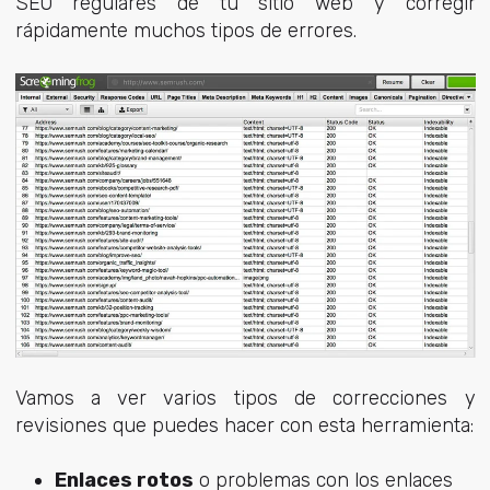
SEO regulares de tu sitio web y corregir
rápidamente muchos tipos de errores.
Vamos a ver varios tipos de correcciones y
revisiones que puedes hacer con esta herramienta:
Enlaces rotos
o problemas con los enlaces