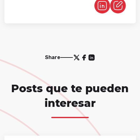
Share
Posts que te pueden
interesar