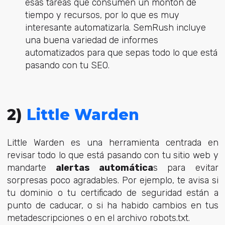
esas tareas que consumen un montón de
tiempo y recursos, por lo que es muy
interesante automatizarla. SemRush incluye
una buena variedad de informes
automatizados para que sepas todo lo que está
pasando con tu SEO.
2)
Little Warden
Little Warden es una herramienta centrada en
revisar todo lo que está pasando con tu sitio web y
mandarte
alertas automática
s para evitar
sorpresas poco agradables. Por ejemplo, te avisa si
tu dominio o tu certificado de seguridad están a
punto de caducar, o si ha habido cambios en tus
metadescripciones o en el archivo robots.txt.