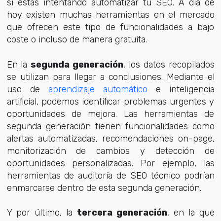
si estás intentando automatizar tu SEO. A día de
hoy existen muchas herramientas en el mercado
que ofrecen este tipo de funcionalidades a bajo
coste o incluso de manera gratuita.
En la
segunda generación
, los datos recopilados
se utilizan para llegar a conclusiones. Mediante el
uso de
aprendizaje automático
e inteligencia
artificial, podemos identificar problemas urgentes y
oportunidades de mejora. Las herramientas de
segunda generación tienen funcionalidades como
alertas automatizadas, recomendaciones on-page,
monitorización de cambios y detección de
oportunidades personalizadas. Por ejemplo, las
herramientas de auditoría de SEO técnico podrían
enmarcarse dentro de esta segunda generación.
Y por último, la
tercera generación
, en la que