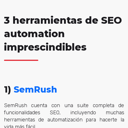
3 herramientas de SEO
automation
imprescindibles
1)
SemRush
SemRush cuenta con una suite completa de
funcionalidades SEO, incluyendo muchas
herramientas de automatización para hacerte la
vida más fácil.