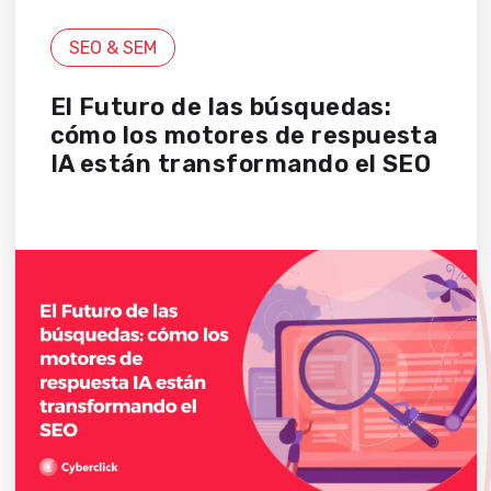
SEO & SEM
El Futuro de las búsquedas:
cómo los motores de respuesta
IA están transformando el SEO