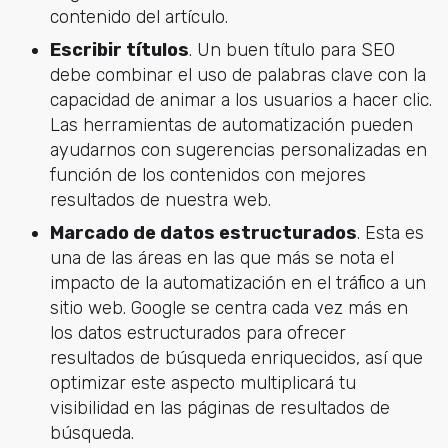
contenido del artículo.
Escribir títulos
. Un buen título para SEO
debe combinar el uso de palabras clave con la
capacidad de animar a los usuarios a hacer clic.
Las herramientas de automatización pueden
ayudarnos con sugerencias personalizadas en
función de los contenidos con mejores
resultados de nuestra web.
Marcado de datos estructurados
. Esta es
una de las áreas en las que más se nota el
impacto de la automatización en el tráfico a un
sitio web. Google se centra cada vez más en
los datos estructurados para ofrecer
resultados de búsqueda enriquecidos, así que
optimizar este aspecto multiplicará tu
visibilidad en las páginas de resultados de
búsqueda.