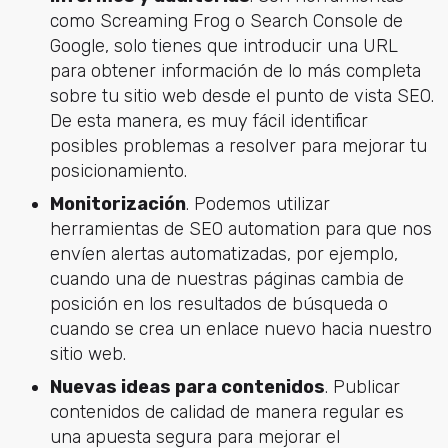
como Screaming Frog o Search Console de
Google, solo tienes que introducir una URL
para obtener información de lo más completa
sobre tu sitio web desde el punto de vista SEO.
De esta manera, es muy fácil identificar
posibles problemas a resolver para mejorar tu
posicionamiento.
Monitorización
. Podemos utilizar
herramientas de SEO automation para que nos
envíen alertas automatizadas, por ejemplo,
cuando una de nuestras páginas cambia de
posición en los resultados de búsqueda o
cuando se crea un enlace nuevo hacia nuestro
sitio web.
Nuevas ideas para contenidos
. Publicar
contenidos de calidad de manera regular es
una apuesta segura para mejorar el