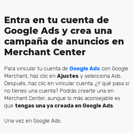
Entra en tu cuenta de
Google Ads y crea una
campaña de anuncios en
Merchant Center
Para vincular tu cuenta de
Google Ads
con Google
Merchant, haz clic en
Ajustes
y selecciona Ads.
Después, haz clic en vincular cuenta. ¿Y qué pasa si
no tienes una cuenta? Podrás crearte una en
Merchant Center, aunque lo más aconsejable es
que
tengas una ya creada en Google Ads
.
Una vez en Google Ads: