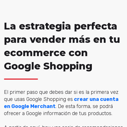
La estrategia perfecta
para vender más en tu
ecommerce con
Google Shopping
El primer paso que debes dar si es la primera vez
que usas Google Shopping es
crear una cuenta
en Google Merchant
. De esta forma, se podrá
ofrecer a Google información de tus productos.