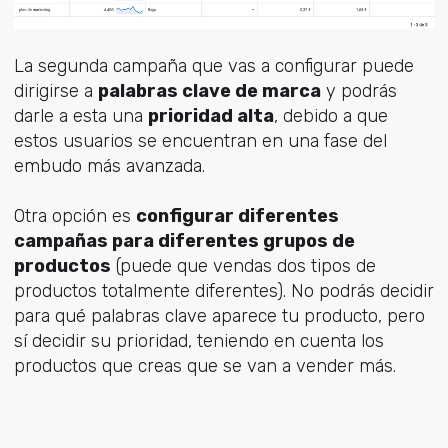
La segunda campaña que vas a configurar puede
dirigirse a
palabras clave de marca
y podrás
darle a esta una
prioridad alta
, debido a que
estos usuarios se encuentran en una fase del
embudo más avanzada.
Otra opción es
configurar diferentes
campañas para diferentes grupos de
productos
(puede que vendas dos tipos de
productos totalmente diferentes). No podrás decidir
para qué palabras clave aparece tu producto, pero
sí decidir su prioridad, teniendo en cuenta los
productos que creas que se van a vender más.