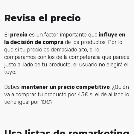
Revisa el precio
El
precio
es un factor importante que
influye en
la decisión de compra
de los productos. Por lo
que si tu precio es demasiado alto, si lo
comparamos con los de la competencia que parece
justo al lado de tu producto, el usuario no elegirá el
tuyo.
Debes
mantener un precio competitivo
. ¿Quién
va a comprar tu producto por 45€ si el de al lado lo
tiene igual por 10€?
Usa listas de remarketing