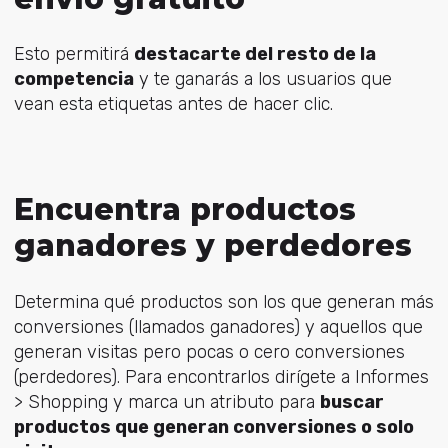
Esto permitirá
destacarte del resto de la
competencia
y te ganarás a los usuarios que
vean esta etiquetas antes de hacer clic.
Encuentra productos
ganadores y perdedores
Determina qué productos son los que generan más
conversiones (llamados ganadores) y aquellos que
generan visitas pero pocas o cero conversiones
(perdedores). Para encontrarlos dirígete a Informes
> Shopping y marca un atributo para
buscar
productos que generan conversiones o solo