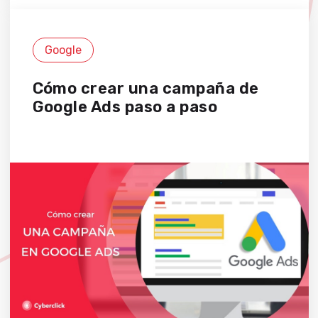
Google
Cómo crear una campaña de
Google Ads paso a paso