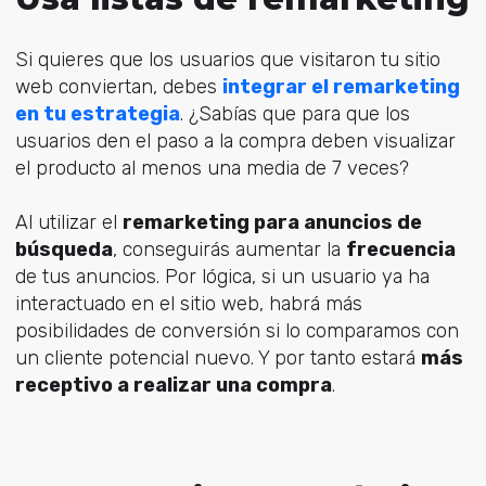
Si quieres que los usuarios que visitaron tu sitio
web conviertan, debes
integrar el remarketing
en tu estrategia
. ¿Sabías que para que los
usuarios den el paso a la compra deben visualizar
el producto al menos una media de 7 veces?
Al utilizar el
remarketing para anuncios de
búsqueda
, conseguirás aumentar la
frecuencia
de tus anuncios. Por lógica, si un usuario ya ha
interactuado en el sitio web, habrá más
posibilidades de conversión si lo comparamos con
un cliente potencial nuevo. Y por tanto estará
más
receptivo a realizar una compra
.