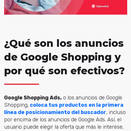
¿Qué son los anuncios
de Google Shopping y
por qué son efectivos?
Google Shopping Ads,
o los anuncios de Google
Shopping,
coloca tus productos en la primera
línea de posicionamiento del buscador
, incluso
por encima de los anuncios de Google Ads. Así, el
usuario puede elegir la oferta que más le interese,