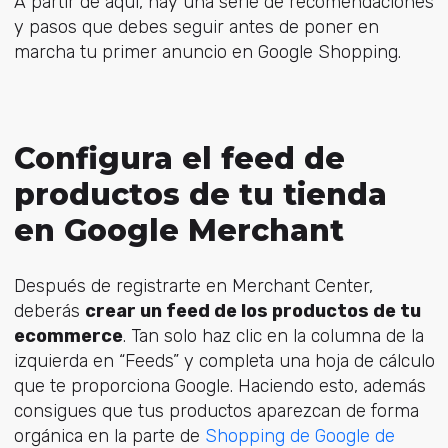
A partir de aquí, hay una serie de recomendaciones
y pasos que debes seguir antes de poner en
marcha tu primer anuncio en Google Shopping.
Configura el feed de
productos de tu tienda
en Google Merchant
Después de registrarte en Merchant Center,
deberás
crear un feed de los productos de tu
ecommerce
. Tan solo haz clic en la columna de la
izquierda en “Feeds” y completa una hoja de cálculo
que te proporciona Google. Haciendo esto, además
consigues que tus productos aparezcan de forma
orgánica en la parte de
Shopping de Google de