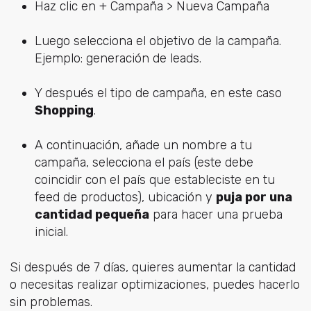
Haz clic en + Campaña > Nueva Campaña
Luego selecciona el objetivo de la campaña.
Ejemplo: generación de leads.
Y después el tipo de campaña, en este caso
Shopping
.
A continuación, añade un nombre a tu
campaña, selecciona el país (este debe
coincidir con el país que estableciste en tu
feed de productos), ubicación y
puja por una
cantidad pequeña
para hacer una prueba
inicial.
Si después de 7 días, quieres aumentar la cantidad
o necesitas realizar optimizaciones, puedes hacerlo
sin problemas.