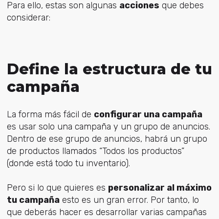
Para ello, estas son algunas
acciones
que debes
considerar:
Define la estructura de tu
campaña
La forma más fácil de
configurar una campaña
es usar solo una campaña y un grupo de anuncios.
Dentro de ese grupo de anuncios, habrá un grupo
de productos llamados “Todos los productos”
(donde está todo tu inventario).
Pero si lo que quieres es
personalizar al máximo
tu campaña
esto es un gran error. Por tanto, lo
que deberás hacer es desarrollar varias campañas