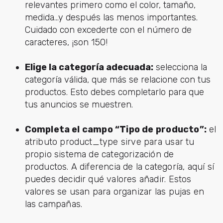
relevantes primero como el color, tamaño,
medida…y después las menos importantes.
Cuidado con excederte con el número de
caracteres, ¡son 150!
Elige la categoría adecuada:
selecciona la
categoría válida, que más se relacione con tus
productos. Esto debes completarlo para que
tus anuncios se muestren.
Completa el campo “Tipo de producto”:
el
atributo product_type sirve para usar tu
propio sistema de categorización de
productos. A diferencia de la categoría, aquí sí
puedes decidir qué valores añadir. Estos
valores se usan para organizar las pujas en
las campañas.