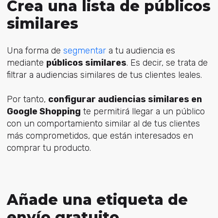
Crea una lista de públicos
similares
Una forma de
segmentar
a tu audiencia es
mediante
públicos similares
. Es decir, se trata de
filtrar a audiencias similares de tus clientes leales.
Por tanto,
configurar audiencias similares en
Google Shopping
te permitirá llegar a un público
con un comportamiento similar al de tus clientes
más comprometidos, que están interesados en
comprar tu producto.
Añade una etiqueta de
envío gratuito