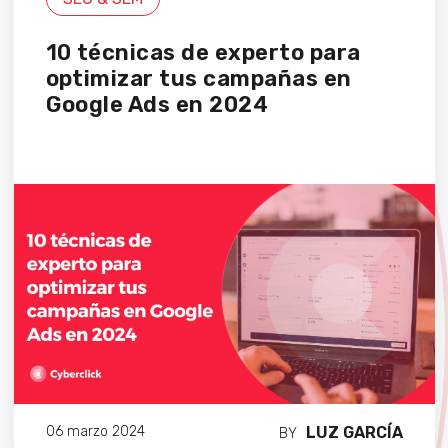
10 técnicas de experto para
optimizar tus campañas en
Google Ads en 2024
LUZ GARCÍA
06 marzo 2024
BY