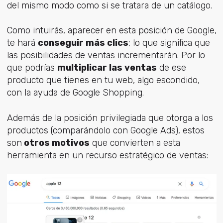
del mismo modo como si se tratara de un catálogo.
Como intuirás, aparecer en esta posición de Google,
te hará
conseguir más clics
; lo que significa que
las posibilidades de ventas incrementarán. Por lo
que podrías
multiplicar las ventas
de ese
producto que tienes en tu web, algo escondido,
con la ayuda de Google Shopping.
Además de la posición privilegiada que otorga a los
productos (comparándolo con Google Ads), estos
son
otros motivos
que convierten a esta
herramienta en un recurso estratégico de ventas: