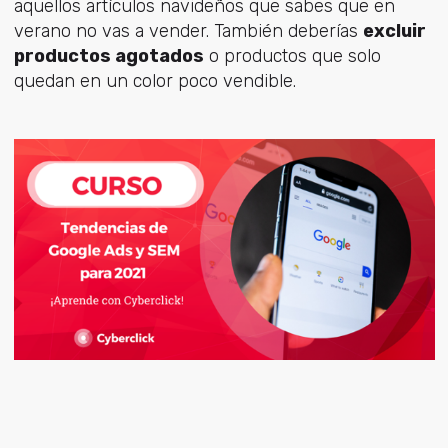
aquellos artículos navideños que sabes que en
verano no vas a vender. También deberías
excluir
productos agotados
o productos que solo
quedan en un color poco vendible.