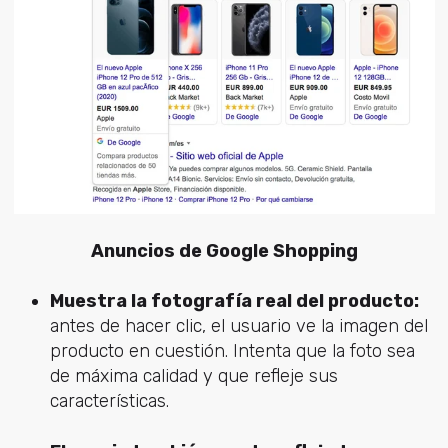
Anuncios de Google Shopping
Muestra la fotografía real del producto:
antes de hacer clic, el usuario ve la imagen del
producto en cuestión. Intenta que la foto sea
de máxima calidad y que refleje sus
características.