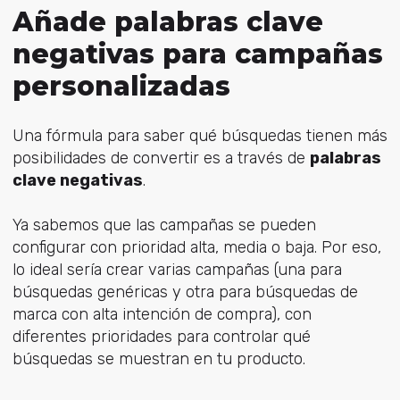
Añade palabras clave
negativas para campañas
personalizadas
Una fórmula para saber qué búsquedas tienen más
posibilidades de convertir es a través de
palabras
clave negativas
.
Ya sabemos que las campañas se pueden
configurar con prioridad alta, media o baja. Por eso,
lo ideal sería crear varias campañas (una para
búsquedas genéricas y otra para búsquedas de
marca con alta intención de compra), con
diferentes prioridades para controlar qué
búsquedas se muestran en tu producto.