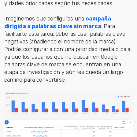
y darles prioridades según tus necesidades.
Imaginemos que configuras una
campaña
dirigida a palabras clave sin marca
. Para
facilitarte esta tarea, deberás usar palabras clave
negativas (añadiendo el nombre de la marca).
Podrás configurarla con una prioridad media o baja,
ya que los usuarios que no buscan en Google
palabras clave de marca se encuentran en una
etapa de investigación y aún les queda un largo
camino para convertirse.