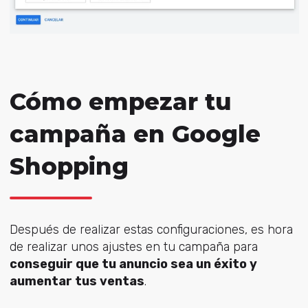
Cómo empezar tu
campaña en Google
Shopping
Después de realizar estas configuraciones, es hora
de realizar unos ajustes en tu campaña para
conseguir que tu anuncio sea un éxito y
aumentar tus ventas
.