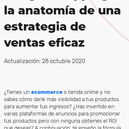
la anatomía de una
estrategia de
ventas eficaz
Actualización: 28 octubre 2020
¿Tienes un
ecommerce
o tienda online y no
sabes cómo darle más visibilidad a tus productos
para aumentar tus ingresos? ¿Has invertido en
varias plataformas de anuncios para promocionar
tus productos pero con ninguna obtienes el ROI
que deseas? A continuación, te enseño la fórmula