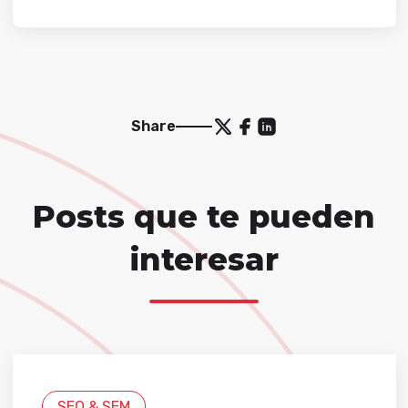
Share
Posts que te pueden
interesar
SEO & SEM