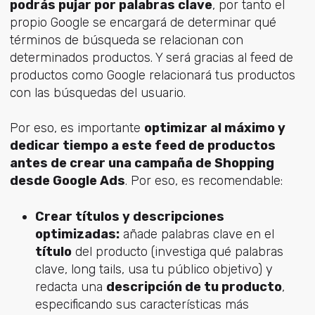
podrás pujar por palabras clave
, por tanto el
propio Google se encargará de determinar qué
términos de búsqueda se relacionan con
determinados productos. Y será gracias al feed de
productos como Google relacionará tus productos
con las búsquedas del usuario.
Por eso, es importante
optimizar al máximo y
dedicar tiempo a este feed de productos
antes de crear una campaña de Shopping
desde Google Ads
. Por eso, es recomendable:
Crear títulos y descripciones
optimizadas:
añade palabras clave en el
título
del producto (investiga qué palabras
clave, long tails, usa tu público objetivo) y
redacta una
descripción de tu producto
,
especificando sus características más