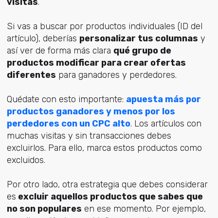
visitas
.
Si vas a buscar por productos individuales (ID del
artículo), deberías
personalizar tus columnas
y
así ver de forma más clara
qué grupo de
productos modificar para crear ofertas
diferentes
para ganadores y perdedores.
Quédate con esto importante:
apuesta más por
productos ganadores y menos por los
perdedores con un CPC alto
. Los artículos con
muchas visitas y sin transacciones debes
excluirlos. Para ello, marca estos productos como
excluidos.
Por otro lado, otra estrategia que debes considerar
es
excluir aquellos productos que sabes que
no son populares
en ese momento. Por ejemplo,