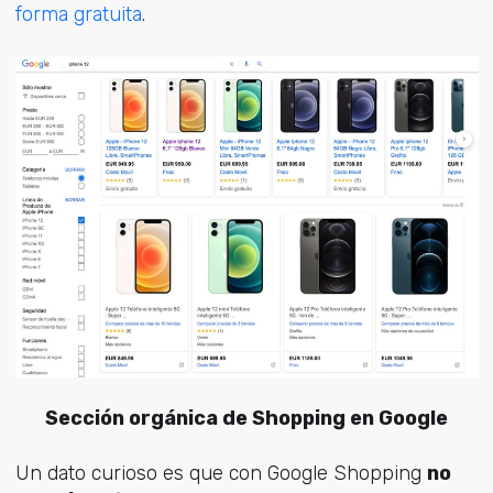
forma gratuita
.
Sección orgánica de Shopping en Google
Un dato curioso es que con Google Shopping
no