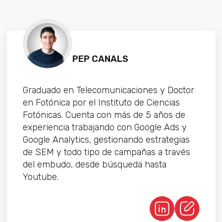
PEP CANALS
Graduado en Telecomunicaciones y Doctor
en Fotónica por el Instituto de Ciencias
Fotónicas. Cuenta con más de 5 años de
experiencia trabajando con Google Ads y
Google Analytics, gestionando estrategias
de SEM y todo tipo de campañas a través
del embudo, desde búsqueda hasta
Youtube.