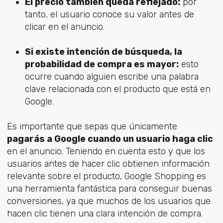
El precio también queda reflejado:
por
tanto, el usuario conoce su valor antes de
clicar en el anuncio.
Si existe intención de búsqueda, la
probabilidad de compra es mayor:
esto
ocurre cuando alguien escribe una palabra
clave relacionada con el producto que está en
Google.
Es importante que sepas que únicamente
pagarás a Google cuando un usuario haga clic
en el anuncio. Teniendo en cuenta esto y que los
usuarios antes de hacer clic obtienen información
relevante sobre el producto, Google Shopping es
una herramienta fantástica para conseguir buenas
conversiones, ya que muchos de los usuarios que
hacen clic tienen una clara intención de compra.