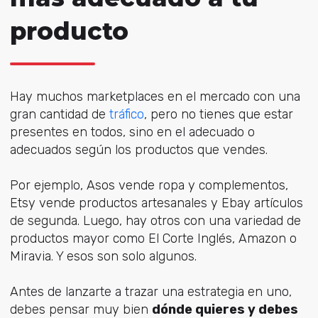
producto
Hay muchos marketplaces en el mercado con una
gran cantidad de
tráfico
, pero no tienes que estar
presentes en todos, sino en el adecuado o
adecuados según los productos que vendes.
Por ejemplo, Asos vende ropa y complementos,
Etsy vende productos artesanales y Ebay artículos
de segunda. Luego, hay otros con una variedad de
productos mayor como El Corte Inglés, Amazon o
Miravia. Y esos son solo algunos.
Antes de lanzarte a trazar una estrategia en uno,
debes pensar muy bien
dónde quieres y debes