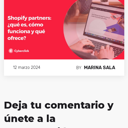
MARINA SALA
12 marzo 2024
BY
Deja tu comentario y
únete a la