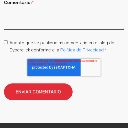
Comentario:
*
Acepto que se publique mi comentario en el blog de
Cyberclick conforme a la
Política de Privacidad
.
*