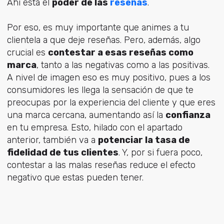
Ahí está el
poder de las
reseñas
.
Por eso, es muy importante que animes a tu
clientela a que deje reseñas. Pero, además, algo
crucial es
contestar a esas reseñas como
marca
, tanto a las negativas como a las positivas.
A nivel de imagen eso es muy positivo, pues a los
consumidores les llega la sensación de que te
preocupas por la experiencia del cliente y que eres
una marca cercana, aumentando así la
confianza
en tu empresa. Esto, hilado con el apartado
anterior, también va a
potenciar la tasa de
fidelidad de tus clientes
. Y, por si fuera poco,
contestar a las malas reseñas reduce el efecto
negativo que estas pueden tener.