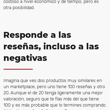
costoso a nivel económico y de tiempo, pero es
otra posibilidad.
Responde a las
reseñas, incluso a las
negativas
Imagina que ves dos productos muy similares en
un marketplace, pero uno tiene 100 reseñas y otro
20. Aunque el de 20 tenga ligeramente una mejor
valoración, seguro que te fías más del que tiene
100 y es más probable que lo termines comprando.