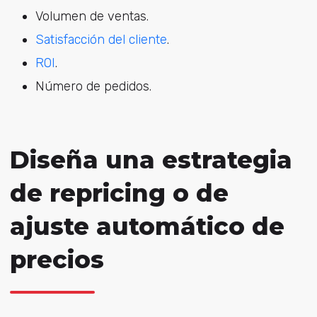
Volumen de ventas.
Satisfacción del cliente
.
ROI
.
Número de pedidos.
Diseña una estrategia
de repricing o de
ajuste automático de
precios