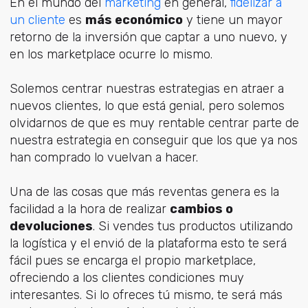
En el mundo del
marketing
en general,
fidelizar a
un cliente
es
más económico
y tiene un mayor
retorno de la inversión que captar a uno nuevo, y
en los marketplace ocurre lo mismo.
Solemos centrar nuestras estrategias en atraer a
nuevos clientes, lo que está genial, pero solemos
olvidarnos de que es muy rentable centrar parte de
nuestra estrategia en conseguir que los que ya nos
han comprado lo vuelvan a hacer.
Una de las cosas que más reventas genera es la
facilidad a la hora de realizar
cambios o
devoluciones
. Si vendes tus productos utilizando
la logística y el envió de la plataforma esto te será
fácil pues se encarga el propio marketplace,
ofreciendo a los clientes condiciones muy
interesantes. Si lo ofreces tú mismo, te será más