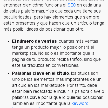
entender bien cómo funciona el
SEO
en cada una
de estas plataformas. Y es que cada una tiene sus
peculiaridades, pero hay elementos que siempre
están presentes y que hacen que un artículo tenga
más posibilidades de posicionar que otro:
El número de ventas
: cuantas más ventas
tenga un producto mejor lo posicionará el
marketplace. No solo es importante que la
página de tu producto reciba tráfico, sino que
este se traduzca en conversiones.
Palabras clave en el título
: los títulos son
uno de los elementos más importantes de un
artículo en los marketplace. Por tanto, debe
estar bien redactado e incluir la palabra clave o
palabras clave por la que lo quieras posicionar.
También es importante que la
keyword