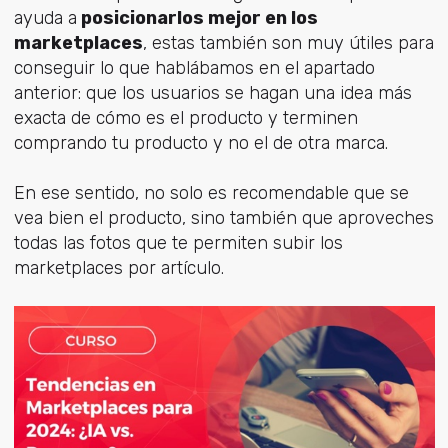
ayuda a
posicionarlos mejor en los
marketplaces
, estas también son muy útiles para
conseguir lo que hablábamos en el apartado
anterior: que los usuarios se hagan una idea más
exacta de cómo es el producto y terminen
comprando tu producto y no el de otra marca.
En ese sentido, no solo es recomendable que se
vea bien el producto, sino también que aproveches
todas las fotos que te permiten subir los
marketplaces por artículo.