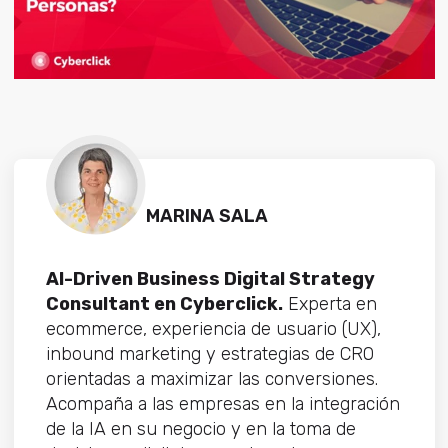
MARINA SALA
AI-Driven Business Digital Strategy
Consultant en Cyberclick.
Experta en
ecommerce, experiencia de usuario (UX),
inbound marketing y estrategias de CRO
orientadas a maximizar las conversiones.
Acompaña a las empresas en la integración
de la IA en su negocio y en la toma de