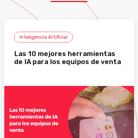
Inteligencia Artificial
Las 10 mejores herramientas
de IA para los equipos de venta