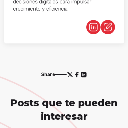
decisiones digitales para impulsar
crecimiento y eficiencia.
Share
Posts que te pueden
interesar