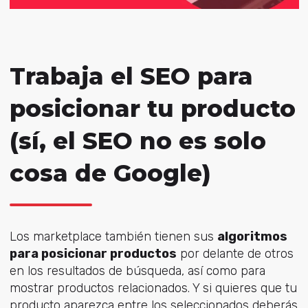
Trabaja el SEO para
posicionar tu producto
(sí, el SEO no es solo
cosa de Google)
Los marketplace también tienen sus
algoritmos
para posicionar productos
por delante de otros
en los resultados de búsqueda, así como para
mostrar productos relacionados. Y si quieres que tu
producto aparezca entre los seleccionados deberás