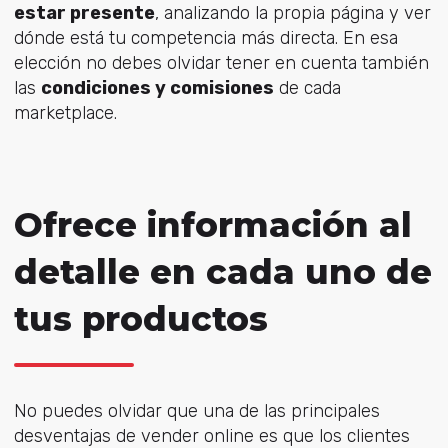
estar presente
, analizando la propia página y ver
dónde está tu competencia más directa. En esa
elección no debes olvidar tener en cuenta también
las
condiciones y comisiones
de cada
marketplace.
Ofrece información al
detalle en cada uno de
tus productos
No puedes olvidar que una de las principales
desventajas de vender online es que los clientes