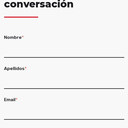
conversación
Nombre
*
Apellidos
*
Email
*