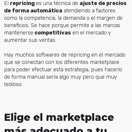
El
repricing
es una técnica de
ajuste de precios
de forma automática
atendiendo a factores
como la competencia, la demanda o el margen de
beneficios. Se hace porque permite a las marcas
mantenerse
competitivas
en el mercado y
aumentar sus ventas.
Hay muchos softwares de repricing en el mercado
que se conectan con los diferentes marketplace
para poder efectuar esta estrategia, pues hacerlo
de forma manual sería algo muy pero que muy
tedioso.
Elige el marketplace
más adecuado a tu