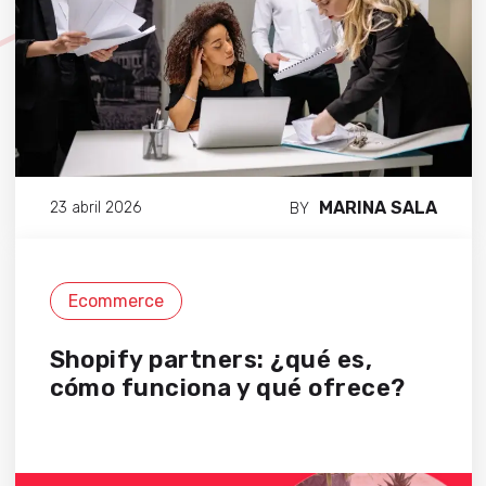
MARINA SALA
23 abril 2026
BY
Ecommerce
Shopify partners: ¿qué es,
cómo funciona y qué ofrece?