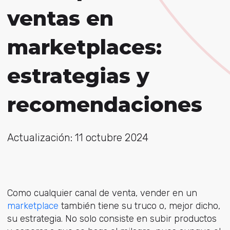
ventas en
marketplaces:
estrategias y
recomendaciones
Actualización: 11 octubre 2024
Como cualquier canal de venta, vender en un
marketplace
también tiene su truco o, mejor dicho,
su estrategia. No solo consiste en subir productos