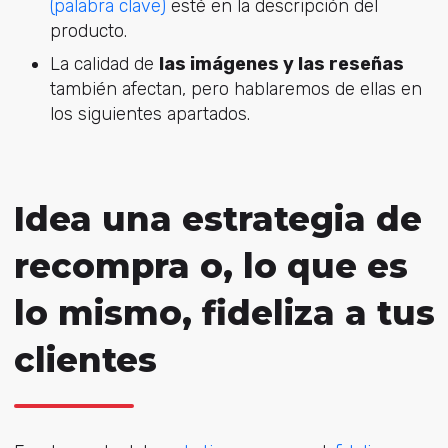
(palabra clave)
esté en la descripción del
producto.
La calidad de
las imágenes y las reseñas
también afectan, pero hablaremos de ellas en
los siguientes apartados.
Idea una estrategia de
recompra o, lo que es
lo mismo, fideliza a tus
clientes