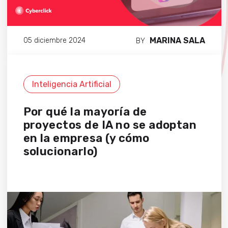
MARINA SALA
05 diciembre 2024
BY
Inteligencia Artificial
Por qué la mayoría de
proyectos de IA no se adoptan
en la empresa (y cómo
solucionarlo)