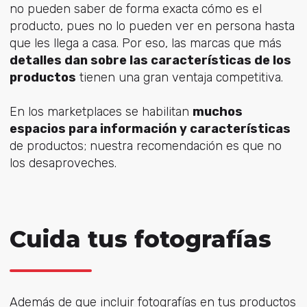
no pueden saber de forma exacta cómo es el
producto, pues no lo pueden ver en persona hasta
que les llega a casa. Por eso, las marcas que más
detalles dan sobre las características de los
productos
tienen una gran ventaja competitiva.
En los marketplaces se habilitan
muchos
espacios para información y características
de productos; nuestra recomendación es que no
los desaproveches.
Cuida tus fotografías
Además de que incluir fotografías en tus productos