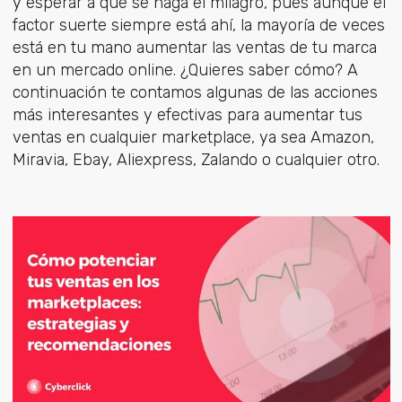
y esperar a que se haga el milagro, pues aunque el
factor suerte siempre está ahí, la mayoría de veces
está en tu mano aumentar las ventas de tu marca
en un mercado online. ¿Quieres saber cómo? A
continuación te contamos algunas de las acciones
más interesantes y efectivas para aumentar tus
ventas en cualquier marketplace, ya sea Amazon,
Miravia, Ebay, Aliexpress, Zalando o cualquier otro.