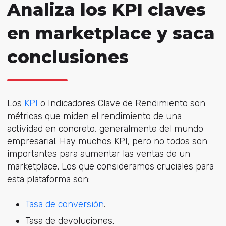
Analiza los KPI claves
en marketplace y saca
conclusiones
Los
KPI
o Indicadores Clave de Rendimiento son
métricas que miden el rendimiento de una
actividad en concreto, generalmente del mundo
empresarial. Hay muchos KPI, pero no todos son
importantes para aumentar las ventas de un
marketplace. Los que consideramos cruciales para
esta plataforma son:
Tasa de conversión
.
Tasa de devoluciones.