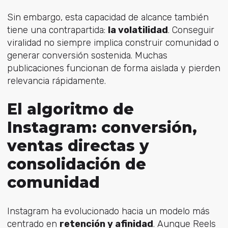
Sin embargo, esta capacidad de alcance también
tiene una contrapartida:
la volatilidad
. Conseguir
viralidad no siempre implica construir comunidad o
generar conversión sostenida. Muchas
publicaciones funcionan de forma aislada y pierden
relevancia rápidamente.
El algoritmo de
Instagram: conversión,
ventas directas y
consolidación de
comunidad
Instagram ha evolucionado hacia un modelo más
centrado en
retención y afinidad
. Aunque Reels