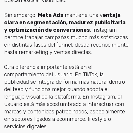
buscan escalar visibilidad.
Sin embargo,
Meta Ads
mantiene una v
entaja
clara en segmentación, madurez publicitaria
y optimización de conversiones
. Instagram
permite trabajar campañas mucho más sofisticadas
en distintas fases del funnel, desde reconocimiento
hasta remarketing y ventas directas.
Otra diferencia importante está en el
comportamiento del usuario. En TikTok, la
publicidad se integra de forma más natural dentro
del feed y funciona mejor cuando adopta el
lenguaje visual de la plataforma. En Instagram, el
usuario está más acostumbrado a interactuar con
marcas y contenidos patrocinados, especialmente
en sectores ligados a ecommerce, lifestyle o
servicios digitales.