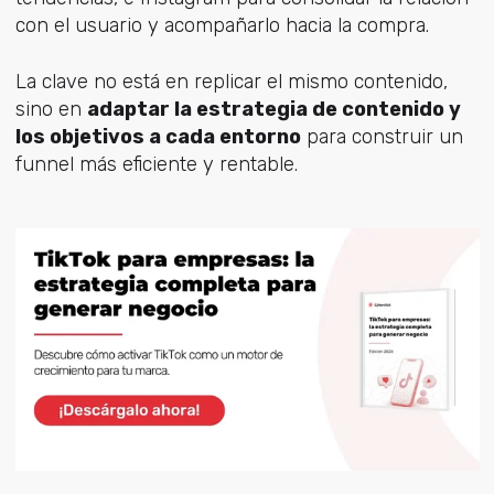
con el usuario y acompañarlo hacia la compra.
La clave no está en replicar el mismo contenido,
sino en
adaptar la estrategia de contenido y
los objetivos a cada entorno
para construir un
funnel más eficiente y rentable.