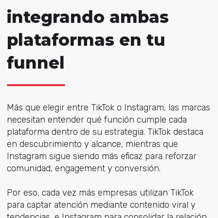
integrando ambas
plataformas en tu
funnel
Más que elegir entre TikTok o Instagram, las marcas
necesitan entender qué función cumple cada
plataforma dentro de su estrategia. TikTok destaca
en descubrimiento y alcance, mientras que
Instagram sigue siendo más eficaz para reforzar
comunidad, engagement y conversión.
Por eso, cada vez más empresas utilizan TikTok
para captar atención mediante contenido viral y
tendencias, e Instagram para consolidar la relación