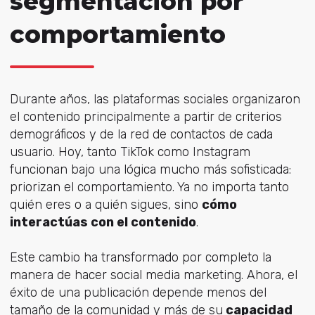
segmentación por
comportamiento
Durante años, las plataformas sociales organizaron
el contenido principalmente a partir de criterios
demográficos y de la red de contactos de cada
usuario. Hoy, tanto TikTok como Instagram
funcionan bajo una lógica mucho más sofisticada:
priorizan el comportamiento. Ya no importa tanto
quién eres o a quién sigues, sino
cómo
interactúas con el contenido
.
Este cambio ha transformado por completo la
manera de hacer social media marketing. Ahora, el
éxito de una publicación depende menos del
tamaño de la comunidad y más de su
capacidad