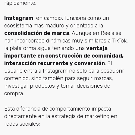
rápidamente.
Instagram
, en cambio, funciona como un
ecosistema más maduro y orientado a la
consolidación de marca
. Aunque en Reels se
han incorporado dinámicas muy similares a TikTok,
la plataforma sigue teniendo una
ventaja
importante en construcción de comunidad,
interacción recurrente y conversión
. El
usuario entra a Instagram no solo para descubrir
contenido, sino también para seguir marcas,
investigar productos y tomar decisiones de
compra.
Esta diferencia de comportamiento impacta
directamente en la estrategia de marketing en
redes sociales: