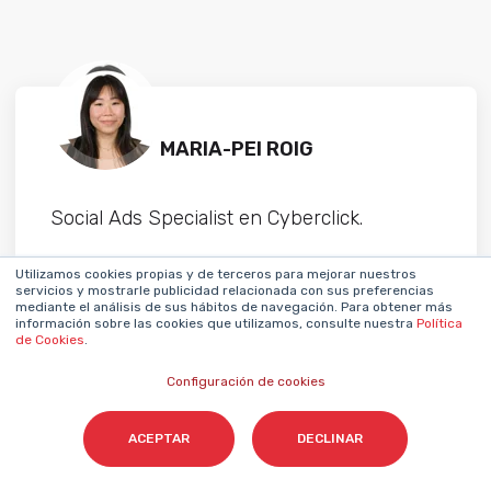
MARIA-PEI ROIG
Social Ads Specialist en Cyberclick.
Utilizamos cookies propias y de terceros para mejorar nuestros
servicios y mostrarle publicidad relacionada con sus preferencias
mediante el análisis de sus hábitos de navegación. Para obtener más
información sobre las cookies que utilizamos, consulte nuestra
Política
de Cookies
.
Configuración de cookies
ACEPTAR
DECLINAR
Share