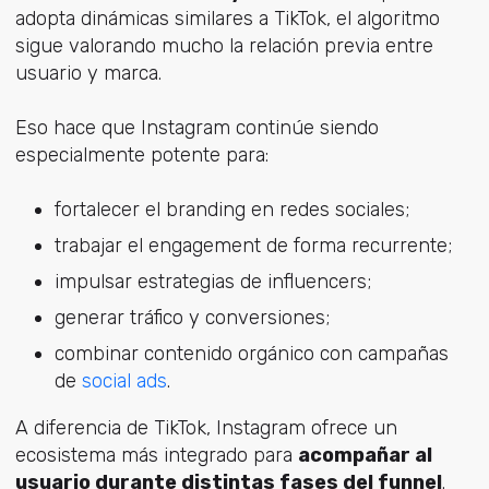
adopta dinámicas similares a TikTok, el algoritmo
sigue valorando mucho la relación previa entre
usuario y marca.
Eso hace que Instagram continúe siendo
especialmente potente para:
fortalecer el branding en redes sociales;
trabajar el engagement de forma recurrente;
impulsar estrategias de influencers;
generar tráfico y conversiones;
combinar contenido orgánico con campaña
s
de
social ads
.
A diferencia de TikTok, Instagram ofrece un
ecosistema más integrado para
acompañar al
usuario durante distintas fases del funnel
.