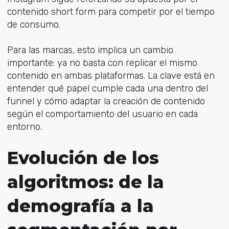
contenido short form para competir por el tiempo
de consumo.
Para las marcas, esto implica un cambio
importante: ya no basta con replicar el mismo
contenido en ambas plataformas. La clave está en
entender qué papel cumple cada una dentro del
funnel y cómo adaptar la creación de contenido
según el comportamiento del usuario en cada
entorno.
Evolución de los
algoritmos: de la
demografía a la