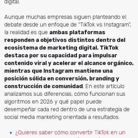
digital.
Aunque muchas empresas siguen planteando el
debate desde un enfoque de “TikTok vs Instagram”,
la realidad es que
ambas plataformas
responden a objetivos distintos dentro del
ecosistema de marketing digital. TikTok
destaca por su capacidad para impulsar
contenido viral y acelerar el alcance orgánico,
mientras que Instagram mantiene una
posición sólida en conversión, branding y
construcción de comunidad
. En este artículo
analizamos sus diferencias, cómo funcionan sus
algoritmos en 2026 y qué papel puede
desempeñar cada red dentro de una estrategia de
social media marketing orientada a resultados.
¿Quieres saber cómo convertir TikTok en un