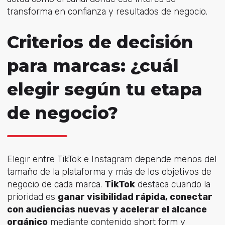
transforma en confianza y resultados de negocio.
Criterios de decisión
para marcas: ¿cuál
elegir según tu etapa
de negocio?
Elegir entre TikTok e Instagram depende menos del
tamaño de la plataforma y más de los objetivos de
negocio de cada marca.
TikTok
destaca cuando la
prioridad es
ganar visibilidad rápida, conectar
con audiencias nuevas y acelerar el alcance
orgánico
mediante contenido short form y