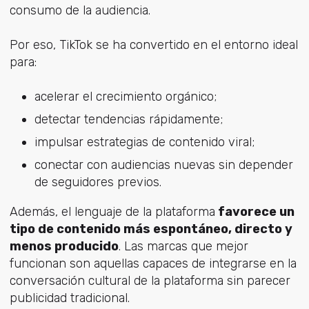
consumo de la audiencia.
Por eso, TikTok se ha convertido en el entorno ideal
para:
acelerar el crecimiento orgánico;
detectar tendencias rápidamente;
impulsar estrategias de contenido viral;
conectar con audiencias nuevas sin depender
de seguidores previos.
Además, el lenguaje de la plataforma
favorece un
tipo de contenido más espontáneo, directo y
menos producido
. Las marcas que mejor
funcionan son aquellas capaces de integrarse en la
conversación cultural de la plataforma sin parecer
publicidad tradicional.