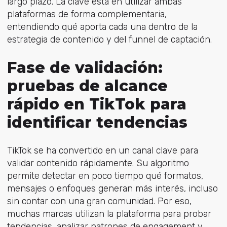
largo plazo.
La clave está en utilizar ambas
plataformas de forma complementaria,
entendiendo qué aporta cada una dentro de la
estrategia de contenido y del funnel de captación.
Fase de validación:
pruebas de alcance
rápido en TikTok para
identificar tendencias
TikTok se ha convertido en un canal clave para
validar contenido rápidamente. Su algoritmo
permite detectar en poco tiempo qué formatos,
mensajes o enfoques generan más interés, incluso
sin contar con una gran comunidad. Por eso,
muchas marcas utilizan la plataforma para probar
tendencias, analizar patrones de engagement y