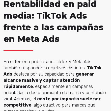
Rentabilidad en paid
media: TikTok Ads
frente a las campañas
en Meta Ads
En el terreno publicitario, TikTok y Meta Ads
también responden a objetivos distintos.
TikTok
Ads
destaca por su capacidad para
generar
alcance masivo y captar atención
rápidamente
, especialmente en campañas
orientadas a descubrimiento de marca y contenido
viral. Además, el
coste por impacto suele ser
competitivo
, algo atractivo para marcas que