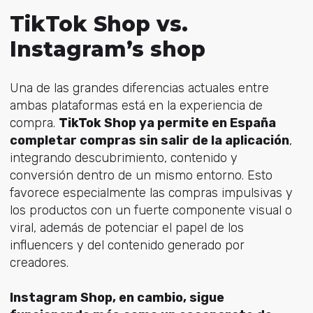
TikTok Shop vs.
Instagram’s shop
Una de las grandes diferencias actuales entre
ambas plataformas está en la experiencia de
compra.
TikTok Shop ya permite en España
completar compras sin salir de la aplicación
,
integrando descubrimiento, contenido y
conversión dentro de un mismo entorno. Esto
favorece especialmente las compras impulsivas y
los productos con un fuerte componente visual o
viral, además de potenciar el papel de los
influencers y del contenido generado por
creadores.
Instagram Shop, en cambio, sigue