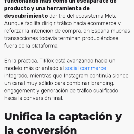
funcionando más como un escaparate de
producto y una herramienta de
descubrimiento
dentro del ecosistema Meta.
Aunque facilita dirigir tráfico hacia ecommerce y
reforzar la intención de compra, en España muchas
transacciones todavía terminan produciéndose
fuera de la plataforma.
En la práctica, TikTok está avanzando hacia un
modelo más orientado al
social commerce
integrado, mientras que Instagram continúa siendo
un canal muy sólido para combinar branding,
engagement y generación de tráfico cualificado
hacia la conversión final.
Unifica la captación y
la conversión