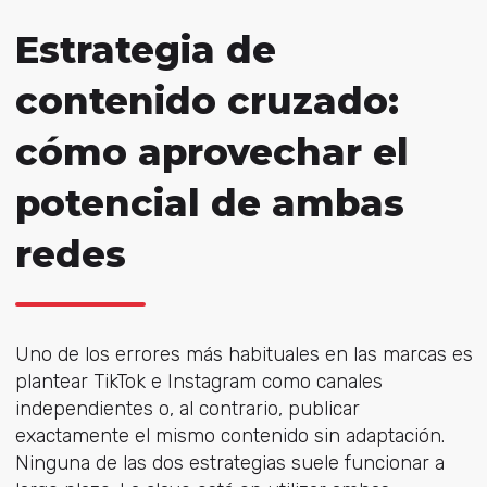
Estrategia de
contenido cruzado:
cómo aprovechar el
potencial de ambas
redes
Uno de los errores más habituales en las marcas es
plantear TikTok e Instagram como canales
independientes o, al contrario, publicar
exactamente el mismo contenido sin adaptación.
Ninguna de las dos estrategias suele funcionar a