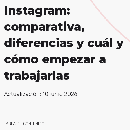
Instagram:
comparativa,
diferencias y cuál y
cómo empezar a
trabajarlas
Actualización: 10 junio 2026
TABLA DE CONTENIDO