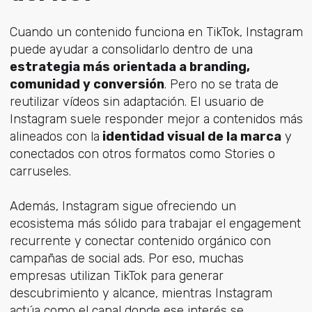
Cuando un contenido funciona en TikTok, Instagram
puede ayudar a consolidarlo dentro de una
estrategia más orientada a branding,
comunidad y conversión
. Pero no se trata de
reutilizar vídeos sin adaptación. El usuario de
Instagram suele responder mejor a contenidos más
alineados con la
identidad visual de la marca
y
conectados con otros formatos como Stories o
carruseles.
Además, Instagram sigue ofreciendo un
ecosistema más sólido para trabajar el engagement
recurrente y conectar contenido orgánico con
campañas de social ads. Por eso, muchas
empresas utilizan TikTok para generar
descubrimiento y alcance, mientras Instagram
actúa como el canal donde ese interés se