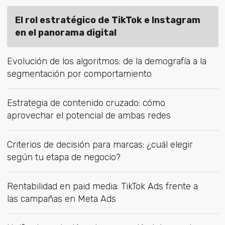
El rol estratégico de TikTok e Instagram
en el panorama digital
Evolución de los algoritmos: de la demografía a la
segmentación por comportamiento
Estrategia de contenido cruzado: cómo
aprovechar el potencial de ambas redes
Criterios de decisión para marcas: ¿cuál elegir
según tu etapa de negocio?
Rentabilidad en paid media: TikTok Ads frente a
las campañas en Meta Ads