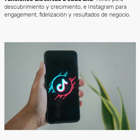
descubrimiento y crecimiento, e Instagram para
engagement, fidelización y resultados de negocio.