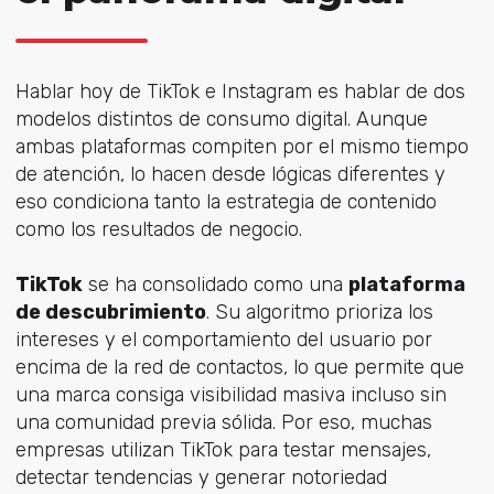
Hablar hoy de TikTok e Instagram es hablar de dos
modelos distintos de consumo digital. Aunque
ambas plataformas compiten por el mismo tiempo
de atención, lo hacen desde lógicas diferentes y
eso condiciona tanto la estrategia de contenido
como los resultados de negocio.
TikTok
se ha consolidado como una
plataforma
de descubrimiento
. Su algoritmo prioriza los
intereses y el comportamiento del usuario por
encima de la red de contactos, lo que permite que
una marca consiga visibilidad masiva incluso sin
una comunidad previa sólida. Por eso, muchas
empresas utilizan TikTok para testar mensajes,
detectar tendencias y generar notoriedad