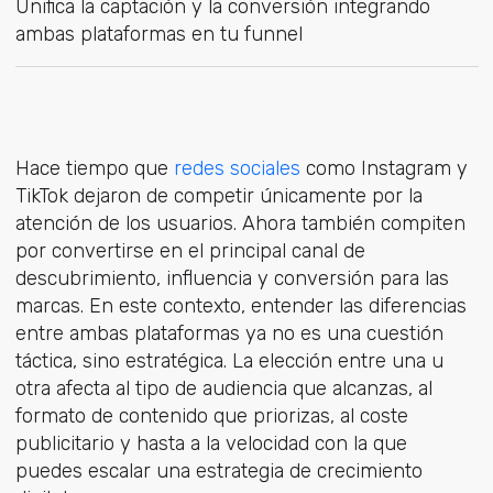
Unifica la captación y la conversión integrando
ambas plataformas en tu funnel
Hace tiempo q
ue
redes sociales
c
omo Instagram y
TikTok dejaron de competir únicamente por la
atención de los usuarios. Ahora también compiten
por convertirse en el principal canal de
descubrimiento, influencia y conversión para las
marcas. En este contexto, entender las diferencias
entre ambas plataformas ya no es una cuestión
táctica, sino estratégica. La elección entre una u
otra afecta al tipo de audiencia que alcanzas, al
formato de contenido que priorizas, al coste
publicitario y hasta a la velocidad con la que
puedes escalar una estrategia de crecimiento