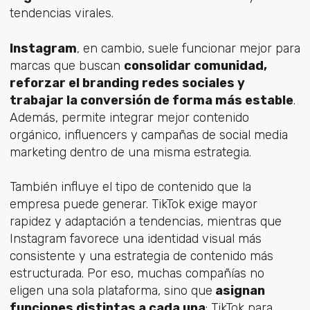
tendencias virales.
Instagram
, en cambio, suele funcionar mejor para
marcas que buscan
consolidar comunidad,
reforzar el branding redes sociales y
trabajar la conversión de forma más estable
.
Además, permite integrar mejor contenido
orgánico, influencers y campañas de social media
marketing dentro de una misma estrategia.
También influye el tipo de contenido que la
empresa puede generar. TikTok exige mayor
rapidez y adaptación a tendencias, mientras que
Instagram favorece una identidad visual más
consistente y una estrategia de contenido más
estructurada.
Por eso, muchas compañías no
eligen una sola plataforma, sino que
asignan
funciones distintas a cada una
: TikTok para