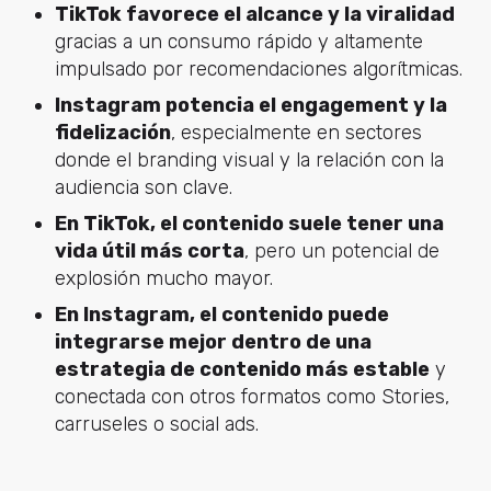
TikTok favorece el alcance y la viralidad
gracias a un consumo rápido y altamente
impulsado por recomendaciones algorítmicas.
Instagram potencia el engagement y la
fidelización
, especialmente en sectores
donde el branding visual y la relación con la
audiencia son clave.
En TikTok, el contenido suele tener una
vida útil más corta
, pero un potencial de
explosión mucho mayor.
En Instagram, el contenido puede
integrarse mejor dentro de una
estrategia de contenido más estable
y
conectada con otros formatos como Stories,
carruseles o social ads.