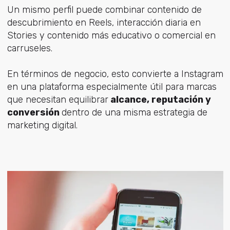
Un mismo perfil puede combinar contenido de
descubrimiento en Reels, interacción diaria en
Stories y contenido más educativo o comercial en
carruseles.
En términos de negocio, esto convierte a Instagram
en una plataforma especialmente útil para marcas
que necesitan equilibrar
alcance, reputación y
conversión
dentro de una misma estrategia de
marketing digital.