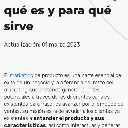
qué es y para qué
sirve
Actualización: 01 marzo 2023
El
marketing
de producto es una parte esencial del
éxito de un negocio y, a diferencia del resto del
marketing que pretende generar clientes
potenciales a través de los diferentes canales
existentes para hacerlos avanzar por el embudo de
ventas, su misión es la de ayudar a los clientes ya
existentes a
entender el producto y sus
características
, así como interactuar y generar