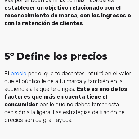
vas por el buen camino. Lo más habitual es
establecer un objetivo relacionado con el
reconocimiento de marca, con los ingresos o
con la retención de clientes
.
5º Define los precios
El
precio
por el que te decantes influirá en el valor
que el público le de a tu marca y también en la
audiencia a la que te diriges.
Este es uno de los
factores que más en cuenta tiene el
consumidor
por lo que no debes tomar esta
decisión a la ligera. Las estrategias de fijación de
precios son de gran ayuda.