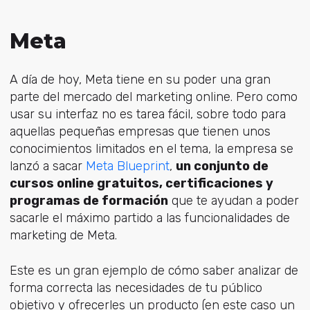
Meta
A día de hoy, Meta tiene en su poder una gran
parte del mercado del marketing online. Pero como
usar su interfaz no es tarea fácil, sobre todo para
aquellas pequeñas empresas que tienen unos
conocimientos limitados en el tema, la empresa se
lanzó a sacar
Meta Blueprint
,
un conjunto de
cursos online gratuitos, certificaciones y
programas de formación
que te ayudan a poder
sacarle el máximo partido a las funcionalidades de
marketing de Meta.
Este es un gran ejemplo de cómo saber analizar de
forma correcta las necesidades de tu público
objetivo y ofrecerles un producto (en este caso un