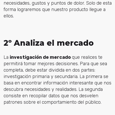
necesidades, gustos y puntos de dolor. Solo de esta
forma lograremos que nuestro producto llegue a
ellos.
2º Analiza el mercado
La
investigación de mercado
que realices te
permitirá tomar mejores decisiones. Para que sea
completa, debe estar dividida en dos partes:
investigación primaria y secundaria. La primera se
basa en encontrar información interesante que nos
descubra necesidades y realidades. La segunda
consiste en recopilar datos que nos desvelen
patrones sobre el comportamiento del público.