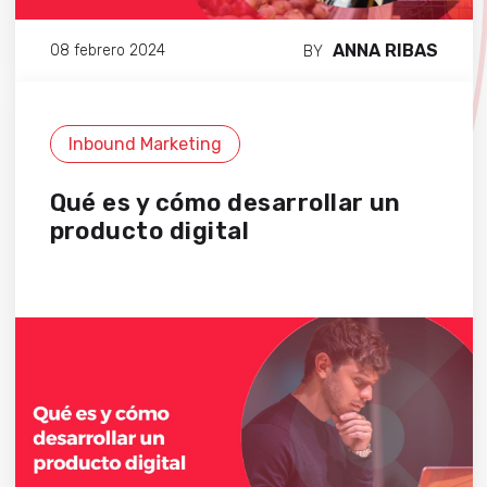
ANNA RIBAS
08 febrero 2024
BY
Inbound Marketing
Qué es y cómo desarrollar un
producto digital