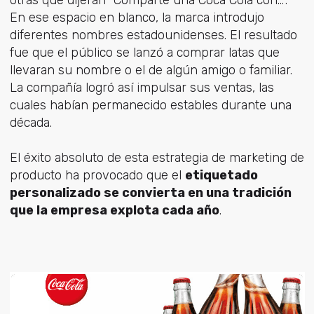
En ese espacio en blanco, la marca introdujo
diferentes nombres estadounidenses. El resultado
fue que el público se lanzó a comprar latas que
llevaran su nombre o el de algún amigo o familiar.
La compañía logró así impulsar sus ventas, las
cuales habían permanecido estables durante una
década.
El éxito absoluto de esta estrategia de marketing de
producto ha provocado que el
etiquetado
personalizado se convierta en una tradición
que la empresa explota cada año
.