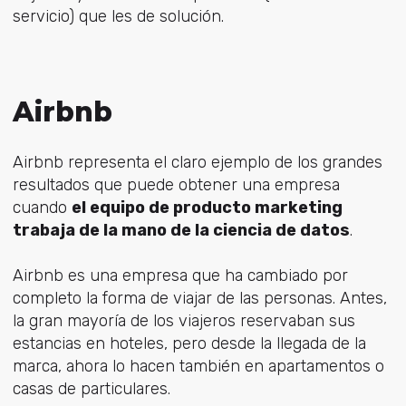
servicio) que les de solución.
Airbnb
Airbnb representa el claro ejemplo de los grandes
resultados que puede obtener una empresa
cuando
el equipo de producto marketing
trabaja de la mano de la ciencia de datos
.
Airbnb es una empresa que ha cambiado por
completo la forma de viajar de las personas. Antes,
la gran mayoría de los viajeros reservaban sus
estancias en hoteles, pero desde la llegada de la
marca, ahora lo hacen también en apartamentos o
casas de particulares.