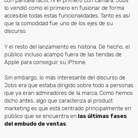
con pantalla táctil, ni el primero con cámara, Jobs
lo vendió como el primero en fusionar de forma
accesible todas estas funcionalidades. Tanto es así
que la comodidad fue uno de los ejes de su
discurso.
Y el resto del lanzamiento es historia. De hecho, el
público incluso acampó fuera de las tiendas de
Apple para conseguir su iPhone.
Sin embargo, lo más interesante del discurso de
Jobs era que estaba dirigido sobre todo a personas
que ya eran admiradores de la marca. Como hemos
dicho antes, algo que caracteriza al product
marketing es que está centrado principalmente en
público que se encuentra en
las últimas fases
del embudo de ventas
.