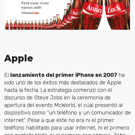
Apple
El
lanzamiento del primer iPhone en 2007
ha
sido uno de los éxitos más destacados de Apple
hasta la fecha. La estrategia comenzó con el
discurso de Steve Jobs en la ceremonia de
apertura del evento McWorld, el cual presentó al
dispositivo como “un teléfono y un comunicador de
internet”. Pese a que este no era ni el primer
teléfono habilitado para usar internet, ni el primero