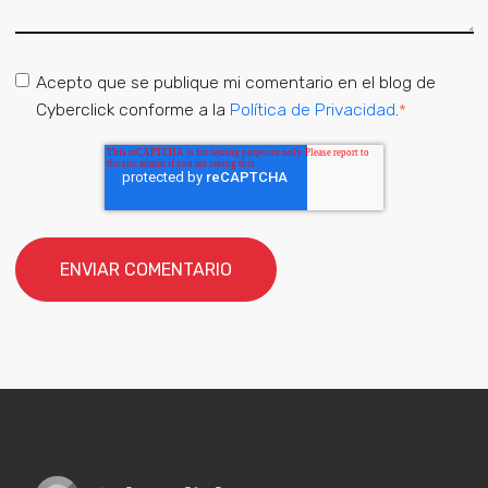
Acepto que se publique mi comentario en el blog de
Cyberclick conforme a la
Política de Privacidad
.
*