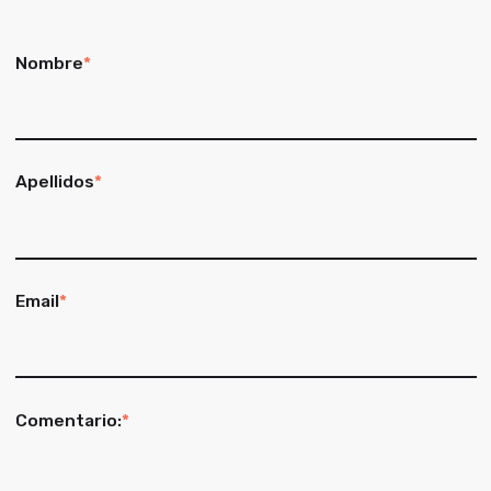
Nombre
*
Apellidos
*
Email
*
Comentario:
*