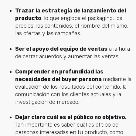
Trazar la estrategia de lanzamiento del
producto
, lo que engloba el packaging, los
precios, los contenidos, el nombre del mismo,
las ofertas y las campañas.
Ser el apoyo del equipo de ventas
a la hora
de cerrar acuerdos y aumentar las ventas.
Comprender en profundidad las
necesidades del buyer persona
mediante la
evaluación de los resultados del contenido, la
comunicación con los clientes actuales y la
investigación de mercado.
Dejar claro cuál es el público no objetivo.
Tan importante es saber cuál es el tipo de
personas interesadas en tu producto, como