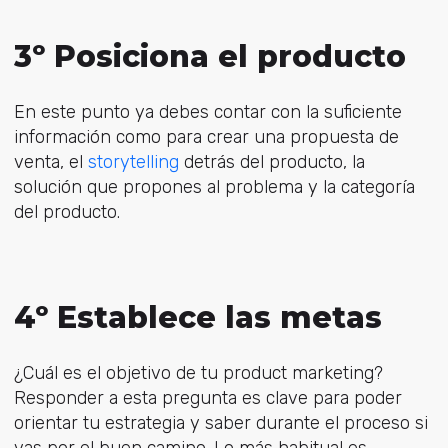
3º Posiciona el producto
En este punto ya debes contar con la suficiente
información como para crear una propuesta de
venta, el
storytelling
detrás del producto, la
solución que propones al problema y la categoría
del producto.
4º Establece las metas
¿Cuál es el objetivo de tu product marketing?
Responder a esta pregunta es clave para poder
orientar tu estrategia y saber durante el proceso si