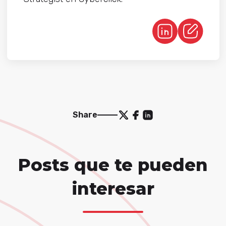
Share
Posts que te pueden
interesar