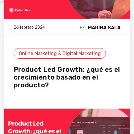
MARINA SALA
26 febrero 2024
BY
Online Marketing & Digital Marketing
Product Led Growth: ¿qué es el
crecimiento basado en el
producto?