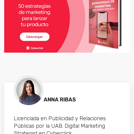
ANNA RIBAS
Licenciada en Publicidad y Relaciones
Públicas por la UAB. Digital Marketing
Strategist en Cyberclick.