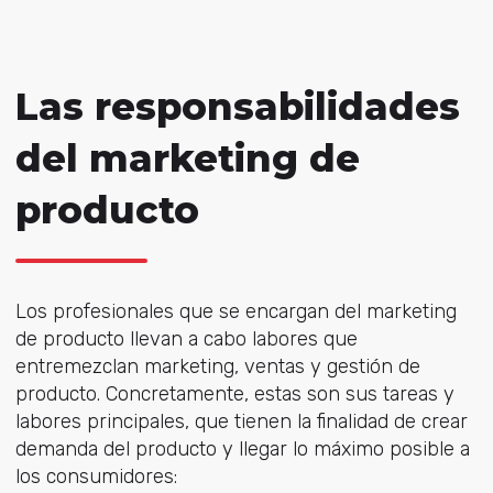
Las responsabilidades
del marketing de
producto
Los profesionales que se encargan del marketing
de producto llevan a cabo labores que
entremezclan marketing, ventas y gestión de
producto. Concretamente, estas son sus tareas y
labores principales, que tienen la finalidad de crear
demanda del producto y llegar lo máximo posible a
los consumidores: