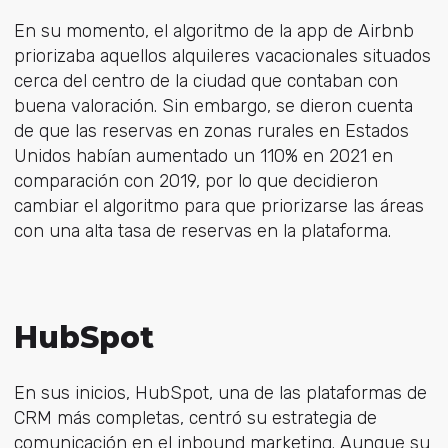
En su momento, el algoritmo de la app de Airbnb
priorizaba aquellos alquileres vacacionales situados
cerca del centro de la ciudad que contaban con
buena valoración. Sin embargo, se dieron cuenta
de que las reservas en zonas rurales en Estados
Unidos habían aumentado un 110% en 2021 en
comparación con 2019, por lo que decidieron
cambiar el algoritmo para que priorizarse las áreas
con una alta tasa de reservas en la plataforma.
HubSpot
En sus inicios, HubSpot, una de las plataformas de
CRM más completas, centró su estrategia de
comunicación en el inbound marketing. Aunque su