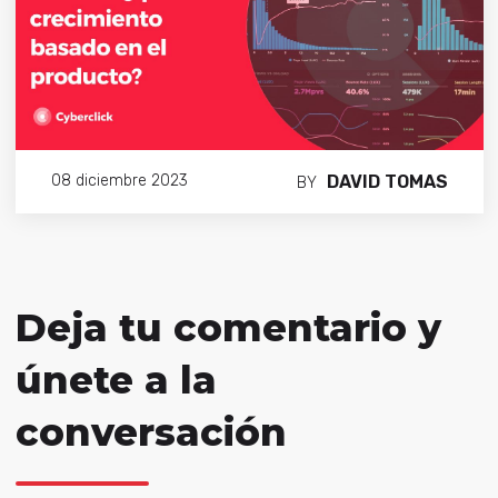
DAVID TOMAS
08 diciembre 2023
BY
Deja tu comentario y
únete a la
conversación