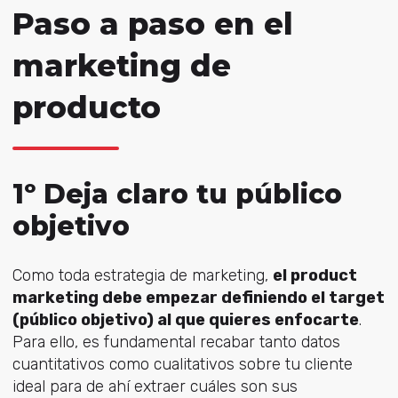
Paso a paso en el
marketing de
producto
1º Deja claro tu público
objetivo
Como toda estrategia de marketing,
el product
marketing debe empezar definiendo el target
(público objetivo) al que quieres enfocarte
.
Para ello, es fundamental recabar tanto datos
cuantitativos como cualitativos sobre tu cliente
ideal para de ahí extraer cuáles son sus