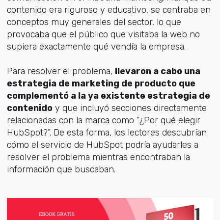
contenido era riguroso y educativo, se centraba en
conceptos muy generales del sector, lo que
provocaba que el público que visitaba la web no
supiera exactamente qué vendía la empresa.
Para resolver el problema,
llevaron a cabo una
estrategia de marketing de producto que
complementó a la ya existente estrategia de
contenido
y que incluyó secciones directamente
relacionadas con la marca como “¿Por qué elegir
HubSpot?”. De esta forma, los lectores descubrían
cómo el servicio de HubSpot podría ayudarles a
resolver el problema mientras encontraban la
información que buscaban.