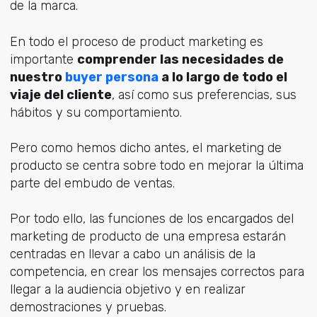
de la marca.
En todo el proceso de product marketing es
importante
comprender las necesidades de
nuestro
buyer persona
a lo largo de todo el
viaje del cliente
, así como sus preferencias, sus
hábitos y su comportamiento.
Pero como hemos dicho antes, el marketing de
producto se centra sobre todo en mejorar la última
parte del embudo de ventas.
Por todo ello, las funciones de los encargados del
marketing de producto de una empresa estarán
centradas en llevar a cabo un análisis de la
competencia, en crear los mensajes correctos para
llegar a la audiencia objetivo y en realizar
demostraciones y pruebas.