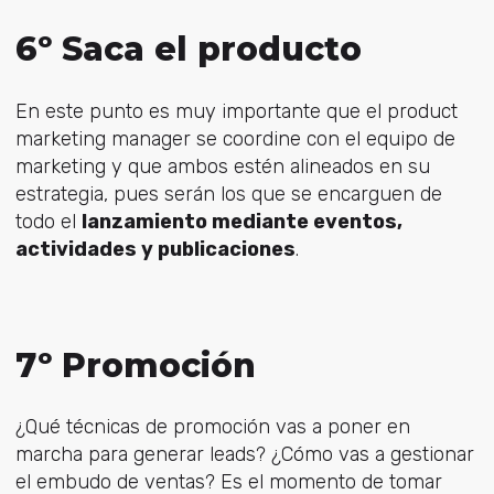
6º Saca el producto
En este punto es muy importante que el product
marketing manager se coordine con el equipo de
marketing y que ambos estén alineados en su
estrategia, pues serán los que se encarguen de
todo el
lanzamiento mediante eventos,
actividades y publicaciones
.
7º Promoción
¿Qué técnicas de promoción vas a poner en
marcha para generar leads? ¿Cómo vas a gestionar
el embudo de ventas? Es el momento de tomar