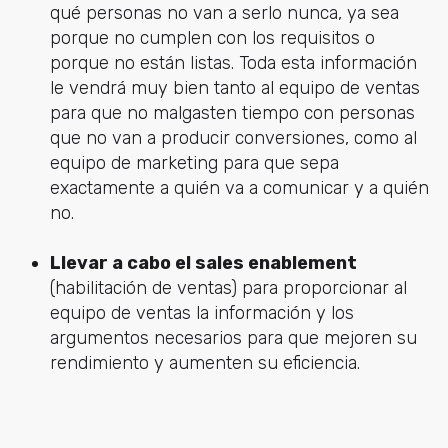
qué personas no van a serlo nunca, ya sea
porque no cumplen con los requisitos o
porque no están listas. Toda esta información
le vendrá muy bien tanto al equipo de ventas
para que no malgasten tiempo con personas
que no van a producir conversiones, como al
equipo de marketing para que sepa
exactamente a quién va a comunicar y a quién
no.
Llevar a cabo el sales enablement
(habilitación de ventas) para proporcionar al
equipo de ventas la información y los
argumentos necesarios para que mejoren su
rendimiento y aumenten su eficiencia.