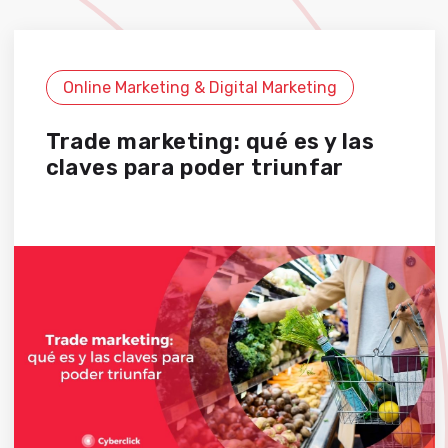
Online Marketing & Digital Marketing
Trade marketing: qué es y las
claves para poder triunfar