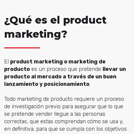
¿Qué es el product
marketing?
El
product marketing o marketing de
producto
es un proceso que pretende
llevar un
producto al mercado a través de un buen
lanzamiento y posicionamiento
.
Todo marketing de producto requiere un proceso
de investigación previo para asegurar que lo que
se pretende vender llegue a las personas
correctas, que estas comprendan cómo se usa y,
en definitiva, para que se cumpla con los objetivos