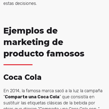
estas decisiones.
Ejemplos de
marketing de
producto famosos
Coca Cola
En 2014, la famosa marca sacó a la luz la campaña
“
Comparte una Coca Cola
” que consistía en
sustituir las etiquetas clásicas de la bebida por
otras que dijeran “Comparte una Coca Cola con…”.