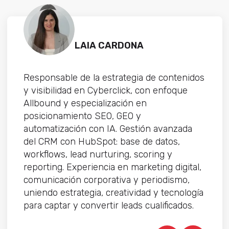
LAIA CARDONA
Responsable de la estrategia de contenidos
y visibilidad en Cyberclick, con enfoque
Allbound y especialización en
posicionamiento SEO, GEO y
automatización con IA. Gestión avanzada
del CRM con HubSpot: base de datos,
workflows, lead nurturing, scoring y
reporting. Experiencia en marketing digital,
comunicación corporativa y periodismo,
uniendo estrategia, creatividad y tecnología
para captar y convertir leads cualificados.