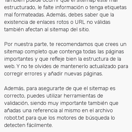
estructurado, le falte información o tenga etiquetas
mal formateadas. Además, debes saber que la
existencia de enlaces rotos o URL no válidas
también afectan al sitemap del sitio.
Por nuestra parte, te recomendamos que crees un
sitemap completo que contenga todas las páginas
importantes y que refleje bien la estructura de la
web. Y no te olvides de mantenerlo actualizado para
corregir errores y añadir nuevas páginas.
Además, para asegurarte de que el sitemap es
correcto, puedes utilizar herramientas de
validación, siendo muy importante también que
añadas una referencia al mismo en el archivo
robot.txt para que los motores de búsqueda lo
detecten fácilmente.