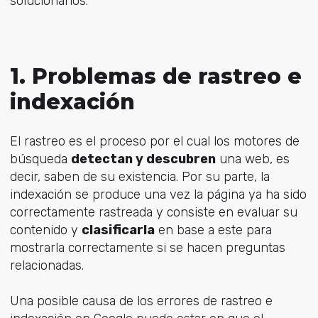
solucionarlos.
1. Problemas de rastreo e
indexación
El rastreo es el proceso por el cual los motores de
búsqueda
detectan y descubren
una web, es
decir, saben de su existencia. Por su parte, la
indexación se produce una vez la página ya ha sido
correctamente rastreada y consiste en evaluar su
contenido y
clasificarla
en base a este para
mostrarla correctamente si se hacen preguntas
relacionadas.
Una posible causa de los errores de rastreo e