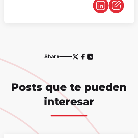
Share
Posts que te pueden
interesar