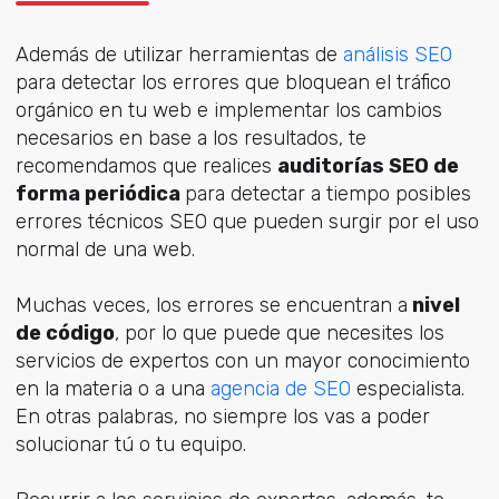
Además de utilizar herramientas de
análisis SEO
para detectar los errores que bloquean el tráfico
orgánico en tu web e implementar los cambios
necesarios en base a los resultados, te
recomendamos que realices
auditorías SEO de
forma periódica
para detectar a tiempo posibles
errores técnicos SEO que pueden surgir por el uso
normal de una web.
Muchas veces, los errores se encuentran a
nivel
de código
, por lo que puede que necesites los
servicios de expertos con un mayor conocimiento
en la materia o a una
agencia de SEO
especialista.
En otras palabras, no siempre los vas a poder
solucionar tú o tu equipo.