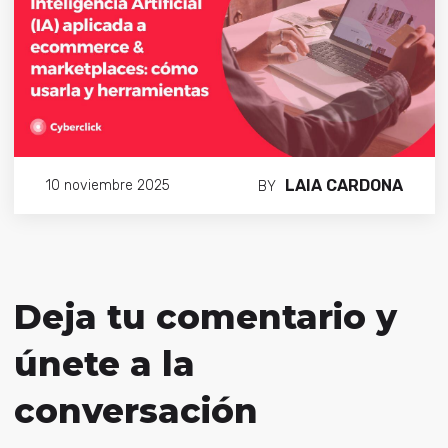
LAIA CARDONA
10 noviembre 2025
BY
Deja tu comentario y
únete a la
conversación