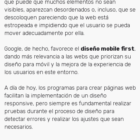
que puede que muchos elementos no sean
visibles, aparezcan desordenados o, incluso, que se
descoloquen pareciendo que la web está
estropeada e impidiendo que el usuario se pueda
mover adecuadamente por ella.
Google, de hecho, favorece el
diseño mobile first
,
dando más relevancia a las webs que priorizan su
diseño para móvil y la mejora de la experiencia de
los usuarios en este entorno.
A día de hoy, los programas para crear páginas web
facilitan la implementación de un diseño
responsive, pero siempre es fundamental realizar
pruebas durante el proceso de diseño para
detectar errores y realizar los ajustes que sean
necesarios.