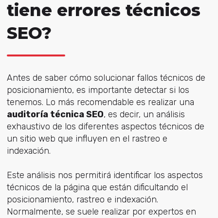
tiene errores técnicos
SEO?
Antes de saber cómo solucionar fallos técnicos de
posicionamiento, es importante detectar si los
tenemos. Lo más recomendable es realizar una
auditoría técnica SEO
, es decir, un análisis
exhaustivo de los diferentes aspectos técnicos de
un sitio web que influyen en el rastreo e
indexación.
Este análisis nos permitirá identificar los aspectos
técnicos de la página que están dificultando el
posicionamiento, rastreo e indexación.
Normalmente, se suele realizar por expertos en