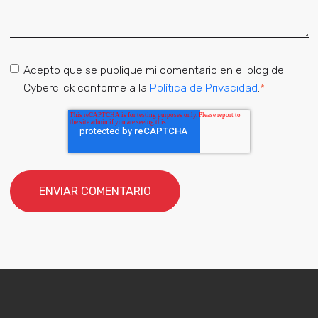
Acepto que se publique mi comentario en el blog de
Cyberclick conforme a la
Política de Privacidad
.
*