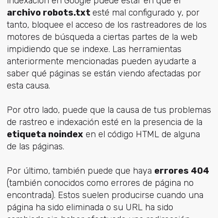
indexación en Google puede estar en que el
archivo robots.txt
esté mal configurado y, por
tanto, bloquee el acceso de los rastreadores de los
motores de búsqueda a ciertas partes de la web
impidiendo que se indexe. Las herramientas
anteriormente mencionadas pueden ayudarte a
saber qué páginas se están viendo afectadas por
esta causa.
Por otro lado, puede que la causa de tus problemas
de rastreo e indexación esté en la presencia de la
etiqueta noindex
en el código HTML de alguna
de las páginas.
Por último, también puede que haya
errores 404
(también conocidos como errores de página no
encontrada). Estos suelen producirse cuando una
página ha sido eliminada o su URL ha sido