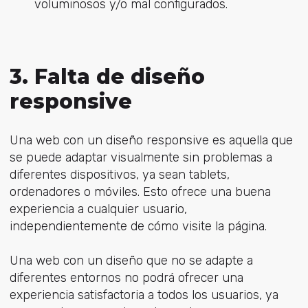
voluminosos y/o mal configurados.
3. Falta de diseño
responsive
Una web con un diseño responsive es aquella que
se puede adaptar visualmente sin problemas a
diferentes dispositivos, ya sean tablets,
ordenadores o móviles. Esto ofrece una buena
experiencia a cualquier usuario,
independientemente de cómo visite la página.
Una web con un diseño que no se adapte a
diferentes entornos no podrá ofrecer una
experiencia satisfactoria a todos los usuarios, ya