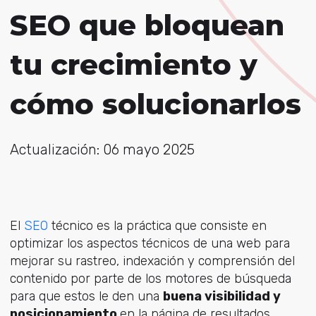
SEO que bloquean
tu crecimiento y
cómo solucionarlos
Actualización: 06 mayo 2025
El
SEO
técnico es la práctica que consiste en
optimizar los aspectos técnicos de una web para
mejorar su rastreo, indexación y comprensión del
contenido por parte de los motores de búsqueda
para que estos le den una
buena visibilidad y
posicionamiento
en la página de resultados.