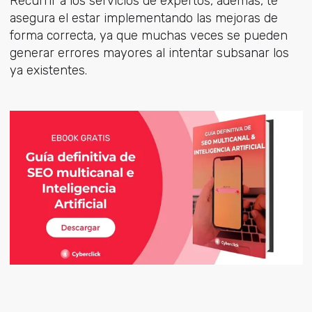
Recurrir a los servicios de expertos, además, te
asegura el estar implementando las mejoras de
forma correcta, ya que muchas veces se pueden
generar errores mayores al intentar subsanar los
ya existentes.