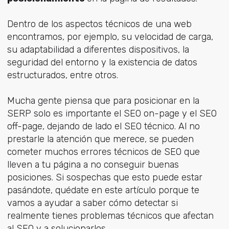
Dentro de los aspectos técnicos de una web
encontramos, por ejemplo, su velocidad de carga,
su adaptabilidad a diferentes dispositivos, la
seguridad del entorno y la existencia de datos
estructurados, entre otros.
Mucha gente piensa que para posicionar en la
SERP solo es importante el SEO on-page y el SEO
off-page, dejando de lado el SEO técnico. Al no
prestarle la atención que merece, se pueden
cometer muchos errores técnicos de SEO que
lleven a tu página a no conseguir buenas
posiciones. Si sospechas que esto puede estar
pasándote, quédate en este artículo porque te
vamos a ayudar a saber cómo detectar si
realmente tienes problemas técnicos que afectan
al SEO y a solucionarlos.