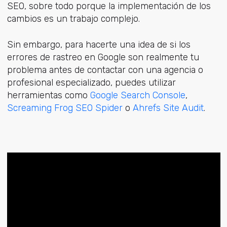
SEO, sobre todo porque la implementación de los
cambios es un trabajo complejo.
Sin embargo, para hacerte una idea de si los
errores de rastreo en Google son realmente tu
problema antes de contactar con una agencia o
profesional especializado, puedes utilizar
herramientas como
Google Search Console
,
Screaming Frog SEO Spider
o
Ahrefs Site Audit
.