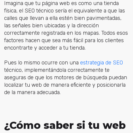
Imagina que tu página web es como una tienda
física, el SEO técnico sería el equivalente a que las
calles que llevan a ella estén bien pavimentadas,
las señales bien ubicadas y la dirección
correctamente registrada en los mapas. Todos esos
factores hacen que sea más fácil para los clientes
encontrarte y acceder a tu tienda.
Pues lo mismo ocurre con una
estrategia de SEO
técnico, implementándola correctamente te
aseguras de que los motores de búsqueda puedan
localizar tu web de manera eficiente y posicionarla
de la manera adecuada.
¿Cómo saber si tu web