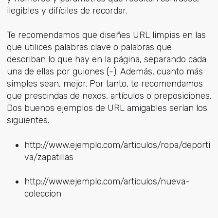
ilegibles y difíciles de recordar.
Te recomendamos que diseñes URL limpias en las
que utilices palabras clave o palabras que
describan lo que hay en la página, separando cada
una de ellas por guiones (-). Además, cuanto más
simples sean, mejor. Por tanto, te recomendamos
que prescindas de nexos, artículos o preposiciones.
Dos buenos ejemplos de URL amigables serían los
siguientes.
http://www.ejemplo.com/articulos/ropa/deporti
va/zapatillas
http://www.ejemplo.com/articulos/nueva-
coleccion