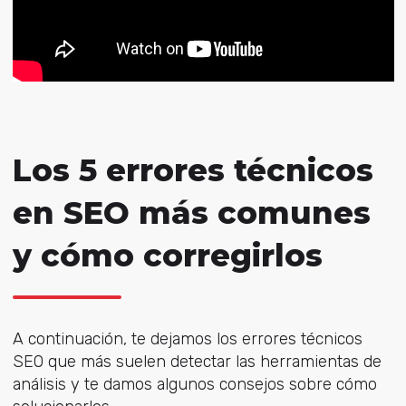
Los 5 errores técnicos
en SEO más comunes
y cómo corregirlos
A continuación, te dejamos los errores técnicos
SEO que más suelen detectar las herramientas de
análisis y te damos algunos consejos sobre cómo