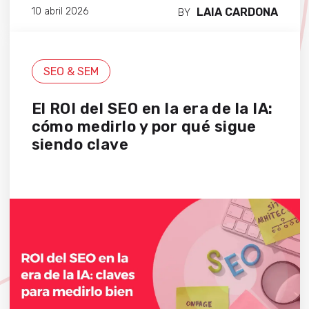
LAIA CARDONA
10 abril 2026
BY
SEO & SEM
El ROI del SEO en la era de la IA:
cómo medirlo y por qué sigue
siendo clave