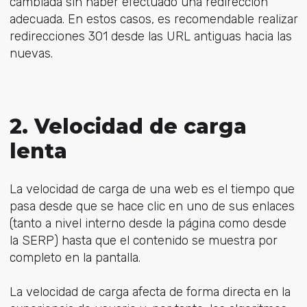
cambiada sin haber efectuado una redirección
adecuada. En estos casos, es recomendable realizar
redirecciones 301 desde las URL antiguas hacia las
nuevas.
2. Velocidad de carga
lenta
La velocidad de carga de una web es el tiempo que
pasa desde que se hace clic en uno de sus enlaces
(tanto a nivel interno desde la página como desde
la SERP) hasta que el contenido se muestra por
completo en la pantalla.
La velocidad de carga afecta de forma directa en la