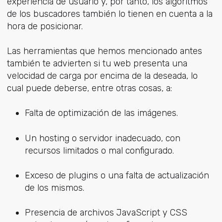
experiencia de usuario y, por tanto, los algoritmos
de los buscadores también lo tienen en cuenta a la
hora de posicionar.
Las herramientas que hemos mencionado antes
también te advierten si tu web presenta una
velocidad de carga por encima de la deseada, lo
cual puede deberse, entre otras cosas, a:
Falta de optimización de las imágenes.
Un hosting o servidor inadecuado, con
recursos limitados o mal configurado.
Exceso de plugins o una falta de actualización
de los mismos.
Presencia de archivos JavaScript y CSS