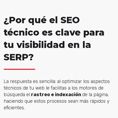
¿Por qué el SEO
técnico es clave para
tu visibilidad en la
SERP?
La respuesta es sencilla: al optimizar los aspectos
técnicos de tu web le facilitas a los motores de
búsqueda el
rastreo e indexación
de la página,
haciendo que estos procesos sean más rápidos y
eficientes.