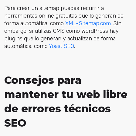
Para crear un sitemap puedes recurrir a
herramientas online gratuitas que lo generan de
forma automática, como
XML-Sitemap.com
. Sin
embargo, si utilizas CMS como WordPress hay
plugins que lo generan y actualizan de forma
automática, como
Yoast SEO
.
Consejos para
mantener tu web libre
de errores técnicos
SEO