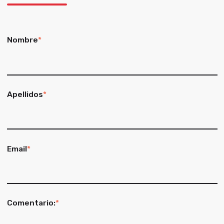
Nombre
*
Apellidos
*
Email
*
Comentario:
*