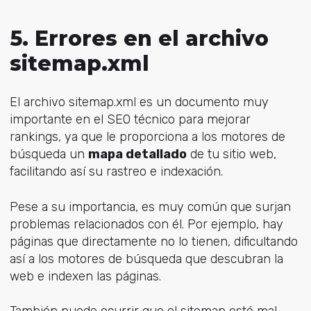
5. Errores en el archivo
sitemap.xml
El archivo sitemap.xml es un documento muy
importante en el SEO técnico para mejorar
rankings, ya que le proporciona a los motores de
búsqueda un
mapa detallado
de tu sitio web,
facilitando así su rastreo e indexación.
Pese a su importancia, es muy común que surjan
problemas relacionados con él. Por ejemplo, hay
páginas que directamente no lo tienen, dificultando
así a los motores de búsqueda que descubran la
web e indexen las páginas.
También puede ocurrir que el sitemap esté mal