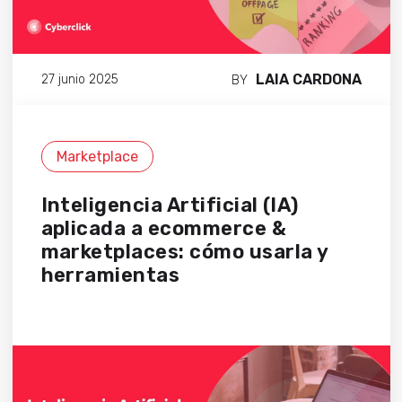
LAIA CARDONA
27 junio 2025
BY
Marketplace
Inteligencia Artificial (IA)
aplicada a ecommerce &
marketplaces: cómo usarla y
herramientas