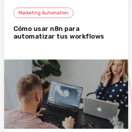
Marketing Automation
Cómo usar n8n para
automatizar tus workflows