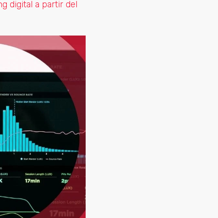
digital a partir del