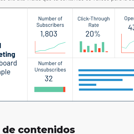
 de contenidos