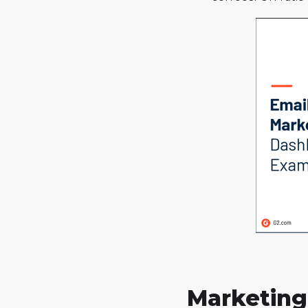
Marketing