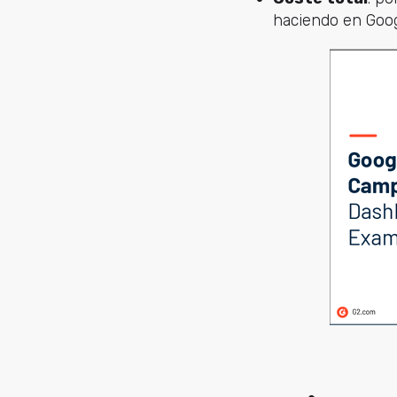
haciendo en Goog