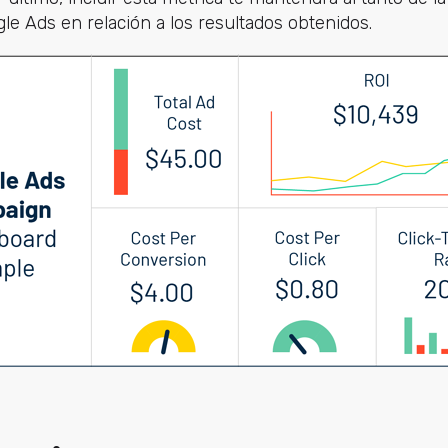
le Ads en relación a los resultados obtenidos.