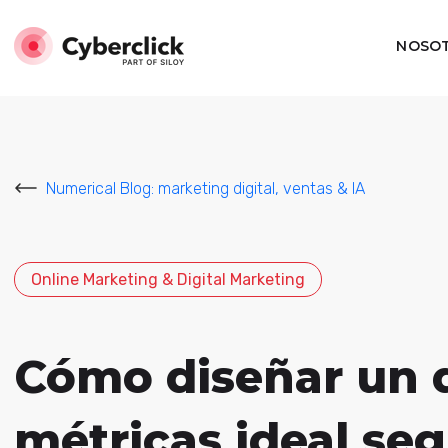
NOSO
Numerical Blog: marketing digital, ventas & IA
Online Marketing & Digital Marketing
Cómo diseñar un 
métricas ideal se