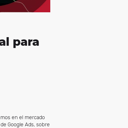
al para
nemos en el mercado
 de Google Ads, sobre