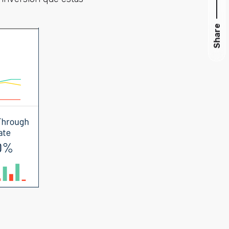
Share