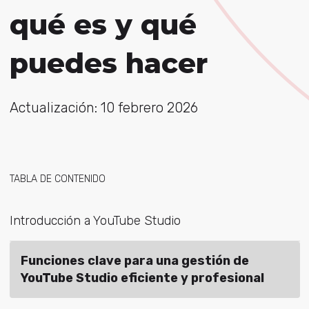
qué es y qué
puedes hacer
Actualización: 10 febrero 2026
TABLA DE CONTENIDO
Introducción a YouTube Studio
Funciones clave para una gestión de
YouTube Studio eficiente y profesional