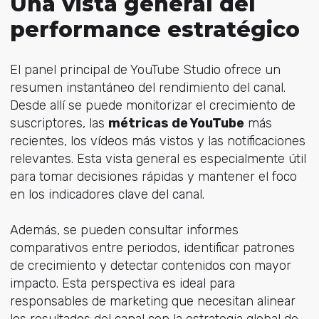
Una vista general del
performance estratégico
El panel principal de YouTube Studio ofrece un
resumen instantáneo del rendimiento del canal.
Desde allí se puede monitorizar el crecimiento de
suscriptores, las
métricas de YouTube
más
recientes, los vídeos más vistos y las notificaciones
relevantes. Esta vista general es especialmente útil
para tomar decisiones rápidas y mantener el foco
en los indicadores clave del canal.
Además, se pueden consultar informes
comparativos entre periodos, identificar patrones
de crecimiento y detectar contenidos con mayor
impacto. Esta perspectiva es ideal para
responsables de marketing que necesitan alinear
los resultados del canal con la estrategia global de