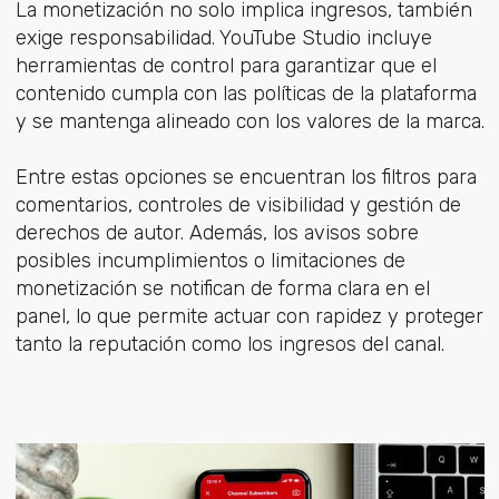
La monetización no solo implica ingresos, también
exige responsabilidad. YouTube Studio incluye
herramientas de control para garantizar que el
contenido cumpla con las políticas de la plataforma
y se mantenga alineado con los valores de la marca.
Entre estas opciones se encuentran los filtros para
comentarios, controles de visibilidad y gestión de
derechos de autor. Además, los avisos sobre
posibles incumplimientos o limitaciones de
monetización se notifican de forma clara en el
panel, lo que permite actuar con rapidez y proteger
tanto la reputación como los ingresos del canal.