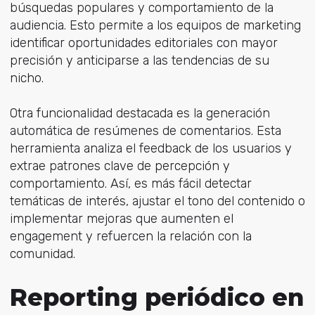
búsquedas populares y comportamiento de la
audiencia. Esto permite a los equipos de marketing
identificar oportunidades editoriales con mayor
precisión y anticiparse a las tendencias de su
nicho.
Otra funcionalidad destacada es la generación
automática de resúmenes de comentarios. Esta
herramienta analiza el feedback de los usuarios y
extrae patrones clave de percepción y
comportamiento. Así, es más fácil detectar
temáticas de interés, ajustar el tono del contenido o
implementar mejoras que aumenten el
engagement y refuercen la relación con la
comunidad.
Reporting periódico en