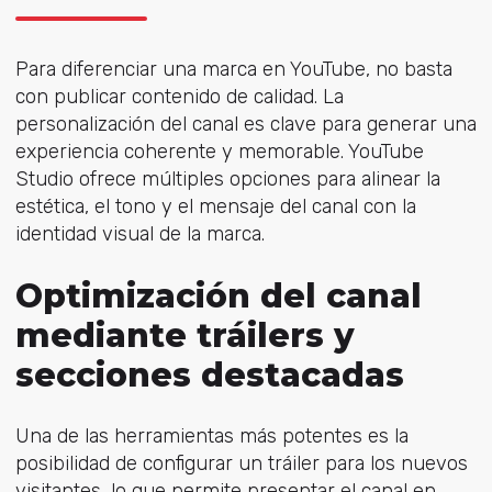
Para diferenciar una marca en YouTube, no basta
con publicar contenido de calidad. La
personalización del canal es clave para generar una
experiencia coherente y memorable. YouTube
Studio ofrece múltiples opciones para alinear la
estética, el tono y el mensaje del canal con la
identidad visual de la marca.
Optimización del canal
mediante tráilers y
secciones destacadas
Una de las herramientas más potentes es la
posibilidad de configurar un tráiler para los nuevos
visitantes, lo que permite presentar el canal en