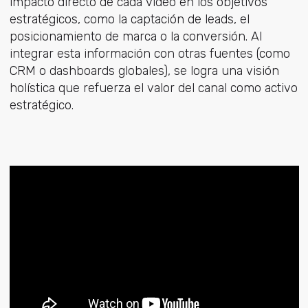
impacto directo de cada vídeo en los objetivos
estratégicos, como la captación de leads, el
posicionamiento de marca o la conversión. Al
integrar esta información con otras fuentes (como
CRM o dashboards globales), se logra una visión
holística que refuerza el valor del canal como activo
estratégico.