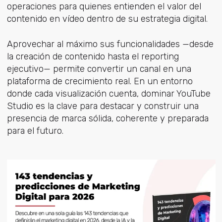
operaciones para quienes entienden el valor del
contenido en vídeo dentro de su estrategia digital.
Aprovechar al máximo sus funcionalidades —desde
la creación de contenido hasta el reporting
ejecutivo— permite convertir un canal en una
plataforma de crecimiento real. En un entorno
donde cada visualización cuenta, dominar YouTube
Studio es la clave para destacar y construir una
presencia de marca sólida, coherente y preparada
para el futuro.