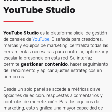
YouTube Studio
YouTube Studio
es la plataforma oficial de gestión
de canales de
YouTube
. Diseñada para creadores,
marcas y equipos de marketing, centraliza todas las
herramientas necesarias para controlar, optimizar y
escalar la presencia en esta red. Su interfaz
permite
gestionar contenido
, hacer seguimiento
del rendimiento y aplicar ajustes estratégicos en
tiempo real.
Desde un solo panel se accede a métricas clave,
opciones de edición, respuestas a comentarios y
controles de monetización. Para los equipos de
marketing, esto significa una mayor capacidad de