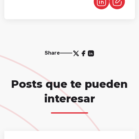
Share
Posts que te pueden
interesar