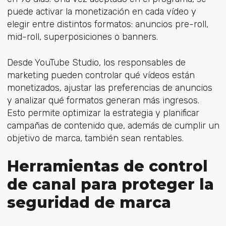
puede activar la monetización en cada vídeo y
elegir entre distintos formatos: anuncios pre-roll,
mid-roll, superposiciones o banners.
Desde YouTube Studio, los responsables de
marketing pueden controlar qué vídeos están
monetizados, ajustar las preferencias de anuncios
y analizar qué formatos generan más ingresos.
Esto permite optimizar la estrategia y planificar
campañas de contenido que, además de cumplir un
objetivo de marca, también sean rentables.
Herramientas de control
de canal para proteger la
seguridad de marca