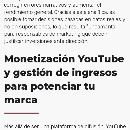
corregir errores narrativos y aumentar el
rendimiento general. Gracias a esta analítica, es
posible tomar decisiones basadas en datos reales y
no en suposiciones, lo que resulta fundamental
para responsables de marketing que deben
justificar inversiones ante dirección.
Monetización YouTube
y gestión de ingresos
para potenciar tu
marca
Más allá de ser una plataforma de difusión, YouTube