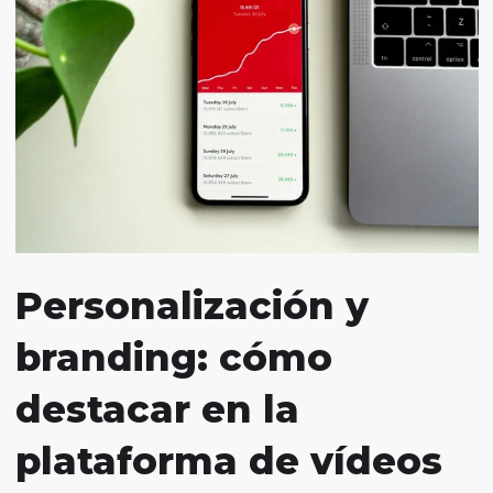
Personalización y
branding: cómo
destacar en la
plataforma de vídeos