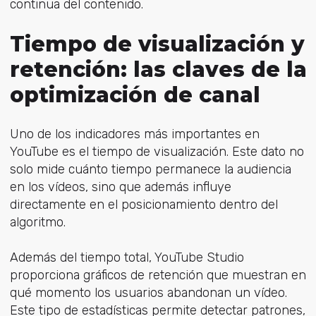
continua del contenido.
Tiempo de visualización y
retención: las claves de la
optimización de canal
Uno de los indicadores más importantes en
YouTube es el tiempo de visualización. Este dato no
solo mide cuánto tiempo permanece la audiencia
en los vídeos, sino que además influye
directamente en el posicionamiento dentro del
algoritmo.
Además del tiempo total, YouTube Studio
proporciona gráficos de retención que muestran en
qué momento los usuarios abandonan un vídeo.
Este tipo de estadísticas permite detectar patrones,