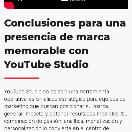
Conclusiones para una
presencia de marca
memorable con
YouTube Studio
YouTube Studio no es solo una herramienta
operativa: es un aliado estratégico para equipos de
marketing que buscan posicionar su marca,
generar impacto y obtener resultados medibles. Su
combinación de gestión, analítica, monetización y
personalización lo convierte en el centro de