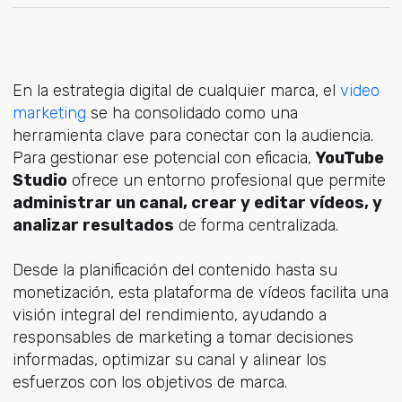
En la estrategia digital de cualquier marca, el
video
marketing
se ha consolidado como una
herramienta clave para conectar con la audiencia.
Para gestionar ese potencial con eficacia,
YouTube
Studio
ofrece un entorno profesional que permite
administrar un canal, crear y editar vídeos, y
analizar resultados
de forma centralizada.
Desde la planificación del contenido hasta su
monetización, esta plataforma de vídeos facilita una
visión integral del rendimiento, ayudando a
responsables de marketing a tomar decisiones
informadas, optimizar su canal y alinear los
esfuerzos con los objetivos de marca.