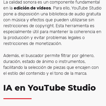
La calidad sonora es un componente fundamental
en la
edición de vídeos
. Para ello, YouTube Studio
pone a disposición una biblioteca de audio gratuita
con música y efectos que pueden utilizarse sin
restricciones de copyright. Esta herramienta es
especialmente útil para mantener la coherencia en
la producción y evitar problemas legales o
restricciones de monetización.
Además, el buscador permite filtrar por género,
duración, estado de ánimo o instrumentos,
facilitando la selección de piezas que encajen con
el estilo del contenido y el tono de la marca.
IA en YouTube Studio