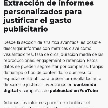
Extracción de informes
personalizados para
justificar el gasto
publicitario
Desde la sección de analítica avanzada, es posible
descargar informes con métricas clave como
visualizaciones, tasa de clics, duración media de las
reproducciones, engagement o retención. Estos
datos se pueden segmentar por campañas, franjas
de tiempo o tipo de contenido, lo que resulta
especialmente útil para presentar resultados ante
dirección o justificar inversiones en
contenido
digital
y campañas de
publicidad en YouTube
.
Además, los informes permiten identificar el