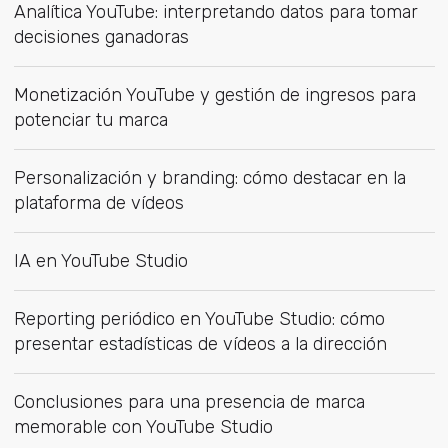
Analítica YouTube: interpretando datos para tomar
decisiones ganadoras
Monetización YouTube y gestión de ingresos para
potenciar tu marca
Personalización y branding: cómo destacar en la
plataforma de vídeos
IA en YouTube Studio
Reporting periódico en YouTube Studio: cómo
presentar estadísticas de vídeos a la dirección
Conclusiones para una presencia de marca
memorable con YouTube Studio