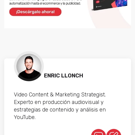
ENRIC LLONCH
Video Content & Marketing Strategist.
Experto en producción audiovisual y
estrategias de contenido y análisis en
YouTube.