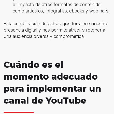
el impacto de otros formatos de contenido
como artículos, infografías, ebooks y webinars.
Esta combinación de estrategias fortalece nuestra
presencia digital y nos permite atraer y retener a
una audiencia diversa y comprometida.
Cuándo es el
momento adecuado
para implementar un
canal de YouTube