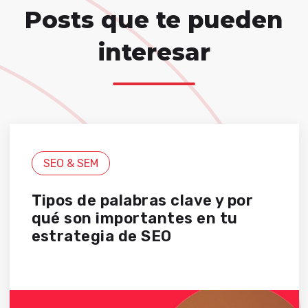
Posts que te pueden
interesar
SEO & SEM
Tipos de palabras clave y por
qué son importantes en tu
estrategia de SEO