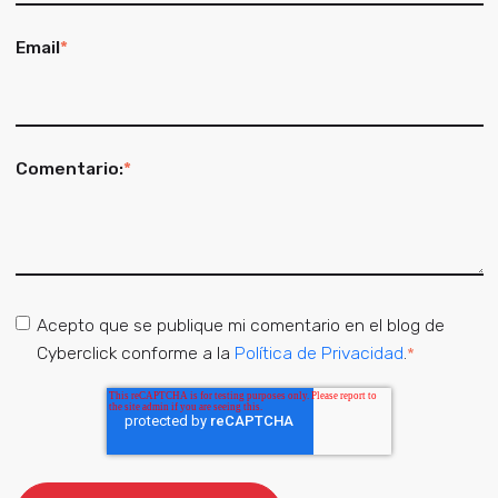
Email
*
Comentario:
*
Acepto que se publique mi comentario en el blog de
Cyberclick conforme a la
Política de Privacidad
.
*