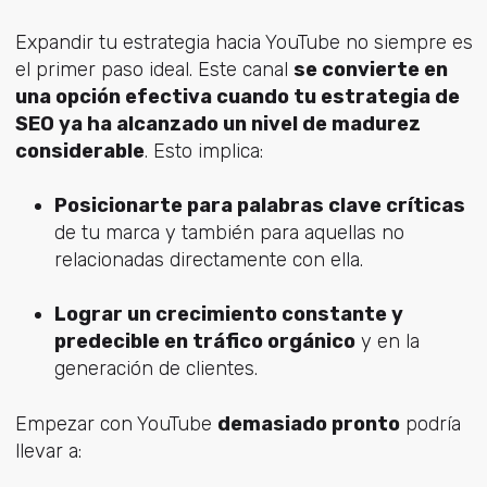
Expandir tu estrategia hacia YouTube no siempre es
el primer paso ideal. Este canal
se convierte en
una opción efectiva cuando tu estrategia de
SEO ya ha alcanzado un nivel de madurez
considerable
. Esto implica:
Posicionarte para palabras clave críticas
de tu marca y también para aquellas no
relacionadas directamente con ella.
Lograr un crecimiento constante y
predecible en tráfico orgánico
y en la
generación de clientes.
Empezar con YouTube
demasiado pronto
podría
llevar a: