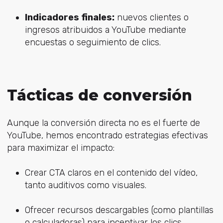
Indicadores finales:
nuevos clientes o
ingresos atribuidos a YouTube mediante
encuestas o seguimiento de clics.
Tácticas de conversión
Aunque la conversión directa no es el fuerte de
YouTube, hemos encontrado estrategias efectivas
para maximizar el impacto:
Crear CTA claros en el contenido del vídeo,
tanto auditivos como visuales.
Ofrecer recursos descargables (como plantillas
o calculadoras) para incentivar los clics.