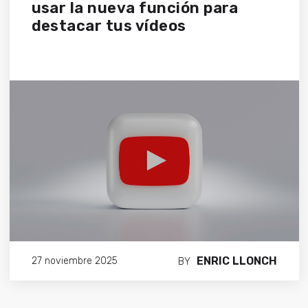
usar la nueva función para
destacar tus vídeos
ENRIC LLONCH
27 noviembre 2025
BY