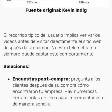
Fuente original: Kevin Indig
El recorrido típico del usuario implica ver varios
vídeos antes de visitar directamente el sitio web
después de un tiempo. Nuestra telemetría no
siempre puede captar este comportamiento.
Soluciones:
Encuestas post-compra:
pregunta a los
clientes después de su compra cómo
encontraron tu empresa. Hay numerosas
herramientas en línea para implementar esto
de manera sencilla.