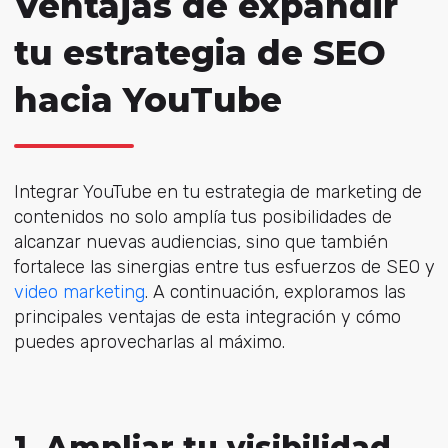
Ventajas de expandir
tu estrategia de SEO
hacia YouTube
Integrar YouTube en tu estrategia de marketing de
contenidos no solo amplía tus posibilidades de
alcanzar nuevas audiencias, sino que también
fortalece las sinergias entre tus esfuerzos de SEO y
video marketing
. A continuación, exploramos las
principales ventajas de esta integración y cómo
puedes aprovecharlas al máximo.
1. Ampliar tu visibilidad