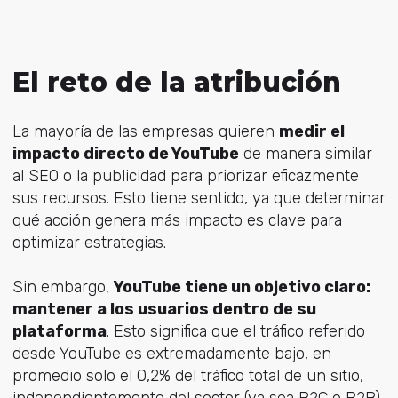
El reto de la atribución
La mayoría de las empresas quieren
medir el
impacto directo de YouTube
de manera similar
al SEO o la publicidad para priorizar eficazmente
sus recursos. Esto tiene sentido, ya que determinar
qué acción genera más impacto es clave para
optimizar estrategias.
Sin embargo,
YouTube tiene un objetivo claro:
mantener a los usuarios dentro de su
plataforma
. Esto significa que el tráfico referido
desde YouTube es extremadamente bajo, en
promedio solo el 0,2% del tráfico total de un sitio,