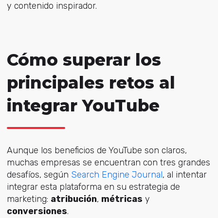
y contenido inspirador.
Cómo superar los
principales retos al
integrar YouTube
Aunque los beneficios de YouTube son claros,
muchas empresas se encuentran con tres grandes
desafíos, según
Search Engine Journal
, al intentar
integrar esta plataforma en su estrategia de
marketing:
atribución
,
métricas
y
conversiones
.