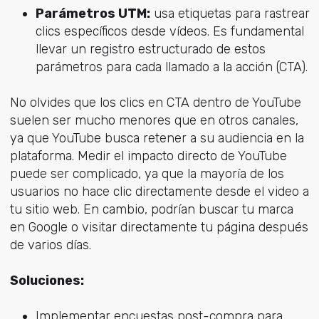
Parámetros UTM:
usa etiquetas para rastrear
clics específicos desde vídeos. Es fundamental
llevar un registro estructurado de estos
parámetros para cada llamado a la acción (CTA).
No olvides que los clics en CTA dentro de YouTube
suelen ser mucho menores que en otros canales,
ya que YouTube busca retener a su audiencia en la
plataforma. Medir el impacto directo de YouTube
puede ser complicado, ya que la mayoría de los
usuarios no hace clic directamente desde el video a
tu sitio web. En cambio, podrían buscar tu marca
en Google o visitar directamente tu página después
de varios días.
Soluciones:
Implementar encuestas post-compra para