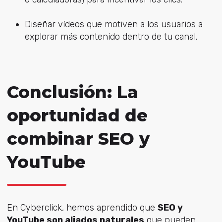
Diseñar vídeos que motiven a los usuarios a
explorar más contenido dentro de tu canal.
Conclusión: La
oportunidad de
combinar SEO y
YouTube
En Cyberclick, hemos aprendido que
SEO y
YouTube son aliados naturales
que pueden