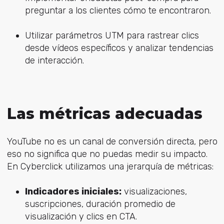
preguntar a los clientes cómo te encontraron.
Utilizar parámetros UTM para rastrear clics
desde vídeos específicos y analizar tendencias
de interacción.
Las métricas adecuadas
YouTube no es un canal de conversión directa, pero
eso no significa que no puedas medir su impacto.
En Cyberclick utilizamos una jerarquía de métricas:
Indicadores iniciales:
visualizaciones,
suscripciones, duración promedio de
visualización y clics en CTA.