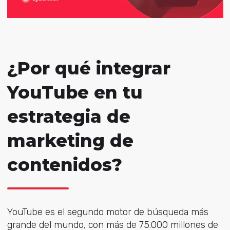
¿Por
qué integrar
YouTube en tu
estrategia de
marketing de
contenidos?
YouTube es el segundo motor de búsqueda más
grande del mundo, con más de 75.000 millones de