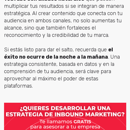
multiplicar tus resultados si se integran de manera
estratégica. Al crear contenido que conecta con tu
audiencia en ambos canales, no solo aumentas tu
alcance, sino que también fortaleces el
reconocimiento y la credibilidad de tu marca.
Si estás listo para dar el salto, recuerda que
el
éxito no ocurre de la noche a la mañana
. Una
estrategia consistente, basada en datos y en la
comprensión de tu audiencia, será clave para
aprovechar al máximo el poder de estas
plataformas.