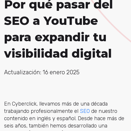
Por qué pasar del
SEO a YouTube
para expandir tu
visibilidad digital
Actualización: 16 enero 2025
En
Cyberclick, llevamos más de una década
trabajando profesionalmente el
SEO
de nuestro
contenido en inglés y español. Desde hace más de
seis años, también hemos desarrollado una