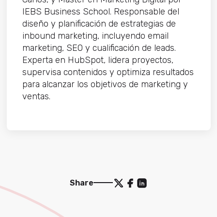
IEBS Business School. Responsable del
diseño y planificación de estrategias de
inbound marketing, incluyendo email
marketing, SEO y cualificación de leads.
Experta en HubSpot, lidera proyectos,
supervisa contenidos y optimiza resultados
para alcanzar los objetivos de marketing y
ventas.
Share