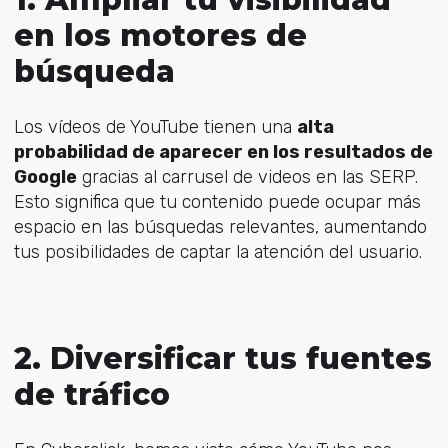
en los motores de
búsqueda
Los vídeos de YouTube tienen una
alta
probabilidad de aparecer en los resultados de
Google
gracias al carrusel de videos en las SERP.
Esto significa que tu contenido puede ocupar más
espacio en las búsquedas relevantes, aumentando
tus posibilidades de captar la atención del usuario.
2. Diversificar tus fuentes
de tráfico