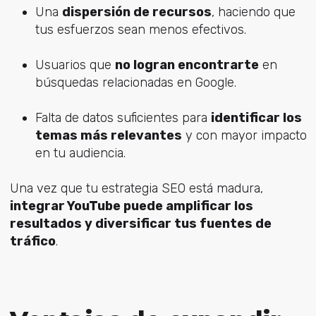
Una
dispersión de recursos
, haciendo que
tus esfuerzos sean menos efectivos.
Usuarios que
no logran encontrarte
en
búsquedas relacionadas en Google.
Falta de datos suficientes para
identificar los
temas más relevantes
y con mayor impacto
en tu audiencia.
Una vez que tu estrategia SEO está madura,
integrar YouTube puede amplificar los
resultados y diversificar tus fuentes de
tráfico
.