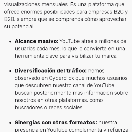
visualizaciones mensuales. Es una plataforma que
ofrece enormes posibilidades para empresas B2C y
B2B, siempre que se comprenda cómo aprovechar
su potencial.
Alcance masivo:
YouTube atrae a millones de
usuarios cada mes, lo que lo convierte en una
herramienta clave para visibilizar tu marca.
Diversificación del tráfico:
hemos
observado en Cyberclick que muchos usuarios
que descubren nuestro canal de YouTube
buscan posteriormente más información sobre
nosotros en otras plataformas, como
buscadores o redes sociales.
Sinergias con otros formatos:
nuestra
presencia en YouTube complementa y refuerza