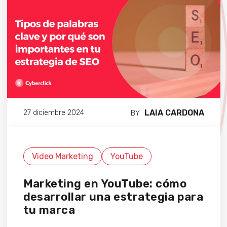
LAIA CARDONA
27 diciembre 2024
BY
Video Marketing
YouTube
Marketing en YouTube: cómo
desarrollar una estrategia para
tu marca