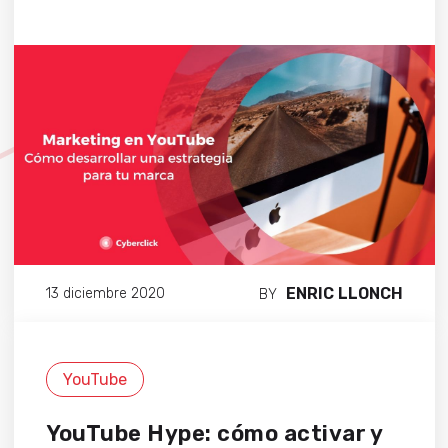
ENRIC LLONCH
13 diciembre 2020
BY
YouTube
YouTube Hype: cómo activar y