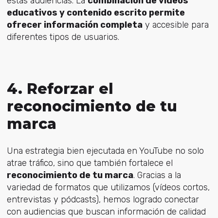
estas audiencias. La
combinación de vídeos
educativos y contenido escrito permite
ofrecer información completa
y accesible para
diferentes tipos de usuarios.
4. Reforzar el
reconocimiento de tu
marca
Una estrategia bien ejecutada en YouTube no solo
atrae tráfico, sino que también fortalece el
reconocimiento de tu marca
. Gracias a la
variedad de formatos que utilizamos (vídeos cortos,
entrevistas y pódcasts), hemos logrado conectar
con audiencias que buscan información de calidad