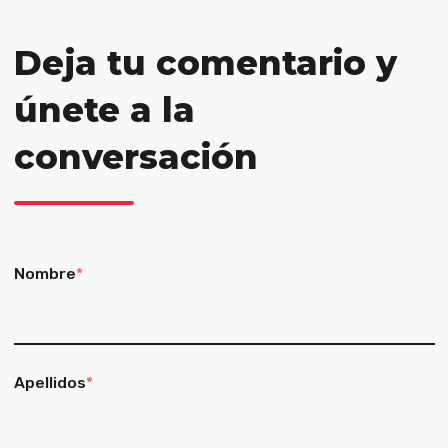
Deja tu comentario y
únete a la
conversación
Nombre
*
Apellidos
*