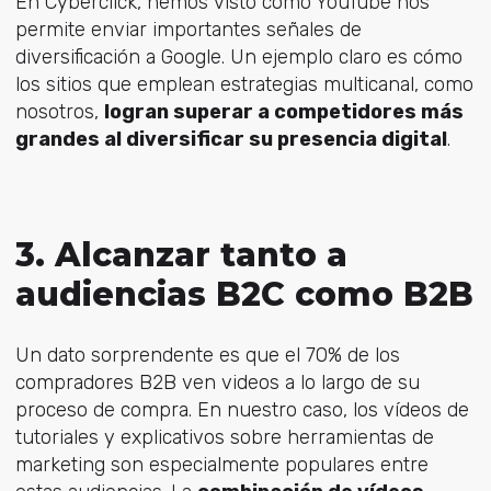
En Cyberclick, hemos visto cómo YouTube nos
permite enviar importantes señales de
diversificación a Google. Un ejemplo claro es cómo
los sitios que emplean estrategias multicanal, como
nosotros,
logran superar a competidores más
grandes al diversificar su presencia digital
.
3. Alcanzar tanto a
audiencias B2C como B2B
Un dato sorprendente es que el 70% de los
compradores B2B ven videos a lo largo de su
proceso de compra. En nuestro caso, los vídeos de
tutoriales y explicativos sobre herramientas de
marketing son especialmente populares entre