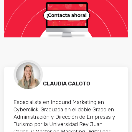
CLAUDIA CALOTO
Especialista en Inbound Marketing en
Cyberclick. Graduada en el doble Grado en
Administración y Dirección de Empresas y
Turismo por la Universidad Rey Juan
Carlos, y Máster en Marketing Digital por