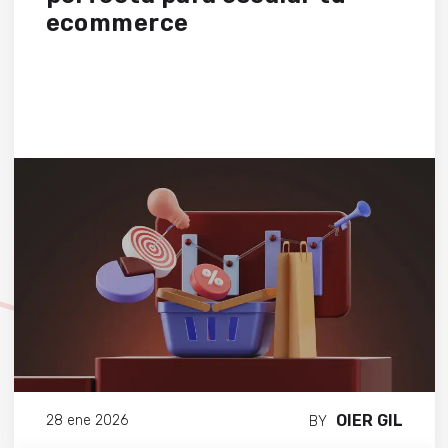
ecommerce
OIER GIL
28 ene 2026
BY