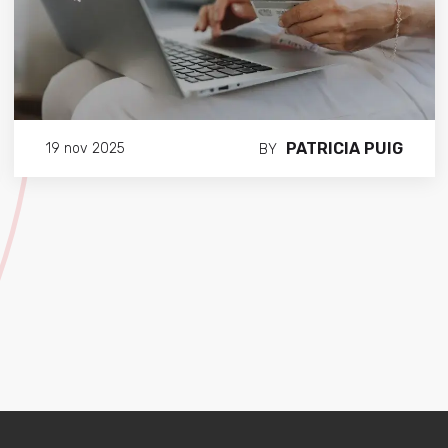
PATRICIA PUIG
19 nov 2025
BY