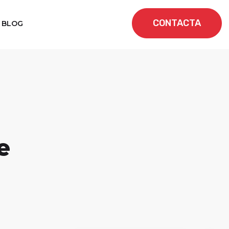
CONTACTA
BLOG
e