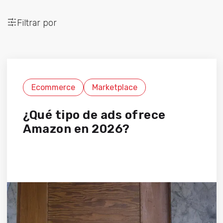
Filtrar por
Ecommerce
Marketplace
¿Qué tipo de ads ofrece
Amazon en 2026?