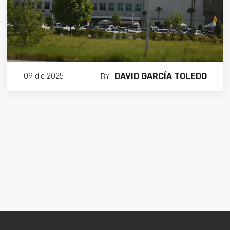
DAVID GARCÍA TOLEDO
09 dic 2025
BY