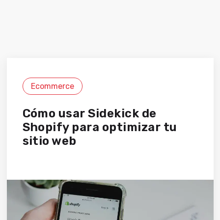
Ecommerce
Cómo usar Sidekick de
Shopify para optimizar tu
sitio web