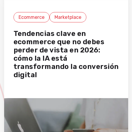
Ecommerce
Marketplace
Tendencias clave en
ecommerce que no debes
perder de vista en 2026:
cómo la IA está
transformando la conversión
digital