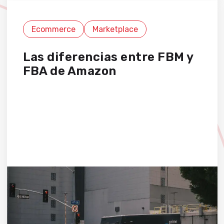
Ecommerce
Marketplace
Las diferencias entre FBM y
FBA de Amazon