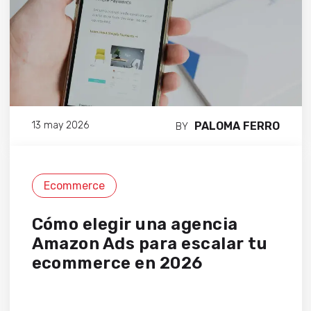
PALOMA FERRO
13 may 2026
BY
Ecommerce
Cómo elegir una agencia
Amazon Ads para escalar tu
ecommerce en 2026