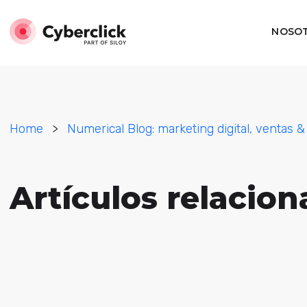
NOSO
Home
>
Numerical Blog: marketing digital, ventas &
Artículos relaci