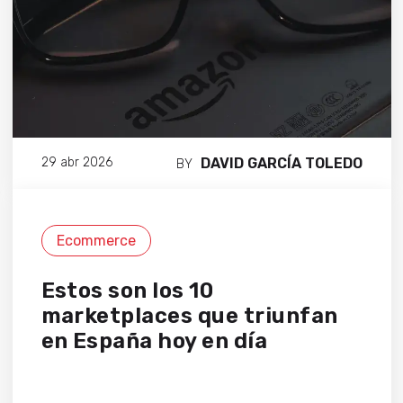
DAVID GARCÍA TOLEDO
29 abr 2026
BY
Ecommerce
Estos son los 10
marketplaces que triunfan
en España hoy en día