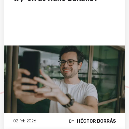
HÉCTOR BORRÁS
02 feb 2026
BY