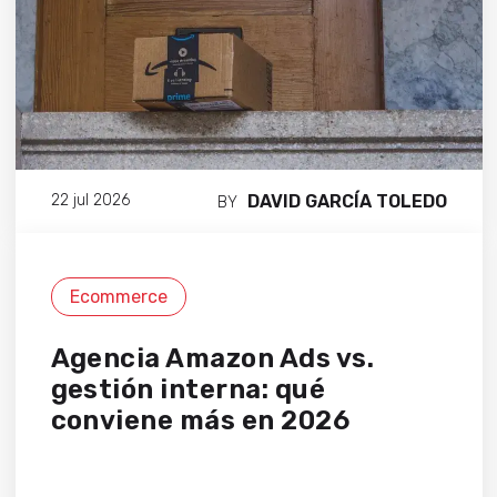
DAVID GARCÍA TOLEDO
22 jul 2026
BY
Ecommerce
Agencia Amazon Ads vs.
gestión interna: qué
conviene más en 2026