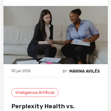
MARINA AVILÉS
30 jun 2026
BY
Inteligencia Artificial
Perplexity Health vs.