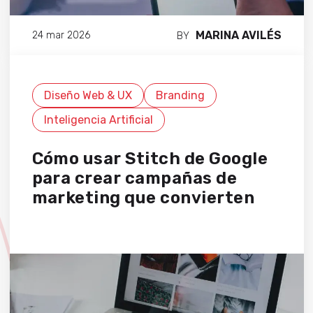
MARINA AVILÉS
24 mar 2026
BY
Diseño Web & UX
Branding
Inteligencia Artificial
Cómo usar Stitch de Google
para crear campañas de
marketing que convierten