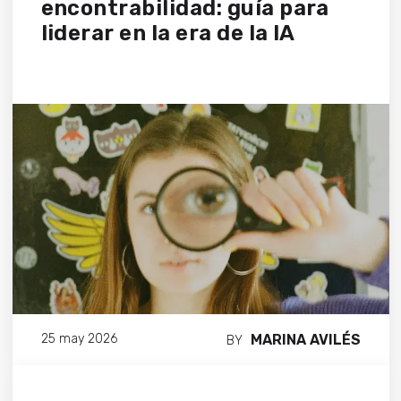
encontrabilidad: guía para
liderar en la era de la IA
MARINA AVILÉS
25 may 2026
BY