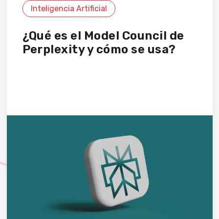
Inteligencia Artificial
¿Qué es el Model Council de
Perplexity y cómo se usa?