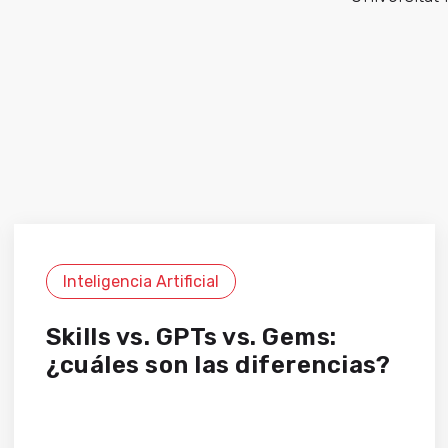
Inteligencia Artificial
Skills vs. GPTs vs. Gems:
¿cuáles son las diferencias?