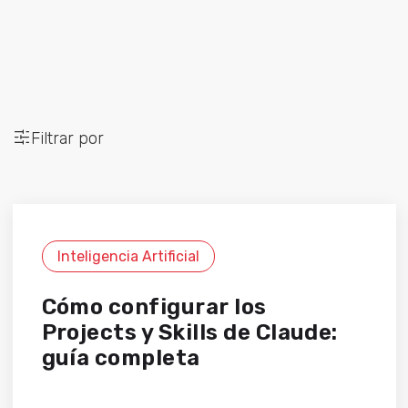
Filtrar por
Inteligencia Artificial
Cómo configurar los
Projects y Skills de Claude:
guía completa