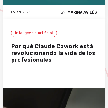
MARINA AVILÉS
09 abr 2026
BY
Inteligencia Artificial
Por qué Claude Cowork está
revolucionando la vida de los
profesionales