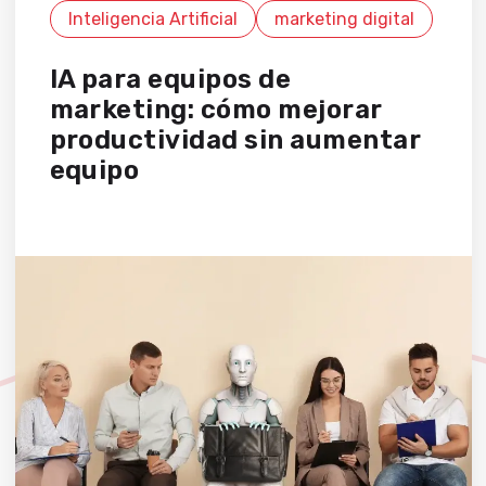
Inteligencia Artificial
marketing digital
IA para equipos de
marketing: cómo mejorar
productividad sin aumentar
equipo