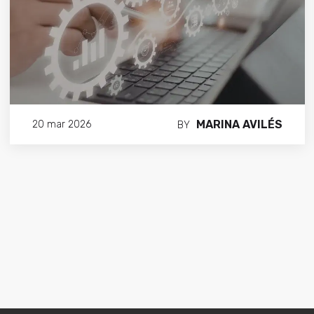
MARINA AVILÉS
20 mar 2026
BY