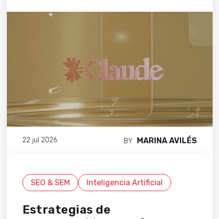
MARINA AVILÉS
22 jul 2026
BY
SEO & SEM
Inteligencia Artificial
Estrategias de