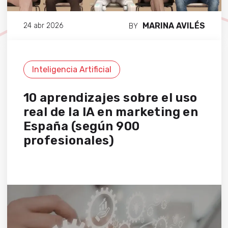
MARINA AVILÉS
24 abr 2026
BY
Inteligencia Artificial
10 aprendizajes sobre el uso
real de la IA en marketing en
España (según 900
profesionales)