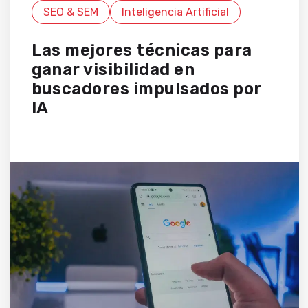
SEO & SEM
Inteligencia Artificial
Las mejores técnicas para
ganar visibilidad en
buscadores impulsados por
IA