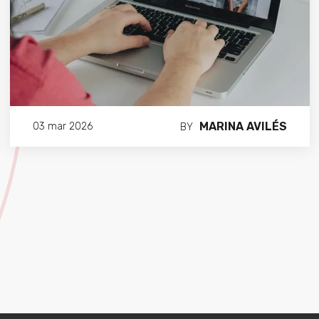
MARINA AVILÉS
03 mar 2026
BY