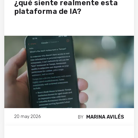
¿qué siente realmente esta
plataforma de IA?
MARINA AVILÉS
20 may 2026
BY