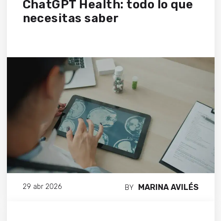
ChatGPT Health: todo lo que
necesitas saber
MARINA AVILÉS
29 abr 2026
BY