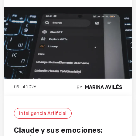
MARINA AVILÉS
09 jul 2026
BY
Inteligencia Artificial
Claude y sus emociones: