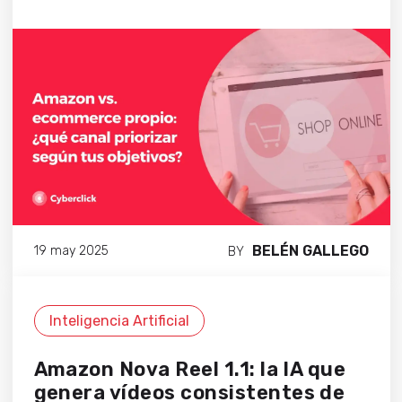
BELÉN GALLEGO
19 may 2025
BY
Inteligencia Artificial
Amazon Nova Reel 1.1: la IA que
genera vídeos consistentes de