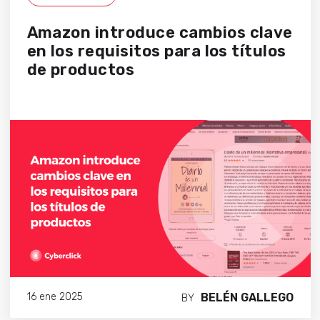
Amazon introduce cambios clave
en los requisitos para los títulos
de productos
BELÉN GALLEGO
16 ene 2025
BY