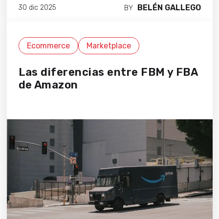
BELÉN GALLEGO
30 dic 2025
BY
Ecommerce
Marketplace
Las diferencias entre FBM y FBA
de Amazon