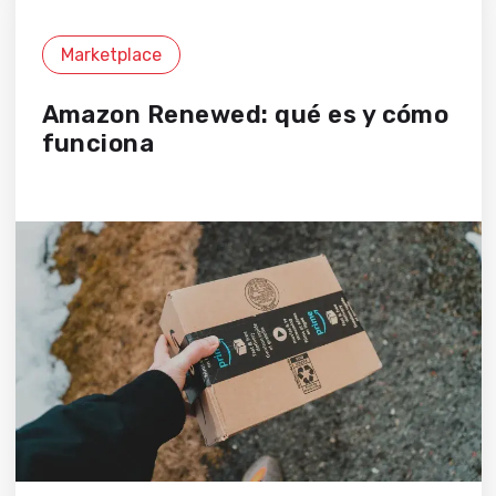
Marketplace
Amazon Renewed: qué es y cómo
funciona