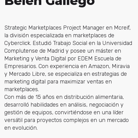
Belén Gallego
Strategic Marketplaces Project Manager en Mcreif,
la división especializada en marketplaces de
Cyberclick. Estudió Trabajo Social en la Universidad
Complutense de Madrid y posee un máster en
Marketing y Venta Digital por EDEM Escuela de
Empresarios. Con experiencia en Amazon, Miravia
y Mercado Libre, se especializa en estrategias de
marketing digital para maximizar ventas en
marketplaces.
Con más de 15 años en distribución alimentaria,
desarrolló habilidades en análisis, negociación y
gestión de equipos, convirtiéndose en una líder
versátil para proyectos complejos en un mercado
en evolución.