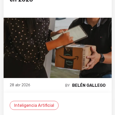
BELÉN GALLEGO
28 abr 2026
BY
Inteligencia Artificial