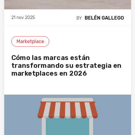
BELÉN GALLEGO
21 nov 2025
BY
Marketplace
Cómo las marcas están
transformando su estrategia en
marketplaces en 2026