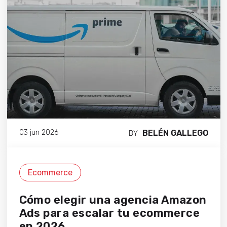
BELÉN GALLEGO
03 jun 2026
BY
Ecommerce
Cómo elegir una agencia Amazon
Ads para escalar tu ecommerce
en 2026