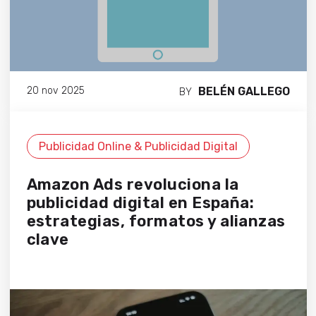
BELÉN GALLEGO
20 nov 2025
BY
Publicidad Online & Publicidad Digital
Amazon Ads revoluciona la
publicidad digital en España:
estrategias, formatos y alianzas
clave