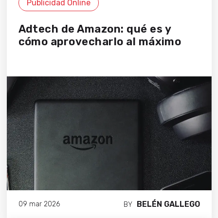
Publicidad Online
Adtech de Amazon: qué es y
cómo aprovecharlo al máximo
BELÉN GALLEGO
09 mar 2026
BY