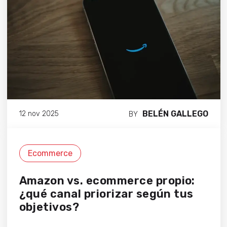
BELÉN GALLEGO
12 nov 2025
BY
Ecommerce
Amazon vs. ecommerce propio:
¿qué canal priorizar según tus
objetivos?