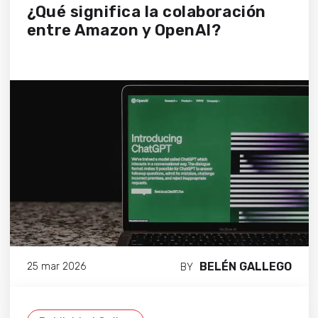
¿Qué significa la colaboración
entre Amazon y OpenAI?
BELÉN GALLEGO
25 mar 2026
BY