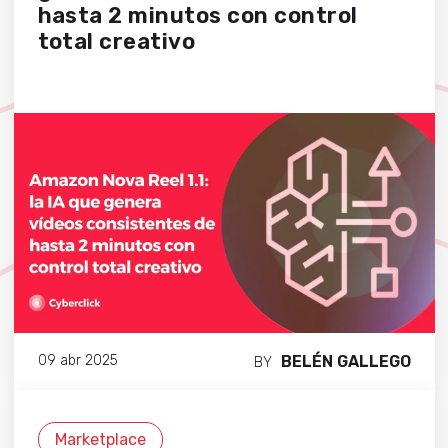
hasta 2 minutos con control
total creativo
BELÉN GALLEGO
09 abr 2025
BY
Marketplace