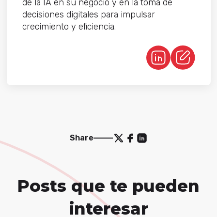
de la IA en su negocio y en la toma de
decisiones digitales para impulsar
crecimiento y eficiencia.
Share
Posts que te pueden
interesar