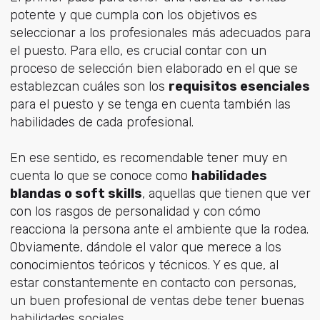
potente y que cumpla con los objetivos es
seleccionar a los profesionales más adecuados para
el puesto. Para ello, es crucial contar con un
proceso de selección bien elaborado en el que se
establezcan cuáles son los
requisitos esenciales
para el puesto y se tenga en cuenta también las
habilidades de cada profesional.
En ese sentido, es recomendable tener muy en
cuenta lo que se conoce como
habilidades
blandas o soft skills
, aquellas que tienen que ver
con los rasgos de personalidad y con cómo
reacciona la persona ante el ambiente que la rodea.
Obviamente, dándole el valor que merece a los
conocimientos teóricos y técnicos. Y es que, al
estar constantemente en contacto con personas,
un buen profesional de ventas debe tener buenas
habilidades sociales.