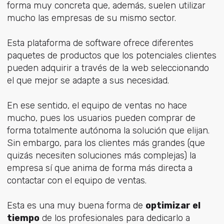
forma muy concreta que, además, suelen utilizar
mucho las empresas de su mismo sector.
Esta plataforma de software ofrece diferentes
paquetes de productos que los potenciales clientes
pueden adquirir a través de la web seleccionando
el que mejor se adapte a sus necesidad.
En ese sentido, el equipo de ventas no hace
mucho, pues los usuarios pueden comprar de
forma totalmente autónoma la solución que elijan.
Sin embargo, para los clientes más grandes (que
quizás necesiten soluciones más complejas) la
empresa sí que anima de forma más directa a
contactar con el equipo de ventas.
Esta es una muy buena forma de
optimizar el
tiempo
de los profesionales para dedicarlo a