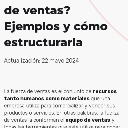
de ventas?
Ejemplos y cómo
estructurarla
Actualización: 22 mayo 2024
La fuerza de ventas es el conjunto de
recursos
tanto humanos como materiales
que una
empresa utiliza para comercializar y vender sus
productos o servicios. En otras palabras, la fuerza
de ventas la conforman el
equipo de ventas
y
todas las herramientas que este utiliza para poder