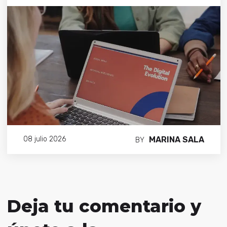
MARINA SALA
08 julio 2026
BY
Deja tu comentario y