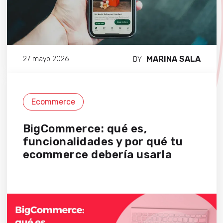
MARINA SALA
27 mayo 2026
BY
Ecommerce
BigCommerce: qué es,
funcionalidades y por qué tu
ecommerce debería usarla