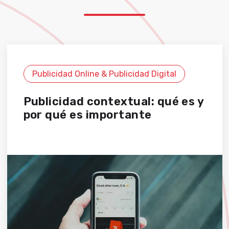
Publicidad Online & Publicidad Digital
Publicidad contextual: qué es y
por qué es importante