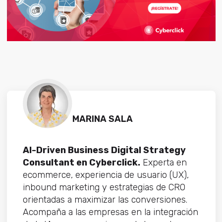
MARINA SALA
AI-Driven Business Digital Strategy
Consultant en Cyberclick.
Experta en
ecommerce, experiencia de usuario (UX),
inbound marketing y estrategias de CRO
orientadas a maximizar las conversiones.
Acompaña a las empresas en la integración