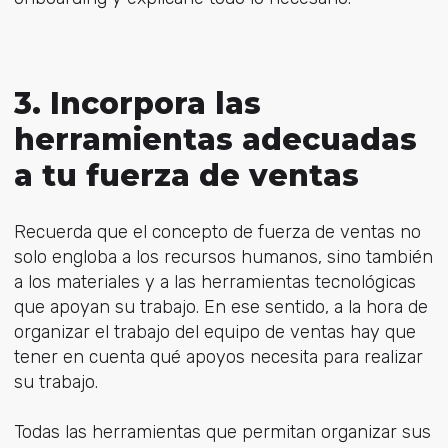
3. Incorpora las
herramientas adecuadas
a tu fuerza de ventas
Recuerda que el concepto de fuerza de ventas no
solo engloba a los recursos humanos, sino también
a los materiales y a las herramientas tecnológicas
que apoyan su trabajo. En ese sentido, a la hora de
organizar el trabajo del equipo de ventas hay que
tener en cuenta qué apoyos necesita para realizar
su trabajo.
Todas las herramientas que permitan organizar sus