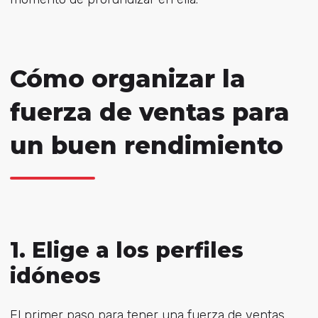
Cómo organizar la
fuerza de ventas para
un buen rendimiento
1. Elige a los perfiles
idóneos
El primer paso para tener una fuerza de ventas