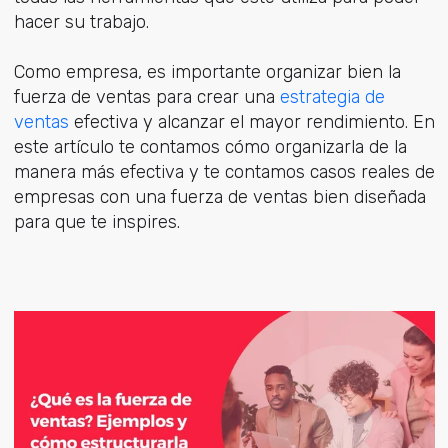
hacer su trabajo.
Como empresa, es importante organizar bien la
fuerza de ventas para crear una
estrategia de
ventas
efectiva y alcanzar el mayor rendimiento. En
este artículo te contamos cómo organizarla de la
manera más efectiva y te contamos casos reales de
empresas con una fuerza de ventas bien diseñada
para que te inspires.