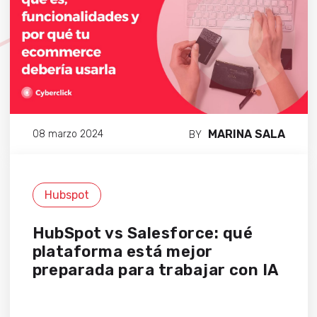
MARINA SALA
08 marzo 2024
BY
Hubspot
HubSpot vs Salesforce: qué
plataforma está mejor
preparada para trabajar con IA