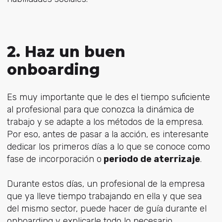
2. Haz un buen
onboarding
Es muy importante que le des el tiempo suficiente
al profesional para que conozca la dinámica de
trabajo y se adapte a los métodos de la empresa.
Por eso, antes de pasar a la acción, es interesante
dedicar los primeros días a lo que se conoce como
fase de incorporación o
periodo de aterrizaje
.
Durante estos días, un profesional de la empresa
que ya lleve tiempo trabajando en ella y que sea
del mismo sector, puede hacer de guía durante el
onboarding y explicarle todo lo necesario.