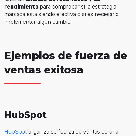
rendimiento
para comprobar si la estrategia
marcada está siendo efectiva o si es necesario
implementar algún cambio.
Ejemplos de fuerza de
ventas exitosa
HubSpot
HubSpot
organiza su fuerza de ventas de una