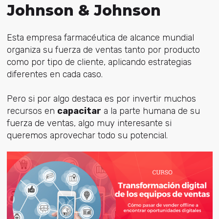
Johnson & Johnson
Esta empresa farmacéutica de alcance mundial
organiza su fuerza de ventas tanto por producto
como por tipo de cliente, aplicando estrategias
diferentes en cada caso.
Pero si por algo destaca es por invertir muchos
recursos en
capacitar
a la parte humana de su
fuerza de ventas, algo muy interesante si
queremos aprovechar todo su potencial.