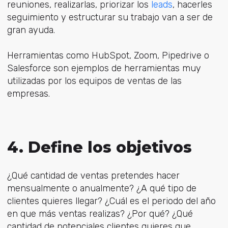
reuniones, realizarlas, priorizar los
leads
, hacerles
seguimiento y estructurar su trabajo van a ser de
gran ayuda.
Herramientas como HubSpot, Zoom, Pipedrive o
Salesforce son ejemplos de herramientas muy
utilizadas por los equipos de ventas de las
empresas.
4. Define los objetivos
¿Qué cantidad de ventas pretendes hacer
mensualmente o anualmente? ¿A qué tipo de
clientes quieres llegar? ¿Cuál es el periodo del año
en que más ventas realizas? ¿Por qué? ¿Qué
cantidad de potenciales clientes quieres que