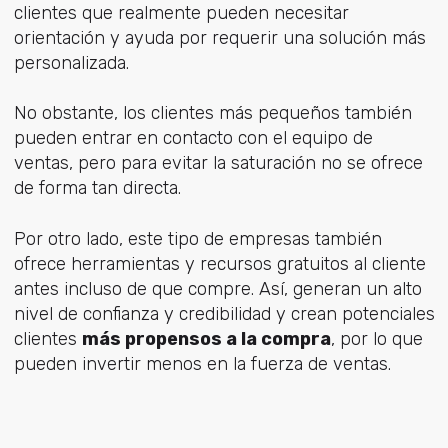
clientes que realmente pueden necesitar
orientación y ayuda por requerir una solución más
personalizada.
No obstante, los clientes más pequeños también
pueden entrar en contacto con el equipo de
ventas, pero para evitar la saturación no se ofrece
de forma tan directa.
Por otro lado, este tipo de empresas también
ofrece herramientas y recursos gratuitos al cliente
antes incluso de que compre. Así, generan un alto
nivel de confianza y credibilidad y crean potenciales
clientes
más propensos a la compra
, por lo que
pueden invertir menos en la fuerza de ventas.