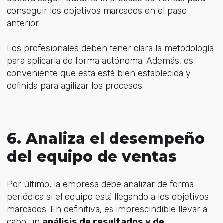
conseguir los objetivos marcados en el paso
anterior.
Los profesionales deben tener clara la metodología
para aplicarla de forma autónoma. Además, es
conveniente que esta esté bien establecida y
definida para agilizar los procesos.
6. Analiza el desempeño
del equipo de ventas
Por último, la empresa debe analizar de forma
periódica si el equipo está llegando a los objetivos
marcados. En definitiva, es imprescindible llevar a
cabo un
análisis de resultados y de