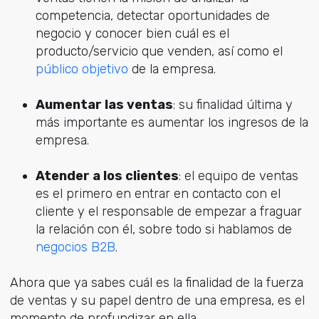
competencia, detectar oportunidades de
negocio y conocer bien cuál es el
producto/servicio que venden, así como el
público objetivo
de la empresa.
Aumentar las ventas
: su finalidad última y
más importante es aumentar los ingresos de la
empresa.
Atender a los clientes
: el equipo de ventas
es el primero en entrar en contacto con el
cliente y el responsable de empezar a fraguar
la relación con él, sobre todo si hablamos de
negocios B2B
.
Ahora que ya sabes cuál es la finalidad de la fuerza
de ventas y su papel dentro de una empresa, es el
momento de profundizar en ella.