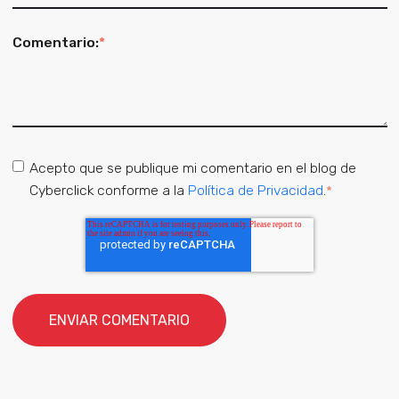
Comentario:
*
Acepto que se publique mi comentario en el blog de
Cyberclick conforme a la
Política de Privacidad
.
*