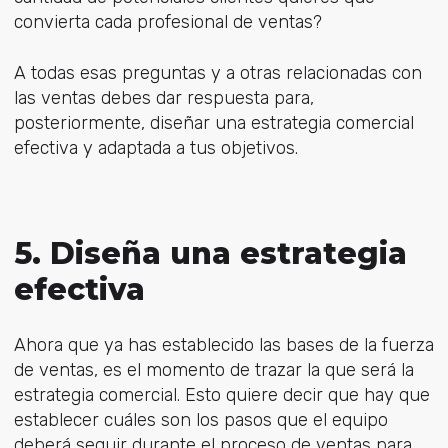
convierta cada profesional de ventas?
A todas esas preguntas y a otras relacionadas con
las ventas debes dar respuesta para,
posteriormente, diseñar una estrategia comercial
efectiva y adaptada a tus objetivos.
5. Diseña una estrategia
efectiva
Ahora que ya has establecido las bases de la fuerza
de ventas, es el momento de trazar la que será la
estrategia comercial. Esto quiere decir que hay que
establecer cuáles son los pasos que el equipo
deberá seguir durante el proceso de ventas para