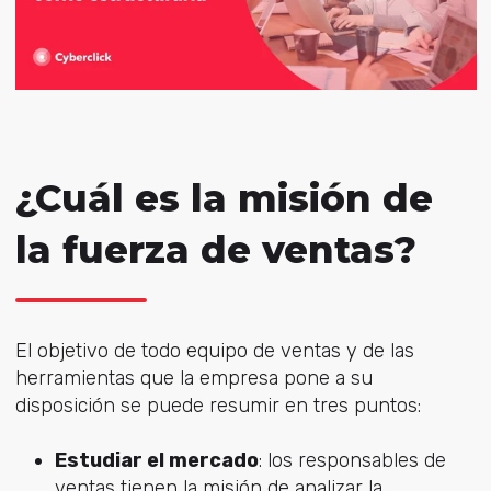
¿Cuál es la misión de
la fuerza de ventas?
El objetivo de todo equipo de ventas y de las
herramientas que la empresa pone a su
disposición se puede resumir en tres puntos:
Estudiar el mercado
: los responsables de
ventas tienen la misión de analizar la