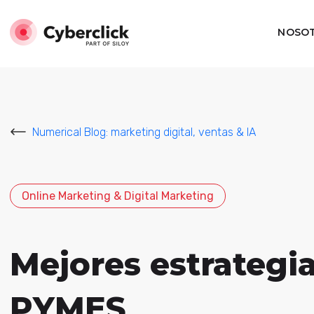
NOSO
Numerical Blog: marketing digital, ventas & IA
Online Marketing & Digital Marketing
Mejores estrategi
PYMES