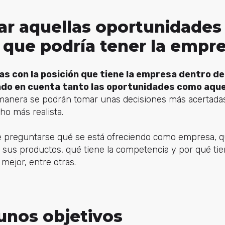
ar aquellas oportunidades
que podría tener la empr
as con la posición que tiene la empresa dentro de
ndo en cuenta tanto las oportunidades como aque
manera se podrán tomar unas decisiones más acertadas
ho más realista.
te preguntarse qué se está ofreciendo como empresa, q
y sus productos, qué tiene la competencia y por qué tie
mejor, entre otras.
unos objetivos