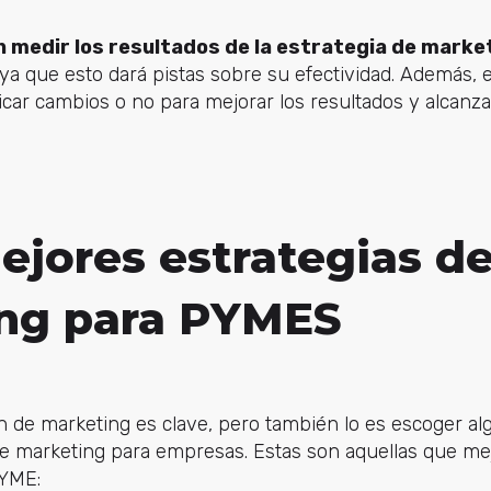
 medir los resultados de la estrategia de marke
 ya que esto dará pistas sobre su efectividad. Además,
icar cambios o no para mejorar los resultados y alcanza
ejores estrategias d
ng para PYMES
 de marketing es clave, pero también lo es escoger al
de marketing para empresas. Estas son aquellas que me
YME: