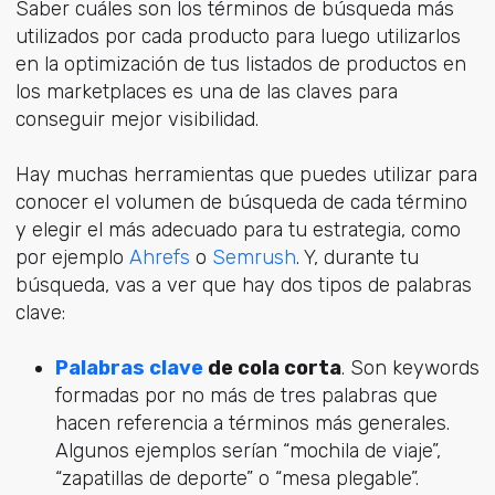
Saber cuáles son los términos de búsqueda más
utilizados por cada producto para luego utilizarlos
en la optimización de tus listados de productos en
los marketplaces es una de las claves para
conseguir mejor visibilidad.
Hay muchas herramientas que puedes utilizar para
conocer el volumen de búsqueda de cada término
y elegir el más adecuado para tu estrategia, como
por ejemplo
Ahrefs
o
Semrush
. Y, durante tu
búsqueda, vas a ver que hay dos tipos de palabras
clave:
Palabras clave
de cola corta
. Son keywords
formadas por no más de tres palabras que
hacen referencia a términos más generales.
Algunos ejemplos serían “mochila de viaje”,
“zapatillas de deporte” o “mesa plegable”.