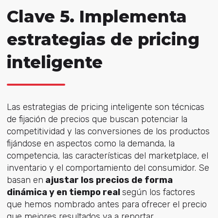
Clave 5. Implementa
estrategias de pricing
inteligente
Las estrategias de pricing inteligente son técnicas
de fijación de precios que buscan potenciar la
competitividad y las conversiones de los productos
fijándose en aspectos como la demanda, la
competencia, las características del marketplace, el
inventario y el comportamiento del consumidor. Se
basan en
ajustar los precios de forma
dinámica y en tiempo real
según los factores
que hemos nombrado antes para ofrecer el precio
que mejores resultados va a reportar.