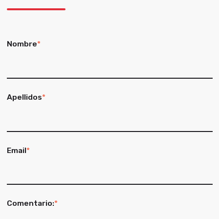
Nombre
*
Apellidos
*
Email
*
Comentario:
*