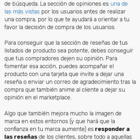
de búsqueda. La sección de opiniones es
una de
las más vistas
por los usuarios antes de realizar
una compra, por lo que te ayudará a orientar a tu
favor la decisión de compra de los usuarios.
Para conseguir que la sección de reseñas de tus
listados de producto sea potente, debes conseguir
que tus compradores dejen su opinión. Para
fomentar esa acción, puedes acompañar el
producto con una tarjeta que invite a dejar una
reseña o enviar un correo de agradecimiento tras la
compra que también anime al cliente a dejar su
opinión en el marketplace.
Algo que también mejora mucho la imagen de
marca en estos entornos (y que hará que la
confianza en tu marca aumente) es
responder a
las reseñas
de los clientes, sobre todo a aquellas