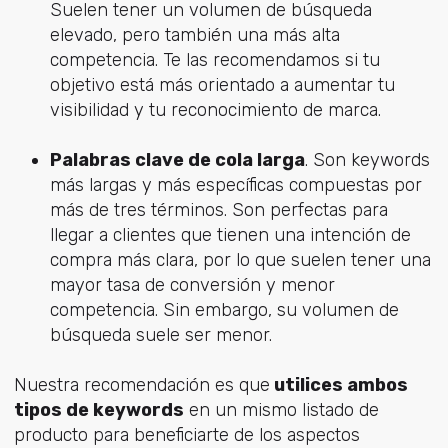
Suelen tener un volumen de búsqueda
elevado, pero también una más alta
competencia. Te las recomendamos si tu
objetivo está más orientado a aumentar tu
visibilidad y tu reconocimiento de marca.
Palabras clave de cola larga
. Son keywords
más largas y más específicas compuestas por
más de tres términos. Son perfectas para
llegar a clientes que tienen una intención de
compra más clara, por lo que suelen tener una
mayor tasa de conversión y menor
competencia. Sin embargo, su volumen de
búsqueda suele ser menor.
Nuestra recomendación es que
utilices ambos
tipos de keywords
en un mismo listado de
producto para beneficiarte de los aspectos