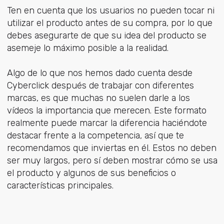
Ten en cuenta que los usuarios no pueden tocar ni
utilizar el producto antes de su compra, por lo que
debes asegurarte de que su idea del producto se
asemeje lo máximo posible a la realidad.
Algo de lo que nos hemos dado cuenta desde
Cyberclick después de trabajar con diferentes
marcas, es que muchas no suelen darle a los
vídeos la importancia que merecen. Este formato
realmente puede marcar la diferencia haciéndote
destacar frente a la competencia, así que te
recomendamos que inviertas en él. Estos no deben
ser muy largos, pero sí deben mostrar cómo se usa
el producto y algunos de sus beneficios o
características principales.