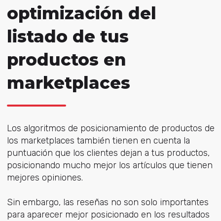
optimización del
listado de tus
productos en
marketplaces
Los algoritmos de posicionamiento de productos de
los marketplaces también tienen en cuenta la
puntuación que los clientes dejan a tus productos,
posicionando mucho mejor los artículos que tienen
mejores opiniones.
Sin embargo, las reseñas no son solo importantes
para aparecer mejor posicionado en los resultados