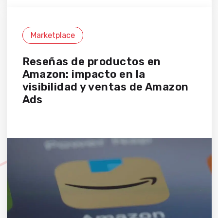
Marketplace
Reseñas de productos en
Amazon: impacto en la
visibilidad y ventas de Amazon
Ads