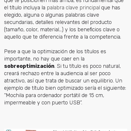
que te posicionen más arriba, es fundamental que
el título incluya la
palabra clave principal
que has
elegido, alguna o algunas palabras clave
secundarias, detalles relevantes del producto
(tamaño, color, material…) y los beneficios clave o
aquello que te diferencia frente a la competencia.
Pese a que la optimización de los títulos es
importante, no hay que caer en la
sobreoptimización
. Si tu título es poco natural,
creará rechazo entre la audiencia al ser poco
atractivo, así que trata de buscar un equilibrio. Un
ejemplo de título bien optimizado sería el siguiente:
“Mochila para ordenador portátil de 15 cm,
impermeable y con puerto USB”.