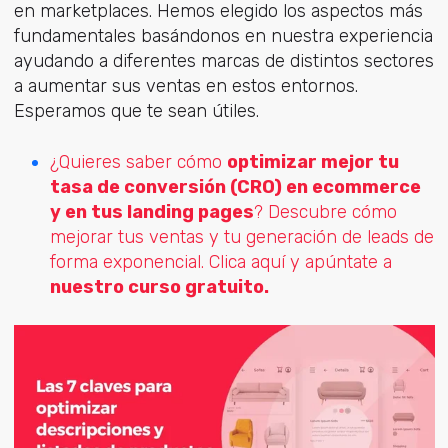
en marketplaces. Hemos elegido los aspectos más
fundamentales basándonos en nuestra experiencia
ayudando a diferentes marcas de distintos sectores
a aumentar sus ventas en estos entornos.
Esperamos que te sean útiles.
¿Quieres saber cómo
optimizar mejor tu
tasa de conversión (CRO) en ecommerce
y en tus landing pages
? Descubre cómo
mejorar tus ventas y tu generación de leads de
forma exponencial. Clica aquí y apúntate a
nuestro curso gratuito.