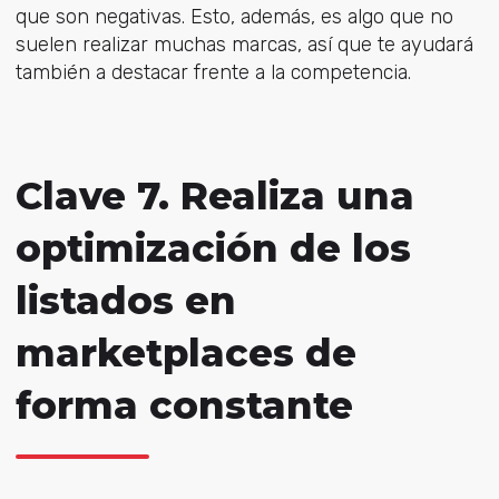
que son negativas. Esto, además, es algo que no
suelen realizar muchas marcas, así que te ayudará
también a destacar frente a la competencia.
Clave 7. Realiza una
optimización de los
listados en
marketplaces de
forma constante