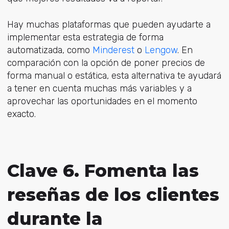
Hay muchas plataformas que pueden ayudarte a
implementar esta estrategia de forma
automatizada, como
Minderest
o
Lengow
. En
comparación con la opción de poner precios de
forma manual o estática, esta alternativa te ayudará
a tener en cuenta muchas más variables y a
aprovechar las oportunidades en el momento
exacto.
Clave 6. Fomenta las
reseñas de los clientes
durante la