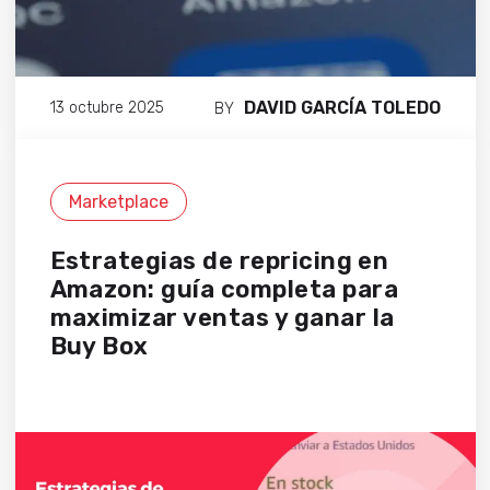
DAVID GARCÍA TOLEDO
13 octubre 2025
BY
Marketplace
Estrategias de repricing en
Amazon: guía completa para
maximizar ventas y ganar la
Buy Box