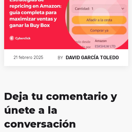
DAVID GARCÍA TOLEDO
21 febrero 2025
BY
Deja tu comentario y
únete a la
conversación