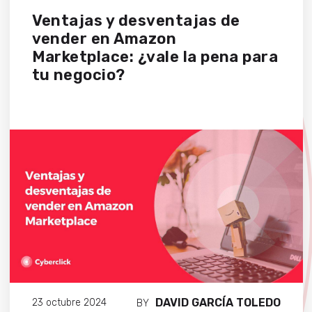
Ventajas y desventajas de
vender en Amazon
Marketplace: ¿vale la pena para
tu negocio?
DAVID GARCÍA TOLEDO
23 octubre 2024
BY