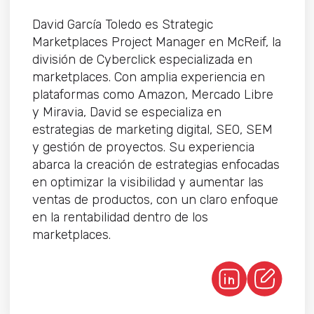
David García Toledo es Strategic
Marketplaces Project Manager en McReif, la
división de Cyberclick especializada en
marketplaces. Con amplia experiencia en
plataformas como Amazon, Mercado Libre
y Miravia, David se especializa en
estrategias de marketing digital, SEO, SEM
y gestión de proyectos. Su experiencia
abarca la creación de estrategias enfocadas
en optimizar la visibilidad y aumentar las
ventas de productos, con un claro enfoque
en la rentabilidad dentro de los
marketplaces.