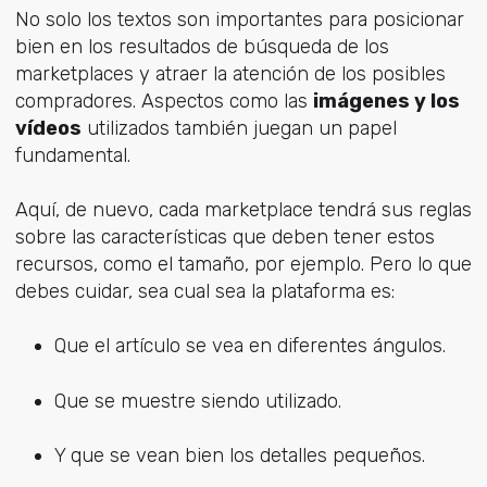
No solo los textos son importantes para posicionar
bien en los resultados de búsqueda de los
marketplaces y atraer la atención de los posibles
compradores. Aspectos como las
imágenes y los
vídeos
utilizados también juegan un papel
fundamental.
Aquí, de nuevo, cada marketplace tendrá sus reglas
sobre las características que deben tener estos
recursos, como el tamaño, por ejemplo. Pero lo que
debes cuidar, sea cual sea la plataforma es:
Que el artículo se vea en diferentes ángulos.
Que se muestre siendo utilizado.
Y que se vean bien los detalles pequeños.