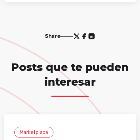
Share
Posts que te pueden
interesar
Marketplace