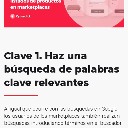
Clave 1. Haz una
búsqueda de palabras
clave relevantes
Al igual que ocurre con las búsquedas en Google,
los usuarios de los marketplaces también realizan
búsquedas introduciendo términos en el buscador.