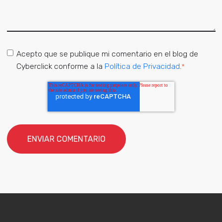
Acepto que se publique mi comentario en el blog de
Cyberclick conforme a la
Política de Privacidad
.
*