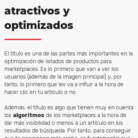
atractivos y
optimizados
El título es una de las partes más importantes en la
optimización de listados de productos para
marketplaces. Es lo primero que van a ver los
usuarios (además de la imagen principal) y, por
tanto, lo primero que les va a influir a la hora de
hacer clic en tu artículo o no.
Además, el título es algo que tienen muy en cuenta
los
algoritmos
de los marketplaces a la hora de
dar más visibilidad o menos a un artículo en los
resultados de búsqueda. Por tanto, para conseguir