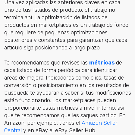
Una vez aplicadas las anteriores claves en cada
uno de tus listados de producto, el trabajo no
termina ahí. La optimización de listados de
productos en marketplaces es un trabajo de fondo
que requiere de pequeñas optimizaciones
posteriores y constantes para garantizar que cada
artículo siga posicionando a largo plazo.
Te recomendamos que revises las
métricas
de
cada listado de forma periódica para identificar
áreas de mejora. Indicadores como clics, tasas de
conversión o posicionamiento en los resultados de
búsqueda te ayudarán a saber si tus modificaciones
están funcionando. Los marketplaces pueden
proporcionarte estas métricas a nivel interno, así
que te recomendamos que les saques partido. En
Amazon, por ejemplo, tienes el
Amazon Seller
Central
y en eBay el eBay Seller Hub.