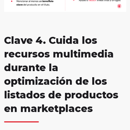
Clave 4. Cuida los
recursos multimedia
durante la
optimización de los
listados de productos
en marketplaces