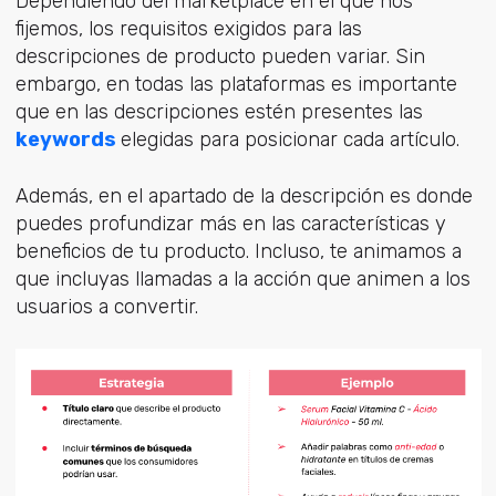
Dependiendo del marketplace en el que nos
fijemos, los requisitos exigidos para las
descripciones de producto pueden variar. Sin
embargo, en todas las plataformas es importante
que en las descripciones estén presentes las
keywords
elegidas para posicionar cada artículo.
Además, en el apartado de la descripción es donde
puedes profundizar más en las características y
beneficios de tu producto. Incluso, te animamos a
que incluyas llamadas a la acción que animen a los
usuarios a convertir.