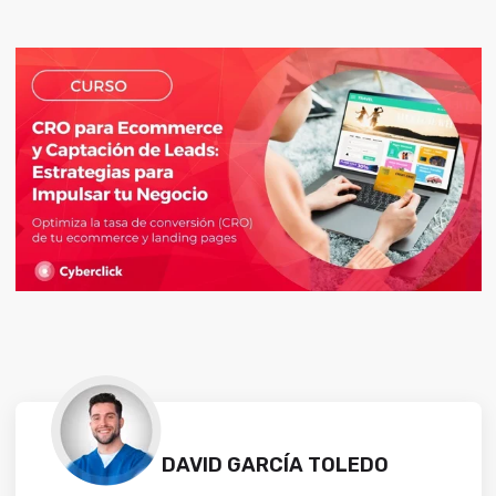
DAVID GARCÍA TOLEDO