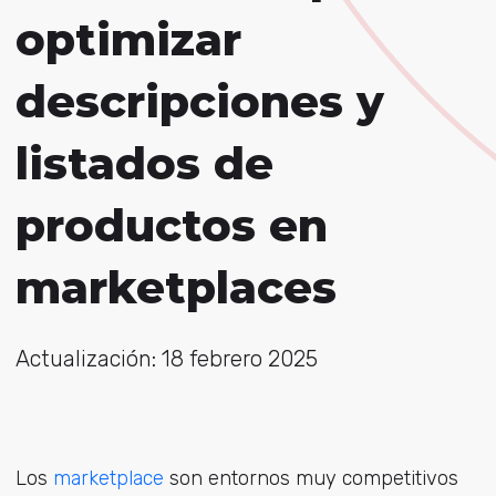
optimizar
descripciones y
listados de
productos en
marketplaces
Actualización: 18 febrero 2025
Los
marketplace
son entornos muy competitivos