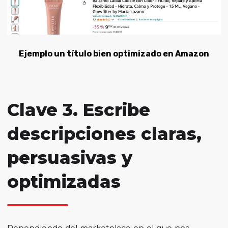
Ejemplo un título bien optimizado en Amazon
Clave 3. Escribe
descripciones claras,
persuasivas y
optimizadas