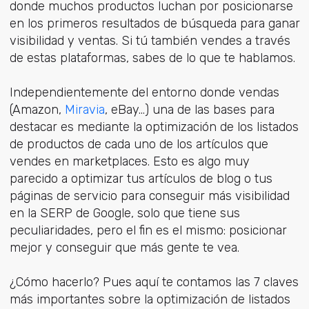
donde muchos productos luchan por posicionarse
en los primeros resultados de búsqueda para ganar
visibilidad y ventas. Si tú también vendes a través
de estas plataformas, sabes de lo que te hablamos.
Independientemente del entorno donde vendas
(Amazon,
Miravia
, eBay…) una de las bases para
destacar es mediante la optimización de los listados
de productos de cada uno de los artículos que
vendes en marketplaces. Esto es algo muy
parecido a optimizar tus artículos de blog o tus
páginas de servicio para conseguir más visibilidad
en la SERP de Google, solo que tiene sus
peculiaridades, pero el fin es el mismo: posicionar
mejor y conseguir que más gente te vea.
¿Cómo hacerlo? Pues aquí te contamos las 7 claves
más importantes sobre la optimización de listados