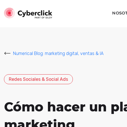
NOSO
Numerical Blog: marketing digital, ventas & IA
Redes Sociales & Social Ads
Cómo hacer un pla
marketing