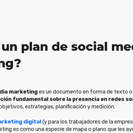
 un plan de social me
ng?
edia marketing
es un documento en forma de texto o
ción fundamental sobre la presencia en redes soc
 objetivos, estrategias, planificación y medición.
arketing digital
(y para los trabajadores de la empres
eting es como una especie de mapa o plano que les ay