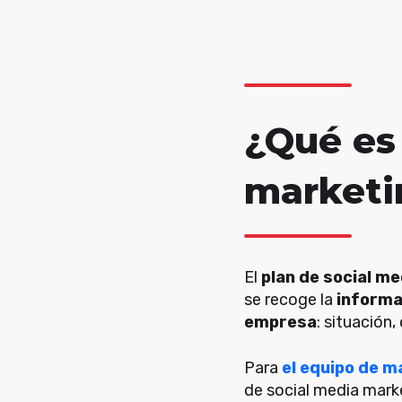
¿Qué es
marketi
El
plan de social m
se recoge la
informa
empresa
: situación,
Para
el equipo de m
de social media mark