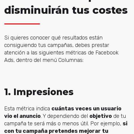
disminuirán tus costes
Si quieres conocer qué resultados están
consiguiendo tus campañas, debes prestar
atención a las siguientes métricas de Facebook
Ads, dentro del menú Columnas:
1. Impresiones
Esta métrica indica
cuántas veces un usuario
vio el anuncio
. Y dependiendo del
objetivo
de tu
campaña te será más o menos útil. Por ejemplo,
si
con tu campaña pretendes mejorar tu