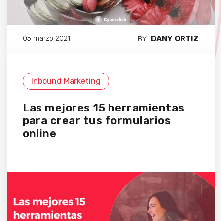
DANY ORTIZ
05 marzo 2021
BY
Inbound Marketing
Las mejores 15 herramientas
para crear tus formularios
online