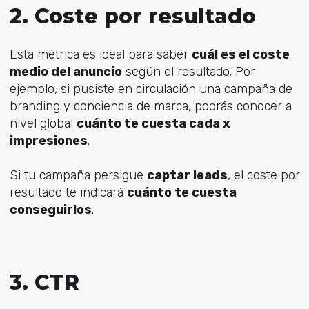
2. Coste por resultado
Esta métrica es ideal para saber
cuál es el coste
medio del anuncio
según el resultado. Por
ejemplo, si pusiste en circulación una campaña de
branding y conciencia de marca, podrás conocer a
nivel global
cuánto te cuesta cada x
impresiones
.
Si tu campaña persigue
captar leads
, el coste por
resultado te indicará
cuánto te cuesta
conseguirlos
.
3. CTR