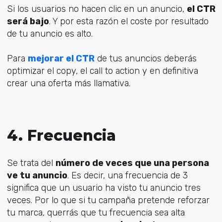
Si los usuarios no hacen clic en un anuncio,
el CTR
será bajo
. Y por esta razón el coste por resultado
de tu anuncio es alto.
Para
mejorar el CTR
de tus anuncios deberás
optimizar el copy, el call to action y en definitiva
crear una oferta más llamativa.
4. Frecuencia
Se trata del
número de veces que una persona
ve tu anuncio
. Es decir, una frecuencia de 3
significa que un usuario ha visto tu anuncio tres
veces. Por lo que si tu campaña pretende reforzar
tu marca, querrás que tu frecuencia sea alta