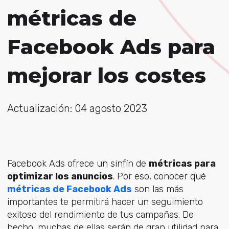
métricas de
Facebook Ads para
mejorar los costes
Actualización: 04 agosto 2023
Facebook Ads ofrece un sinfín de
métricas para
optimizar los anuncios
. Por eso, conocer qué
métricas de Facebook Ads
son las más
importantes te permitirá hacer un seguimiento
exitoso del rendimiento de tus campañas. De
hecho, muchas de ellas serán de gran utilidad para