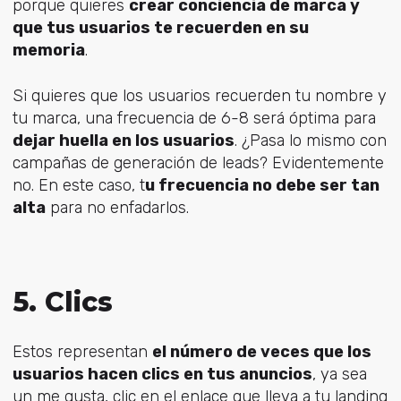
porque quieres
crear conciencia de marca y
que tus usuarios te recuerden en su
memoria
.
Si quieres que los usuarios recuerden tu nombre y
tu marca, una frecuencia de 6-8 será óptima para
dejar huella en los usuarios
. ¿Pasa lo mismo con
campañas de generación de leads? Evidentemente
no. En este caso, t
u frecuencia no debe ser tan
alta
para no enfadarlos.
5. Clics
Estos representan
el número de veces que los
usuarios hacen clics en tus anuncios
, ya sea
un me gusta, clic en el enlace que lleva a tu landing