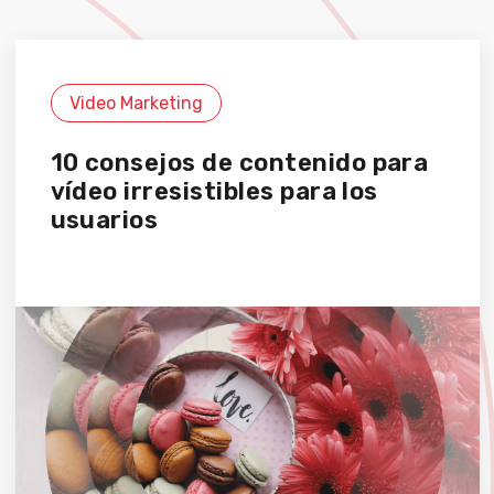
Video Marketing
10 consejos de contenido para
vídeo irresistibles para los
usuarios