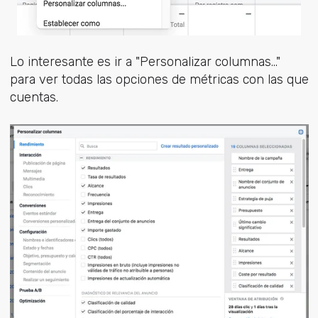
Lo interesante es ir a "Personalizar columnas..."
para ver todas las opciones de métricas con las que
cuentas.