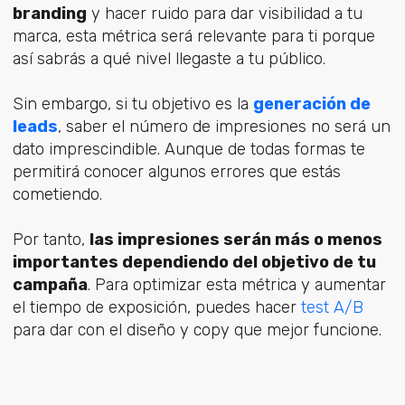
branding
y hacer ruido para dar visibilidad a tu
marca, esta métrica será relevante para ti porque
así sabrás a qué nivel llegaste a tu público.
Sin embargo, si tu objetivo es la
generación de
leads
, saber el número de impresiones no será un
dato imprescindible. Aunque de todas formas te
permitirá conocer algunos errores que estás
cometiendo.
Por tanto,
las impresiones serán más o menos
importantes dependiendo del objetivo de tu
campaña
. Para optimizar esta métrica y aumentar
el tiempo de exposición, puedes hacer
test A/B
para dar con el diseño y copy que mejor funcione.