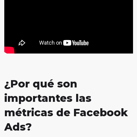
¿Por qué son
importantes las
métricas de Facebook
Ads?