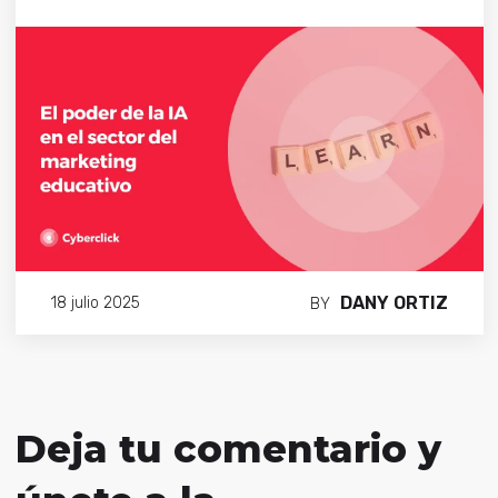
DANY ORTIZ
18 julio 2025
BY
Deja tu comentario y