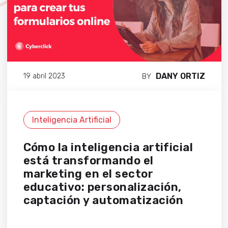
DANY ORTIZ
19 abril 2023
BY
Inteligencia Artificial
Cómo la inteligencia artificial
está transformando el
marketing en el sector
educativo: personalización,
captación y automatización