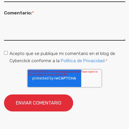
Comentario:
*
Acepto que se publique mi comentario en el blog de
Cyberclick conforme a la
Política de Privacidad
.
*