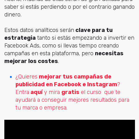
saber si estás perdiendo o por el contrario ganando
dinero.
Estos datos analíticos serán
clave para tu
estrategia
tanto si estás empezando a invertir en
Facebook Ads, como si llevas tiempo creando
campañas en esta plataforma, pero
necesitas
mejorar los costes
.
¿Quieres
mejorar tus campañas de
publicidad en Facebook e Instagram
?
Entra
aquí
y mira
gratis
el curso que te
ayudará a conseguir mejores resultados para
tu marca o empresa.