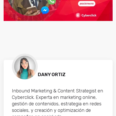
DANY ORTIZ
Inbound Marketing & Content Strategist en
Cyberclick. Experta en marketing online,
gestión de contenidos, estrategia en redes
sociales, y creación y optimización ​de ​