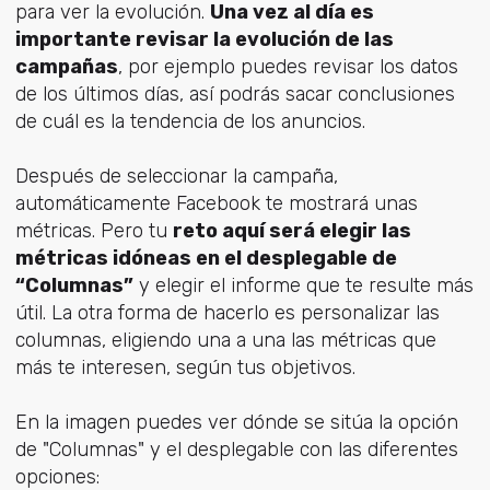
para ver la evolución.
Una vez al día es
importante revisar la evolución de las
campañas
, por ejemplo puedes revisar los datos
de los últimos días, así podrás sacar conclusiones
de cuál es la tendencia de los anuncios.
Después de seleccionar la campaña,
automáticamente Facebook te mostrará unas
métricas. Pero tu
reto aquí será elegir las
métricas idóneas en el desplegable de
“Columnas”
y elegir el informe que te resulte más
útil. La otra forma de hacerlo es personalizar las
columnas, eligiendo una a una las métricas que
más te interesen, según tus objetivos.
En la imagen puedes ver dónde se sitúa la opción
de "Columnas" y el desplegable con las diferentes
opciones: