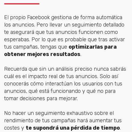
El propio Facebook gestiona de forma automática
los anuncios. Pero llevar un seguimiento detallado
te asegurará que tus anuncios funcionen como
esperabas. Por lo que es probable que tras activar
tus campañas, tengas que
optimizarlas para
obtener mejores resultados
.
Recuerda que sin un análisis preciso nunca sabrás
cuál es el impacto real de tus anuncios. Solo así
conocerás cómo interactúan los usuarios con tus
anuncios, qué está funcionando y qué no para
tomar decisiones para mejorar.
No hacer un seguimiento exhaustivo sobre el
rendimiento de tus campañas hará aumentar tus
costes y
te supondrá una pérdida de tiempo
.