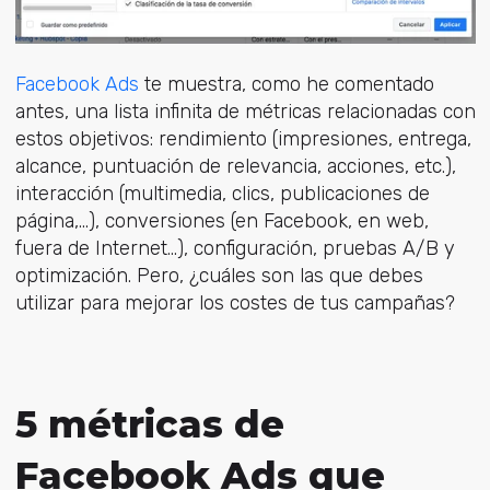
Facebook Ads
te muestra, como he comentado
antes, una lista infinita de métricas relacionadas con
estos objetivos: rendimiento (impresiones, entrega,
alcance, puntuación de relevancia, acciones, etc.),
interacción (multimedia, clics, publicaciones de
página,...), conversiones (en Facebook, en web,
fuera de Internet…), configuración, pruebas A/B y
optimización. Pero, ¿cuáles son las que debes
utilizar para mejorar los costes de tus campañas?
5 métricas de
Facebook Ads que