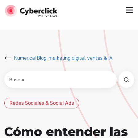
Numerical Blog: marketing digital, ventas & IA
Este es un campo de búsqueda con una función de sug
No hay sugerencias porque el campo de búsqued
Redes Sociales & Social Ads
Cómo entender las