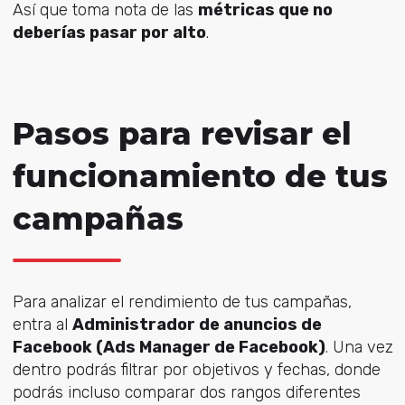
Así que toma nota de las
métricas que no
deberías pasar por alto
.
Pasos para revisar el
funcionamiento de tus
campañas
Para analizar el rendimiento de tus campañas,
entra al
Administrador de anuncios de
Facebook (Ads Manager de Facebook)
. Una vez
dentro podrás filtrar por objetivos y fechas, donde
podrás incluso comparar dos rangos diferentes