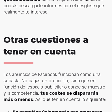
podrás descargarte informes con el desglose que
realmente te interese.
Otras cuestiones a
tener en cuenta
Los anuncios de Facebook funcionan como una
subasta. No pagas un precio fijo, sino que en
función del espacio publicitario donde se muestre
y la competencia,
tus costes se dispararán
más o menos
. Así que ten en cuenta lo siguiente: