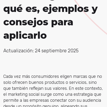
qué es, ejemplos y
consejos para
aplicarlo
Actualización: 24 septiembre 2025
Cada vez más consumidores eligen marcas que no
solo ofrecen buenos productos o servicios, sino
que también reflejan sus valores. En este contexto,
el marketing social surge como una estrategia que
permite a las empresas conectar con su audiencia
desde un propósito genuino, alineando sus