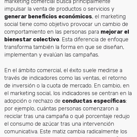
marketing comercial busca principalmente
impulsar la venta de productos o servicios y
generar beneficios económicos
, el marketing
social tiene como objetivo provocar un cambio de
comportamiento en las personas para
mejorar el
bienestar colectivo
. Esta diferencia de enfoque
transforma también la forma en que se diseñan,
implementan y evalúan las campañas.
En el ámbito comercial, el éxito suele medirse a
través de indicadores como las ventas, el retorno
de inversión o la cuota de mercado. En cambio, en
el marketing social, los indicadores se centran en la
adopción o rechazo de
conductas específicas
:
por ejemplo, cuántas personas comenzaron a
reciclar tras una campaña o qué porcentaje redujo
el consumo de azúcar tras una intervención
comunicativa. Este matiz cambia radicalmente los