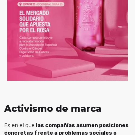
Activismo de marca
Es en el que
las compañías asumen posiciones
concretas frente a problemas sociales o