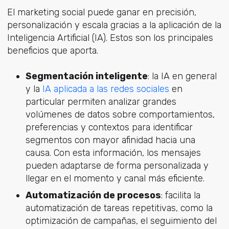
El marketing social puede ganar en precisión,
personalización y escala gracias a la aplicación de la
Inteligencia Artificial (IA). Estos son los principales
beneficios que aporta.
Segmentación inteligente
: la IA en general
y la
IA aplicada a las redes sociales
en
particular permiten analizar grandes
volúmenes de datos sobre comportamientos,
preferencias y contextos para identificar
segmentos con mayor afinidad hacia una
causa. Con esta información, los mensajes
pueden adaptarse de forma personalizada y
llegar en el momento y canal más eficiente.
Automatización de procesos
: facilita la
automatización de tareas repetitivas, como la
optimización de campañas, el seguimiento del