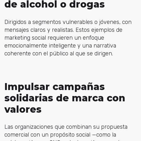
de alcohol o drogas
Dirigidos a segmentos vulnerables o jóvenes, con
mensajes claros y realistas. Estos ejemplos de
marketing social requieren un enfoque
emocionalmente inteligente y una narrativa
coherente con el público al que se dirigen.
Impulsar campañas
solidarias de marca con
valores
Las organizaciones que combinan su propuesta
comercial con un propósito social —como la