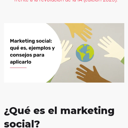
¿Qué es el marketing
social?