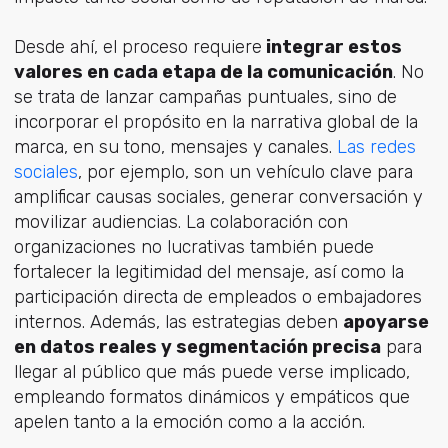
Desde ahí, el proceso requiere
integrar estos
valores en cada etapa de la comunicación
. No
se trata de lanzar campañas puntuales, sino de
incorporar el propósito en la narrativa global de la
marca, en su tono, mensajes y canales.
Las redes
sociales
, por ejemplo, son un vehículo clave para
amplificar causas sociales, generar conversación y
movilizar audiencias. La colaboración con
organizaciones no lucrativas también puede
fortalecer la legitimidad del mensaje, así como la
participación directa de empleados o embajadores
internos. Además, las estrategias deben
apoyarse
en datos reales y segmentación precisa
para
llegar al público que más puede verse implicado,
empleando formatos dinámicos y empáticos que
apelen tanto a la emoción como a la acción.