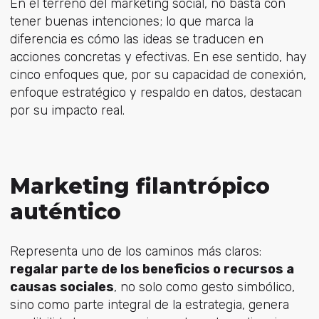
En el terreno del marketing social, no basta con
tener buenas intenciones; lo que marca la
diferencia es cómo las ideas se traducen en
acciones concretas y efectivas. En ese sentido, hay
cinco enfoques que, por su capacidad de conexión,
enfoque estratégico y respaldo en datos, destacan
por su impacto real.
Marketing filantrópico
auténtico
Representa uno de los caminos más claros:
regalar parte de los beneficios o recursos a
causas sociales
, no solo como gesto simbólico,
sino como parte integral de la estrategia, genera