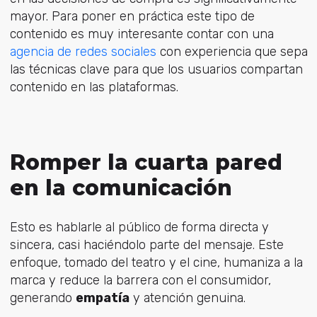
mayor. Para poner en práctica este tipo de
contenido es muy interesante contar con una
agencia de redes sociales
con experiencia que sepa
las técnicas clave para que los usuarios compartan
contenido en las plataformas.
Romper la cuarta pared
en la comunicación
Esto es hablarle al público de forma directa y
sincera, casi haciéndolo parte del mensaje. Este
enfoque, tomado del teatro y el cine, humaniza a la
marca y reduce la barrera con el consumidor,
generando
empatía
y atención genuina.