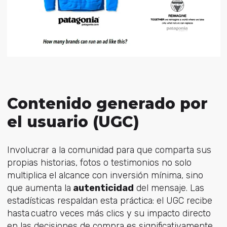
Contenido generado por
el usuario (UGC)
Involucrar a la comunidad para que comparta sus
propias historias, fotos o testimonios no solo
multiplica el alcance con inversión mínima, sino
que aumenta la
autenticidad
del mensaje. Las
estadísticas respaldan esta práctica: el UGC recibe
hasta cuatro veces más clics y su impacto directo
en las decisiones de compra es significativamente