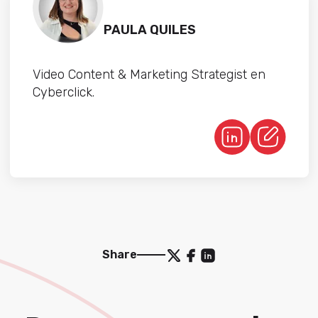
PAULA QUILES
Video Content & Marketing Strategist en
Cyberclick.
Share