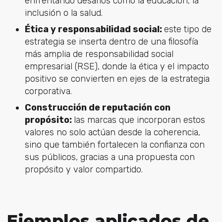
enfrentando desafíos como la educación, la
inclusión o la salud.
Ética y responsabilidad social:
este tipo de
estrategia se inserta dentro de una filosofía
más amplia de responsabilidad social
empresarial (RSE), donde la ética y el impacto
positivo se convierten en ejes de la estrategia
corporativa.
Construcción de reputación con
propósito:
las marcas que incorporan estos
valores no solo actúan desde la coherencia,
sino que también fortalecen la confianza con
sus públicos, gracias a una propuesta con
propósito y valor compartido.
Ejemplos aplicados de