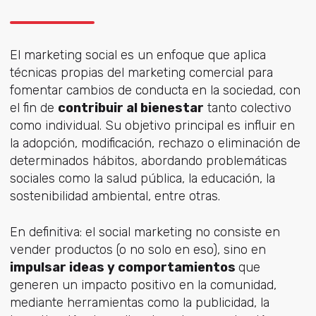
El marketing social es un enfoque que aplica
técnicas propias del marketing comercial para
fomentar cambios de conducta en la sociedad, con
el fin de
contribuir al bienestar
tanto colectivo
como individual. Su objetivo principal es influir en
la adopción, modificación, rechazo o eliminación de
determinados hábitos, abordando problemáticas
sociales como la salud pública, la educación, la
sostenibilidad ambiental, entre otras.
En definitiva: el social marketing no consiste en
vender productos (o no solo en eso), sino en
impulsar ideas y comportamientos
que
generen un impacto positivo en la comunidad,
mediante herramientas como la publicidad, la