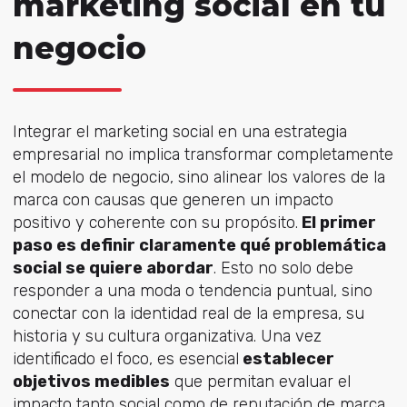
marketing social en tu
negocio
Integrar el marketing social en una estrategia
empresarial no implica transformar completamente
el modelo de negocio, sino alinear los valores de la
marca con causas que generen un impacto
positivo y coherente con su propósito.
El primer
paso es definir claramente qué problemática
social se quiere abordar
. Esto no solo debe
responder a una moda o tendencia puntual, sino
conectar con la identidad real de la empresa, su
historia y su cultura organizativa. Una vez
identificado el foco, es esencial
establecer
objetivos medibles
que permitan evaluar el
impacto tanto social como de reputación de marca.