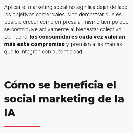
Aplicar el marketing social no significa dejar de lado
los objetivos comerciales, sino demostrar que es
posible crecer como empresa al mismo tiempo que
se contribuye activamente al bienestar colectivo.
De hecho,
los consumidores cada vez valoran
más este compromiso
y premian a las marcas
que lo integran con autenticidad.
Cómo se beneficia el
social marketing de la
IA