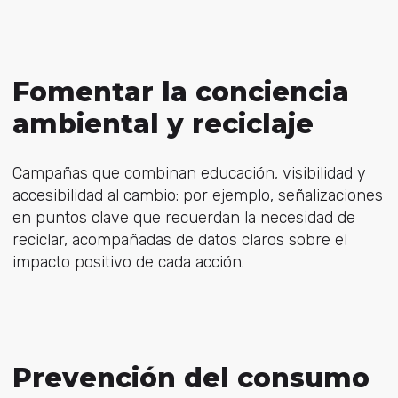
Fomentar la conciencia
ambiental y reciclaje
Campañas que combinan educación, visibilidad y
accesibilidad al cambio: por ejemplo, señalizaciones
en puntos clave que recuerdan la necesidad de
reciclar, acompañadas de datos claros sobre el
impacto positivo de cada acción.
Prevención del consumo