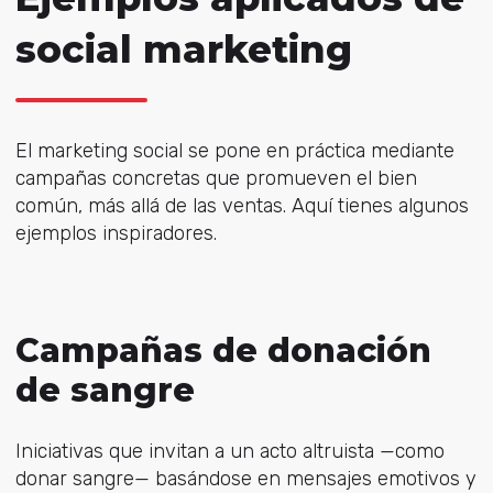
social marketing
El marketing social se pone en práctica mediante
campañas concretas que promueven el bien
común, más allá de las ventas. Aquí tienes algunos
ejemplos inspiradores.
Campañas de donación
de sangre
Iniciativas que invitan a un acto altruista —como
donar sangre— basándose en mensajes emotivos y