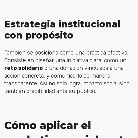
Estrategia institucional
con propósito
También se posiciona como una práctica efectiva.
Consiste en diseñar una iniciativa clara, como un
reto solidario
o una donación vinculada a una
acción concreta, y comunicarlo de manera
transparente. Así no solo logra impacto social sino
también credibilidad ante su público.
Cómo aplicar el