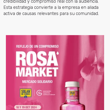
credibilidad y compromiso real con la audiencia.
Esta estrategia convierte a la empresa en aliada
activa de causas relevantes para su comunidad.