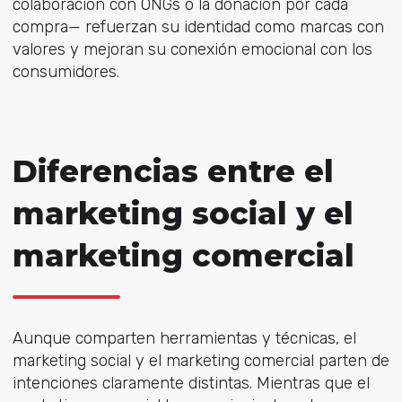
colaboración con ONGs o la donación por cada
compra— refuerzan su identidad como marcas con
valores y mejoran su conexión emocional con los
consumidores.
Diferencias entre el
marketing social y el
marketing comercial
Aunque comparten herramientas y técnicas, el
marketing social y el marketing comercial parten de
intenciones claramente distintas. Mientras que el