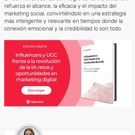
refuerza el alcance, la eficacia y el impacto del
marketing social, convirtiéndolo en una estrategia
más inteligente y relevante en tiempos donde la
conexión emocional y la credibilidad lo son todo.