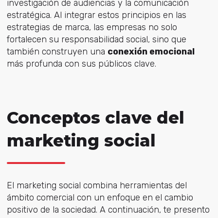
investigación de audiencias y la comunicación
estratégica. Al integrar estos principios en las
estrategias de marca, las empresas no solo
fortalecen su responsabilidad social, sino que
también construyen una
conexión emocional
más profunda con sus públicos clave.
Conceptos clave del
marketing social
El marketing social combina herramientas del
ámbito comercial con un enfoque en el cambio
positivo de la sociedad. A continuación, te presento