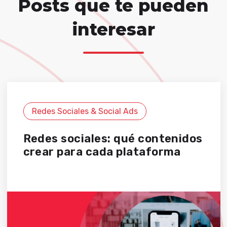
Posts que te pueden
interesar
Redes Sociales & Social Ads
Redes sociales: qué contenidos
crear para cada plataforma