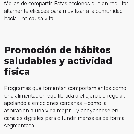
fáciles de compartir. Estas acciones suelen resultar
altamente eficaces para movilizar a la comunidad
hacia una causa vital.
Promoción de hábitos
saludables y actividad
física
Programas que fomentan comportamientos como
una alimentación equilibrada o el ejercicio regular,
apelando a emociones cercanas —como la
aspiración a una vida mejor— y apoyándose en
canales digitales para difundir mensajes de forma
segmentada.