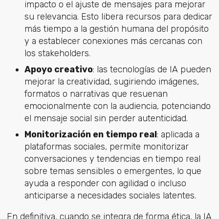
impacto o el ajuste de mensajes para mejorar
su relevancia. Esto libera recursos para dedicar
más tiempo a la gestión humana del propósito
y a establecer conexiones más cercanas con
los stakeholders.
Apoyo creativo
: las tecnologías de IA pueden
mejorar la creatividad, sugiriendo imágenes,
formatos o narrativas que resuenan
emocionalmente con la audiencia, potenciando
el mensaje social sin perder autenticidad.
Monitorización en tiempo real
: aplicada a
plataformas sociales, permite monitorizar
conversaciones y tendencias en tiempo real
sobre temas sensibles o emergentes, lo que
ayuda a responder con agilidad o incluso
anticiparse a necesidades sociales latentes.
En definitiva, cuando se integra de forma ética, la IA