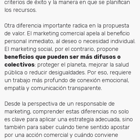
criterios de éxito y la manera en que se planifican
los recursos.
Otra diferencia importante radica en la propuesta
de valor. El marketing comercial apela al beneficio
personal inmediato, al deseo o necesidad individual.
El marketing social, por el contrario, propone
beneficios que pueden ser más difusos o
colectivos
: proteger el planeta, mejorar la salud
pública o reducir desigualdades. Por eso, requiere
un trabajo más profundo de conexión emocional,
empatía y comunicación transparente.
Desde la perspectiva de un responsable de
marketing, comprender estas diferencias no solo
es clave para aplicar una estrategia adecuada, sino
también para saber cuándo tiene sentido apostar
por una acción comercial y cuándo conviene