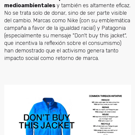
medioambientales
y también es altamente eficaz.
No se trata solo de donar, sino de ser parte visible
del cambio. Marcas como Nike (con su emblemática
campaña a favor de la igualdad racial) y Patagonia
(especialmente su mensaje "Don't buy this jacket",
que incentiva la reflexión sobre el consumismo)
han demostrado que el activismo genera tanto
impacto social como retorno de marca.