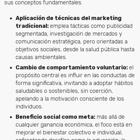
sus conceptos fundamentales.
Aplicación de técnicas del marketing
tradicional:
emplea tácticas como publicidad
segmentada, investigación de mercados y
comunicación estratégica, pero orientadas a
objetivos sociales, desde la salud pública hasta
causas ambientales.
Cambio de comportamiento voluntario:
el
propósito central es influir en las conductas de
forma significativa, invitando a adoptar hábitos
saludables o sostenibles, sin coerción,
apelando a la motivación consciente de los
individuos.
Beneficio social como meta:
más allá de
cualquier ganancia económica, el foco está en
mejorar el bienestar colectivo e individual,