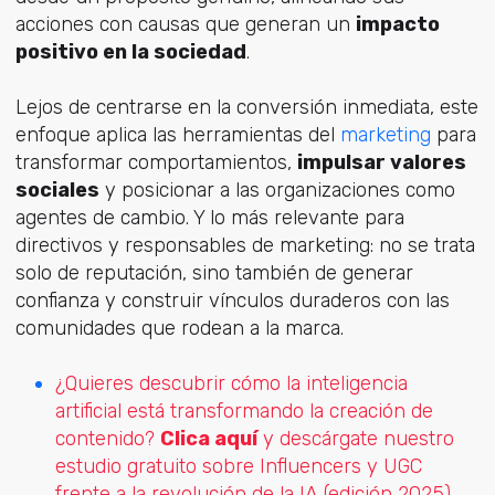
acciones con causas que generan un
impacto
positivo en la sociedad
.
Lejos de centrarse en la conversión inmediata, este
enfoque aplica las herramientas del
marketing
para
transformar comportamientos,
impulsar valores
sociales
y posicionar a las organizaciones como
agentes de cambio. Y lo más relevante para
directivos y responsables de marketing: no se trata
solo de reputación, sino también de generar
confianza y construir vínculos duraderos con las
comunidades que rodean a la marca.
¿Quieres descubrir cómo la inteligencia
artificial está transformando la creación de
contenido?
Clica aquí
y descárgate nuestro
estudio gratuito sobre Influencers y UGC
frente a la revolución de la IA (edición 2025).