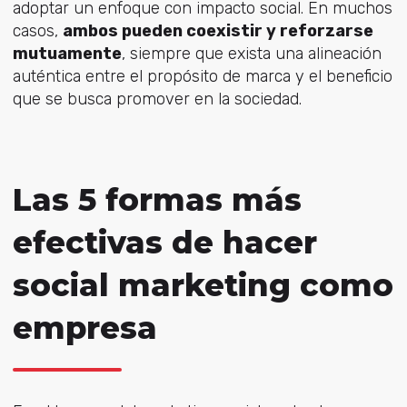
adoptar un enfoque con impacto social. En muchos
casos,
ambos pueden coexistir y reforzarse
mutuamente
, siempre que exista una alineación
auténtica entre el propósito de marca y el beneficio
que se busca promover en la sociedad.
Las 5 formas más
efectivas de hacer
social marketing como
empresa