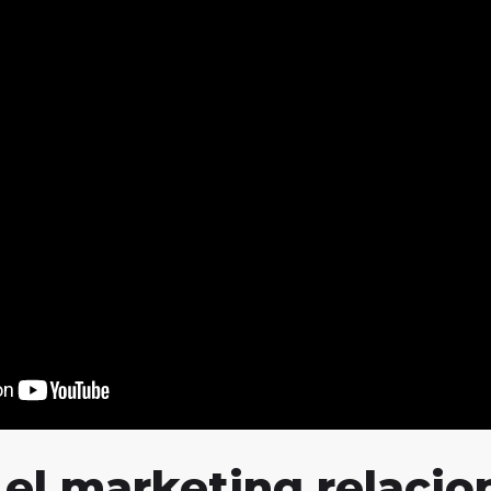
el marketing relacio