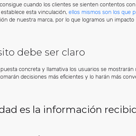
consigue cuando los clientes se sienten contentos con
 establece esta vinculación,
ellos mismos son los que 
ión de nuestra marca, por lo que logramos un impacto 
sito debe ser claro
puesta concreta y llamativa los usuarios se mostrarán 
omarán decisiones más eficientes y lo harán más conv
idad es la información recibi