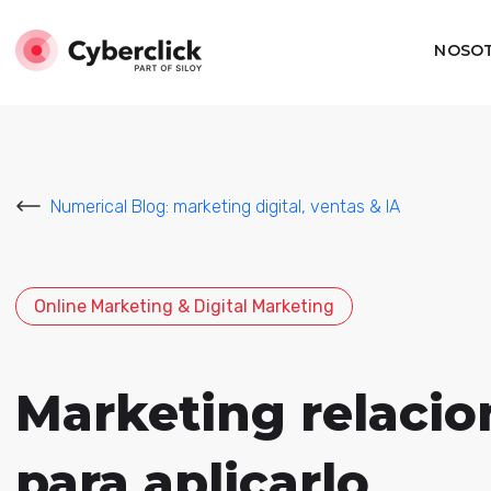
NOSO
Numerical Blog: marketing digital, ventas & IA
Online Marketing & Digital Marketing
Marketing relacion
para aplicarlo