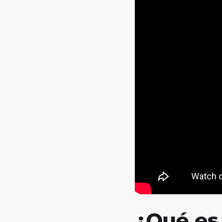
¿Qué es 