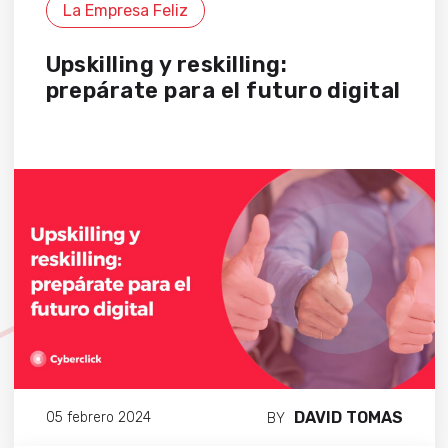
La Empresa Feliz
Upskilling y reskilling:
prepárate para el futuro digital
DAVID TOMAS
05 febrero 2024
BY