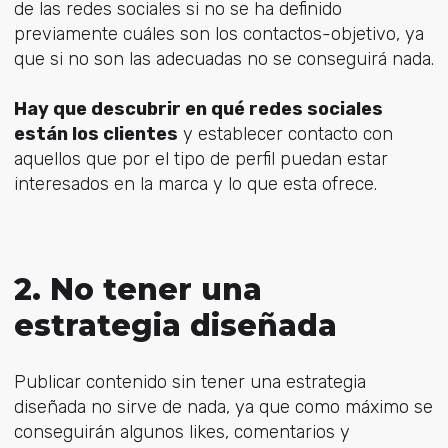
de las redes sociales si no se ha definido
previamente cuáles son los contactos-objetivo, ya
que si no son las adecuadas no se conseguirá nada.
Hay que descubrir en qué redes sociales
están los clientes
y establecer contacto con
aquellos que por el tipo de perfil puedan estar
interesados en la marca y lo que esta ofrece.
2. No tener una
estrategia diseñada
Publicar contenido sin tener una estrategia
diseñada no sirve de nada, ya que como máximo se
conseguirán algunos likes, comentarios y