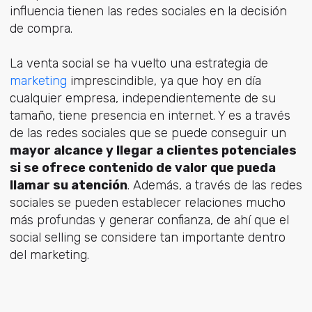
influencia tienen las redes sociales en la decisión
de compra.
La venta social se ha vuelto una estrategia de
marketing
imprescindible, ya que hoy en día
cualquier empresa, independientemente de su
tamaño, tiene presencia en internet. Y es a través
de las redes sociales que se puede conseguir un
mayor alcance y llegar a clientes potenciales
si se ofrece contenido de valor que pueda
llamar su atención
. Además, a través de las redes
sociales se pueden establecer relaciones mucho
más profundas y generar confianza, de ahí que el
social selling se considere tan importante dentro
del marketing.