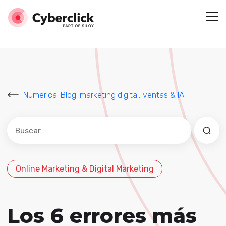
Numerical Blog: marketing digital, ventas & IA
Este es un campo de búsqueda con una función de sug
No hay sugerencias porque el campo de búsqued
Online Marketing & Digital Marketing
Los 6 errores más