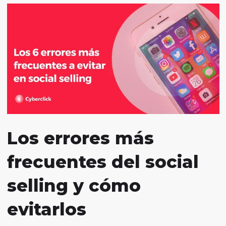
Los errores más
frecuentes del social
selling y cómo
evitarlos