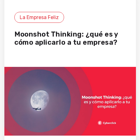
La Empresa Feliz
Moonshot Thinking: ¿qué es y
cómo aplicarlo a tu empresa?