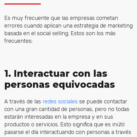
Es muy frecuente que las empresas cometan
errores cuando aplican una estrategia de marketing
basada en el social selling. Estos son los más
frecuentes:
1. Interactuar con las
personas equivocadas
A través de las
redes sociales
se puede contactar
con una gran cantidad de personas, pero no todas
estarán interesadas en la empresa y en sus
productos o servicios. Esto significa que es inútil
pasarse el día interactuando con personas a través