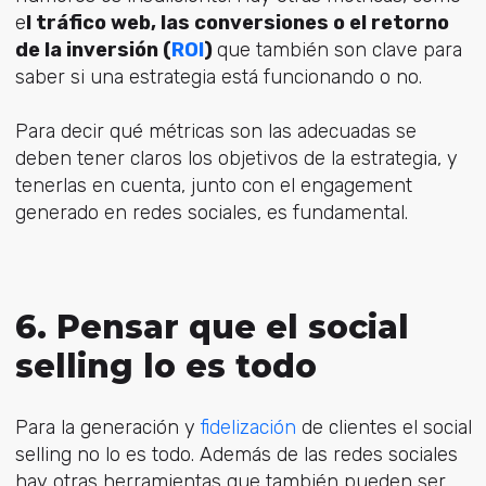
e
l tráfico web, las conversiones o el retorno
de la inversión (
ROI
)
que también son clave para
saber si una estrategia está funcionando o no.
Para decir qué métricas son las adecuadas se
deben tener claros los objetivos de la estrategia, y
tenerlas en cuenta, junto con el engagement
generado en redes sociales, es fundamental.
6. Pensar que el social
selling lo es todo
Para la generación y
fidelización
de clientes el social
selling no lo es todo. Además de las redes sociales
hay otras herramientas que también pueden ser