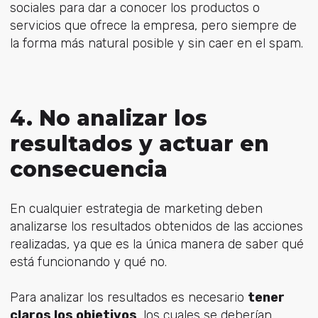
sociales para dar a conocer los productos o
servicios que ofrece la empresa, pero siempre de
la forma más natural posible y sin caer en el spam.
4. No analizar los
resultados y actuar en
consecuencia
En cualquier estrategia de marketing deben
analizarse los resultados obtenidos de las acciones
realizadas, ya que es la única manera de saber qué
está funcionando y qué no.
Para analizar los resultados es necesario
tener
claros los objetivos
, los cuales se deberían