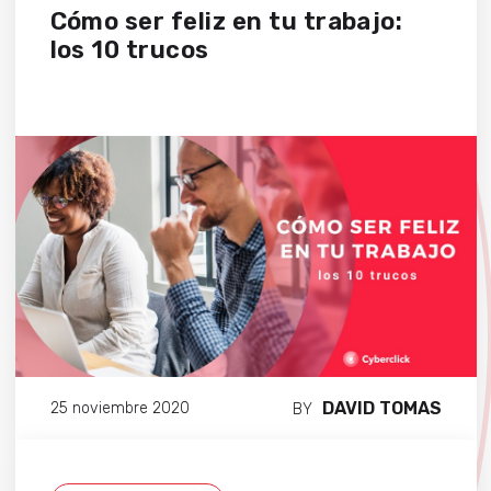
Cómo ser feliz en tu trabajo:
los 10 trucos
DAVID TOMAS
25 noviembre 2020
BY