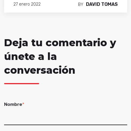
DAVID TOMAS
27 enero 2022
BY
Deja tu comentario y
únete a la
conversación
Nombre
*