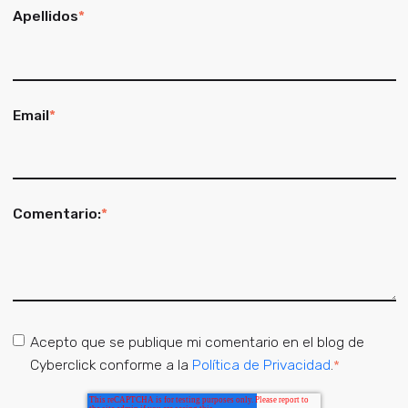
Apellidos
*
Email
*
Comentario:
*
Acepto que se publique mi comentario en el blog de
Cyberclick conforme a la
Política de Privacidad
.
*