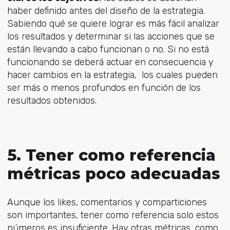
haber definido antes del diseño de la estrategia.
Sabiendo qué se quiere lograr es más fácil analizar
los resultados y determinar si las acciones que se
están llevando a cabo funcionan o no. Si no está
funcionando se deberá actuar en consecuencia y
hacer cambios en la estrategia, los cuales pueden
ser más o menos profundos en función de los
resultados obtenidos.
5. Tener como referencia
métricas poco adecuadas
Aunque los likes, comentarios y comparticiones
son importantes, tener como referencia solo estos
números es insuficiente. Hay otras métricas, como