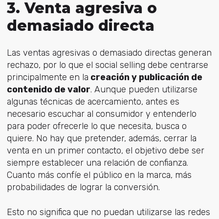
3. Venta agresiva o
demasiado directa
Las ventas agresivas o demasiado directas generan
rechazo, por lo que el social selling debe centrarse
principalmente en la
creación y publicación de
contenido de valor
. Aunque pueden utilizarse
algunas técnicas de acercamiento, antes es
necesario escuchar al consumidor y entenderlo
para poder ofrecerle lo que necesita, busca o
quiere. No hay que pretender, además, cerrar la
venta en un primer contacto, el objetivo debe ser
siempre establecer una relación de confianza.
Cuanto más confíe el público en la marca, más
probabilidades de lograr la conversión.
Esto no significa que no puedan utilizarse las redes