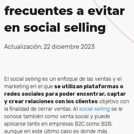
frecuentes a evitar
en social selling
Actualización: 22 diciembre 2023
El social selling es un enfoque de las ventas y el
marketing en el que
se utilizan plataformas o
redes sociales para poder encontrar, captar
y crear relaciones con los clientes
objetivo con
la finalidad de cerrar ventas. Al
social selling
se le
conoce también como venta social y puede
aplicarse tanto en empresas B2C como B2B,
aunque en este último caso es donde más