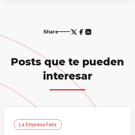
Share
Posts que te pueden
interesar
La Empresa Feliz