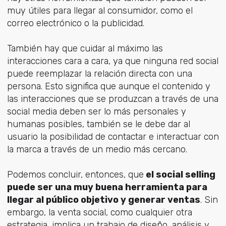
muy útiles para llegar al consumidor, como el
correo electrónico o la publicidad.
También hay que cuidar al máximo las
interacciones cara a cara, ya que ninguna red social
puede reemplazar la relación directa con una
persona. Esto significa que aunque el contenido y
las interacciones que se produzcan a través de una
social media deben ser lo más personales y
humanas posibles, también se le debe dar al
usuario la posibilidad de contactar e interactuar con
la marca a través de un medio más cercano.
Podemos concluir, entonces, que
el social selling
puede ser una muy buena herramienta para
llegar al público objetivo y generar ventas
. Sin
embargo, la venta social, como cualquier otra
estrategia, implica un trabajo de diseño, análisis y