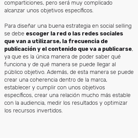
comparticiones, pero será muy complicado
alcanzar unos objetivos específicos.
Para diseñar una buena estrategia en social selling
se debe
escoger la red o las redes sociales
que van a utilizarse, la frecuencia de
publicación y el contenido que va a publicarse
,
ya que es la única manera de poder saber qué
funciona y de qué manera se puede llegar al
público objetivo. Además, de esta manera se puede
crear una coherencia dentro de la marca,
establecer y cumplir con unos objetivos
específicos, crear una relación mucho más estable
con la audiencia, medir los resultados y optimizar
los recursos invertidos.