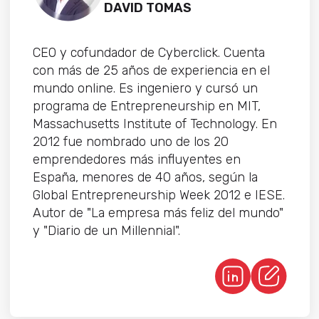
DAVID TOMAS
CEO y cofundador de Cyberclick. Cuenta
con más de 25 años de experiencia en el
mundo online. Es ingeniero y cursó un
programa de Entrepreneurship en MIT,
Massachusetts Institute of Technology. En
2012 fue nombrado uno de los 20
emprendedores más influyentes en
España, menores de 40 años, según la
Global Entrepreneurship Week 2012 e IESE.
Autor de "La empresa más feliz del mundo"
y "Diario de un Millennial".