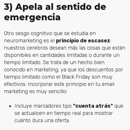
3) Apela al sentido de
emergencia
Otro sesgo cognitivo que se estudia en
neuromarketing es el
principio de escasez
:
nuestros cerebros desean más las cosas que están
disponibles en cantidades limitadas o durante un
tiempo limitado. Se trata de un hecho bien
conocido en marketing, ya que los descuentos por
tiempo limitado como el Black Friday son muy
efectivos. Incorporar este principio en tu email
marketing es muy sencillo:
Incluye marcadores tipo
"cuenta atrás"
que
se actualicen en tiempo real para mostrar
cuánto dura una oferta.