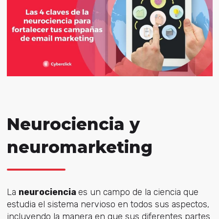
Neurociencia y
neuromarketing
La
neurociencia
es un campo de la ciencia que
estudia el sistema nervioso en todos sus aspectos,
incluyendo la manera en que sus diferentes partes