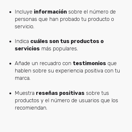
Incluye
información
sobre el número de
personas que han probado tu producto o
servicio.
Indica
cuáles son tus productos o
servicios
más populares.
Añade un recuadro con
testimonios
que
hablen sobre su experiencia positiva con tu
marca.
Muestra
reseñas positivas
sobre tus
productos y el número de usuarios que los
recomiendan.