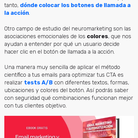
tanto,
dónde colocar los botones de llamada a
la acción
.
Otro campo de estudio del neuromarketing son las
asociaciones emocionales de los
colores
, que nos
ayudan a entender por qué un usuario decide
hacer clic en el botón de llamada a la acción.
Una manera muy sencilla de aplicar el método
científico a tus emails para optimizar tus CTA es
realizar
tests A/B
con diferentes textos, formas,
ubicaciones y colores del botón. Así podrás saber
con seguridad qué combinaciones funcionan mejor
con tus clientes objetivo.