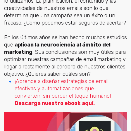
lo utilizamos. La planificación, el contenido y las
creatividades de nuestros emails son lo que
determina que una campaña sea un éxito o un
fracaso. ¿Cómo podemos estar seguros de acertar?
En los últimos años se han hecho muchos estudios
que
aplican la neurociencia al ámbito del
marketing
. Sus conclusiones son muy útiles para
optimizar nuestras campañas de email marketing y
llegar directamente al cerebro de nuestros clientes
objetivo. ¿Quieres saber cuáles son?
¡Aprende a diseñar estrategias de email
efectivas y automatizaciones que
convierten, sin perder el toque humano!
Descarga nuestro ebook aquí.