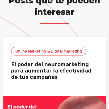
Posts que te pueden
interesar
Online Marketing & Digital Marketing
El poder del neuromarketing
para aumentar la efectividad
de tus campañas