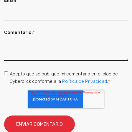
Email
*
Comentario:
*
Acepto que se publique mi comentario en el blog de
Cyberclick conforme a la
Política de Privacidad
.
*