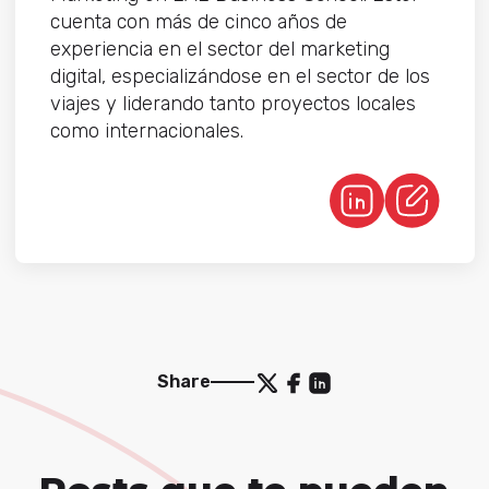
cuenta con más de cinco años de
experiencia en el sector del marketing
digital, especializándose en el sector de los
viajes y liderando tanto proyectos locales
como internacionales.
Share