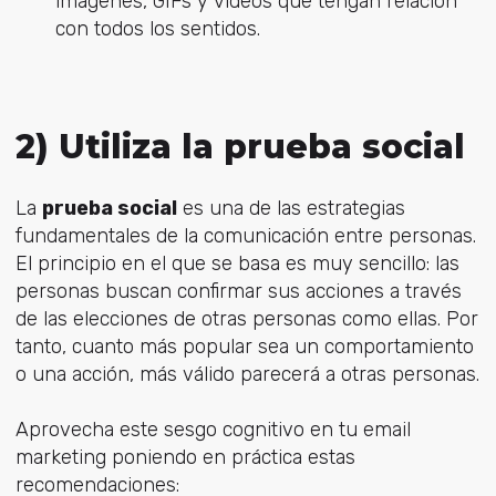
imágenes, GIFs y vídeos que tengan relación
con todos los sentidos.
2) Utiliza la prueba social
La
prueba social
es una de las estrategias
fundamentales de la comunicación entre personas.
El principio en el que se basa es muy sencillo: las
personas buscan confirmar sus acciones a través
de las elecciones de otras personas como ellas. Por
tanto, cuanto más popular sea un comportamiento
o una acción, más válido parecerá a otras personas.
Aprovecha este sesgo cognitivo en tu email
marketing poniendo en práctica estas
recomendaciones: