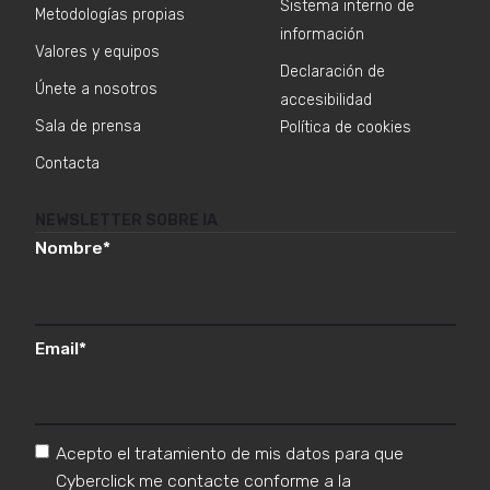
Sistema interno de
Metodologías propias
información
Valores y equipos
Declaración de
Únete a nosotros
accesibilidad
Sala de prensa
Política de cookies
Contacta
NEWSLETTER SOBRE IA
Nombre
*
Email
*
Acepto el tratamiento de mis datos para que
Cyberclick me contacte conforme a la