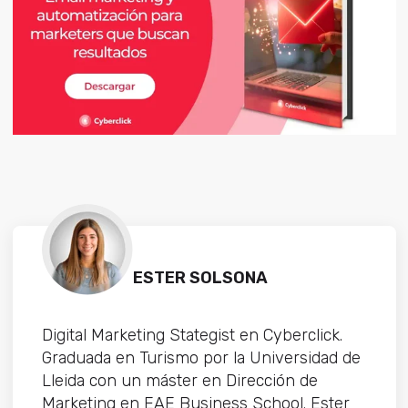
ESTER SOLSONA
Digital Marketing Stategist en Cyberclick.
Graduada en Turismo por la Universidad de
Lleida con un máster en Dirección de
Marketing en EAE Business School. Ester