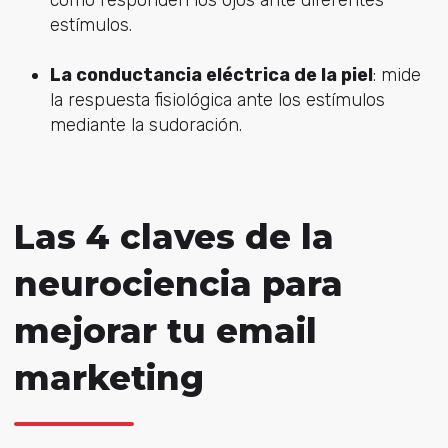
cómo responden los ojos ante diferentes
estímulos.
La conductancia eléctrica de la piel
: mide
la respuesta fisiológica ante los estímulos
mediante la sudoración.
Las 4 claves de la
neurociencia para
mejorar tu email
marketing