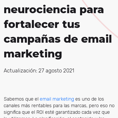
neurociencia para
fortalecer tus
campañas de email
marketing
Actualización: 27 agosto 2021
Sabemos que el
email marketing
es uno de los
canales más rentables para las marcas, pero eso no
significa que el ROI esté garantizado cada vez que