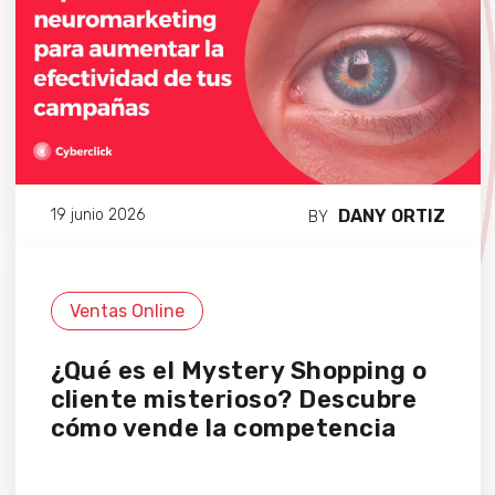
DANY ORTIZ
19 junio 2026
BY
Ventas Online
¿Qué es el Mystery Shopping o
cliente misterioso? Descubre
cómo vende la competencia