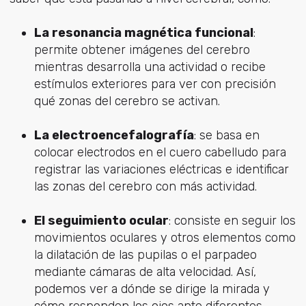
La resonancia magnética funcional
:
permite obtener imágenes del cerebro
mientras desarrolla una actividad o recibe
estímulos exteriores para ver con precisión
qué zonas del cerebro se activan.
La electroencefalografía
: se basa en
colocar electrodos en el cuero cabelludo para
registrar las variaciones eléctricas e identificar
las zonas del cerebro con más actividad.
El seguimiento ocular
: consiste en seguir los
movimientos oculares y otros elementos como
la dilatación de las pupilas o el parpadeo
mediante cámaras de alta velocidad. Así,
podemos ver a dónde se dirige la mirada y