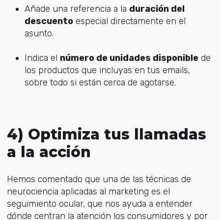
Añade una referencia a la
duración del
descuento
especial directamente en el
asunto.
Indica el
número de unidades disponible
de
los productos que incluyas en tus emails,
sobre todo si están cerca de agotarse.
4) Optimiza tus llamadas
a la acción
Hemos comentado que una de las técnicas de
neurociencia aplicadas al marketing es el
seguimiento ocular, que nos ayuda a entender
dónde centran la atención los consumidores y por