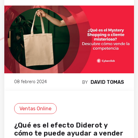
DAVID TOMAS
08 febrero 2024
BY
Ventas Online
¿Qué es el efecto Diderot y
cómo te puede ayudar a vender