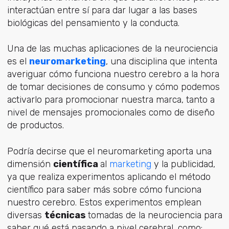
interactúan entre sí para dar lugar a las bases
biológicas del pensamiento y la conducta.
Una de las muchas aplicaciones de la neurociencia
es el
neuromarketing
, una disciplina que intenta
averiguar cómo funciona nuestro cerebro a la hora
de tomar decisiones de consumo y cómo podemos
activarlo para promocionar nuestra marca, tanto a
nivel de mensajes promocionales como de diseño
de productos.
Podría decirse que el neuromarketing aporta una
dimensión
científica
al
marketing
y la publicidad,
ya que realiza experimentos aplicando el método
científico para saber más sobre cómo funciona
nuestro cerebro. Estos experimentos emplean
diversas
técnicas
tomadas de la neurociencia para
saber qué está pasando a nivel cerebral, como: