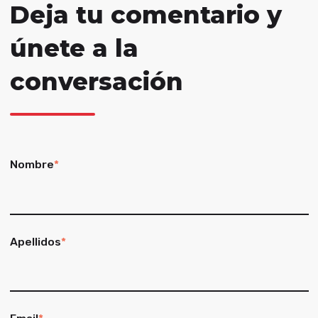
Deja tu comentario y
únete a la
conversación
Nombre
*
Apellidos
*