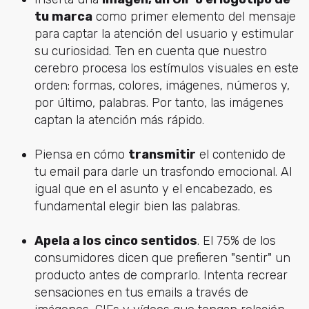
tu marca
como primer elemento del mensaje
para captar la atención del usuario y estimular
su curiosidad. Ten en cuenta que nuestro
cerebro procesa los estímulos visuales en este
orden: formas, colores, imágenes, números y,
por último, palabras. Por tanto, las imágenes
captan la atención más rápido.
Piensa en cómo
transmitir
el contenido de
tu email para darle un trasfondo emocional. Al
igual que en el asunto y el encabezado, es
fundamental elegir bien las palabras.
Apela a los cinco sentidos
. El 75% de los
consumidores dicen que prefieren "sentir" un
producto antes de comprarlo. Intenta recrear
sensaciones en tus emails a través de