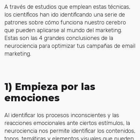
A través de estudios que emplean estas técnicas,
los científicos han ido identificando una serie de
patrones sobre cómo funciona nuestro cerebro
que pueden aplicarse al mundo del marketing.
Estas son las 4 grandes conclusiones de la
neurociencia para optimizar tus campañas de email
marketing.
1) Empieza por las
emociones
Al identificar los procesos inconscientes y las
reacciones emocionales ante ciertos estímulos, la
neurociencia nos permite identificar los contenidos,
tonos, temáticas y elementos visuales que pueden