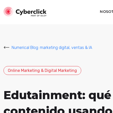
NOSO
Numerical Blog: marketing digital, ventas & IA
Online Marketing & Digital Marketing
Edutainment: qué
contenido usando