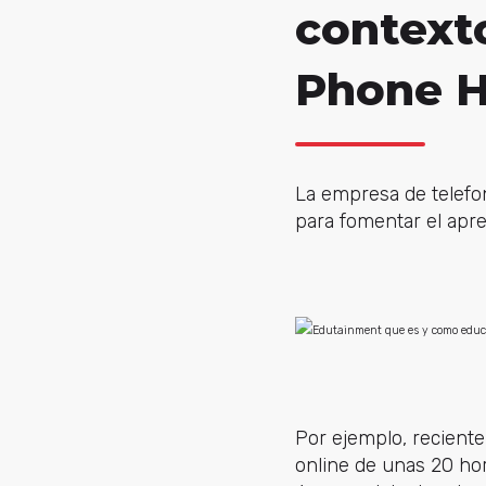
contexto
Phone 
La empresa de telefo
para fomentar el apre
Por ejemplo, reciente
online de unas 20 ho