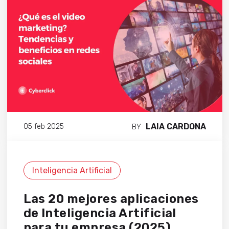
LAIA CARDONA
05 feb 2025
BY
Inteligencia Artificial
Las 20 mejores aplicaciones
de Inteligencia Artificial
para tu empresa (2025)