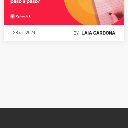
LAIA CARDONA
28 dic 2024
BY