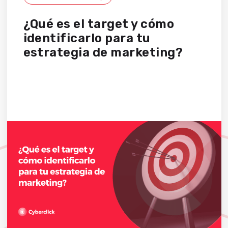
¿Qué es el target y cómo
identificarlo para tu
estrategia de marketing?