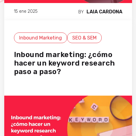
LAIA CARDONA
15 ene 2025
BY
Inbound Marketing
SEO & SEM
Inbound marketing: ¿cómo
hacer un keyword research
paso a paso?