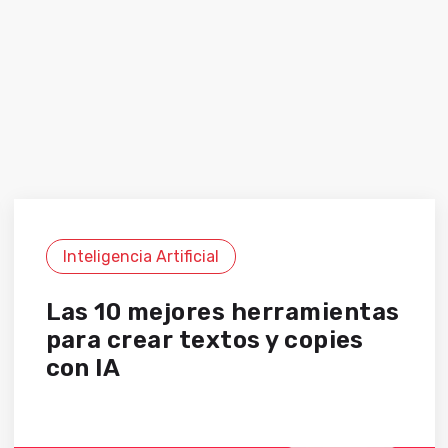
Inteligencia Artificial
Las 10 mejores herramientas
para crear textos y copies
con IA