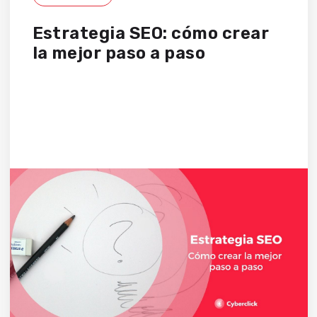
Estrategia SEO: cómo crear
la mejor paso a paso