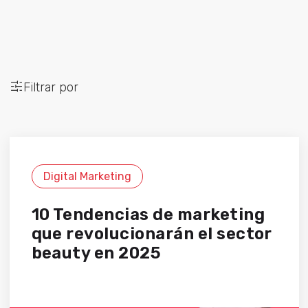
Filtrar por
Digital Marketing
10 Tendencias de marketing
que revolucionarán el sector
beauty en 2025