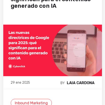
generado con IA
LAIA CARDONA
29 ene 2025
BY
Inbound Marketing