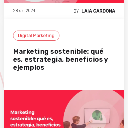
LAIA CARDONA
28 dic 2024
BY
Digital Marketing
Marketing sostenible: qué
es, estrategia, beneficios y
ejemplos