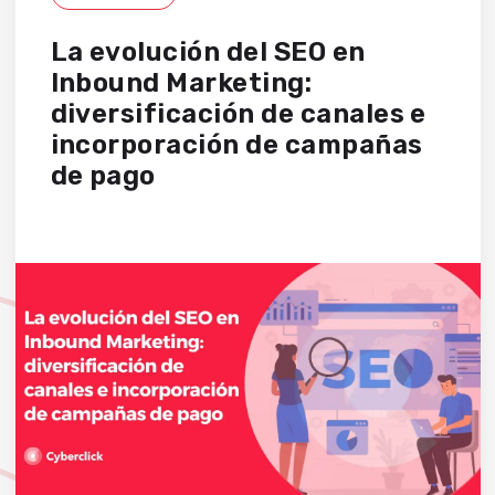
La evolución del SEO en
Inbound Marketing:
diversificación de canales e
incorporación de campañas
de pago