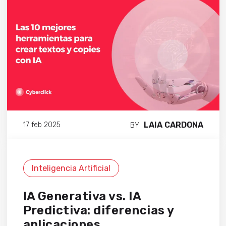
LAIA CARDONA
17 feb 2025
BY
Inteligencia Artificial
IA Generativa vs. IA
Predictiva: diferencias y
aplicaciones