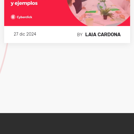
LAIA CARDONA
27 dic 2024
BY